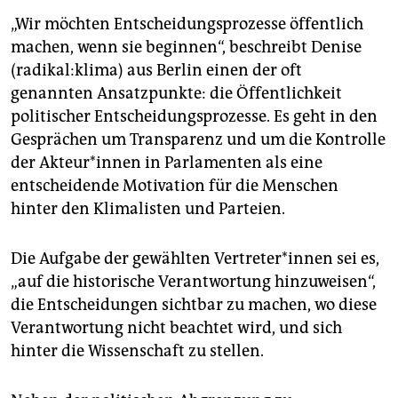
„Wir möchten Entscheidungsprozesse öffentlich
machen, wenn sie beginnen“, beschreibt Denise
(radikal:klima) aus Berlin einen der oft
genannten Ansatzpunkte: die Öffentlichkeit
politischer Entscheidungsprozesse. Es geht in den
Gesprächen um Transparenz und um die Kontrolle
der Akteur*innen in Parlamenten als eine
entscheidende Motivation für die Menschen
hinter den Klimalisten und Parteien.
Die Aufgabe der gewählten Ver­treter*innen sei es,
„auf die historische Verantwortung hinzuweisen“,
die Entscheidungen sichtbar zu machen, wo diese
Verantwortung nicht beachtet wird, und sich
hinter die Wissenschaft zu stellen.