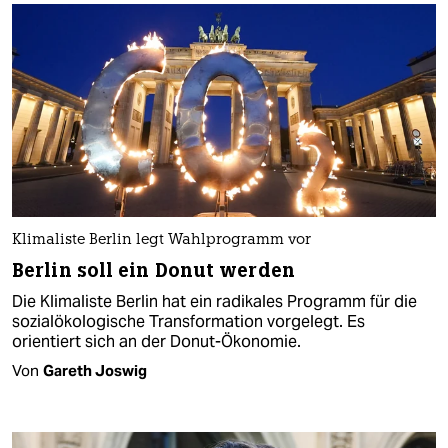
Klimaliste Berlin legt Wahlprogramm vor
Berlin soll ein Donut werden
Die Klimaliste Berlin hat ein radikales Programm für die
sozialökologische Transformation vorgelegt. Es
orientiert sich an der Donut-Ökonomie.
Von
Gareth Joswig