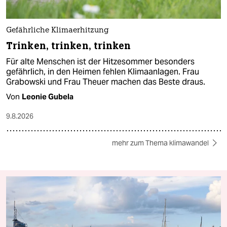
Gefährliche Klimaerhitzung
Trinken, trinken, trinken
Für alte Menschen ist der Hitzesommer besonders
gefährlich, in den Heimen fehlen Klimaanlagen. Frau
Grabowski und Frau Theuer machen das Beste draus.
Von
Leonie Gubela
9.8.2026
mehr zum Thema klimawandel