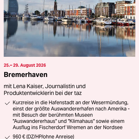
25.– 29. August 2026
Bremerhaven
mit Lena Kaiser, Journalistin und
Produktentwicklerin bei der taz
Kurzreise in die Hafenstadt an der Wesermündung,
einst der größte Auswandererhafen nach Amerika -
mit Besuch der berühmten Museen
"Auswandererhaus" und "Klimahaus" sowie einem
Ausflug ins Fischerdorf Wremen an der Nordsee
960 € (DZ/HP/ohne Anreise)