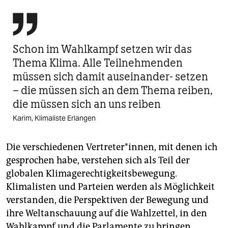

Schon im Wahlkampf setzen wir das
Thema Klima. Alle Teilnehmenden
müssen sich damit auseinander- setzen
– die müssen sich an dem Thema reiben,
die müssen sich an uns reiben
Karim, Klimaliste Erlangen
Die verschiedenen Ver­tre­ter*in­nen, mit denen ich
gesprochen habe, verstehen sich als Teil der
globalen Klimagerechtigkeitsbewegung.
Klimalisten und Parteien werden als Möglichkeit
verstanden, die Perspektiven der Bewegung und
ihre Weltanschauung auf die Wahlzettel, in den
Wahlkampf und die Parlamente zu bringen.