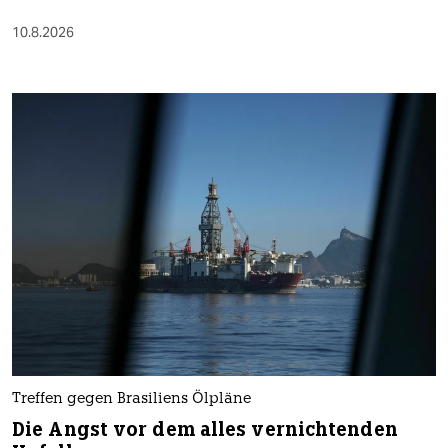
10.8.2026
Treffen gegen Brasiliens Ölpläne
Die Angst vor dem alles vernichtenden