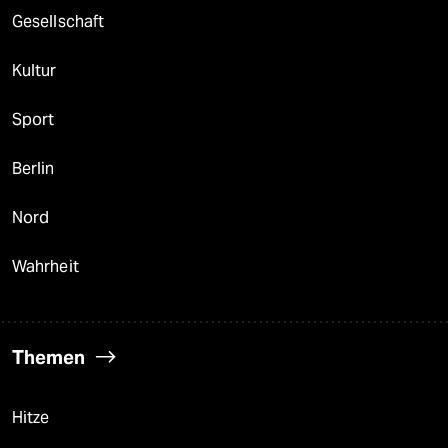
Gesellschaft
Kultur
Sport
Berlin
Nord
Wahrheit
Themen
Hitze