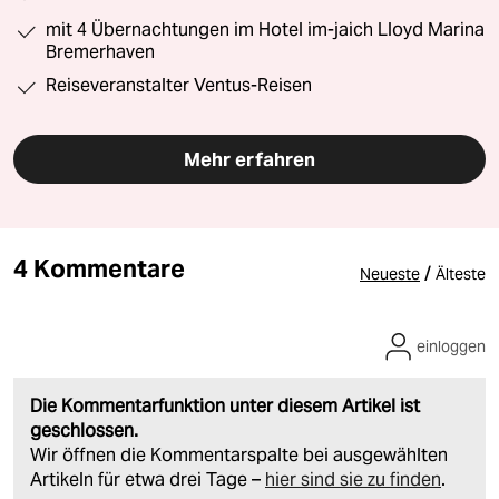
mit 4 Übernachtungen im Hotel im-jaich Lloyd Marina
Bremerhaven
Reiseveranstalter Ventus-Reisen
Mehr erfahren
4 Kommentare
/
Neueste
Älteste
einloggen
Die Kommentarfunktion unter diesem Artikel ist
geschlossen.
Wir öffnen die Kommentarspalte bei ausgewählten
Artikeln für etwa drei Tage –
hier sind sie zu finden
.