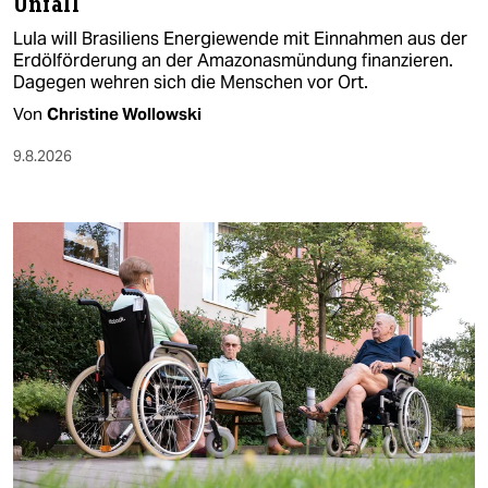
Unfall
Lula will Brasiliens Energiewende mit Einnahmen aus der
Erdölförderung an der Amazonasmündung finanzieren.
Dagegen wehren sich die Menschen vor Ort.
Von
Christine Wollowski
9.8.2026