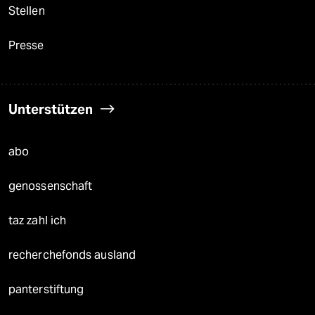
Stellen
Presse
Unterstützen
abo
genossenschaft
taz zahl ich
recherchefonds ausland
panterstiftung