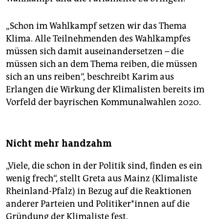
„Schon im Wahlkampf setzen wir das Thema
Klima. Alle Teilnehmenden des Wahlkampfes
müssen sich damit auseinandersetzen – die
müssen sich an dem Thema reiben, die müssen
sich an uns reiben“, beschreibt Karim aus
Erlangen die Wirkung der Klimalisten bereits im
Vorfeld der bayrischen Kommunalwahlen 2020.
Nicht mehr handzahm
„Viele, die schon in der Politik sind, finden es ein
wenig frech“, stellt Greta aus Mainz (Klimaliste
Rheinland-Pfalz) in Bezug auf die Reaktionen
anderer Parteien und Politiker*innen auf die
Gründung der Klimaliste fest.