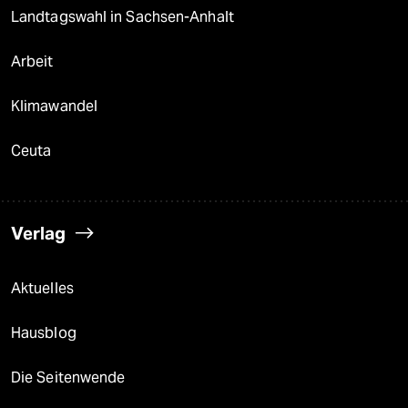
Landtagswahl in Sachsen-Anhalt
Arbeit
Klimawandel
Ceuta
Verlag
Aktuelles
Hausblog
Die Seitenwende