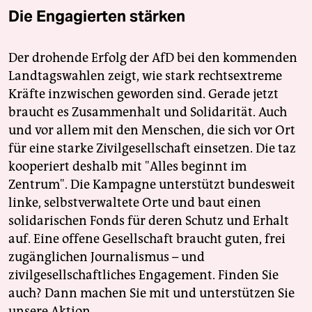
Die Engagierten stärken
Der drohende Erfolg der AfD bei den kommenden
Landtagswahlen zeigt, wie stark rechtsextreme
Kräfte inzwischen geworden sind. Gerade jetzt
braucht es Zusammenhalt und Solidarität. Auch
und vor allem mit den Menschen, die sich vor Ort
für eine starke Zivilgesellschaft einsetzen. Die taz
kooperiert deshalb mit "Alles beginnt im
Zentrum". Die Kampagne unterstützt bundesweit
linke, selbstverwaltete Orte und baut einen
solidarischen Fonds für deren Schutz und Erhalt
auf. Eine offene Gesellschaft braucht guten, frei
zugänglichen Journalismus – und
zivilgesellschaftliches Engagement. Finden Sie
auch? Dann machen Sie mit und unterstützen Sie
unsere Aktion.