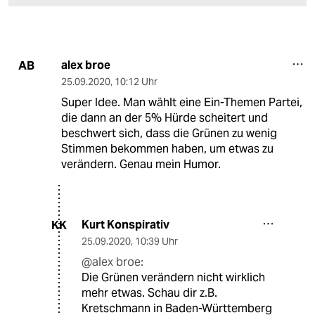
alex broe
AB
25.09.2020
,
10:12 Uhr
Super Idee. Man wählt eine Ein-Themen Partei,
die dann an der 5% Hürde scheitert und
beschwert sich, dass die Grünen zu wenig
Stimmen bekommen haben, um etwas zu
verändern. Genau mein Humor.
Kurt Konspirativ
KK
25.09.2020
,
10:39 Uhr
@alex broe:
Die Grünen verändern nicht wirklich
mehr etwas. Schau dir z.B.
Kretschmann in Baden-Württemberg