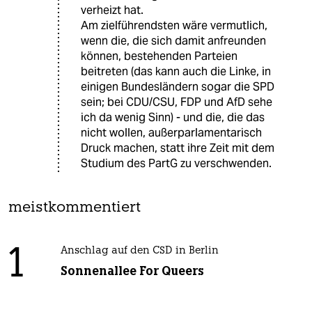
verheizt hat.
Am zielführendsten wäre vermutlich,
wenn die, die sich damit anfreunden
können, bestehenden Parteien
beitreten (das kann auch die Linke, in
einigen Bundesländern sogar die SPD
sein; bei CDU/CSU, FDP und AfD sehe
ich da wenig Sinn) - und die, die das
nicht wollen, außerparlamentarisch
Druck machen, statt ihre Zeit mit dem
Studium des PartG zu verschwenden.
meistkommentiert
1
Anschlag auf den CSD in Berlin
Sonnenallee For Queers