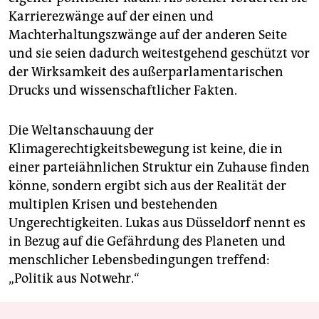
Karrierezwänge auf der einen und
Machterhaltungszwänge auf der anderen Seite
und sie seien dadurch weitestgehend geschützt vor
der Wirksamkeit des außerparlamentarischen
Drucks und wissenschaftlicher Fakten.
Die Weltanschauung der
Klimagerechtigkeitsbewegung ist keine, die in
einer parteiähnlichen Struktur ein Zuhause finden
könne, sondern ergibt sich aus der Realität der
multiplen Krisen und bestehenden
Ungerechtigkeiten. Lukas aus Düsseldorf nennt es
in Bezug auf die Gefährdung des Planeten und
menschlicher Lebensbedingungen treffend:
„Politik aus Notwehr.“