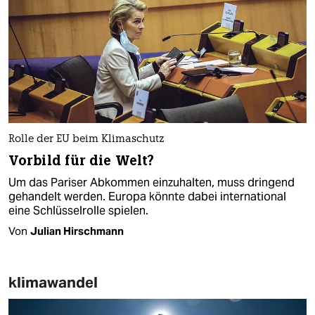
Rolle der EU beim Klimaschutz
Vorbild für die Welt?
Um das Pariser Abkommen einzuhalten, muss dringend
gehandelt werden. Europa könnte dabei international
eine Schlüsselrolle spielen.
Von
Julian Hirschmann
klimawandel