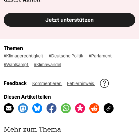
Jetzt unterstützen
Themen
#Klimagerechtigkeit
#Deutsche Politik
#Parlament
#Wahlkampf
#Klimawandel
Feedback
Kommentieren
Fehlerhinweis
Diesen Artikel teilen
Mehr zum Thema