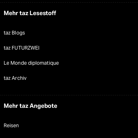
Mehr taz Lesestoff
taz Blogs
taz FUTURZWEI
Le Monde diplomatique
taz Archiv
Mehr taz Angebote
Reisen