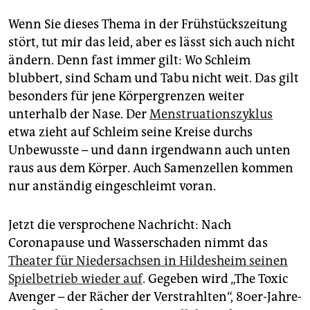
Wenn Sie dieses Thema in der Frühstückszeitung
stört, tut mir das leid, aber es lässt sich auch nicht
ändern. Denn fast immer gilt: Wo Schleim
blubbert, sind Scham und Tabu nicht weit. Das gilt
besonders für jene Körpergrenzen weiter
unterhalb der Nase. Der
Menstruationszyklus
etwa zieht auf Schleim seine Kreise durchs
Unbewusste – und dann irgendwann auch unten
raus aus dem Körper. Auch Samenzellen kommen
nur anständig eingeschleimt voran.
Jetzt die versprochene Nachricht: Nach
Coronapause und Wasserschaden nimmt das
Theater für Niedersachsen in Hildesheim seinen
Spielbetrieb wieder auf
. Gegeben wird „The Toxic
Avenger – der Rächer der Verstrahlten“, 80er-Jahre-