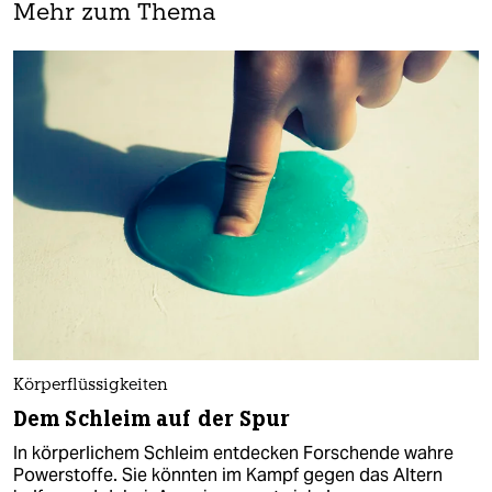
Mehr zum Thema
Körperflüssigkeiten
Dem Schleim auf der Spur
In körperlichem Schleim entdecken Forschende wahre
Powerstoffe. Sie könnten im Kampf gegen das Altern