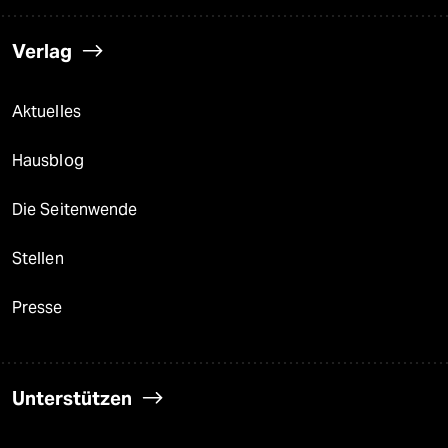
Verlag
Aktuelles
Hausblog
Die Seitenwende
Stellen
Presse
Unterstützen