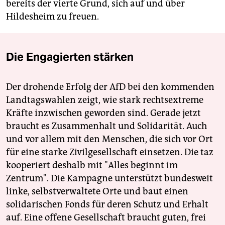
bereits der vierte Grund, sich auf und über
Hildesheim zu freuen.
Die Engagierten stärken
Der drohende Erfolg der AfD bei den kommenden
Landtagswahlen zeigt, wie stark rechtsextreme
Kräfte inzwischen geworden sind. Gerade jetzt
braucht es Zusammenhalt und Solidarität. Auch
und vor allem mit den Menschen, die sich vor Ort
für eine starke Zivilgesellschaft einsetzen. Die taz
kooperiert deshalb mit "Alles beginnt im
Zentrum". Die Kampagne unterstützt bundesweit
linke, selbstverwaltete Orte und baut einen
solidarischen Fonds für deren Schutz und Erhalt
auf. Eine offene Gesellschaft braucht guten, frei