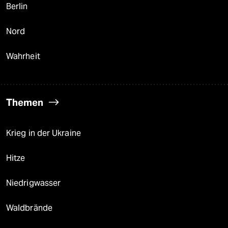
Berlin
Nord
Wahrheit
Themen
Krieg in der Ukraine
Hitze
Niedrigwasser
Waldbrände