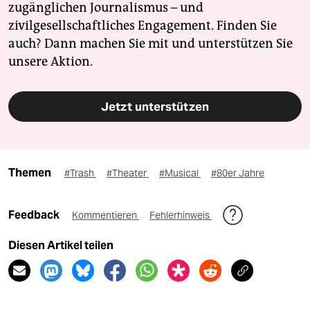
zugänglichen Journalismus – und
zivilgesellschaftliches Engagement. Finden Sie
auch? Dann machen Sie mit und unterstützen Sie
unsere Aktion.
Jetzt unterstützen
Themen
#Trash
#Theater
#Musical
#80er Jahre
Feedback
Kommentieren
Fehlerhinweis
Diesen Artikel teilen