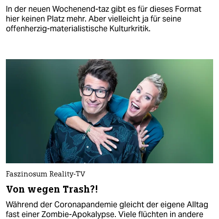
In der neuen Wochenend-taz gibt es für dieses Format
hier keinen Platz mehr. Aber vielleicht ja für seine
offenherzig-materialistische Kulturkritik.
Faszinosum Reality-TV
Von wegen Trash?!
Während der Coronapandemie gleicht der eigene Alltag
fast einer Zombie-Apokalypse. Viele flüchten in andere