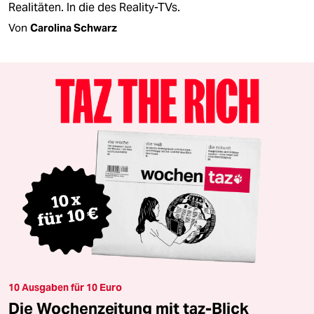
Realitäten. In die des Reality-TVs.
Von
Carolina Schwarz
10 Ausgaben für 10 Euro
Die Wochenzeitung mit taz-Blick