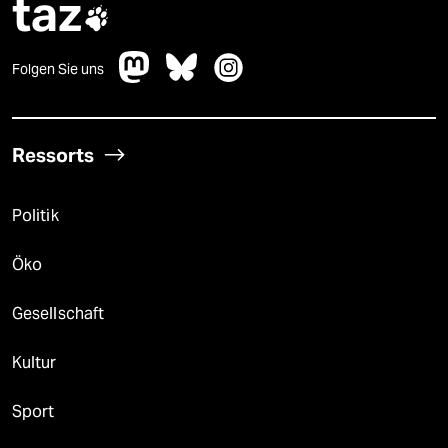
taz

Folgen Sie uns
Ressorts
Politik
Öko
Gesellschaft
Kultur
Sport