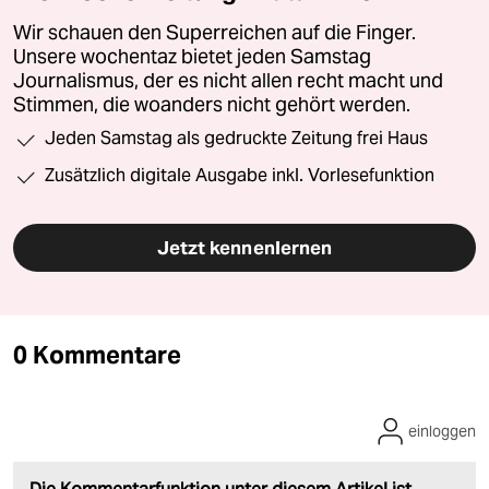
Wir schauen den Superreichen auf die Finger.
Unsere wochentaz bietet jeden Samstag
Journalismus, der es nicht allen recht macht und
Stimmen, die woanders nicht gehört werden.
Jeden Samstag als gedruckte Zeitung frei Haus
Zusätzlich digitale Ausgabe inkl. Vorlesefunktion
Jetzt kennenlernen
0 Kommentare
einloggen