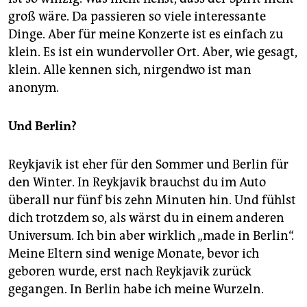
groß wäre. Da passieren so viele interessante
Dinge. Aber für meine Konzerte ist es einfach zu
klein. Es ist ein wundervoller Ort. Aber, wie gesagt,
klein. Alle kennen sich, nirgendwo ist man
anonym.
Und Berlin?
Reykjavik ist eher für den Sommer und Berlin für
den Winter. In Reykjavik brauchst du im Auto
überall nur fünf bis zehn Minuten hin. Und fühlst
dich trotzdem so, als wärst du in einem anderen
Universum. Ich bin aber wirklich „made in Berlin“.
Meine Eltern sind wenige Monate, bevor ich
geboren wurde, erst nach Reykjavik zurück
gegangen. In Berlin habe ich meine Wurzeln.