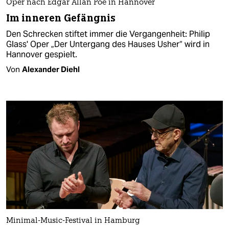
Oper nach Edgar Allan Poe in Hannover
Im inneren Gefängnis
Den Schrecken stiftet immer die Vergangenheit: Philip
Glass' Oper „Der Untergang des Hauses Usher“ wird in
Hannover gespielt.
Von
Alexander Diehl
Minimal-Music-Festival in Hamburg