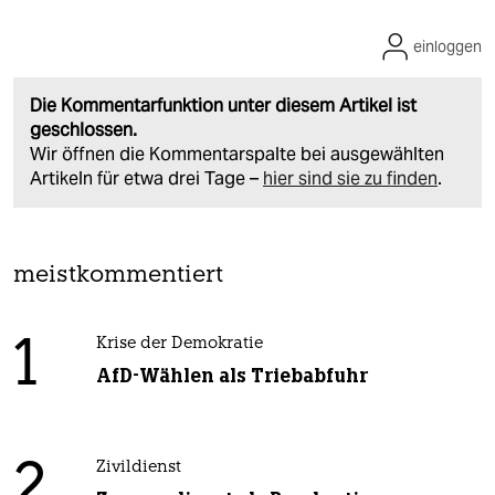
einloggen
Die Kommentarfunktion unter diesem Artikel ist
geschlossen.
Wir öffnen die Kommentarspalte bei ausgewählten
Artikeln für etwa drei Tage –
hier sind sie zu finden
.
meistkommentiert
1
Krise der Demokratie
AfD-Wählen als Triebabfuhr
2
Zivildienst