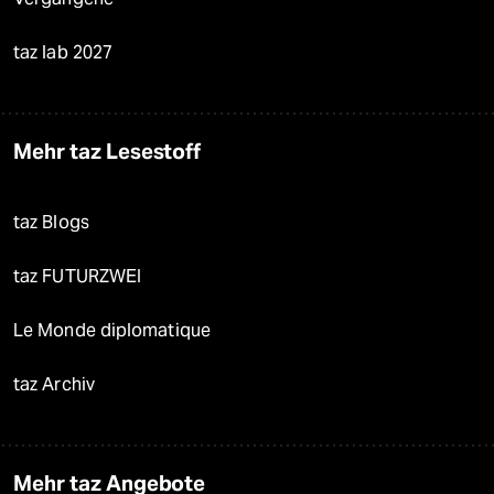
taz lab 2027
Mehr taz Lesestoff
taz Blogs
taz FUTURZWEI
Le Monde diplomatique
taz Archiv
Mehr taz Angebote