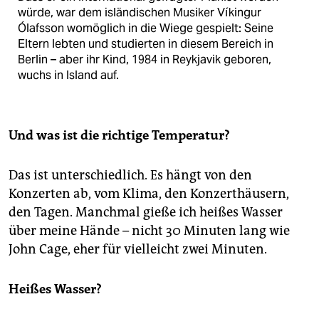
würde, war dem isländischen Musiker Víkingur
Ólafsson womöglich in die Wiege gespielt: Seine
Eltern lebten und studierten in diesem Bereich in
Berlin – aber ihr Kind, 1984 in Reykjavik geboren,
wuchs in Island auf.
Und was ist die richtige Temperatur?
Das ist unterschiedlich. Es hängt von den
Konzerten ab, vom Klima, den Konzerthäusern,
den Tagen. Manchmal gieße ich heißes Wasser
über meine Hände – nicht 30 Minuten lang wie
John Cage, eher für vielleicht zwei Minuten.
Heißes Wasser?