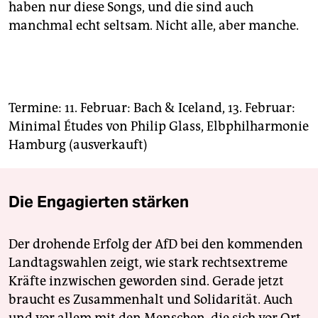
haben nur diese Songs, und die sind auch
manchmal echt seltsam. Nicht alle, aber manche.
Termine: 11. Februar: Bach & Iceland, 13. Februar:
Minimal Études von Philip Glass, Elbphilharmonie
Hamburg (ausverkauft)
Die Engagierten stärken
Der drohende Erfolg der AfD bei den kommenden
Landtagswahlen zeigt, wie stark rechtsextreme
Kräfte inzwischen geworden sind. Gerade jetzt
braucht es Zusammenhalt und Solidarität. Auch