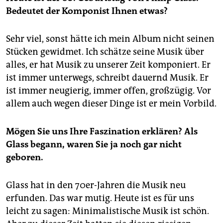
Bedeutet der Komponist Ihnen etwas?
Sehr viel, sonst hätte ich mein Album nicht seinen
Stücken gewidmet. Ich schätze seine Musik über
alles, er hat Musik zu unserer Zeit komponiert. Er
ist immer unterwegs, schreibt dauernd Musik. Er
ist immer neugierig, immer offen, großzügig. Vor
allem auch wegen dieser Dinge ist er mein Vorbild.
Mögen Sie uns Ihre Faszination erklären? Als
Glass begann, waren Sie ja noch gar nicht
geboren.
Glass hat in den 70er-Jahren die Musik neu
erfunden. Das war mutig. Heute ist es für uns
leicht zu sagen: Minimalistische Musik ist schön.