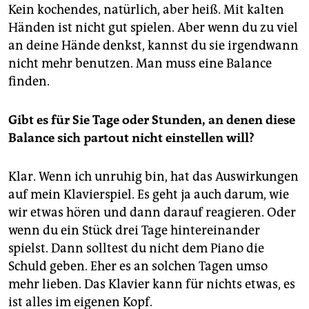
Kein kochendes, natürlich, aber heiß. Mit kalten
Händen ist nicht gut spielen. Aber wenn du zu viel
an deine Hände denkst, kannst du sie irgendwann
nicht mehr benutzen. Man muss eine Balance
finden.
Gibt es für Sie Tage oder Stunden, an denen diese
Balance sich partout nicht einstellen will?
Klar. Wenn ich unruhig bin, hat das Auswirkungen
auf mein Klavierspiel. Es geht ja auch darum, wie
wir etwas hören und dann darauf reagieren. Oder
wenn du ein Stück drei Tage hintereinander
spielst. Dann solltest du nicht dem Piano die
Schuld geben. Eher es an solchen Tagen umso
mehr lieben. Das Klavier kann für nichts etwas, es
ist alles im eigenen Kopf.