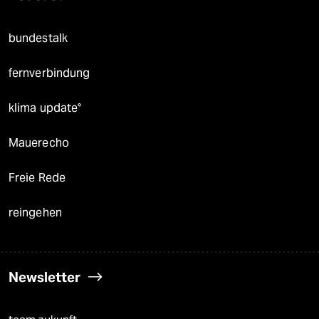
bundestalk
fernverbindung
klima update°
Mauerecho
Freie Rede
reingehen
Newsletter