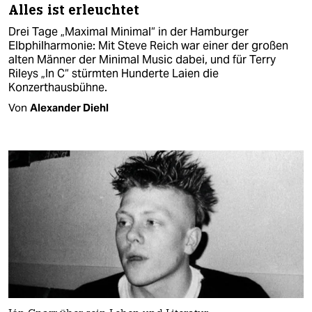
Alles ist erleuchtet
Drei Tage „Maximal Minimal“ in der Hamburger
Elbphilharmonie: Mit Steve Reich war einer der großen
alten Männer der Minimal Music dabei, und für Terry
Rileys „In C“ stürmten Hunderte Laien die
Konzerthausbühne.
Von
Alexander Diehl