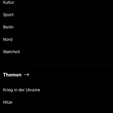
Kultur
Sport
Berlin
Nord
Wahrheit
Themen
Krieg in der Ukraine
Hitze