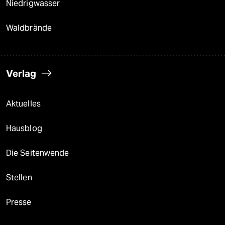
Niedrigwasser
Waldbrände
Verlag
Aktuelles
Hausblog
Die Seitenwende
Stellen
Presse