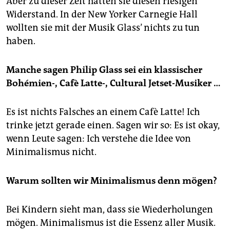
Aber zu dieser Zeit hatten sie diesen riesigen
Widerstand. In der New Yorker Carnegie Hall
wollten sie mit der Musik Glass’ nichts zu tun
haben.
Manche sagen Philip Glass sei ein klassischer
Bohémien-, Cafè Latte-, Cultural Jetset-Musiker …
Es ist nichts Falsches an einem Cafè Latte! Ich
trinke jetzt gerade einen. Sagen wir so: Es ist okay,
wenn Leute sagen: Ich verstehe die Idee von
Minimalismus nicht.
Warum sollten wir Minimalismus denn mögen?
Bei Kindern sieht man, dass sie Wiederholungen
mögen. Minimalismus ist die Essenz aller Musik.