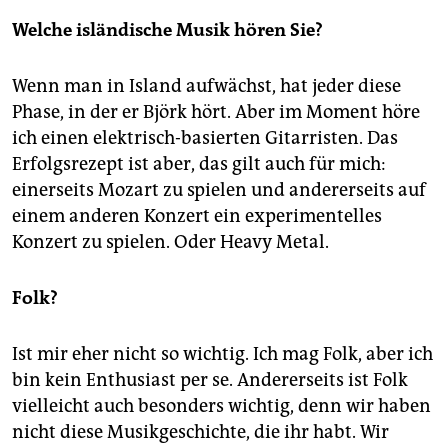
Welche isländische Musik hören Sie?
Wenn man in Island aufwächst, hat jeder diese
Phase, in der er Björk hört. Aber im Moment höre
ich einen elektrisch-basierten Gitarristen. Das
Erfolgsrezept ist aber, das gilt auch für mich:
einerseits Mozart zu spielen und andererseits auf
einem anderen Konzert ein experimentelles
Konzert zu spielen. Oder Heavy Metal.
Folk?
Ist mir eher nicht so wichtig. Ich mag Folk, aber ich
bin kein Enthusiast per se. Andererseits ist Folk
vielleicht auch besonders wichtig, denn wir haben
nicht diese Musikgeschichte, die ihr habt. Wir