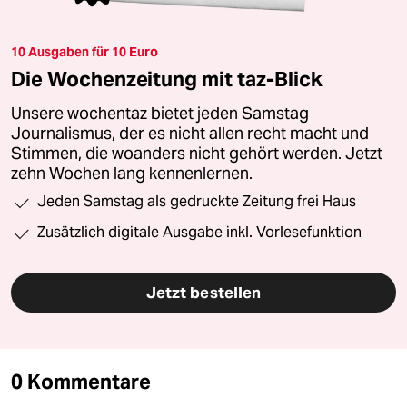
10 Ausgaben für 10 Euro
Die Wochenzeitung mit taz-Blick
Unsere wochentaz bietet jeden Samstag
Journalismus, der es nicht allen recht macht und
Stimmen, die woanders nicht gehört werden. Jetzt
zehn Wochen lang kennenlernen.
Jeden Samstag als gedruckte Zeitung frei Haus
Zusätzlich digitale Ausgabe inkl. Vorlesefunktion
Jetzt bestellen
0 Kommentare