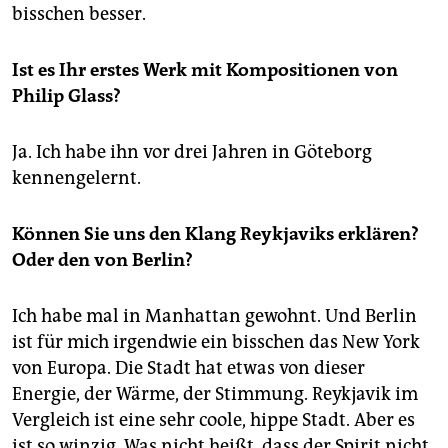
bisschen besser.
Ist es Ihr erstes Werk mit Kompositionen von
Philip Glass?
Ja. Ich habe ihn vor drei Jahren in Göteborg
kennengelernt.
Können Sie uns den Klang Reykjaviks erklären?
Oder den von Berlin?
Ich habe mal in Manhattan gewohnt. Und Berlin
ist für mich irgendwie ein bisschen das New York
von Europa. Die Stadt hat etwas von dieser
Energie, der Wärme, der Stimmung. Reykjavik im
Vergleich ist eine sehr coole, hippe Stadt. Aber es
ist so winzig. Was nicht heißt, dass der Spirit nicht