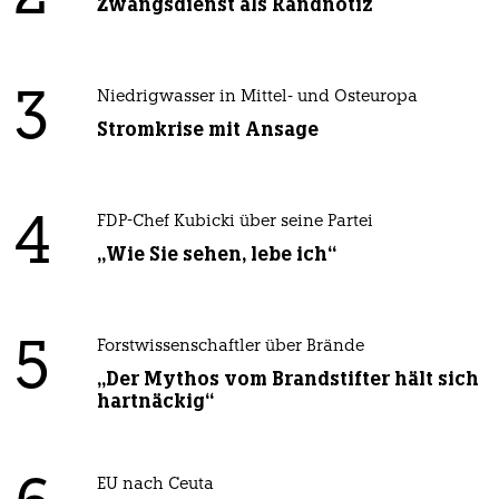
Zwangsdienst als Randnotiz
3
Niedrigwasser in Mittel- und Osteuropa
Stromkrise mit Ansage
4
FDP-Chef Kubicki über seine Partei
„Wie Sie sehen, lebe ich“
5
Forstwissenschaftler über Brände
„Der Mythos vom Brandstifter hält sich
hartnäckig“
EU nach Ceuta