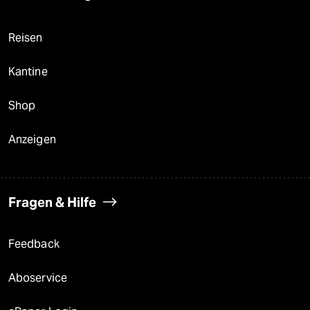
Reisen
Kantine
Shop
Anzeigen
Fragen & Hilfe
Feedback
Aboservice