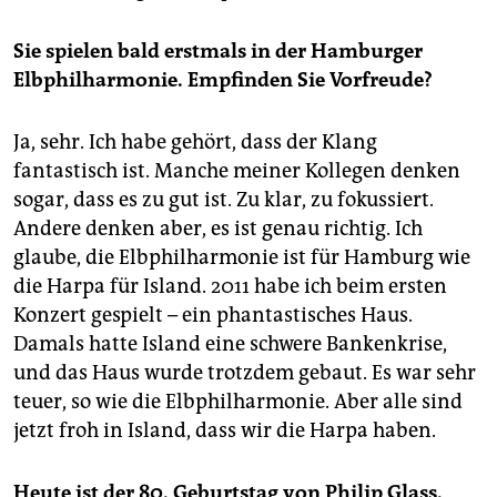
Sie spielen bald erstmals in der Hamburger
Elbphilharmonie. Empfinden Sie Vorfreude?
Ja, sehr. Ich habe gehört, dass der Klang
fantastisch ist. Manche meiner Kollegen denken
sogar, dass es zu gut ist. Zu klar, zu fokussiert.
Andere denken aber, es ist genau richtig. Ich
glaube, die Elbphilharmonie ist für Hamburg wie
die Harpa für Island. 2011 habe ich beim ersten
Konzert gespielt – ein phantastisches Haus.
Damals hatte Island eine schwere Bankenkrise,
und das Haus wurde trotzdem gebaut. Es war sehr
teuer, so wie die Elbphilharmonie. Aber alle sind
jetzt froh in Island, dass wir die Harpa haben.
Heute ist der 80. Geburtstag von Philip Glass.