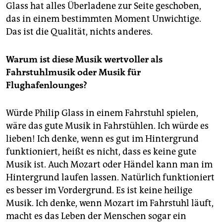
Glass hat alles Überladene zur Seite geschoben,
das in einem bestimmten Moment Unwichtige.
Das ist die Qualität, nichts anderes.
Warum ist diese Musik wertvoller als
Fahrstuhlmusik oder Musik für
Flughafenlounges?
Würde Philip Glass in einem Fahrstuhl spielen,
wäre das gute Musik in Fahrstühlen. Ich würde es
lieben! Ich denke, wenn es gut im Hintergrund
funktioniert, heißt es nicht, dass es keine gute
Musik ist. Auch Mozart oder Händel kann man im
Hintergrund laufen lassen. Natürlich funktioniert
es besser im Vordergrund. Es ist keine heilige
Musik. Ich denke, wenn Mozart im Fahrstuhl läuft,
macht es das Leben der Menschen sogar ein