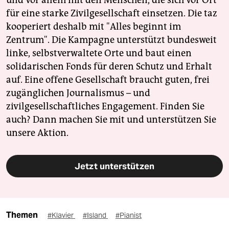
und vor allem mit den Menschen, die sich vor Ort
für eine starke Zivilgesellschaft einsetzen. Die taz
kooperiert deshalb mit "Alles beginnt im
Zentrum". Die Kampagne unterstützt bundesweit
linke, selbstverwaltete Orte und baut einen
solidarischen Fonds für deren Schutz und Erhalt
auf. Eine offene Gesellschaft braucht guten, frei
zugänglichen Journalismus – und
zivilgesellschaftliches Engagement. Finden Sie
auch? Dann machen Sie mit und unterstützen Sie
unsere Aktion.
Jetzt unterstützen
Themen
#Klavier
#Island
#Pianist