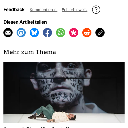
Feedback
Kommentieren
Fehlerhinweis
Diesen Artikel teilen
Mehr zum Thema