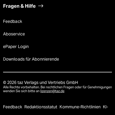
Fragen & Hilfe
Feedback
Aboservice
ePaper Login
Downloads für Abonnierende
© 2026 taz Verlags und Vertriebs GmbH
Alle Rechte vorbehalten. Bei rechtlichen Fragen oder für Genehmigungen
wenden Sie sich bitte an
lizenzen@taz.de
Feedback
Redaktionsstatut
Kommune-Richtlinien
KI-