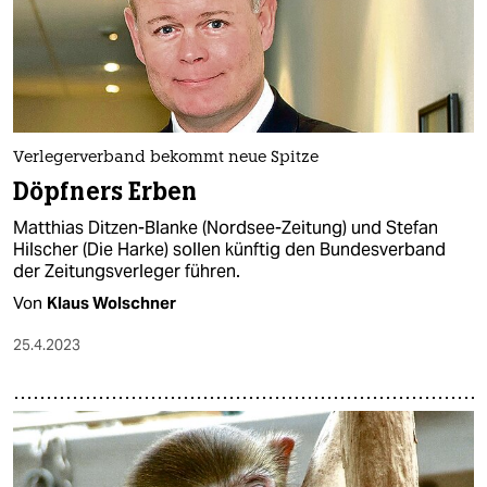
Verlegerverband bekommt neue Spitze
Döpfners Erben
Matthias Ditzen-Blanke (Nordsee-Zeitung) und Stefan
Hilscher (Die Harke) sollen künftig den Bundesverband
der Zeitungsverleger führen.
Von
Klaus Wolschner
25.4.2023