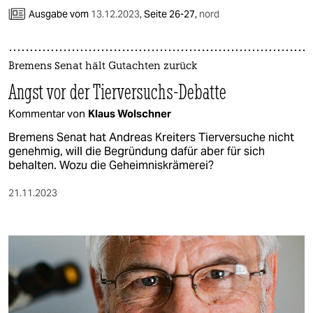
Ausgabe vom
13.12.2023
,
Seite 26-27,
nord
Bremens Senat hält Gutachten zurück
Angst vor der Tierversuchs-Debatte
Kommentar von
Klaus Wolschner
Bremens Senat hat Andreas Kreiters Tierversuche nicht
genehmig, will die Begründung dafür aber für sich
behalten. Wozu die Geheimniskrämerei?
21.11.2023