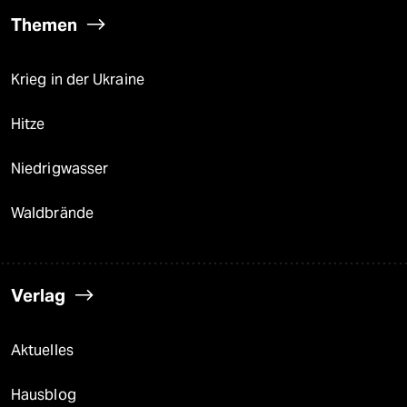
Themen
Krieg in der Ukraine
Hitze
Niedrigwasser
Waldbrände
Verlag
Aktuelles
Hausblog