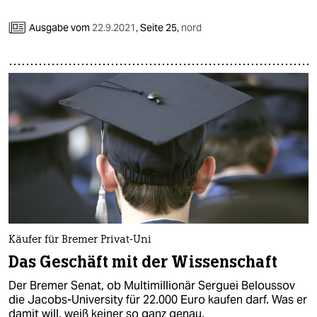
Ausgabe vom
22.9.2021
,
Seite 25,
nord
Käufer für Bremer Privat-Uni
Das Geschäft mit der Wissenschaft
Der Bremer Senat, ob Multimillionär Serguei Beloussov
die Jacobs-University für 22.000 Euro kaufen darf. Was er
damit will, weiß keiner so ganz genau.