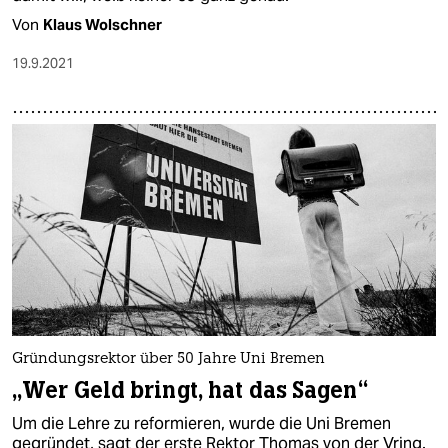
Von
Klaus Wolschner
19.9.2021
Gründungsrektor über 50 Jahre Uni Bremen
„Wer Geld bringt, hat das Sagen“
Um die Lehre zu reformieren, wurde die Uni Bremen
gegründet, sagt der erste Rektor Thomas von der Vring.