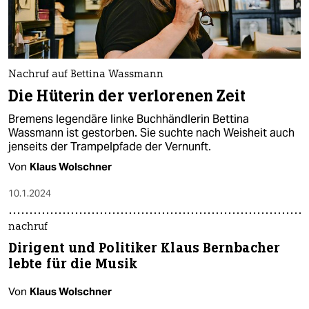
Nachruf auf Bettina Wassmann
Die Hüterin der verlorenen Zeit
Bremens legendäre linke Buchhändlerin Bettina
Wassmann ist gestorben. Sie suchte nach Weisheit auch
jenseits der Trampelpfade der Vernunft.
Von
Klaus Wolschner
10.1.2024
nachruf
Dirigent und Politiker Klaus Bernbacher
lebte für die Musik
Von
Klaus Wolschner