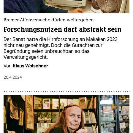
epaper login
Bremer Affenversuche dürfen weitergehen
Forschungsnutzen darf abstrakt sein
Der Senat hatte die Hirnforschung an Makaken 2023
nicht neu genehmigt. Doch die Gutachten zur
Begründung seien unbrauchbar, so das
Verwaltungsgericht.
Von
Klaus Wolschner
20.4.2024