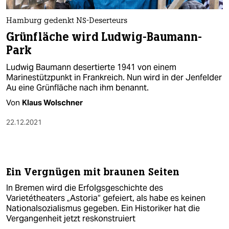
Hamburg gedenkt NS-Deserteurs
Grünfläche wird Ludwig-Baumann-
Park
Ludwig Baumann desertierte 1941 von einem
Marinestützpunkt in Frankreich. Nun wird in der Jenfelder
Au eine Grünfläche nach ihm benannt.
Von
Klaus Wolschner
22.12.2021
Ein Vergnügen mit braunen Seiten
In Bremen wird die Erfolgsgeschichte des
Varietétheaters „Astoria“ gefeiert, als habe es keinen
Nationalsozialismus gegeben. Ein Historiker hat die
Vergangenheit jetzt reskonstruiert