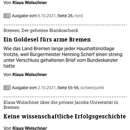
Von
Klaus Wolschner
Ausgabe vom
6.10.2021
,
Seite 26,
nord
Bremen: Der geheime Blankoscheck
Ein Goldesel fürs arme Bremen
Wie das Land Bremen lange jeder Haushaltsnotlage
trotzte, weil Bürgermeister Henning Scherf einen streng
unter Verschluss gehaltenen Brief vom Bundeskanzler
hatte
Von
Klaus Wolschner
Ausgabe vom
2.10.2021
,
Seite 55-56,
schwerpunkt
Klaus Wolschner über die private Jacobs-Universität in
Bremen
Keine wissenschaftliche Erfolgsgeschichte
Von
Klaus Wolschner