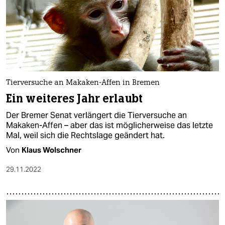
Tierversuche an Makaken-Affen in Bremen
Ein weiteres Jahr erlaubt
Der Bremer Senat verlängert die Tierversuche an
Makaken-Affen – aber das ist möglicherweise das letzte
Mal, weil sich die Rechtslage geändert hat.
Von
Klaus Wolschner
29.11.2022