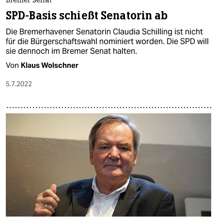
Bremer Senat
SPD-Basis schießt Senatorin ab
Die Bremerhavener Senatorin Claudia Schilling ist nicht
für die Bürgerschaftswahl nominiert worden. Die SPD will
sie dennoch im Bremer Senat halten.
Von
Klaus Wolschner
5.7.2022