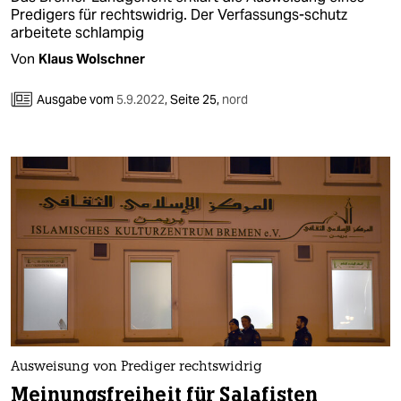
Predigers für rechtswidrig. Der Verfassungs-​schutz
arbeitete schlampig
Von
Klaus Wolschner
Ausgabe vom
5.9.2022
,
Seite 25,
nord
Ausweisung von Prediger rechtswidrig
Meinungsfreiheit für Salafisten