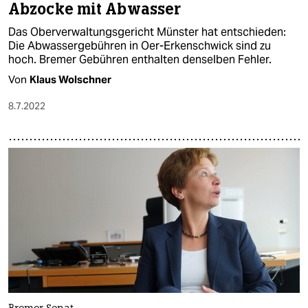
Abzocke mit Abwasser
Das Oberverwaltungsgericht Münster hat entschieden:
Die Abwassergebühren in Oer-Erkenschwick sind zu
hoch. Bremer Gebühren enthalten denselben Fehler.
Von
Klaus Wolschner
8.7.2022