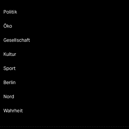
Politik
Öko
Gesellschaft
Kultur
Sport
Berlin
Nord
Wahrheit