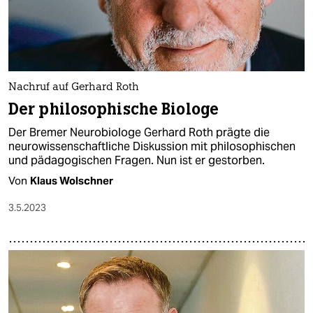
Nachruf auf Gerhard Roth
Der philosophische Biologe
Der Bremer Neurobiologe Gerhard Roth prägte die
neurowissenschaftliche Diskussion mit philosophischen
und pädagogischen Fragen. Nun ist er gestorben.
Von
Klaus Wolschner
3.5.2023