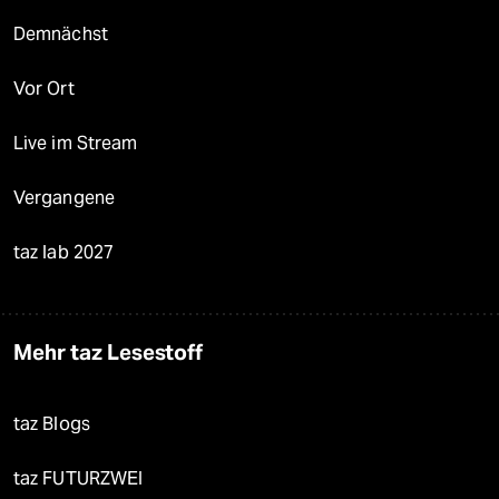
Demnächst
Vor Ort
Live im Stream
Vergangene
taz lab 2027
Mehr taz Lesestoff
taz Blogs
taz FUTURZWEI