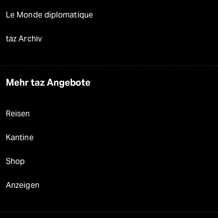
Le Monde diplomatique
taz Archiv
Mehr taz Angebote
Reisen
Kantine
Shop
Anzeigen