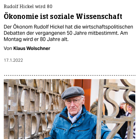
Rudolf Hickel wird 80
Ökonomie ist soziale Wissenschaft
Der Ökonom Rudolf Hickel hat die wirtschaftspolitischen
Debatten der vergangenen 50 Jahre mitbestimmt. Am
Montag wird er 80 Jahre alt.
Von
Klaus Wolschner
17.1.2022