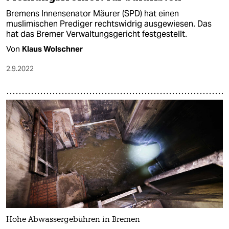
Bremens Innensenator Mäurer (SPD) hat einen
muslimischen Prediger rechtswidrig ausgewiesen. Das
hat das Bremer Verwaltungsgericht festgestellt.
Von
Klaus Wolschner
2.9.2022
Hohe Abwassergebühren in Bremen