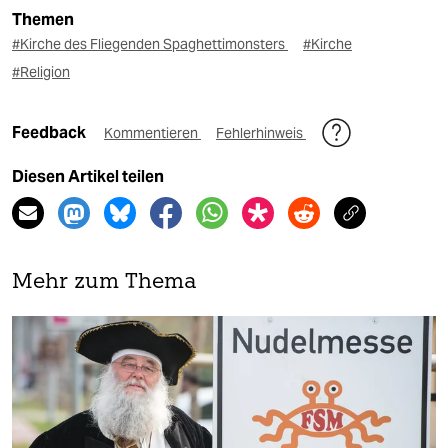
Themen
#Kirche des Fliegenden Spaghettimonsters
#Kirche
#Religion
Feedback
Kommentieren
Fehlerhinweis
Diesen Artikel teilen
Mehr zum Thema