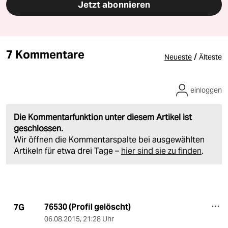
Jetzt abonnieren
7 Kommentare
/
Neueste
Älteste
einloggen
Die Kommentarfunktion unter diesem Artikel ist
geschlossen.
Wir öffnen die Kommentarspalte bei ausgewählten
Artikeln für etwa drei Tage –
hier sind sie zu finden
.
76530 (Profil gelöscht)
7G
06.08.2015
,
21:28 Uhr