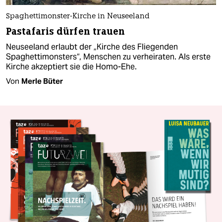
Spaghettimonster-Kirche in Neuseeland
Pastafaris dürfen trauen
Neuseeland erlaubt der „Kirche des Fliegenden
Spaghettimonsters“, Menschen zu verheiraten. Als erste
Kirche akzeptiert sie die Homo-Ehe.
Von
Merle Büter