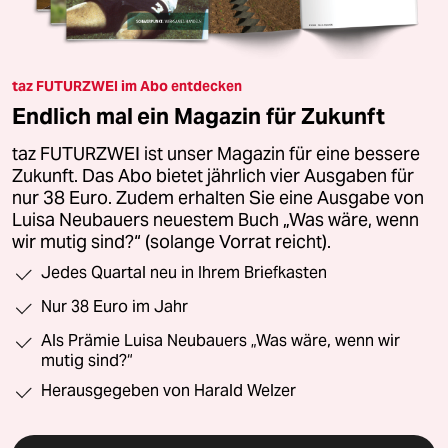
taz FUTURZWEI im Abo entdecken
Endlich mal ein Magazin für Zukunft
taz FUTURZWEI ist unser Magazin für eine bessere
Zukunft. Das Abo bietet jährlich vier Ausgaben für
nur 38 Euro. Zudem erhalten Sie eine Ausgabe von
Luisa Neubauers neuestem Buch „Was wäre, wenn
wir mutig sind?“ (solange Vorrat reicht).
Jedes Quartal neu in Ihrem Briefkasten
Nur 38 Euro im Jahr
Als Prämie Luisa Neubauers „Was wäre, wenn wir
mutig sind?“
Herausgegeben von Harald Welzer