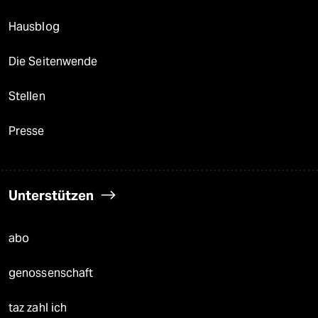
Hausblog
Die Seitenwende
Stellen
Presse
Unterstützen
abo
genossenschaft
taz zahl ich