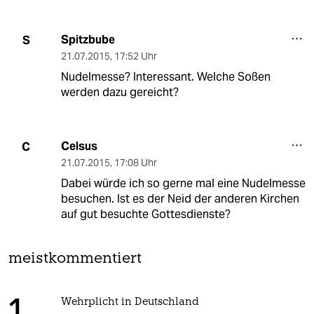
Spitzbube
S
21.07.2015
,
17:52 Uhr
Nudelmesse? Interessant. Welche Soßen
werden dazu gereicht?
Celsus
C
21.07.2015
,
17:08 Uhr
Dabei würde ich so gerne mal eine Nudelmesse
besuchen. Ist es der Neid der anderen Kirchen
auf gut besuchte Gottesdienste?
meistkommentiert
Wehrplicht in Deutschland