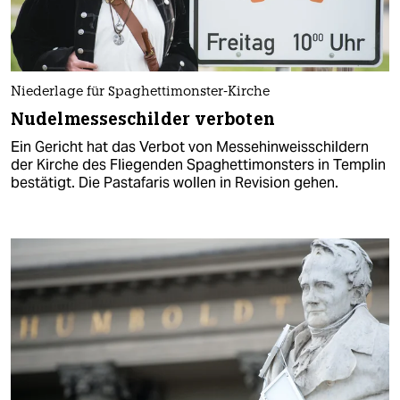
Niederlage für Spaghettimonster-Kirche
Nudelmesseschilder verboten
Ein Gericht hat das Verbot von Messehinweisschildern
der Kirche des Fliegenden Spaghettimonsters in Templin
bestätigt. Die Pastafaris wollen in Revision gehen.