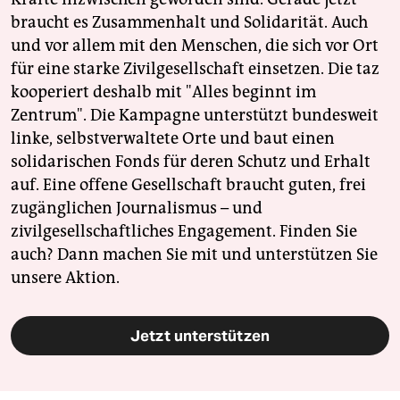
braucht es Zusammenhalt und Solidarität. Auch
und vor allem mit den Menschen, die sich vor Ort
für eine starke Zivilgesellschaft einsetzen. Die taz
kooperiert deshalb mit "Alles beginnt im
Zentrum". Die Kampagne unterstützt bundesweit
linke, selbstverwaltete Orte und baut einen
solidarischen Fonds für deren Schutz und Erhalt
auf. Eine offene Gesellschaft braucht guten, frei
zugänglichen Journalismus – und
zivilgesellschaftliches Engagement. Finden Sie
auch? Dann machen Sie mit und unterstützen Sie
unsere Aktion.
Jetzt unterstützen