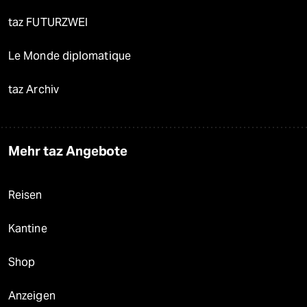
taz FUTURZWEI
Le Monde diplomatique
taz Archiv
Mehr taz Angebote
Reisen
Kantine
Shop
Anzeigen