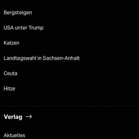
Bergsteigen
USA unter Trump
Katzen
Landtagswahl in Sachsen-Anhalt
Ceuta
Hitze
Verlag
Aktuelles