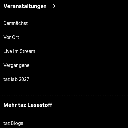
Veranstaltungen
Demnächst
Vor Ort
Live im Stream
Vergangene
taz lab 2027
Mehr taz Lesestoff
taz Blogs