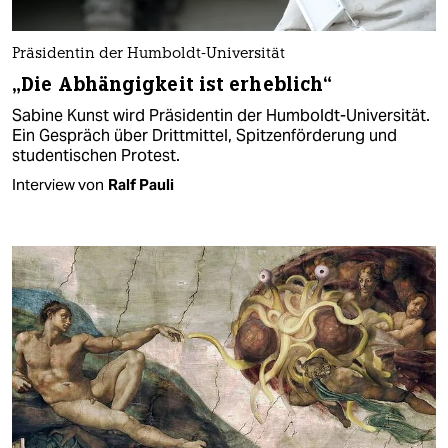
Präsidentin der Humboldt-Universität
„Die Abhängigkeit ist erheblich“
Sabine Kunst wird Präsidentin der Humboldt-Universität.
Ein Gespräch über Drittmittel, Spitzenförderung und
studentischen Protest.
Interview von
Ralf Pauli