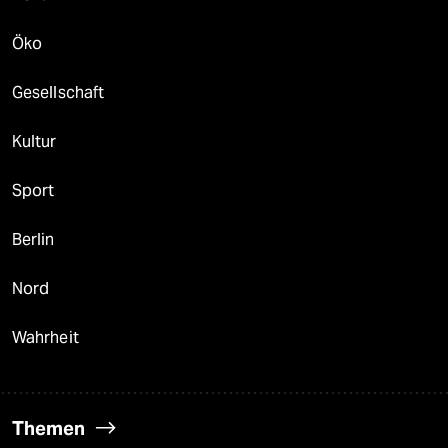
Öko
Gesellschaft
Kultur
Sport
Berlin
Nord
Wahrheit
Themen