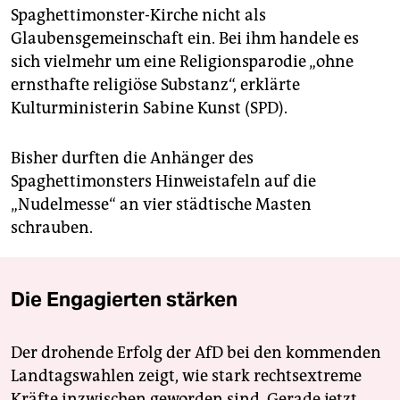
Spaghettimonster-Kirche nicht als
Glaubensgemeinschaft ein. Bei ihm handele es
sich vielmehr um eine Religionsparodie „ohne
ernsthafte religiöse Substanz“, erklärte
Kulturministerin Sabine Kunst (SPD).
Bisher durften die Anhänger des
Spaghettimonsters Hinweistafeln auf die
„Nudelmesse“ an vier städtische Masten
schrauben.
Die Engagierten stärken
Der drohende Erfolg der AfD bei den kommenden
Landtagswahlen zeigt, wie stark rechtsextreme
Kräfte inzwischen geworden sind. Gerade jetzt