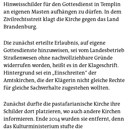
epaper login
Hinweisschilder für den Gottesdienst in Templin
an eigenen Masten aufhängen zu dürfen. In dem
Zivilrechtsstreit klagt die Kirche gegen das Land
Brandenburg.
Die zunächst erteilte Erlaubnis, auf eigene
Gottesdienste hinzuweisen, sei vom Landesbetrieb
Straßenwesen ohne nachvollziehbare Gründe
widerrufen worden, heißt es in der Klageschrift.
Hintergrund sei ein „Einschreiten“ der
Amtskirchen, die der Klägerin nicht gleiche Rechte
für gleiche Sachverhalte zugestehen wollten.
Zunächst durfte die pastafarianische Kirche ihre
Schilder dort platzieren, wo auch andere Kirchen
informieren. Ende 2014 wurden sie entfernt, denn
das Kulturministerium stufte die