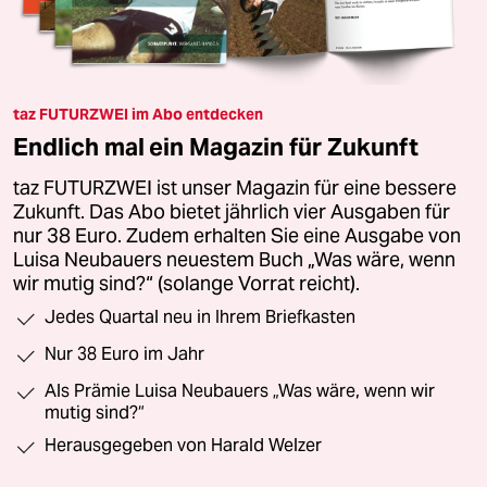
taz FUTURZWEI im Abo entdecken
Endlich mal ein Magazin für Zukunft
taz FUTURZWEI ist unser Magazin für eine bessere
Zukunft. Das Abo bietet jährlich vier Ausgaben für
nur 38 Euro. Zudem erhalten Sie eine Ausgabe von
Luisa Neubauers neuestem Buch „Was wäre, wenn
wir mutig sind?“ (solange Vorrat reicht).
Jedes Quartal neu in Ihrem Briefkasten
Nur 38 Euro im Jahr
Als Prämie Luisa Neubauers „Was wäre, wenn wir
mutig sind?“
Herausgegeben von Harald Welzer