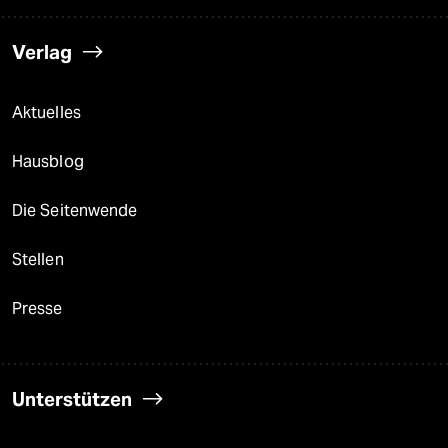
Verlag
Aktuelles
Hausblog
Die Seitenwende
Stellen
Presse
Unterstützen