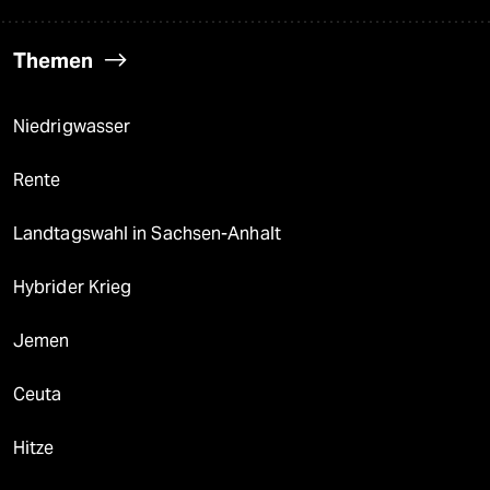
Themen
Niedrigwasser
Rente
Landtagswahl in Sachsen-Anhalt
Hybrider Krieg
Jemen
Ceuta
Hitze