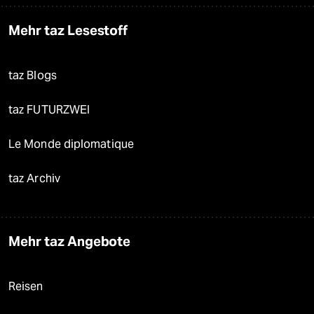
Mehr taz Lesestoff
taz Blogs
taz FUTURZWEI
Le Monde diplomatique
taz Archiv
Mehr taz Angebote
Reisen