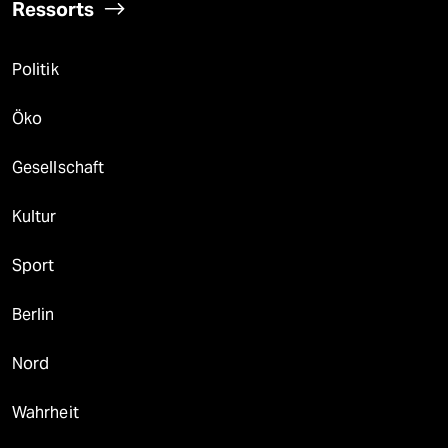
Ressorts
Politik
Öko
Gesellschaft
Kultur
Sport
Berlin
Nord
Wahrheit