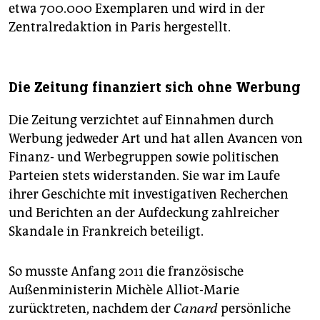
etwa 700.000 Exemplaren und wird in der
Zentralredaktion in Paris hergestellt.
Die Zeitung finanziert sich ohne Werbung
Die Zeitung verzichtet auf Einnahmen durch
Werbung jedweder Art und hat allen Avancen von
Finanz- und Werbegruppen sowie politischen
Parteien stets widerstanden. Sie war im Laufe
ihrer Geschichte mit investigativen Recherchen
und Berichten an der Aufdeckung zahlreicher
Skandale in Frankreich beteiligt.
So musste Anfang 2011 die französische
Außenministerin Michèle Alliot-Marie
zurücktreten, nachdem der
Canard
persönliche