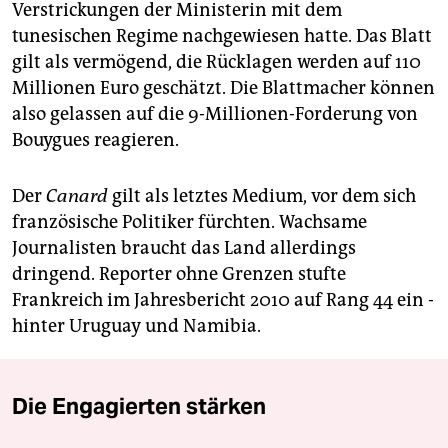
Verstrickungen der Ministerin mit dem
tunesischen Regime nachgewiesen hatte. Das Blatt
gilt als vermögend, die Rücklagen werden auf 110
Millionen Euro geschätzt. Die Blattmacher können
also gelassen auf die 9-Millionen-Forderung von
Bouygues reagieren.
Der
Canard
gilt als letztes Medium, vor dem sich
französische Politiker fürchten. Wachsame
Journalisten braucht das Land allerdings
dringend. Reporter ohne Grenzen stufte
Frankreich im Jahresbericht 2010 auf Rang 44 ein -
hinter Uruguay und Namibia.
Die Engagierten stärken