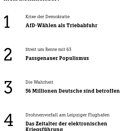
1
Krise der Demokratie
AfD-Wählen als Triebabfuhr
2
Streit um Rente mit 63
Passgenauer Populismus
3
Die Wahrheit
56 Millionen Deutsche sind betroffen
4
Drohnenvorfall am Leipziger Flughafen
Das Zeitalter der elektronischen
Kriegsführung