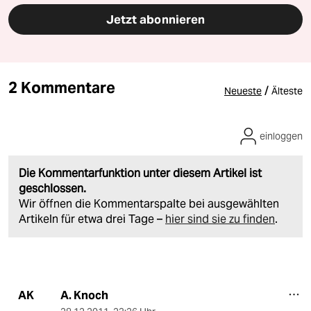
Jetzt abonnieren
2 Kommentare
/
Neueste
Älteste
einloggen
Die Kommentarfunktion unter diesem Artikel ist
geschlossen.
Wir öffnen die Kommentarspalte bei ausgewählten
Artikeln für etwa drei Tage –
hier sind sie zu finden
.
A. Knoch
AK