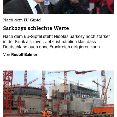
Nach dem EU-Gipfel
Sarkozys schlechte Werte
Nach dem EU-Gipfel steht Nicolas Sarkozy noch stärker
in der Kritik als zuvor. Jetzt ist nämlich klar, dass
Deutschland auch ohne Frankreich dirigieren kann.
Von
Rudolf Balmer