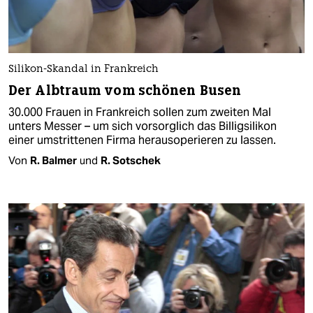
Silikon-Skandal in Frankreich
Der Albtraum vom schönen Busen
30.000 Frauen in Frankreich sollen zum zweiten Mal
unters Messer – um sich vorsorglich das Billigsilikon
einer umstrittenen Firma herausoperieren zu lassen.
Von
R. Balmer
und
R. Sotschek