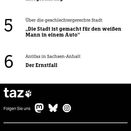
5
Über die geschlechtergerechte Stadt
„Die Stadt ist gemacht für den weißen
Mann in einem Auto“
6
Antifas in Sachsen-Anhalt
Der Ernstfall
taz

Folgen Sie uns