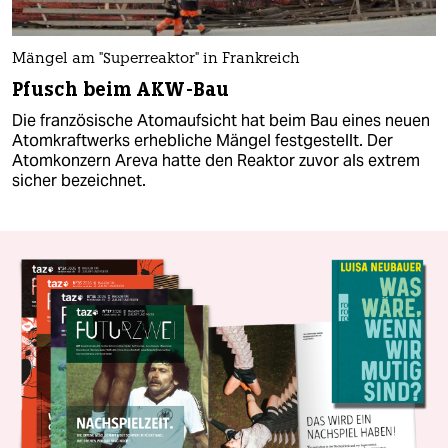
Mängel am "Superreaktor" in Frankreich
Pfusch beim AKW-Bau
Die französische Atomaufsicht hat beim Bau eines neuen
Atomkraftwerks erhebliche Mängel festgestellt. Der
Atomkonzern Areva hatte den Reaktor zuvor als extrem
sicher bezeichnet.