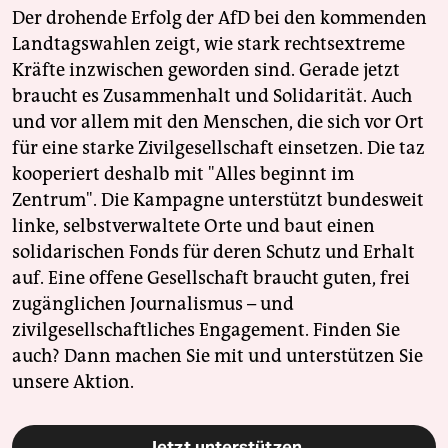
Der drohende Erfolg der AfD bei den kommenden
Landtagswahlen zeigt, wie stark rechtsextreme
Kräfte inzwischen geworden sind. Gerade jetzt
braucht es Zusammenhalt und Solidarität. Auch
und vor allem mit den Menschen, die sich vor Ort
für eine starke Zivilgesellschaft einsetzen. Die taz
kooperiert deshalb mit "Alles beginnt im
Zentrum". Die Kampagne unterstützt bundesweit
linke, selbstverwaltete Orte und baut einen
solidarischen Fonds für deren Schutz und Erhalt
auf. Eine offene Gesellschaft braucht guten, frei
zugänglichen Journalismus – und
zivilgesellschaftliches Engagement. Finden Sie
auch? Dann machen Sie mit und unterstützen Sie
unsere Aktion.
Jetzt unterstützen