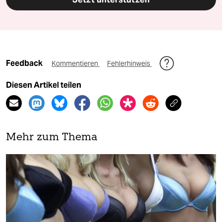
Feedback
Kommentieren
Fehlerhinweis
Diesen Artikel teilen
Mehr zum Thema