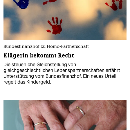
Bundesfinanzhof zu Homo-Partnerschaft
Klägerin bekommt Recht
Die steuerliche Gleichstellung von
gleichgeschlechtlichen Lebenspartnerschaften erfährt
Unterstützung vom Bundesfinanzhof. Ein neues Urteil
regelt das Kindergeld.