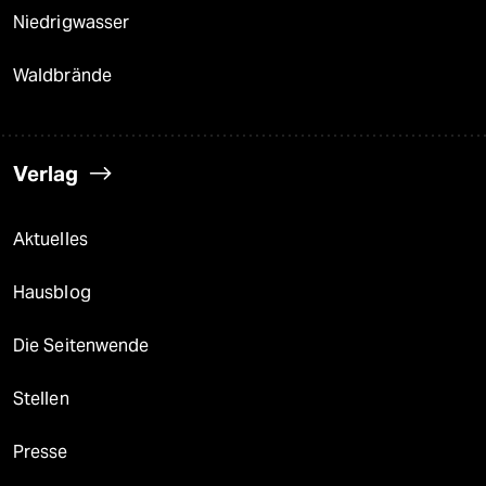
Niedrigwasser
Waldbrände
Verlag
Aktuelles
Hausblog
Die Seitenwende
Stellen
Presse