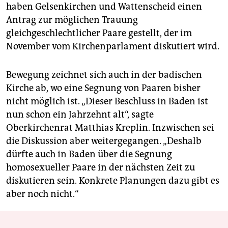
haben Gelsenkirchen und Wattenscheid einen
Antrag zur möglichen Trauung
gleichgeschlechtlicher Paare gestellt, der im
November vom Kirchenparlament diskutiert wird.
Bewegung zeichnet sich auch in der badischen
Kirche ab, wo eine Segnung von Paaren bisher
nicht möglich ist. „Dieser Beschluss in Baden ist
nun schon ein Jahrzehnt alt“, sagte
Oberkirchenrat Matthias Kreplin. Inzwischen sei
die Diskussion aber weitergegangen. „Deshalb
dürfte auch in Baden über die Segnung
homosexueller Paare in der nächsten Zeit zu
diskutieren sein. Konkrete Planungen dazu gibt es
aber noch nicht.“