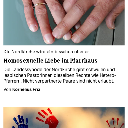
Die Nordkirche wird ein bisschen offener
Homosexuelle Liebe im Pfarrhaus
Die Landessynode der Nordkirche gibt schwulen und
lesbischen PastorInnen dieselben Rechte wie Hetero-
Pfarrern. Nicht verpartnerte Paare sind nicht erlaubt.
Von
Kornelius Friz