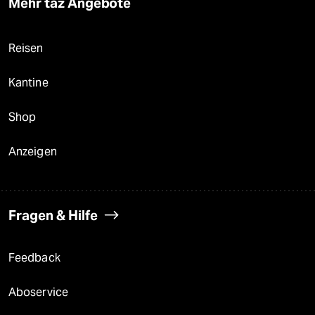
Mehr taz Angebote
Reisen
Kantine
Shop
Anzeigen
Fragen & Hilfe
Feedback
Aboservice