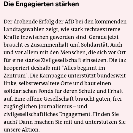
Die Engagierten stärken
Der drohende Erfolg der AfD bei den kommenden
Landtagswahlen zeigt, wie stark rechtsextreme
Kräfte inzwischen geworden sind. Gerade jetzt
braucht es Zusammenhalt und Solidarität. Auch
und vor allem mit den Menschen, die sich vor Ort
für eine starke Zivilgesellschaft einsetzen. Die taz
kooperiert deshalb mit "Alles beginnt im
Zentrum". Die Kampagne unterstützt bundesweit
linke, selbstverwaltete Orte und baut einen
solidarischen Fonds für deren Schutz und Erhalt
auf. Eine offene Gesellschaft braucht guten, frei
zugänglichen Journalismus – und
zivilgesellschaftliches Engagement. Finden Sie
auch? Dann machen Sie mit und unterstützen Sie
unsere Aktion.