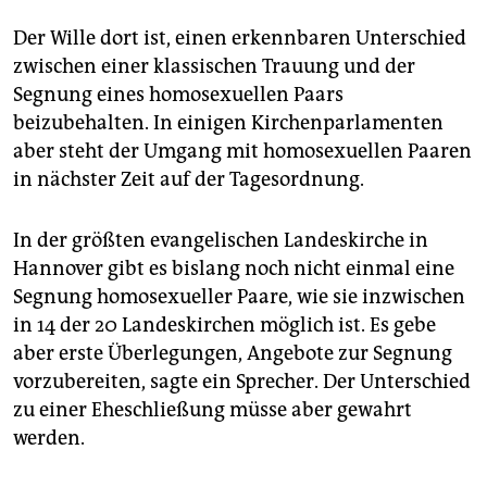
epaper login
Der Wille dort ist, einen erkennbaren Unterschied
zwischen einer klassischen Trauung und der
Segnung eines homosexuellen Paars
beizubehalten. In einigen Kirchenparlamenten
aber steht der Umgang mit homosexuellen Paaren
in nächster Zeit auf der Tagesordnung.
In der größten evangelischen Landeskirche in
Hannover gibt es bislang noch nicht einmal eine
Segnung homosexueller Paare, wie sie inzwischen
in 14 der 20 Landeskirchen möglich ist. Es gebe
aber erste Überlegungen, Angebote zur Segnung
vorzubereiten, sagte ein Sprecher. Der Unterschied
zu einer Eheschließung müsse aber gewahrt
werden.