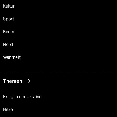
Kultur
Sport
Berlin
Nord
Wahrheit
Themen
Krieg in der Ukraine
Hitze