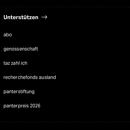
Unterstützen
abo
genossenschaft
taz zahl ich
recherchefonds ausland
panterstiftung
panterpreis 2026