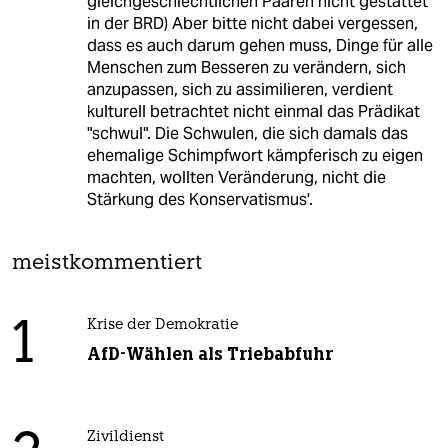
gleichgeschlechtlichen Paaren nicht gestattet
in der BRD) Aber bitte nicht dabei vergessen,
dass es auch darum gehen muss, Dinge für alle
Menschen zum Besseren zu verändern, sich
anzupassen, sich zu assimilieren, verdient
kulturell betrachtet nicht einmal das Prädikat
"schwul". Die Schwulen, die sich damals das
ehemalige Schimpfwort kämpferisch zu eigen
machten, wollten Veränderung, nicht die
Stärkung des Konservatismus'.
meistkommentiert
1
Krise der Demokratie
AfD-Wählen als Triebabfuhr
Zivildienst