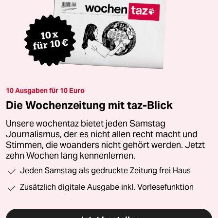
10 Ausgaben für 10 Euro
Die Wochenzeitung mit taz-Blick
Unsere wochentaz bietet jeden Samstag
Journalismus, der es nicht allen recht macht und
Stimmen, die woanders nicht gehört werden. Jetzt
zehn Wochen lang kennenlernen.
Jeden Samstag als gedruckte Zeitung frei Haus
Zusätzlich digitale Ausgabe inkl. Vorlesefunktion