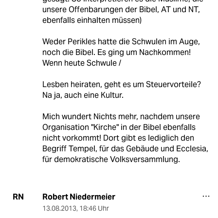
unsere Offenbarungen der Bibel, AT und NT,
ebenfalls einhalten müssen)
Weder Perikles hatte die Schwulen im Auge,
noch die Bibel. Es ging um Nachkommen!
Wenn heute Schwule /
Lesben heiraten, geht es um Steuervorteile?
Na ja, auch eine Kultur.
Mich wundert Nichts mehr, nachdem unsere
Organisation "Kirche" in der Bibel ebenfalls
nicht vorkommt! Dort gibt es lediglich den
Begriff Tempel, für das Gebäude und Ecclesia,
für demokratische Volksversammlung.
Robert Niedermeier
RN
13.08.2013
,
18:46 Uhr