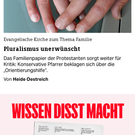
Evangelische Kirche zum Thema Familie
Pluralismus unerwünscht
Das Familienpapier der Protestanten sorgt weiter für
Kritik: Konservative Pfarrer beklagen sich über die
„Orientierungshilfe“.
Von
Heide Oestreich