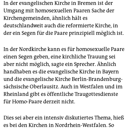
In der evangelischen Kirche in Bremen ist der
Umgang mit homosexuellen Paaren Sache der
Kirchengemeinden, ähnlich hält es
deutschlandweit auch die reformierte Kirche, in
der ein Segen für die Paare prinzipiell möglich ist.
In der Nordkirche kann es für homosexuelle Paare
einen Segen geben, eine kirchliche Trauung sei
aber nicht möglich, sagte ein Sprecher. Ähnlich
handhaben es die evangelische Kirche in Bayern
und die evangelische Kirche Berlin-Brandenburg-
sächsische Oberlausitz. Auch in Westfalen und im
Rheinland gibt es öffentliche Traugottesdienste
für Homo-Paare derzeit nicht.
Dies sei aber ein intensiv diskutiertes Thema, hieß
es bei den Kirchen in Nordrhein-Westfalen. So