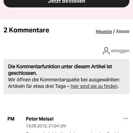
Jetzt bestellen
2 Kommentare
/
Neueste
Älteste
einloggen
Die Kommentarfunktion unter diesem Artikel ist
geschlossen.
Wir öffnen die Kommentarspalte bei ausgewählten
Artikeln für etwa drei Tage –
hier sind sie zu finden
.
Peter Meisel
PM
13.08.2013
,
21:04 Uhr