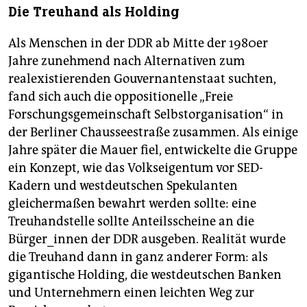
Die Treuhand als Holding
Als Menschen in der DDR ab Mitte der 1980er
Jahre zunehmend nach Alternativen zum
realexistierenden Gouvernantenstaat suchten,
fand sich auch die oppositionelle „Freie
Forschungsgemeinschaft Selbstorganisation“ in
der Berliner Chausseestraße zusammen. Als einige
Jahre später die Mauer fiel, entwickelte die Gruppe
ein Konzept, wie das Volkseigentum vor SED-
Kadern und westdeutschen Spekulanten
gleichermaßen bewahrt werden sollte: eine
Treuhandstelle sollte Anteilsscheine an die
Bürger_innen der DDR ausgeben. Realität wurde
die Treuhand dann in ganz anderer Form: als
gigantische Holding, die westdeutschen Banken
und Unternehmern einen leichten Weg zur