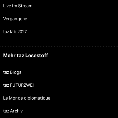
Live im Stream
Vergangene
taz lab 2027
Mehr taz Lesestoff
taz Blogs
taz FUTURZWEI
Le Monde diplomatique
taz Archiv