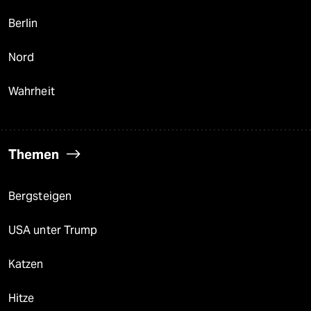
Berlin
Nord
Wahrheit
Themen
Bergsteigen
USA unter Trump
Katzen
Hitze