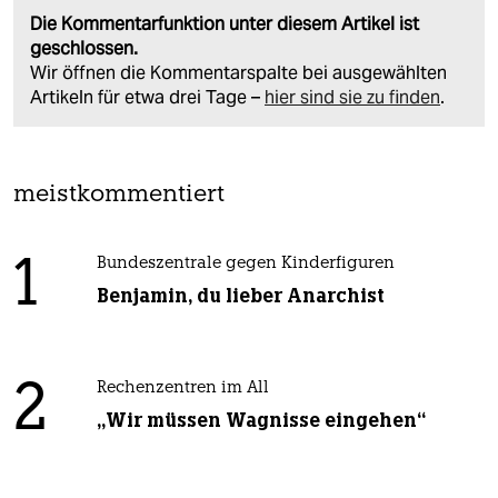
Die Kommentarfunktion unter diesem Artikel ist
geschlossen.
Wir öffnen die Kommentarspalte bei ausgewählten
Artikeln für etwa drei Tage –
hier sind sie zu finden
.
meistkommentiert
1
Bundeszentrale gegen Kinderfiguren
Benjamin, du lieber Anarchist
2
Rechenzentren im All
„Wir müssen Wagnisse eingehen“