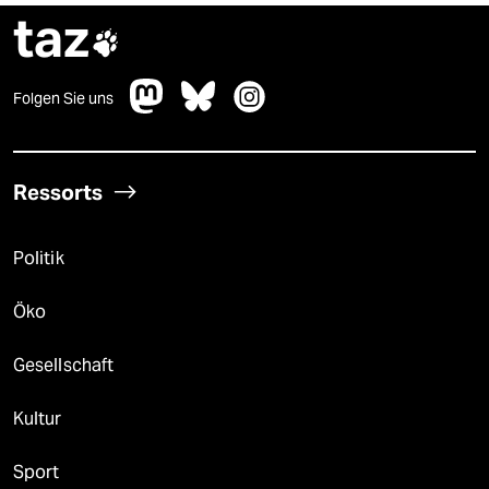
taz

Folgen Sie uns
Ressorts
Politik
Öko
Gesellschaft
Kultur
Sport