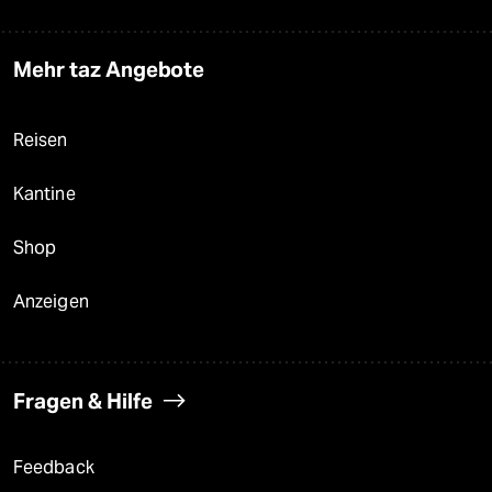
Mehr taz Angebote
Reisen
Kantine
Shop
Anzeigen
Fragen & Hilfe
Feedback