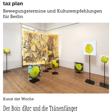
taz plan
Bewegungstermine und Kulturempfehlungen
für Berlin
Kunst der Woche
Der Bois d’Arc und die Tränenfänger