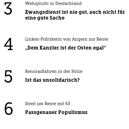
3
Wehrplicht in Deutschland
Zwangsdienst ist nie gut, auch nicht für
eine gute Sache
4
Linken-Politikerin von Angern zur Rente
„Dem Kanzler ist der Osten egal“
5
Rennradfahren in der Hitze
Ist das unsolidarisch?
6
Streit um Rente mit 63
Passgenauer Populismus