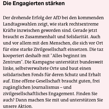
Die Engagierten stärken
Der drohende Erfolg der AfD bei den kommenden
Landtagswahlen zeigt, wie stark rechtsextreme
Kräfte inzwischen geworden sind. Gerade jetzt
braucht es Zusammenhalt und Solidarität. Auch
und vor allem mit den Menschen, die sich vor Ort
für eine starke Zivilgesellschaft einsetzen. Die taz
kooperiert deshalb mit "Alles beginnt im
Zentrum". Die Kampagne unterstützt bundesweit
linke, selbstverwaltete Orte und baut einen
solidarischen Fonds für deren Schutz und Erhalt
auf. Eine offene Gesellschaft braucht guten, frei
zugänglichen Journalismus – und
zivilgesellschaftliches Engagement. Finden Sie
auch? Dann machen Sie mit und unterstützen Sie
unsere Aktion.