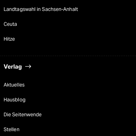
Landtagswahl in Sachsen-Anhalt
Ceuta
Hitze
Verlag
Aktuelles
Hausblog
Die Seitenwende
Stellen