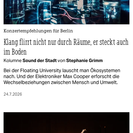
Konzertempfehlungen für Berlin
Klang flirrt nicht nur durch Räume, er steckt auch
im Boden
Kolumne
Sound der Stadt
von
Stephanie Grimm
Bei der Floating University lauscht man Ökosystemen
nach. Und der Elektroniker Max Cooper erforscht die
Wechselbeziehungen zwischen Mensch und Umwelt.
24.7.2026