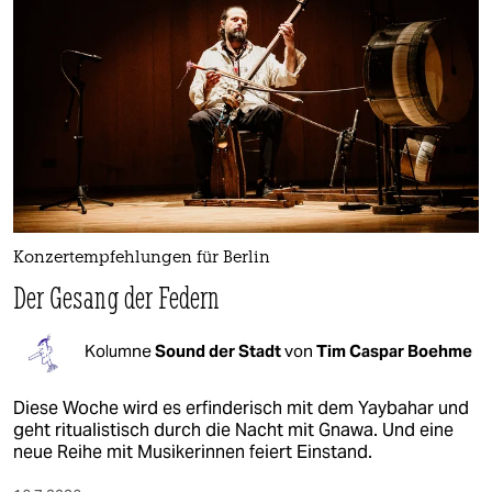
Konzertempfehlungen für Berlin
Der Gesang der Federn
Kolumne
Sound der Stadt
von
Tim Caspar Boehme
Diese Woche wird es erfinderisch mit dem Yaybahar und
geht ritualistisch durch die Nacht mit Gnawa. Und eine
neue Reihe mit Musikerinnen feiert Einstand.