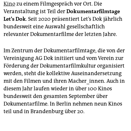
Kino
zu einem Filmgespräch vor Ort. Die
Veranstaltung ist Teil der
Dokumentarfilmtage
Let’s Dok
. Seit 2020 präsentiert Let’s Dok jährlich
bundesweit eine Auswahl gesellschaftlich
relevanter Dokumentarfilme der letzten Jahre.
Im Zentrum der Dokumentarfilmtage, die von der
Vereinigung AG Dok initiiert und vom Verein zur
Förderung der Dokumentarfilmkultur organisiert
werden, steht die kollektive Auseinandersetzung
mit den Filmen und ihren Macher_innen. Auch in
diesem Jahr laufen wieder in über 100 Kinos
bundesweit den gesamten September über
Dokumentarfilme. In Berlin nehmen neun Kinos
teil und in Brandenburg über 20.