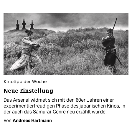
Kinotipp der Woche
Neue Einstellung
Das Arsenal widmet sich mit den 60er Jahren einer
experimentierfreudigen Phase des japanischen Kinos, in
der auch das Samurai-Genre neu erzählt wurde.
Von
Andreas Hartmann