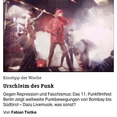
Kinotipp der Woche
Urschleim des Punk
Gegen Repression und Faschismus: Das 11. Punkfilmfest
Berlin zeigt weltweite Punkbewegungen von Bombay bis
Südtirol – Dazu Livemusik, was sonst?
Von
Fabian Tietke