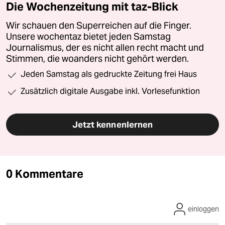
Die Wochenzeitung mit taz-Blick
Wir schauen den Superreichen auf die Finger.
Unsere wochentaz bietet jeden Samstag
Journalismus, der es nicht allen recht macht und
Stimmen, die woanders nicht gehört werden.
Jeden Samstag als gedruckte Zeitung frei Haus
Zusätzlich digitale Ausgabe inkl. Vorlesefunktion
Jetzt kennenlernen
0 Kommentare
einloggen