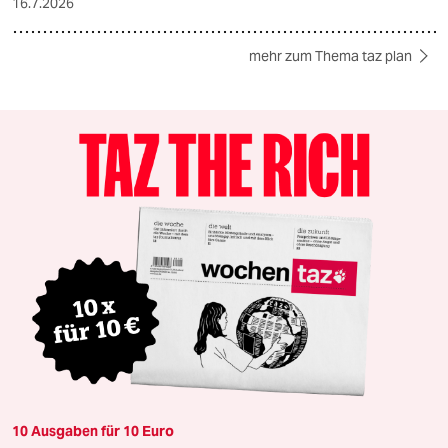
16.7.2026
mehr zum Thema taz plan
10 Ausgaben für 10 Euro