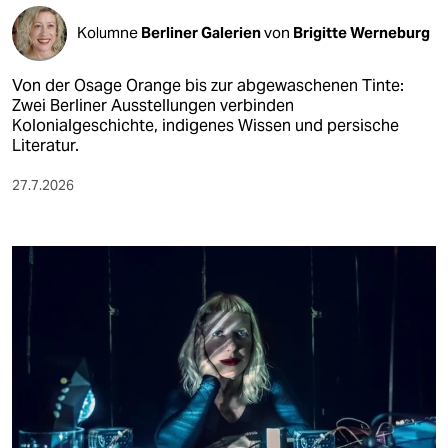
Kolumne
Berliner Galerien
von
Brigitte Werneburg
Von der Osage Orange bis zur abgewaschenen Tinte:
Zwei Berliner Ausstellungen verbinden
Kolonialgeschichte, indigenes Wissen und persische
Literatur.
27.7.2026