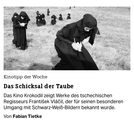
Kinotipp der Woche
Das Schicksal der Taube
Das Kino Krokodil zeigt Werke des tschechischen
Regisseurs František Vláčil, der für seinen besonderen
Umgang mit Schwarz-Weiß-Bildern bekannt wurde.
Von
Fabian Tietke