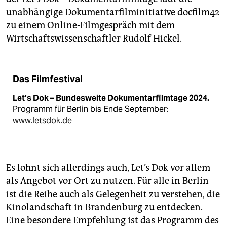
unabhängige Dokumentarfilminitiative docfilm42
zu einem Online-Filmgespräch mit dem
Wirtschaftswissenschaftler Rudolf Hickel.
Das Filmfestival
Let’s Dok – Bundesweite Dokumentarfilmtage 2024.
Programm für Berlin bis Ende September:
www.letsdok.de
Es lohnt sich allerdings auch, Let’s Dok vor allem
als Angebot vor Ort zu nutzen. Für alle in Berlin
ist die Reihe auch als Gelegenheit zu verstehen, die
Kinolandschaft in Brandenburg zu entdecken.
Eine besondere Empfehlung ist das Programm des