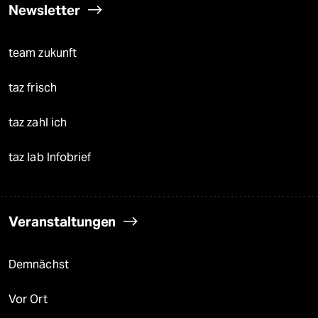
Newsletter
team zukunft
taz frisch
taz zahl ich
taz lab Infobrief
Veranstaltungen
Demnächst
Vor Ort