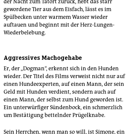
der Nacht zum Tatort zurück, hebt das starr
gewordene Tier aus dem Eisfach, lässt es im
Spülbecken unter warmem Wasser wieder
auftauen und beginnt mit der Herz-Lungen-
Wiederbelebung.
Aggressives Machogehabe
Er, der „Dogman“, erkennt sich in den Hunden
wieder. Der Titel des Films verweist nicht nur auf
einen Hundeexperten, auf einen Mann, der sein
Geld mit Hunden verdient, sondern auch auf
einen Mann, der selbst zum Hund geworden ist.
Ein unterwürfiger Sündenbock, ein schmerzlich
um Bestätigung bettelnder Prügelknabe.
Sein Herrchen, wenn man so will, ist Simone, ein