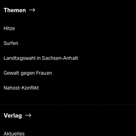
Themen
Hitze
Surfen
Landtagswahl in Sachsen-Anhalt
Gewalt gegen Frauen
Nahost-Konflikt
Verlag
Aktuelles