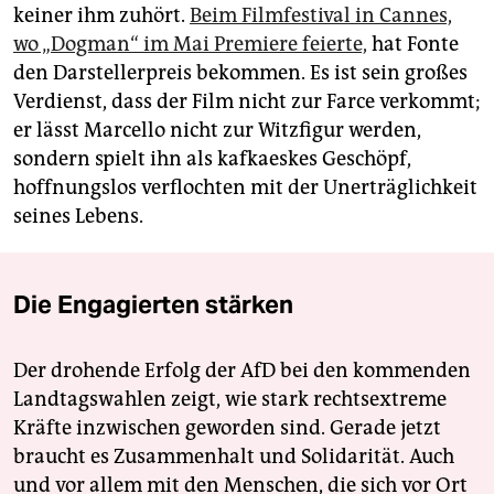
keiner ihm zuhört.
Beim Filmfestival in Cannes,
wo „Dogman“ im Mai Premiere feierte,
hat Fonte
den Darstellerpreis bekommen. Es ist sein großes
Verdienst, dass der Film nicht zur Farce verkommt;
er lässt Marcello nicht zur Witzfigur werden,
sondern spielt ihn als kafkaeskes Geschöpf,
hoffnungslos verflochten mit der Unerträglichkeit
seines Lebens.
Die Engagierten stärken
Der drohende Erfolg der AfD bei den kommenden
Landtagswahlen zeigt, wie stark rechtsextreme
Kräfte inzwischen geworden sind. Gerade jetzt
braucht es Zusammenhalt und Solidarität. Auch
und vor allem mit den Menschen, die sich vor Ort