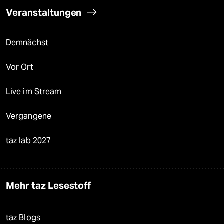
Veranstaltungen
Demnächst
Vor Ort
Live im Stream
Vergangene
taz lab 2027
Mehr taz Lesestoff
taz Blogs