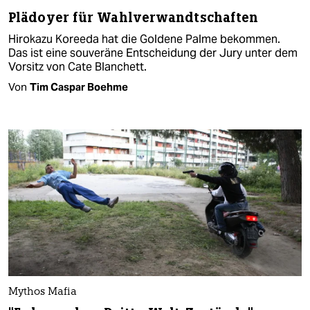
Plädoyer für Wahlverwandtschaften
Hirokazu Koreeda hat die Goldene Palme bekommen.
Das ist eine souveräne Entscheidung der Jury unter dem
Vorsitz von Cate Blanchett.
Von
Tim Caspar Boehme
Mythos Mafia