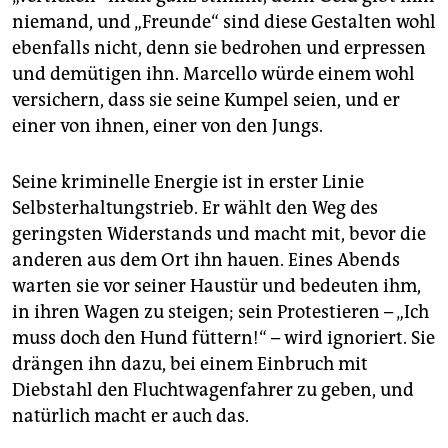
niemand, und „Freunde“ sind diese Gestalten wohl
ebenfalls nicht, denn sie bedrohen und erpressen
und demütigen ihn. Marcello würde einem wohl
versichern, dass sie seine Kumpel seien, und er
einer von ihnen, einer von den Jungs.
Seine kriminelle Energie ist in erster Linie
Selbsterhaltungstrieb. Er wählt den Weg des
geringsten Widerstands und macht mit, bevor die
anderen aus dem Ort ihn hauen. Eines Abends
warten sie vor seiner Haustür und bedeuten ihm,
in ihren Wagen zu steigen; sein Protestieren – „Ich
muss doch den Hund füttern!“ – wird ignoriert. Sie
drängen ihn dazu, bei einem Einbruch mit
Diebstahl den Fluchtwagenfahrer zu geben, und
natürlich macht er auch das.