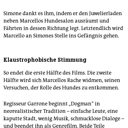
Simone dankt es ihm, indem er den Juwelierladen
neben Marcellos Hundesalon ausräumt und
Fährten in dessen Richtung legt. Letztendlich wird
Marcello an Simones Stelle ins Gefängnis gehen.
Klaustrophobische Stimmung
So endet die erste Hälfte des Films. Die zweite
Hälfte wird sich Marcellos Rache widmen, seinen
Versuchen, der Rolle des Hundes zu entkommen.
Regisseur Garrone beginnt „Dogman“ in
neorealistischer Tradition – einfache Leute, eine
kaputte Stadt, wenig Musik, schmucklose Dialoge –
und beendet ihn als Genrefilm. Beide Teile