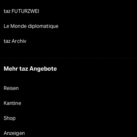
taz FUTURZWEI
Le Monde diplomatique
taz Archiv
Mehr taz Angebote
Reisen
Kantine
Shop
Anzeigen