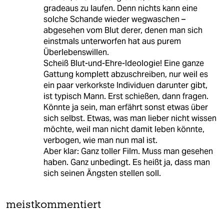
gradeaus zu laufen. Denn nichts kann eine
solche Schande wieder wegwaschen –
abgesehen vom Blut derer, denen man sich
einstmals unterworfen hat aus purem
Überlebenswillen.
Scheiß Blut-und-Ehre-Ideologie! Eine ganze
Gattung komplett abzuschreiben, nur weil es
ein paar verkorkste Individuen darunter gibt,
ist typisch Mann. Erst schießen, dann fragen.
Könnte ja sein, man erfährt sonst etwas über
sich selbst. Etwas, was man lieber nicht wissen
möchte, weil man nicht damit leben könnte,
verbogen, wie man nun mal ist.
Aber klar: Ganz toller Film. Muss man gesehen
haben. Ganz unbedingt. Es heißt ja, dass man
sich seinen Ängsten stellen soll.
meistkommentiert