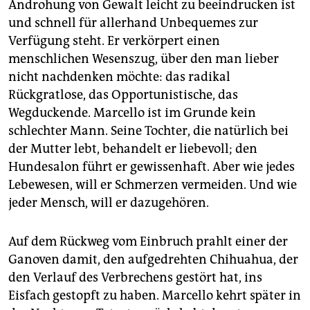
Androhung von Gewalt leicht zu beeindrucken ist
und schnell für allerhand Unbequemes zur
Verfügung steht. Er verkörpert einen
menschlichen Wesenszug, über den man lieber
nicht nachdenken möchte: das radikal
Rückgratlose, das Opportunistische, das
Wegduckende. Marcello ist im Grunde kein
schlechter Mann. Seine Tochter, die natürlich bei
der Mutter lebt, behandelt er liebevoll; den
Hundesalon führt er gewissenhaft. Aber wie jedes
Lebewesen, will er Schmerzen vermeiden. Und wie
jeder Mensch, will er dazugehören.
Auf dem Rückweg vom Einbruch prahlt einer der
Ganoven damit, den aufgedrehten Chihuahua, der
den Verlauf des Verbrechens gestört hat, ins
Eisfach gestopft zu haben. Marcello kehrt später in