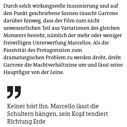
Durch solch wirkungsvolle Inszenierung und auf
den Punkt geschriebene Szenen täuscht Garrone
darüber hinweg, dass der Film zum nicht
unwesentlichen Teil aus Variationen des gleichen
Moments besteht, nämlich der mehr oder weniger
freiwilligen Unterwerfung Marcellos. Als die
Passivität des Protagonisten zum
dramaturgischen Problem zu werden droht, dreht
Garrone die Machtverhältnisse um und lässt seine
Hauptfigur von der Leine.

Keiner hört ihn. Marcello lässt die
Schultern hängen, sein Kopf tendiert
Richtung Erde