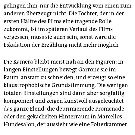
gelingen ihm, nur die Entwicklung vom einen zum
anderen überzeugt nicht. Die Tochter, der in der
ersten Hälfte des Films eine tragende Rolle
zukommt, ist im späteren Verlauf des Films
vergessen, muss sie auch sein, sonst wäre die
Eskalation der Erzählung nicht mehr möglich.
Die Kamera bleibt meist nah an den Figuren; in
langen Einstellungen bewegt Garrone sie im
Raum, anstatt zu schneiden, und erzeugt so eine
klaustrophobische Grundstimmung. Die wenigen
totalen Einstellungen sind dann aber sorgfältig
komponiert und zeigen kunstvoll ausgeleuchtet
das ganze Elend: die deprimierende Promenade
oder den gekachelten Hinterraum in Marcellos
Hundesalon, der aussieht wie eine Folterkammer.