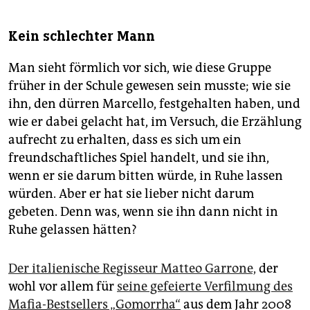
Kein schlechter Mann
Man sieht förmlich vor sich, wie diese Gruppe
früher in der Schule gewesen sein musste; wie sie
ihn, den dürren Marcello, festgehalten haben, und
wie er dabei gelacht hat, im Versuch, die Erzählung
aufrecht zu erhalten, dass es sich um ein
freundschaftliches Spiel handelt, und sie ihn,
wenn er sie darum bitten würde, in Ruhe lassen
würden. Aber er hat sie lieber nicht darum
gebeten. Denn was, wenn sie ihn dann nicht in
Ruhe gelassen hätten?
Der italienische Regisseur Matteo Garrone,
der
wohl vor allem für
seine gefeierte Verfilmung des
Mafia-Bestsellers „Gomorrha“
aus dem Jahr 2008