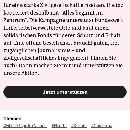
für eine starke Zivilgesellschaft einsetzen. Die taz
kooperiert deshalb mit "Alles beginnt im
Zentrum". Die Kampagne unterstützt bundesweit
linke, selbstverwaltete Orte und baut einen
solidarischen Fonds für deren Schutz und Erhalt
auf. Eine offene Gesellschaft braucht guten, frei
zugänglichen Journalismus – und
zivilgesellschaftliches Engagement. Finden Sie
auch? Dann machen Sie mit und unterstützen Sie
unsere Aktion.
Jetzt unterstützen
Themen
#Filmfestspiele Cannes
#Hunde
#Kokain
#Gomorrha