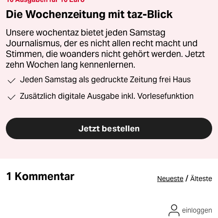
Die Wochenzeitung mit taz-Blick
Unsere wochentaz bietet jeden Samstag
Journalismus, der es nicht allen recht macht und
Stimmen, die woanders nicht gehört werden. Jetzt
zehn Wochen lang kennenlernen.
Jeden Samstag als gedruckte Zeitung frei Haus
Zusätzlich digitale Ausgabe inkl. Vorlesefunktion
Jetzt bestellen
1 Kommentar
/
Neueste
Älteste
einloggen