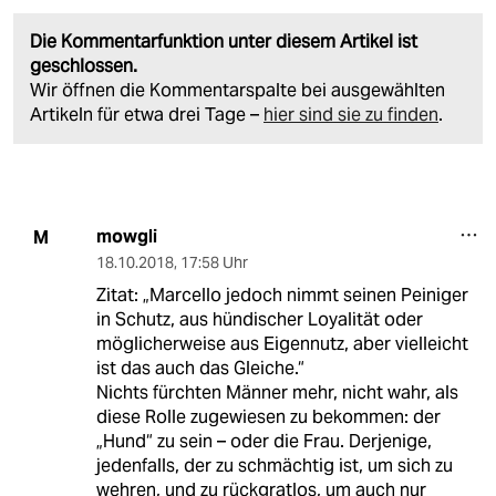
Die Kommentarfunktion unter diesem Artikel ist
geschlossen.
Wir öffnen die Kommentarspalte bei ausgewählten
Artikeln für etwa drei Tage –
hier sind sie zu finden
.
mowgli
M
18.10.2018
,
17:58 Uhr
Zitat: „Marcello jedoch nimmt seinen Peiniger
in Schutz, aus hündischer Loyalität oder
möglicherweise aus Eigennutz, aber vielleicht
ist das auch das Gleiche.“
Nichts fürchten Männer mehr, nicht wahr, als
diese Rolle zugewiesen zu bekommen: der
„Hund“ zu sein – oder die Frau. Derjenige,
jedenfalls, der zu schmächtig ist, um sich zu
wehren, und zu rückgratlos, um auch nur