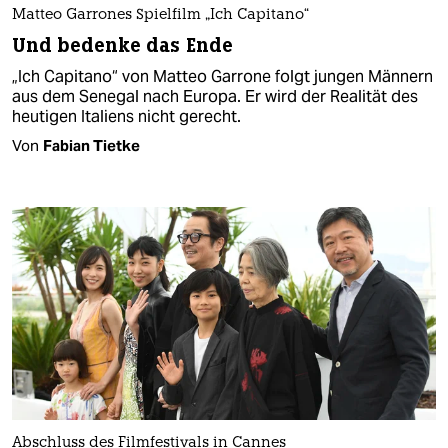
Matteo Garrones Spielfilm „Ich Capitano“
Und bedenke das Ende
„Ich Capitano“ von Matteo Garrone folgt jungen Männern
aus dem Senegal nach Europa. Er wird der Realität des
heutigen Italiens nicht gerecht.
Von
Fabian Tietke
Abschluss des Filmfestivals in Cannes