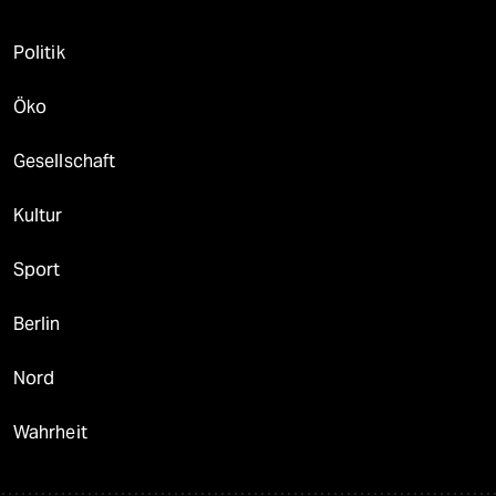
Politik
Öko
Gesellschaft
Kultur
Sport
Berlin
Nord
Wahrheit