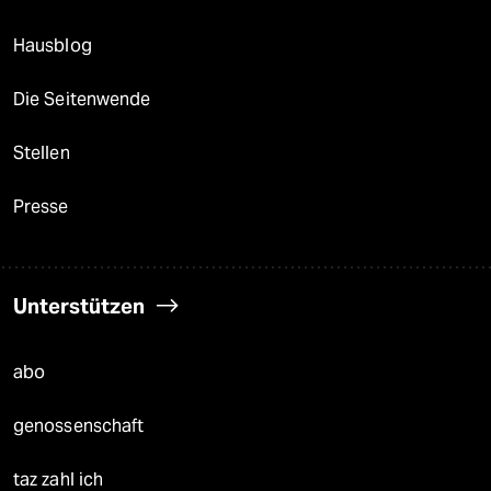
Hausblog
Die Seitenwende
Stellen
Presse
Unterstützen
abo
genossenschaft
taz zahl ich