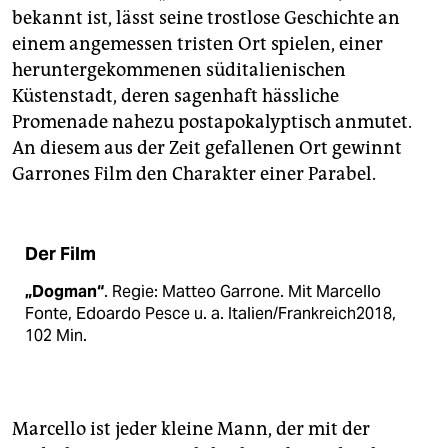
bekannt ist, lässt seine trostlose Geschichte an
einem angemessen tristen Ort spielen, einer
heruntergekommenen süditalienischen
Küstenstadt, deren sagenhaft hässliche
Promenade nahezu postapokalyptisch anmutet.
An diesem aus der Zeit gefallenen Ort gewinnt
Garrones Film den Charakter einer Parabel.
Der Film
„Dogman“
. Regie: Matteo Garrone. Mit Marcello
Fonte, Edoardo Pesce u. a. Italien/Frankreich2018,
102 Min.
Marcello ist jeder kleine Mann, der mit der