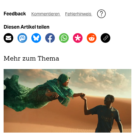
Feedback
Kommentieren
Fehlerhinweis
Diesen Artikel teilen
Mehr zum Thema