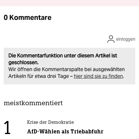
0 Kommentare
einloggen
Die Kommentarfunktion unter diesem Artikel ist
geschlossen.
Wir öffnen die Kommentarspalte bei ausgewählten
Artikeln für etwa drei Tage –
hier sind sie zu finden
.
meistkommentiert
1
Krise der Demokratie
AfD-Wählen als Triebabfuhr