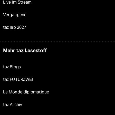
Live im Stream
Vergangene
taz lab 2027
Mehr taz Lesestoff
taz Blogs
taz FUTURZWEI
Le Monde diplomatique
taz Archiv