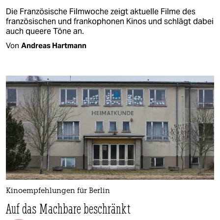
Die Französische Filmwoche zeigt aktuelle Filme des
französischen und frankophonen Kinos und schlägt dabei
auch queere Töne an.
Von
Andreas Hartmann
Kinoempfehlungen für Berlin
Auf das Machbare beschränkt