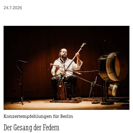
24.7.2026
Konzertempfehlungen für Berlin
Der Gesang der Federn