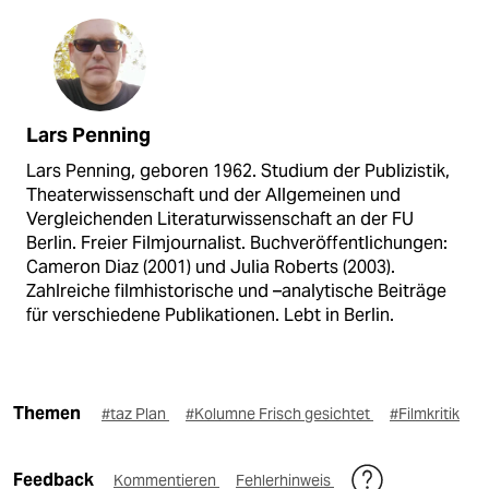
Lars Penning
Lars Penning, geboren 1962. Studium der Publizistik,
Theaterwissenschaft und der Allgemeinen und
Vergleichenden Literaturwissenschaft an der FU
Berlin. Freier Filmjournalist. Buchveröffentlichungen:
Cameron Diaz (2001) und Julia Roberts (2003).
Zahlreiche filmhistorische und –analytische Beiträge
für verschiedene Publikationen. Lebt in Berlin.
Themen
#taz Plan
#Kolumne Frisch gesichtet
#Filmkritik
Feedback
Kommentieren
Fehlerhinweis