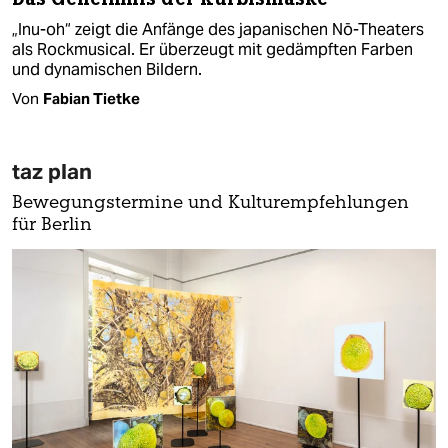
„Inu-oh“ zeigt die Anfänge des japanischen Nō-Theaters
als Rockmusical. Er überzeugt mit gedämpften Farben
und dynamischen Bildern.
Von
Fabian Tietke
taz plan
Bewegungstermine und Kulturempfehlungen
für Berlin