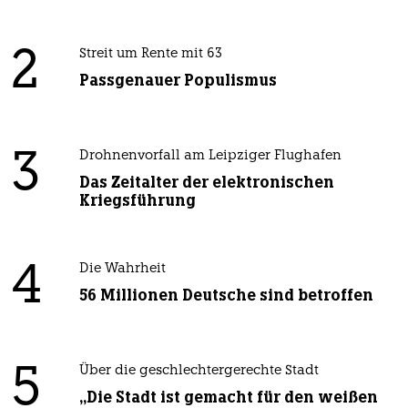
2
Streit um Rente mit 63
Passgenauer Populismus
3
Drohnenvorfall am Leipziger Flughafen
Das Zeitalter der elektronischen
Kriegsführung
4
Die Wahrheit
56 Millionen Deutsche sind betroffen
5
Über die geschlechtergerechte Stadt
„Die Stadt ist gemacht für den weißen