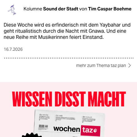
Kolumne
Sound der Stadt
von
Tim Caspar Boehme
Diese Woche wird es erfinderisch mit dem Yaybahar und
geht ritualistisch durch die Nacht mit Gnawa. Und eine
neue Reihe mit Musikerinnen feiert Einstand.
16.7.2026
mehr zum Thema taz plan