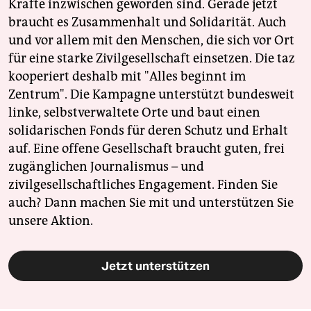
Kräfte inzwischen geworden sind. Gerade jetzt
braucht es Zusammenhalt und Solidarität. Auch
und vor allem mit den Menschen, die sich vor Ort
für eine starke Zivilgesellschaft einsetzen. Die taz
kooperiert deshalb mit "Alles beginnt im
Zentrum". Die Kampagne unterstützt bundesweit
linke, selbstverwaltete Orte und baut einen
solidarischen Fonds für deren Schutz und Erhalt
auf. Eine offene Gesellschaft braucht guten, frei
zugänglichen Journalismus – und
zivilgesellschaftliches Engagement. Finden Sie
auch? Dann machen Sie mit und unterstützen Sie
unsere Aktion.
Jetzt unterstützen