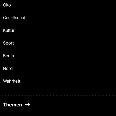
Öko
Gesellschaft
Kultur
Sport
Berlin
Nord
Wahrheit
Themen