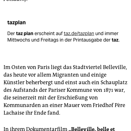
tazplan
Der
taz plan
erscheint auf
taz.de/tazplan
und immer
Mittwochs und Freitags in der Printausgabe der
taz
.
Im Osten von Paris liegt das Stadtviertel Belleville,
das heute vor allem Migranten und einige
Künstler beherbergt und einst auch ein Schauplatz
des Aufstands der Pariser Kommune von 1871 war,
die seinerzeit mit der Erschießung von
Kommunarden an einer Mauer vom Friedhof Père
Lachaise ihr Ende fand.
In ihrem Dokumentarfilm
„Belleville, belle et