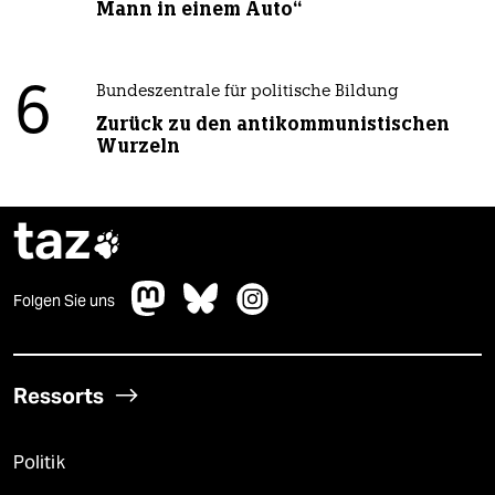
Mann in einem Auto“
6
Bundeszentrale für politische Bildung
Zurück zu den antikommunistischen
Wurzeln
taz

Folgen Sie uns
Ressorts
Politik