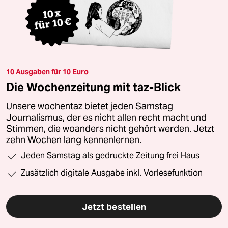
10 Ausgaben für 10 Euro
Die Wochenzeitung mit taz-Blick
Unsere wochentaz bietet jeden Samstag
Journalismus, der es nicht allen recht macht und
Stimmen, die woanders nicht gehört werden. Jetzt
zehn Wochen lang kennenlernen.
Jeden Samstag als gedruckte Zeitung frei Haus
Zusätzlich digitale Ausgabe inkl. Vorlesefunktion
Jetzt bestellen