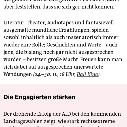
aber feststellen, dass sie sich gar nicht kennen.
Literatur, Theater, Audiotapes und fantasievoll
ausgemalte mündliche Erzählungen, spielen
sowohl inhaltlich als auch inszenatorisch immer
wieder eine Rolle; Geschichten und Worte – auch
jene, die bislang noch gar nicht ausgesprochen
wurden – besitzen große Macht. Freuen kann man
sich dabei auf ausgesprochen unerwartete
Wendungen
(24.–30. 11., 18 Uhr,
Bali Kino
).
Die Engagierten stärken
Der drohende Erfolg der AfD bei den kommenden
Landtagswahlen zeigt, wie stark rechtsextreme