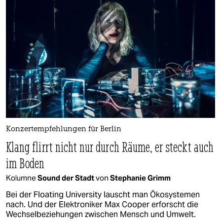
Konzertempfehlungen für Berlin
Klang flirrt nicht nur durch Räume, er steckt auch
im Boden
Kolumne
Sound der Stadt
von
Stephanie Grimm
Bei der Floating University lauscht man Ökosystemen
nach. Und der Elektroniker Max Cooper erforscht die
Wechselbeziehungen zwischen Mensch und Umwelt.