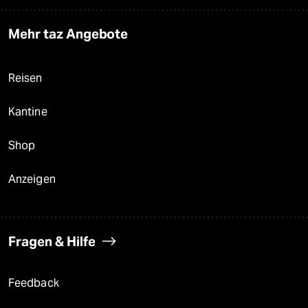
Mehr taz Angebote
Reisen
Kantine
Shop
Anzeigen
Fragen & Hilfe
Feedback