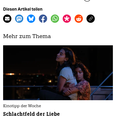
Diesen Artikel teilen
Mehr zum Thema
Kinotipp der Woche
Schlachtfeld der Liebe