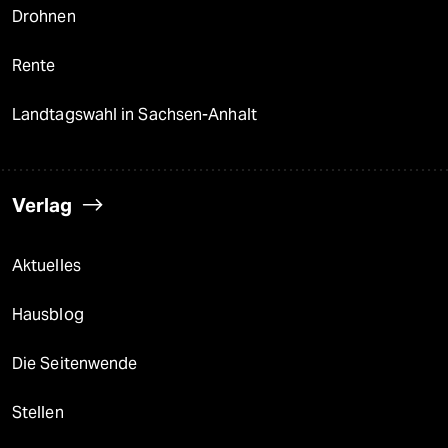
Drohnen
Rente
Landtagswahl in Sachsen-Anhalt
Verlag
Aktuelles
Hausblog
Die Seitenwende
Stellen