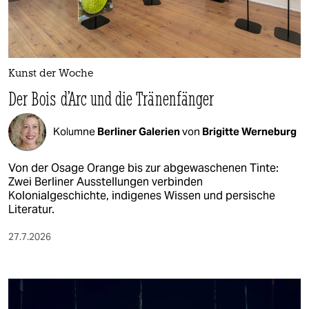
Kunst der Woche
Der Bois d’Arc und die Tränenfänger
Kolumne
Berliner Galerien
von
Brigitte Werneburg
Von der Osage Orange bis zur abgewaschenen Tinte:
Zwei Berliner Ausstellungen verbinden
Kolonialgeschichte, indigenes Wissen und persische
Literatur.
27.7.2026