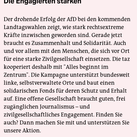
Die Engagierten stärken
Der drohende Erfolg der AfD bei den kommenden
Landtagswahlen zeigt, wie stark rechtsextreme
Kräfte inzwischen geworden sind. Gerade jetzt
braucht es Zusammenhalt und Solidarität. Auch
und vor allem mit den Menschen, die sich vor Ort
für eine starke Zivilgesellschaft einsetzen. Die taz
kooperiert deshalb mit "Alles beginnt im
Zentrum". Die Kampagne unterstützt bundesweit
linke, selbstverwaltete Orte und baut einen
solidarischen Fonds für deren Schutz und Erhalt
auf. Eine offene Gesellschaft braucht guten, frei
zugänglichen Journalismus – und
zivilgesellschaftliches Engagement. Finden Sie
auch? Dann machen Sie mit und unterstützen Sie
unsere Aktion.