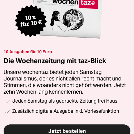
10 Ausgaben für 10 Euro
Die Wochenzeitung mit taz-Blick
Unsere wochentaz bietet jeden Samstag
Journalismus, der es nicht allen recht macht und
Stimmen, die woanders nicht gehört werden. Jetzt
zehn Wochen lang kennenlernen.
Jeden Samstag als gedruckte Zeitung frei Haus
Zusätzlich digitale Ausgabe inkl. Vorlesefunktion
Jetzt bestellen