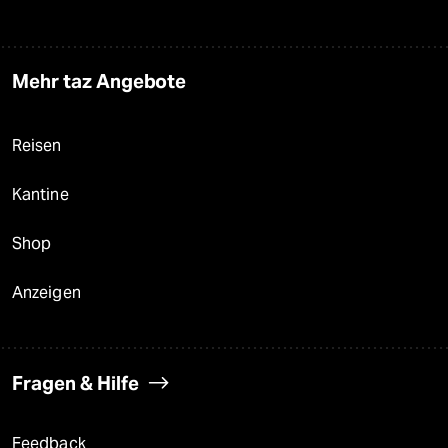
Mehr taz Angebote
Reisen
Kantine
Shop
Anzeigen
Fragen & Hilfe
Feedback