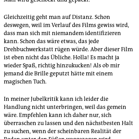
Gleichzeitig geht man auf Distanz. Schon
deswegen, weil im Verlauf des Films gewiss wird,
dass man sich mit niemandem identifizieren
kann. Schon das wäre etwas, das jede
Drehbuchwerkstatt rügen würde. Aber dieser Film
ist eben nicht das Übliche. Holla! Es macht ja
wieder Spaß, richtig hinzukucken! Als ob mir
jemand die Brille geputzt hätte mit einem
magischen Tuch.
In meiner Jubelkritik kann ich leider die
Handlung nicht unterbringen, weil das gemein
wäre. Empfehlen kann ich daher nur, sich
überraschen zu lassen und den nächstbesten Halt
zu suchen, wenn der scheinbaren Realität der