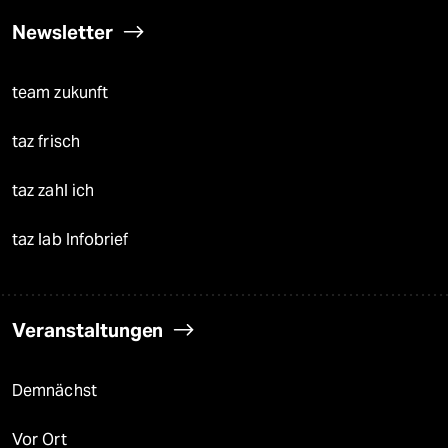
Newsletter
team zukunft
taz frisch
taz zahl ich
taz lab Infobrief
Veranstaltungen
Demnächst
Vor Ort