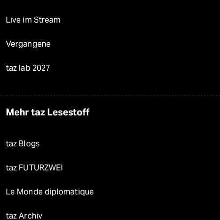
Live im Stream
Vergangene
taz lab 2027
Mehr taz Lesestoff
taz Blogs
taz FUTURZWEI
Le Monde diplomatique
taz Archiv