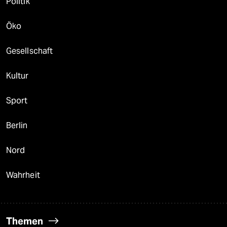
Politik
Öko
Gesellschaft
Kultur
Sport
Berlin
Nord
Wahrheit
Themen