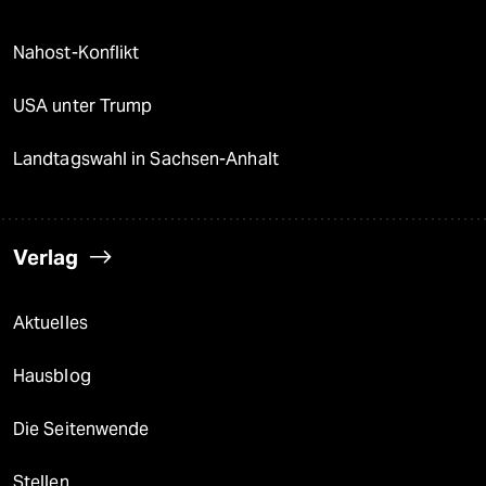
Nahost-Konflikt
USA unter Trump
Landtagswahl in Sachsen-Anhalt
Verlag
Aktuelles
Hausblog
Die Seitenwende
Stellen