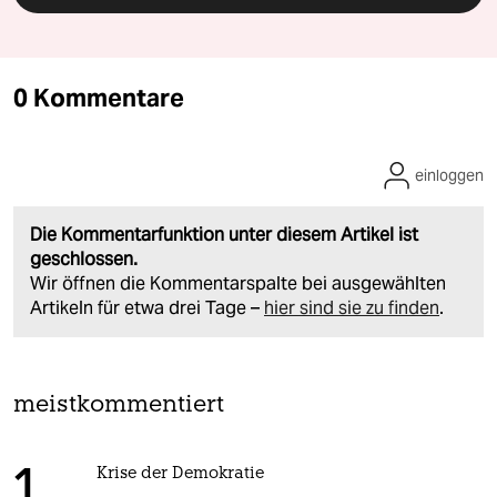
0 Kommentare
einloggen
Die Kommentarfunktion unter diesem Artikel ist
geschlossen.
Wir öffnen die Kommentarspalte bei ausgewählten
Artikeln für etwa drei Tage –
hier sind sie zu finden
.
meistkommentiert
Krise der Demokratie