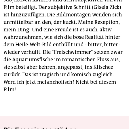
Film beteiligt. Der subjektive Schnitt (Gisela Zick)
ist hinzuzufügen. Die Bildmontagen wenden sich
unmittelbar an den, der kuckt. Meine Rezeption,
mein Ding! Und eine Freude ist es auch, aktiv
wahrzunehmen, wie sich die böse Realität hinter
dem Heile-Welt-Bild enthüllt und - bitter, bitter -
wieder verhüllt. Die "Freischwimmer" setzen zwar
die Aquariumsfische im romantischen Fluss aus,
sie selbst aber kehren, angepasst, ins Klischee
zurück. Das ist tragisch und komisch zugleich.
Werd ich jetzt melancholisch? Nicht bei diesem
Film!