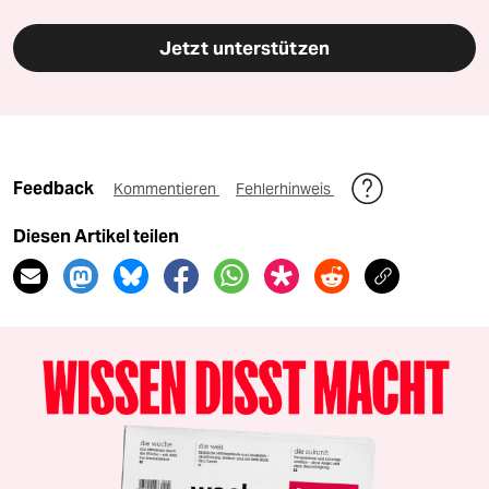
Jetzt unterstützen
Feedback
Kommentieren
Fehlerhinweis
Diesen Artikel teilen