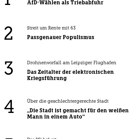
1
AfD-Wählen als Triebabfuhr
2
Streit um Rente mit 63
Passgenauer Populismus
3
Drohnenvorfall am Leipziger Flughafen
Das Zeitalter der elektronischen
Kriegsführung
4
Über die geschlechtergerechte Stadt
„Die Stadt ist gemacht für den weißen
Mann in einem Auto“