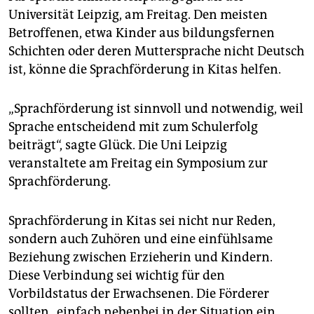
epaper login
Universität Leipzig, am Freitag. Den meisten
Betroffenen, etwa Kinder aus bildungsfernen
Schichten oder deren Muttersprache nicht Deutsch
ist, könne die Sprachförderung in Kitas helfen.
„Sprachförderung ist sinnvoll und notwendig, weil
Sprache entscheidend mit zum Schulerfolg
beiträgt“, sagte Glück. Die Uni Leipzig
veranstaltete am Freitag ein Symposium zur
Sprachförderung.
Sprachförderung in Kitas sei nicht nur Reden,
sondern auch Zuhören und eine einfühlsame
Beziehung zwischen Erzieherin und Kindern.
Diese Verbindung sei wichtig für den
Vorbildstatus der Erwachsenen. Die Förderer
sollten „einfach nebenbei in der Situation ein