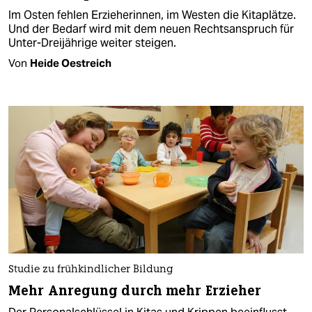
Im Osten fehlen Erzieherinnen, im Westen die Kitaplätze.
Und der Bedarf wird mit dem neuen Rechtsanspruch für
Unter-Dreijährige weiter steigen.
Von
Heide Oestreich
Studie zu frühkindlicher Bildung
Mehr Anregung durch mehr Erzieher