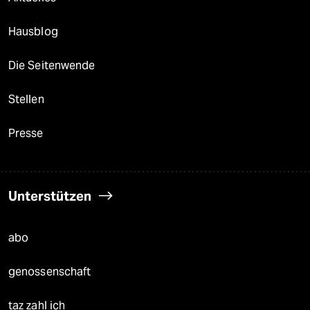
Hausblog
Die Seitenwende
Stellen
Presse
Unterstützen
abo
genossenschaft
taz zahl ich