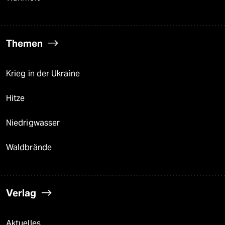
Themen
Krieg in der Ukraine
Hitze
Niedrigwasser
Waldbrände
Verlag
Aktuelles