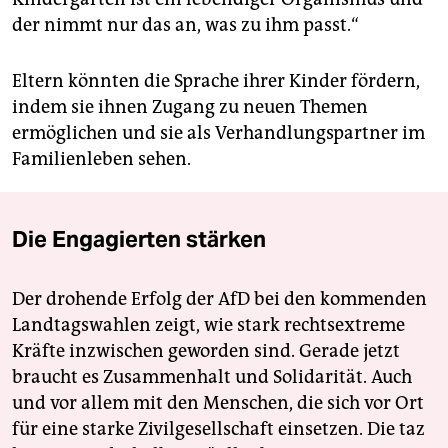
der nimmt nur das an, was zu ihm passt.“
Eltern könnten die Sprache ihrer Kinder fördern,
indem sie ihnen Zugang zu neuen Themen
ermöglichen und sie als Verhandlungspartner im
Familienleben sehen.
Die Engagierten stärken
Der drohende Erfolg der AfD bei den kommenden
Landtagswahlen zeigt, wie stark rechtsextreme
Kräfte inzwischen geworden sind. Gerade jetzt
braucht es Zusammenhalt und Solidarität. Auch
und vor allem mit den Menschen, die sich vor Ort
für eine starke Zivilgesellschaft einsetzen. Die taz