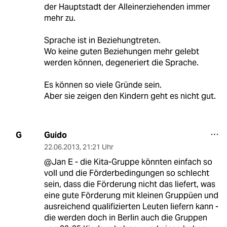
der Hauptstadt der Alleinerziehenden immer
mehr zu.
Sprache ist in Beziehungtreten.
Wo keine guten Beziehungen mehr gelebt
werden können, degeneriert die Sprache.
Es können so viele Gründe sein.
Aber sie zeigen den Kindern geht es nicht gut.
Guido
G
22.06.2013
,
21:21 Uhr
@Jan E - die Kita-Gruppe könnten einfach so
voll und die Förderbedingungen so schlecht
sein, dass die Förderung nicht das liefert, was
eine gute Förderung mit kleinen Gruppüen und
ausreichend qualifizierten Leuten liefern kann -
die werden doch in Berlin auch die Gruppen