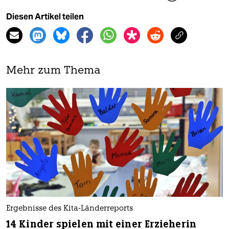
Diesen Artikel teilen
Mehr zum Thema
Ergebnisse des Kita-Länderreports
14 Kinder spielen mit einer Erzieherin