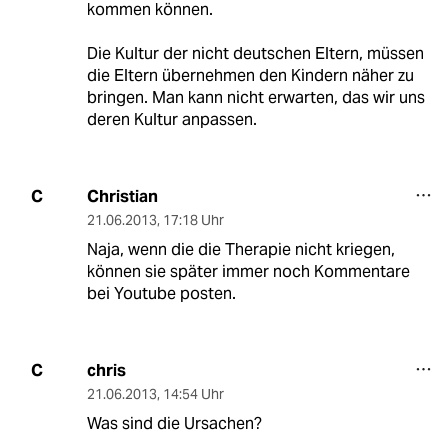
kommen können.
Die Kultur der nicht deutschen Eltern, müssen
die Eltern übernehmen den Kindern näher zu
bringen. Man kann nicht erwarten, das wir uns
deren Kultur anpassen.
Christian
C
21.06.2013
,
17:18 Uhr
Naja, wenn die die Therapie nicht kriegen,
können sie später immer noch Kommentare
bei Youtube posten.
chris
C
21.06.2013
,
14:54 Uhr
Was sind die Ursachen?