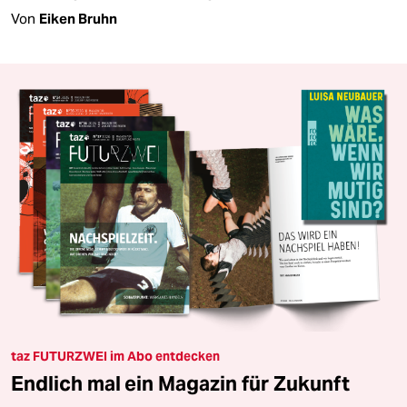
Von
Eiken Bruhn
taz FUTURZWEI im Abo entdecken
Endlich mal ein Magazin für Zukunft