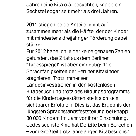
Jahren eine Kita o.ä. besuchten, knapp ein
Sechstel sogar seit mehr als drei Jahren.
2011 stiegen beide Anteile leicht auf
zusammen mehr als die Hälfte, der der Kinder
mit mindestens dreijähriger Förderung dabei
stärker.
Für 2012 habe ich leider keine genauen Zahlen
gefunden, das Zitat aus dem Berliner
"Tagesspiegel" ist aber eindeutig: "Die
Sprachfähigkeiten der Berliner Kitakinder
stagnieren. Trotz immenser
Landesinvestitionen in den kostenlosen
Kitabesuch und trotz des Bildungsprogramms
für die Kindertagesstätten stellt sich kein
sichtbarer Erfolg ein. Dies ist das Ergebnis der
jüngsten Sprachstandsfeststellung bei knapp
30 000 Kindern im Jahr vor ihrer Einschulung.
Jedes sechste Kind hat Defizite beim Sprechen
– zum Großteil trotz jahrelangen Kitabesuchs."