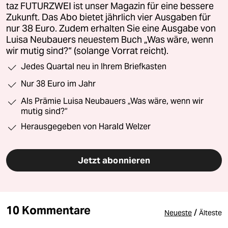
taz FUTURZWEI ist unser Magazin für eine bessere
Zukunft. Das Abo bietet jährlich vier Ausgaben für
nur 38 Euro. Zudem erhalten Sie eine Ausgabe von
Luisa Neubauers neuestem Buch „Was wäre, wenn
wir mutig sind?“ (solange Vorrat reicht).
Jedes Quartal neu in Ihrem Briefkasten
Nur 38 Euro im Jahr
Als Prämie Luisa Neubauers „Was wäre, wenn wir
mutig sind?“
Herausgegeben von Harald Welzer
Jetzt abonnieren
10 Kommentare
/
Neueste
Älteste