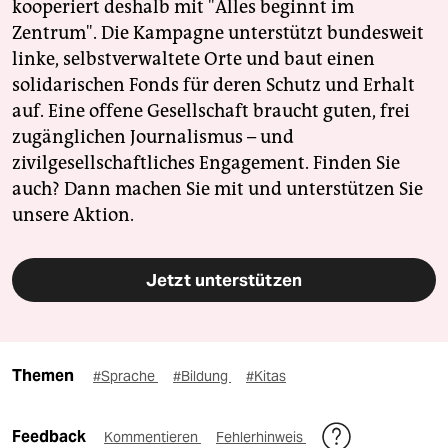
kooperiert deshalb mit "Alles beginnt im
Zentrum". Die Kampagne unterstützt bundesweit
linke, selbstverwaltete Orte und baut einen
solidarischen Fonds für deren Schutz und Erhalt
auf. Eine offene Gesellschaft braucht guten, frei
zugänglichen Journalismus – und
zivilgesellschaftliches Engagement. Finden Sie
auch? Dann machen Sie mit und unterstützen Sie
unsere Aktion.
Jetzt unterstützen
Themen
#Sprache
#Bildung
#Kitas
Feedback
Kommentieren
Fehlerhinweis