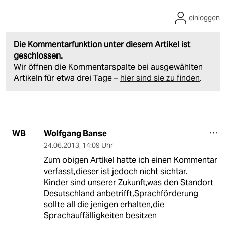
einloggen
Die Kommentarfunktion unter diesem Artikel ist
geschlossen.
Wir öffnen die Kommentarspalte bei ausgewählten
Artikeln für etwa drei Tage –
hier sind sie zu finden
.
Wolfgang Banse
WB
24.06.2013
,
14:09 Uhr
Zum obigen Artikel hatte ich einen Kommentar
verfasst,dieser ist jedoch nicht sichtar.
Kinder sind unserer Zukunft,was den Standort
Desutschland anbetrifft,Sprachförderung
sollte all die jenigen erhalten,die
Sprachauffälligkeiten besitzen