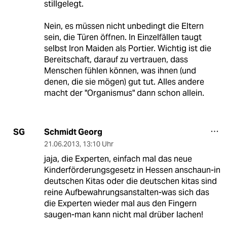
stillgelegt.
Nein, es müssen nicht unbedingt die Eltern
sein, die Türen öffnen. In Einzelfällen taugt
selbst Iron Maiden als Portier. Wichtig ist die
Bereitschaft, darauf zu vertrauen, dass
Menschen fühlen können, was ihnen (und
denen, die sie mögen) gut tut. Alles andere
macht der "Organismus" dann schon allein.
Schmidt Georg
SG
21.06.2013
,
13:10 Uhr
jaja, die Experten, einfach mal das neue
Kinderförderungsgesetz in Hessen anschaun-in
deutschen Kitas oder die deutschen kitas sind
reine Aufbewahrungsanstalten-was sich das
die Experten wieder mal aus den Fingern
saugen-man kann nicht mal drüber lachen!