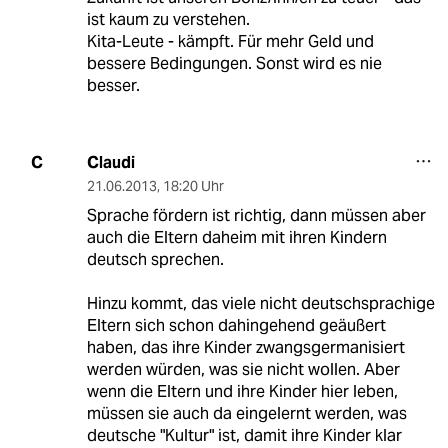
ist kaum zu verstehen.
Kita-Leute - kämpft. Für mehr Geld und
bessere Bedingungen. Sonst wird es nie
besser.
Claudi
C
21.06.2013
,
18:20 Uhr
Sprache fördern ist richtig, dann müssen aber
auch die Eltern daheim mit ihren Kindern
deutsch sprechen.
Hinzu kommt, das viele nicht deutschsprachige
Eltern sich schon dahingehend geäußert
haben, das ihre Kinder zwangsgermanisiert
werden würden, was sie nicht wollen. Aber
wenn die Eltern und ihre Kinder hier leben,
müssen sie auch da eingelernt werden, was
deutsche "Kultur" ist, damit ihre Kinder klar