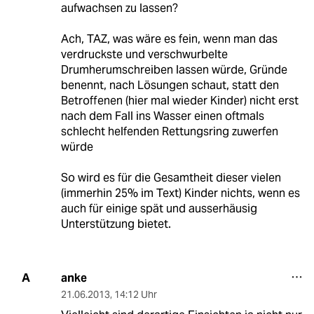
aufwachsen zu lassen?
Ach, TAZ, was wäre es fein, wenn man das
verdruckste und verschwurbelte
Drumherumschreiben lassen würde, Gründe
benennt, nach Lösungen schaut, statt den
Betroffenen (hier mal wieder Kinder) nicht erst
nach dem Fall ins Wasser einen oftmals
schlecht helfenden Rettungsring zuwerfen
würde
So wird es für die Gesamtheit dieser vielen
(immerhin 25% im Text) Kinder nichts, wenn es
auch für einige spät und ausserhäusig
Unterstützung bietet.
anke
A
21.06.2013
,
14:12 Uhr