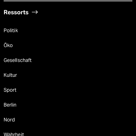
Ressorts
Politik
Öko
Gesellschaft
Kultur
Sport
Berlin
Nord
Wahrheit