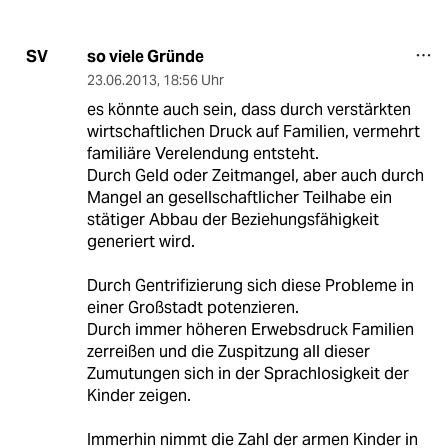
so viele Gründe
SV
23.06.2013
,
18:56 Uhr
es könnte auch sein, dass durch verstärkten
wirtschaftlichen Druck auf Familien, vermehrt
familiäre Verelendung entsteht.
Durch Geld oder Zeitmangel, aber auch durch
Mangel an gesellschaftlicher Teilhabe ein
stätiger Abbau der Beziehungsfähigkeit
generiert wird.
Durch Gentrifizierung sich diese Probleme in
einer Großstadt potenzieren.
Durch immer höheren Erwebsdruck Familien
zerreißen und die Zuspitzung all dieser
Zumutungen sich in der Sprachlosigkeit der
Kinder zeigen.
Immerhin nimmt die Zahl der armen Kinder in