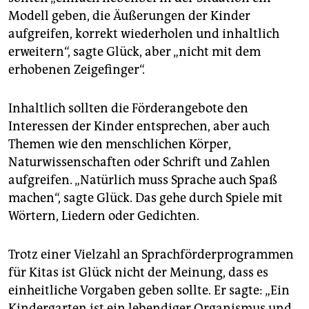
Modell geben, die Äußerungen der Kinder
aufgreifen, korrekt wiederholen und inhaltlich
erweitern“, sagte Glück, aber „nicht mit dem
erhobenen Zeigefinger“.
Inhaltlich sollten die Förderangebote den
Interessen der Kinder entsprechen, aber auch
Themen wie den menschlichen Körper,
Naturwissenschaften oder Schrift und Zahlen
aufgreifen. „Natürlich muss Sprache auch Spaß
machen“, sagte Glück. Das gehe durch Spiele mit
Wörtern, Liedern oder Gedichten.
Trotz einer Vielzahl an Sprachförderprogrammen
für Kitas ist Glück nicht der Meinung, dass es
einheitliche Vorgaben geben sollte. Er sagte: „Ein
Kindergarten ist ein lebendiger Organismus und