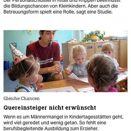
Der Personalschlüssel in Kitas und Krippen beeinflusst
die Bildungschancen von Kleinkindern. Aber auch die
Betreuungsform spielt eine Rolle, sagt eine Studie.
Gleiche Chancen
Quereinsteiger nicht erwünscht
Wenn es um Männermangel in Kindertagesstätten geht,
wird viel geredet und wenig getan. So fehlt eine
berufsbegleitende Ausbildung zum Erzieher.