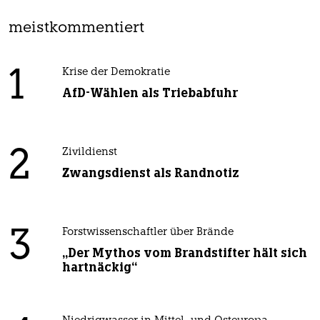
meistkommentiert
1
Krise der Demokratie
AfD-Wählen als Triebabfuhr
2
Zivildienst
Zwangsdienst als Randnotiz
3
Forstwissenschaftler über Brände
„Der Mythos vom Brandstifter hält sich
hartnäckig“