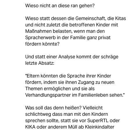
Wieso nicht an diese ran gehen?
Wieso statt dessen die Gemeinschaft, die Kitas
und nicht zuletzt die betroffenen Kinder mit
Maßnahmen belasten, wenn man den
Spracherwerb in der Familie ganz privat
fördern könnte?
Und statt einer Analyse kommt der schräge
letzte Absatz:
"Eltern könnten die Sprache ihrer Kinder
fördern, indem sie ihnen Zugang zu neuen
Themen ermöglichen und sie als
Verhandlungspartner im Familienleben sehen."
Was soll das denn heißen? Vielleicht
schlichtweg dass man mit den Kindern
sprechen sollte, statt sie vor SuperRTL oder
KIKA oder anderem Müll ab Kleinkindalter