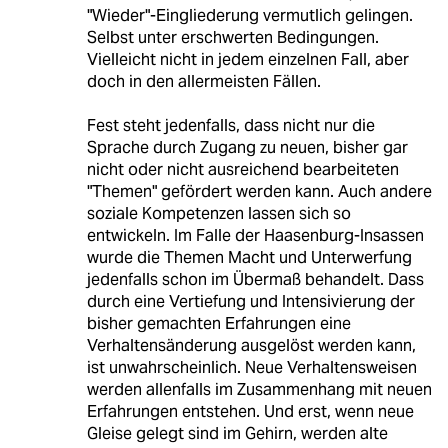
"Wieder"-Eingliederung vermutlich gelingen.
Selbst unter erschwerten Bedingungen.
Vielleicht nicht in jedem einzelnen Fall, aber
doch in den allermeisten Fällen.
Fest steht jedenfalls, dass nicht nur die
Sprache durch Zugang zu neuen, bisher gar
nicht oder nicht ausreichend bearbeiteten
"Themen" gefördert werden kann. Auch andere
soziale Kompetenzen lassen sich so
entwickeln. Im Falle der Haasenburg-Insassen
wurde die Themen Macht und Unterwerfung
jedenfalls schon im Übermaß behandelt. Dass
durch eine Vertiefung und Intensivierung der
bisher gemachten Erfahrungen eine
Verhaltensänderung ausgelöst werden kann,
ist unwahrscheinlich. Neue Verhaltensweisen
werden allenfalls im Zusammenhang mit neuen
Erfahrungen entstehen. Und erst, wenn neue
Gleise gelegt sind im Gehirn, werden alte