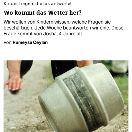
Kinder fragen, die taz antwortet
Wo kommt das Wetter her?
Wir wollen von Kindern wissen, welche Fragen sie
beschäftigen. Jede Woche beantworten wir eine. Diese
Frage kommt von Josha, 4 Jahre alt.
Von
Rumeysa Ceylan