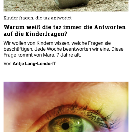
Kinder fragen, die taz antwortet
Warum weiß die taz immer die Antworten
auf die Kinderfragen?
Wir wollen von Kindern wissen, welche Fragen sie
beschäftigen. Jede Woche beantworten wir eine. Diese
Frage kommt von Mara, 7 Jahre alt.
Von
Antje Lang-Lendorff