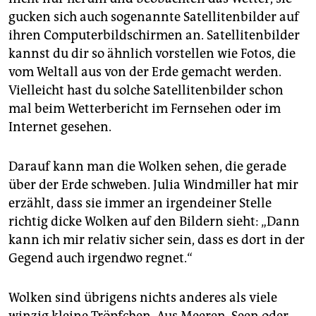
gucken sich auch sogenannte Satellitenbilder auf
ihren Computerbildschirmen an. Satellitenbilder
kannst du dir so ähnlich vorstellen wie Fotos, die
vom Weltall aus von der Erde gemacht werden.
Vielleicht hast du solche Satellitenbilder schon
mal beim Wetterbericht im Fernsehen oder im
Internet gesehen.
Darauf kann man die Wolken sehen, die gerade
über der Erde schweben. Julia Windmiller hat mir
erzählt, dass sie immer an irgendeiner Stelle
richtig dicke Wolken auf den Bildern sieht: „Dann
kann ich mir relativ sicher sein, dass es dort in der
Gegend auch irgendwo regnet.“
Wolken sind übrigens nichts anderes als viele