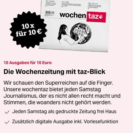
10 Ausgaben für 10 Euro
Die Wochenzeitung mit taz-Blick
Wir schauen den Superreichen auf die Finger.
Unsere wochentaz bietet jeden Samstag
Journalismus, der es nicht allen recht macht und
Stimmen, die woanders nicht gehört werden.
Jeden Samstag als gedruckte Zeitung frei Haus
Zusätzlich digitale Ausgabe inkl. Vorlesefunktion