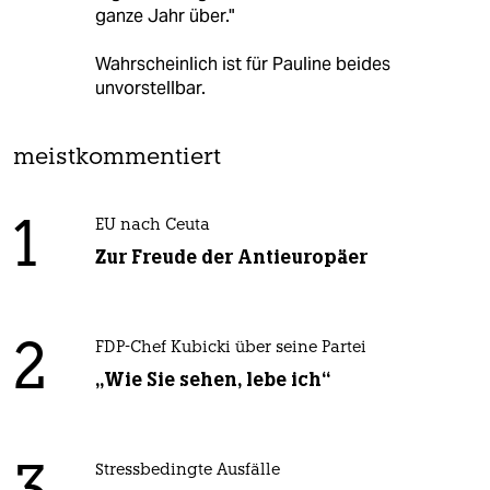
ganze Jahr über."
Wahrscheinlich ist für Pauline beides
unvorstellbar.
meistkommentiert
1
EU nach Ceuta
Zur Freude der Antieuropäer
2
FDP-Chef Kubicki über seine Partei
„Wie Sie sehen, lebe ich“
Stressbedingte Ausfälle