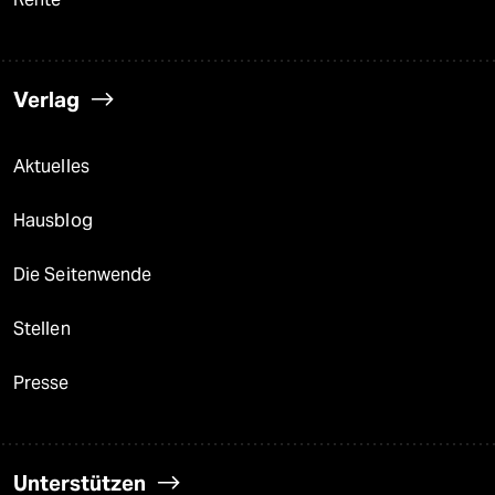
Verlag
Aktuelles
Hausblog
Die Seitenwende
Stellen
Presse
Unterstützen