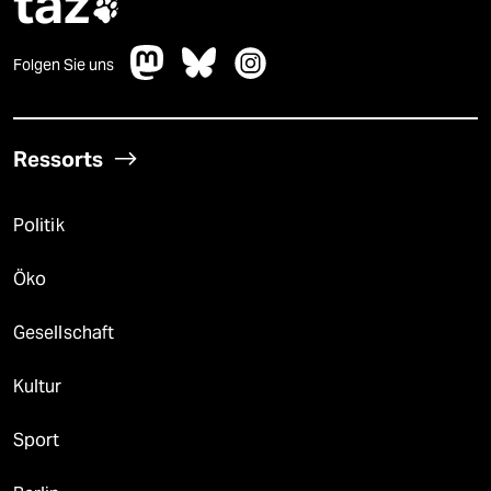
taz

Folgen Sie uns
Ressorts
Politik
Öko
Gesellschaft
Kultur
Sport