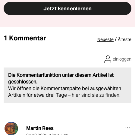
Jetzt kennenlernen
1 Kommentar
/
Neueste
Älteste
einloggen
Die Kommentarfunktion unter diesem Artikel ist
geschlossen.
Wir öffnen die Kommentarspalte bei ausgewählten
Artikeln für etwa drei Tage –
hier sind sie zu finden
.
Martin Rees