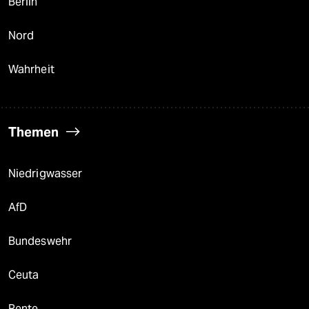
Berlin
Nord
Wahrheit
Themen
Niedrigwasser
AfD
Bundeswehr
Ceuta
Rente