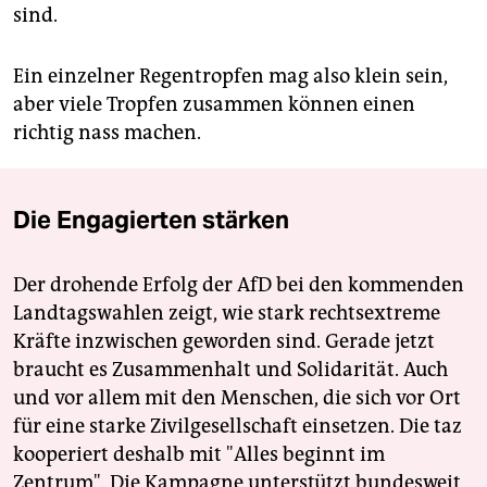
sind.
Ein einzelner Regentropfen mag also klein sein,
aber viele Tropfen zusammen können einen
richtig nass machen.
Die Engagierten stärken
Der drohende Erfolg der AfD bei den kommenden
Landtagswahlen zeigt, wie stark rechtsextreme
Kräfte inzwischen geworden sind. Gerade jetzt
braucht es Zusammenhalt und Solidarität. Auch
und vor allem mit den Menschen, die sich vor Ort
für eine starke Zivilgesellschaft einsetzen. Die taz
kooperiert deshalb mit "Alles beginnt im
Zentrum". Die Kampagne unterstützt bundesweit