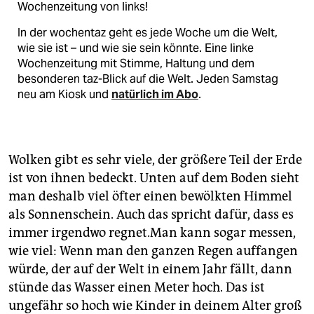
Wochenzeitung von links!
In der wochentaz geht es jede Woche um die Welt,
wie sie ist – und wie sie sein könnte. Eine linke
Wochenzeitung mit Stimme, Haltung und dem
besonderen taz-Blick auf die Welt. Jeden Samstag
neu am Kiosk und
natürlich im Abo
.
Wolken gibt es sehr viele, der größere Teil der Erde
ist von ihnen bedeckt. Unten auf dem Boden sieht
man deshalb viel öfter einen ­bewölkten Himmel
als Sonnenschein. Auch das spricht dafür, dass es
immer irgendwo ­regnet.Man kann sogar messen,
wie viel: Wenn man den ganzen Regen auffangen
würde, der auf der Welt in einem Jahr fällt, dann
stünde das Wasser einen Meter hoch. Das ist
ungefähr so hoch wie Kinder in deinem Alter groß