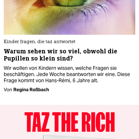
Kinder fragen, die taz antwortet
Warum sehen wir so viel, obwohl die
Pupillen so klein sind?
Wir wollen von Kindern wissen, welche Fragen sie
beschäftigen. Jede Woche beantworten wir eine. Diese
Frage kommt von Hans-Rémi, 6 Jahre alt.
Von
Regina Roßbach