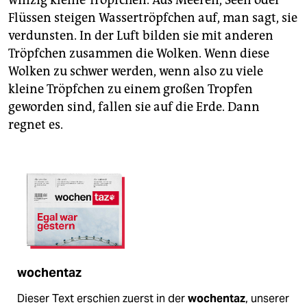
winzig kleine Tröpfchen. Aus Meeren, Seen oder
Flüssen steigen Wassertröpfchen auf, man sagt, sie
verdunsten. In der Luft bilden sie mit anderen
Tröpfchen zusammen die Wolken. Wenn diese
Wolken zu schwer werden, wenn also zu viele
kleine Tröpfchen zu einem großen Tropfen
geworden sind, fallen sie auf die Erde. Dann
regnet es.
wochentaz
Dieser Text erschien zuerst in der
wochentaz
, unserer