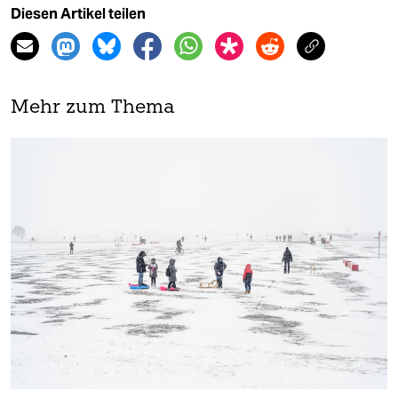
Diesen Artikel teilen
Mehr zum Thema