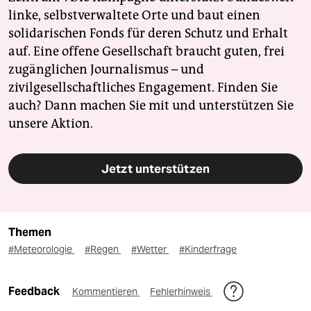
linke, selbstverwaltete Orte und baut einen
solidarischen Fonds für deren Schutz und Erhalt
auf. Eine offene Gesellschaft braucht guten, frei
zugänglichen Journalismus – und
zivilgesellschaftliches Engagement. Finden Sie
auch? Dann machen Sie mit und unterstützen Sie
unsere Aktion.
Jetzt unterstützen
Themen
#Meteorologie
#Regen
#Wetter
#Kinderfrage
Feedback
Kommentieren
Fehlerhinweis