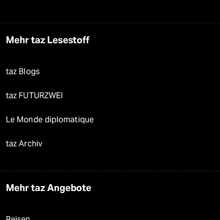
Mehr taz Lesestoff
taz Blogs
taz FUTURZWEI
Le Monde diplomatique
taz Archiv
Mehr taz Angebote
Reisen