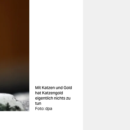
Mit Katzen und Gold
hat Katzengold
eigentlich nichts zu
tun
Foto: dpa