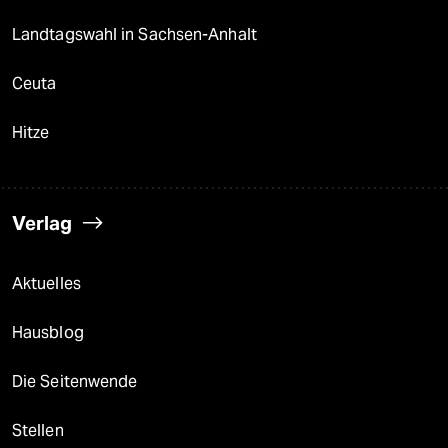
Landtagswahl in Sachsen-Anhalt
Ceuta
Hitze
Verlag
Aktuelles
Hausblog
Die Seitenwende
Stellen