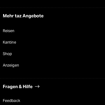
Mehr taz Angebote
Reisen
Kantine
Shop
Anzeigen
Fragen & Hilfe
Feedback