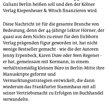
epaper login
Galiani Berlin heißen soll und den der Kölner
Verlag Kiepenheuer & Witsch finanzieren wird.
Diese Nachricht ist für die gesamte Branche von
Bedeutung, denn der 44-jährige Lektor Hörner, der
quasi aus dem Nichts zu einer für den Eichborn
Verlag prägenden Figur geworden ist, hat nicht
wenige Bestseller gemacht - wie die der Autoren
Jenny Erpenbeck, Karen Duve oder Sven Regener -
er hat, gemeinsam mit Kormann, in einem
verhältnismäßig kleinen Büro in Berlin-Mitte ihre
Manuskripte geformt und
Vermarktungsstrategien entwickelt, die dann
wiederum das Frankfurter Stammhaus mit all
seiner Vertriebsmacht zu Erfolgen im Buchhandel
verwandelte.