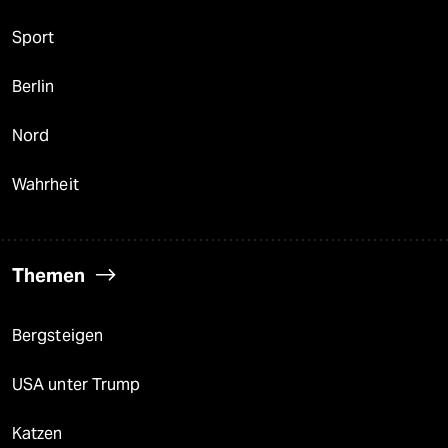
Sport
Berlin
Nord
Wahrheit
Themen
Bergsteigen
USA unter Trump
Katzen