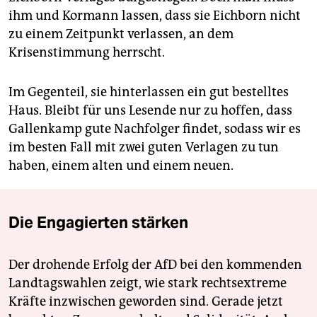
ihm und Kormann lassen, dass sie Eichborn nicht
zu einem Zeitpunkt verlassen, an dem
Krisenstimmung herrscht.
Im Gegenteil, sie hinterlassen ein gut bestelltes
Haus. Bleibt für uns Lesende nur zu hoffen, dass
Gallenkamp gute Nachfolger findet, sodass wir es
im besten Fall mit zwei guten Verlagen zu tun
haben, einem alten und einem neuen.
Die Engagierten stärken
Der drohende Erfolg der AfD bei den kommenden
Landtagswahlen zeigt, wie stark rechtsextreme
Kräfte inzwischen geworden sind. Gerade jetzt