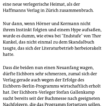
eine neue verlegerische Heimat, als der
Haffmanns Verlag in Zürich zusammenbrach.
Nur dann, wenn Hörner und Kormann nicht
ihrem Instinkt folgten und einem Hype aufsaßen,
wurde es dumm, wie etwa bei "Endstufe" von Thor
Kunkel, das nicht einmal zu dem Skandalbuch
taugte, das sich der Literaturbetrieb herbeiorakelt
hatte.
Dass die beiden nun einen Neuanfang wagen,
dürfte Eichborn sehr schmerzen, zumal sich der
Verlag gerade auch wegen der Erfolge des
Eichborn-Berlin-Programms wirtschaftlich erholt
hat. Der Eichborn-Verleger Stefan Gallenkamp
sucht bereits seit der Buchmesse nach geeigneten
Nachfolgern, die das Programm fortsetzen sollen.