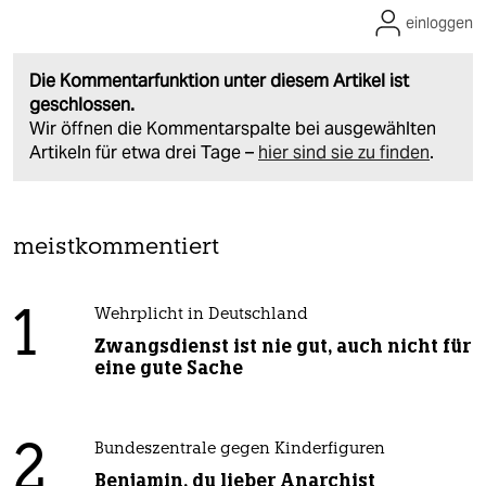
einloggen
Die Kommentarfunktion unter diesem Artikel ist
geschlossen.
Wir öffnen die Kommentarspalte bei ausgewählten
Artikeln für etwa drei Tage –
hier sind sie zu finden
.
meistkommentiert
1
Wehrplicht in Deutschland
Zwangsdienst ist nie gut, auch nicht für
eine gute Sache
2
Bundeszentrale gegen Kinderfiguren
Benjamin, du lieber Anarchist