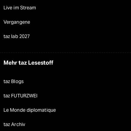
Live im Stream
Vergangene
taz lab 2027
Mehr taz Lesestoff
taz Blogs
taz FUTURZWEI
Le Monde diplomatique
taz Archiv