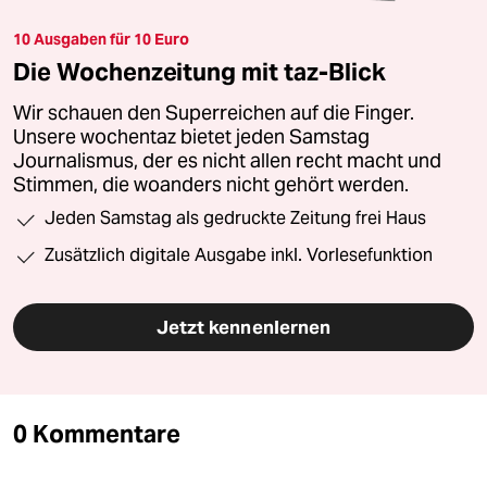
10 Ausgaben für 10 Euro
Die Wochenzeitung mit taz-Blick
Wir schauen den Superreichen auf die Finger.
Unsere wochentaz bietet jeden Samstag
Journalismus, der es nicht allen recht macht und
Stimmen, die woanders nicht gehört werden.
Jeden Samstag als gedruckte Zeitung frei Haus
Zusätzlich digitale Ausgabe inkl. Vorlesefunktion
Jetzt kennenlernen
0 Kommentare