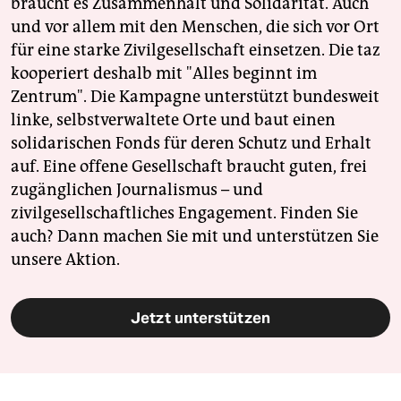
braucht es Zusammenhalt und Solidarität. Auch
und vor allem mit den Menschen, die sich vor Ort
für eine starke Zivilgesellschaft einsetzen. Die taz
kooperiert deshalb mit "Alles beginnt im
Zentrum". Die Kampagne unterstützt bundesweit
linke, selbstverwaltete Orte und baut einen
solidarischen Fonds für deren Schutz und Erhalt
auf. Eine offene Gesellschaft braucht guten, frei
zugänglichen Journalismus – und
zivilgesellschaftliches Engagement. Finden Sie
auch? Dann machen Sie mit und unterstützen Sie
unsere Aktion.
Jetzt unterstützen