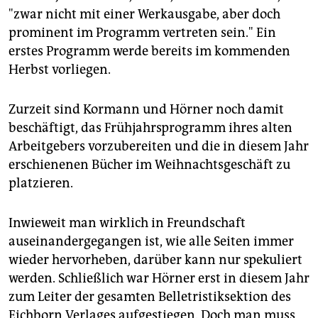
"zwar nicht mit einer Werkausgabe, aber doch
prominent im Programm vertreten sein." Ein
erstes Programm werde bereits im kommenden
Herbst vorliegen.
Zurzeit sind Kormann und Hörner noch damit
beschäftigt, das Frühjahrsprogramm ihres alten
Arbeitgebers vorzubereiten und die in diesem Jahr
erschienenen Bücher im Weihnachtsgeschäft zu
platzieren.
Inwieweit man wirklich in Freundschaft
auseinandergegangen ist, wie alle Seiten immer
wieder hervorheben, darüber kann nur spekuliert
werden. Schließlich war Hörner erst in diesem Jahr
zum Leiter der gesamten Belletristiksektion des
Eichborn Verlages aufgestiegen. Doch man muss