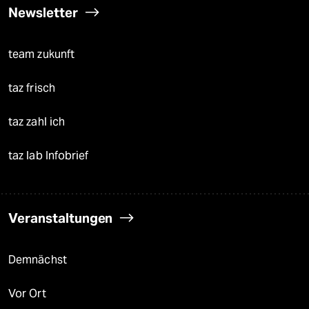
Newsletter
team zukunft
taz frisch
taz zahl ich
taz lab Infobrief
Veranstaltungen
Demnächst
Vor Ort