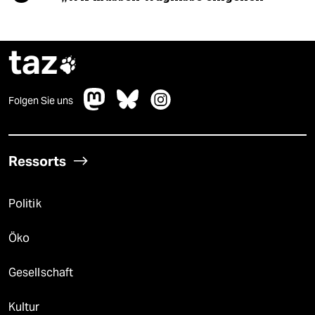
taz

Folgen Sie uns
Ressorts
Politik
Öko
Gesellschaft
Kultur