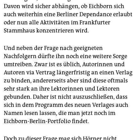
Davon wird sicher abhängen, ob Eichborn sich
auch weiterhin eine Berliner Dependance erlaubt
oder nun alle Aktivitäten im Frankfurter
Stammhaus konzentrieren wird.
Und neben der Frage nach geeigneten
Nachfolgern dürfte ihn noch eine weitere Sorge
umtreiben. Zwar ist es üblich, Autorinnen und
Autoren via Vertrag längerfristig an einen Verlag
zu binden, andererseits aber sind diese oftmals
sehr stark an ihre Lektorinnen und Lektoren
gebunden. Daher ist nicht auszuschließen, dass
sich in dem Programm des neuen Verlages auch
Namen lesen lassen, die man jetzt noch im
Eichborn-Berlin-Portfolio findet.
Doch zu dieser Frage mag sich Hörner nicht