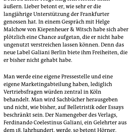
äußern. Lieber betont er, wie sehr er die
langjährige Unterstützung der Frankfurter
genossen hat. In einem Gespräch mit Helge
Malchow von Kiepenheuer & Witsch habe sich aber
plötzlich eine Chance aufgetan, die er nicht habe
ungenutzt verstreichen lassen können. Denn das
neue Label Galiani Berlin biete ihm Freiheiten, die
er bisher nicht gehabt habe.
Man werde eine eigene Pressestelle und eine
eigene Marketingabteilung haben, lediglich
Vertriebsfragen würden zentral in Köln
behandelt. Man wird Sachbücher herausgeben
und nicht, wie bisher, auf Belletristik oder Essays
beschränkt sein. Der Namengeber des Verlags,
Ferdinando Coelestinus Galiani, ein Gelehrter aus
dem 18. Jahrhundert, werde, so betont Hörner,