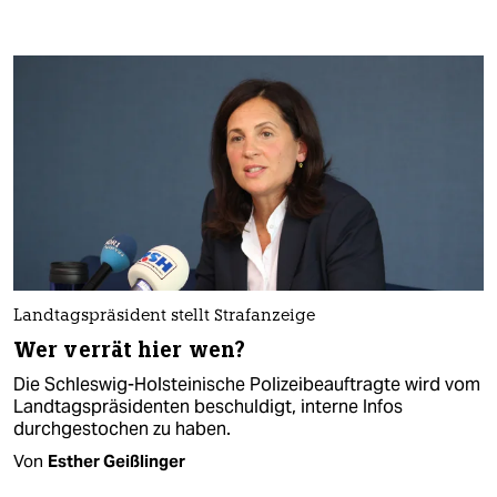
Landtagspräsident stellt Strafanzeige
Wer verrät hier wen?
Die Schleswig-Holsteinische Polizeibeauftragte wird vom
Landtagspräsidenten beschuldigt, interne Infos
durchgestochen zu haben.
Von
Esther Geißlinger