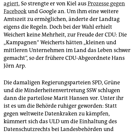
agiert.
So strengte er von Kiel aus
Prozesse gegen
Facebook
und Google an. Um ihm eine weitere
Amtszeit zu ermöglichen, änderte der Landtag
eigens die Regeln. Doch bei der Wahl erhielt
Weichert keine Mehrheit, zur Freude der CDU: Die
„Kampagnen“ Weicherts hätten „kleinen und
mittleren Unternehmen im Land das Leben schwer
gemacht“, so der frühere CDU-Abgeordnete Hans
Jörn Arp.
Die damaligen Regierungsparteien SPD, Grüne
und die Minderheitenvertretung SSW schlugen
dann die parteilose Marit Hansen vor. Unter ihr
ist es um die Behörde ruhiger geworden: Statt
gegen weltweite Datenkraken zu kämpfen,
kümmert sich das ULD um die Einhaltung des
Datenschutzrechts bei Landesbehörden und