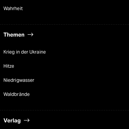
Wahrheit
Themen
Krieg in der Ukraine
Hitze
Niedrigwasser
Waldbrände
Verlag