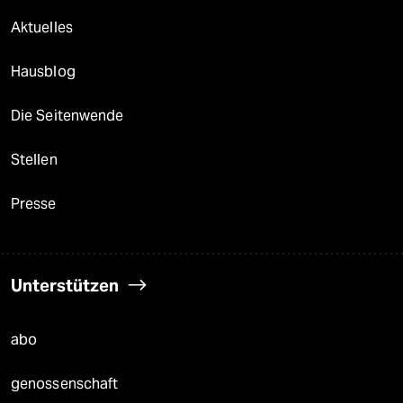
Aktuelles
Hausblog
Die Seitenwende
Stellen
Presse
Unterstützen
abo
genossenschaft