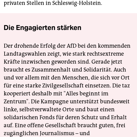
privaten Stellen in Schleswig-Holstein.
Die Engagierten stärken
Der drohende Erfolg der AfD bei den kommenden
Landtagswahlen zeigt, wie stark rechtsextreme
Kräfte inzwischen geworden sind. Gerade jetzt
braucht es Zusammenhalt und Solidarität. Auch
und vor allem mit den Menschen, die sich vor Ort
für eine starke Zivilgesellschaft einsetzen. Die taz
kooperiert deshalb mit "Alles beginnt im
Zentrum". Die Kampagne unterstützt bundesweit
linke, selbstverwaltete Orte und baut einen
solidarischen Fonds für deren Schutz und Erhalt
auf. Eine offene Gesellschaft braucht guten, frei
zugänglichen Journalismus – und