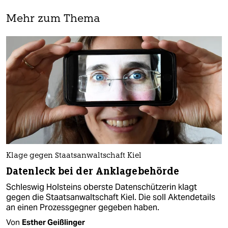
Mehr zum Thema
Klage gegen Staatsanwaltschaft Kiel
Datenleck bei der Anklagebehörde
Schleswig Holsteins oberste Datenschützerin klagt
gegen die Staatsanwaltschaft Kiel. Die soll Aktendetails
an einen Prozessgegner gegeben haben.
Von
Esther Geißlinger