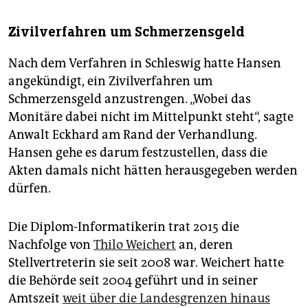
Zivilverfahren um Schmerzensgeld
Nach dem Verfahren in Schleswig hatte Hansen
angekündigt, ein Zivilverfahren um
Schmerzensgeld anzustrengen. „Wobei das
Monitäre dabei nicht im Mittelpunkt steht“, sagte
Anwalt Eckhard am Rand der Verhandlung.
Hansen gehe es darum festzustellen, dass die
Akten damals nicht hätten herausgegeben werden
dürfen.
Die Diplom-Informatikerin trat 2015 die
Nachfolge von
Thilo Weichert
an, deren
Stellvertreterin sie seit 2008 war. Weichert hatte
die Behörde seit 2004 geführt und in seiner
Amtszeit
weit über die Landesgrenzen hinaus