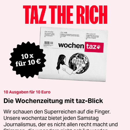
10 Ausgaben für 10 Euro
Die Wochenzeitung mit taz-Blick
Wir schauen den Superreichen auf die Finger.
Unsere wochentaz bietet jeden Samstag
Journalismus, der es nicht allen recht macht und