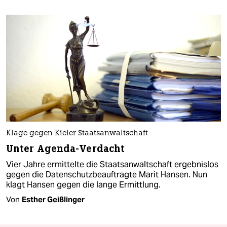
Klage gegen Kieler Staatsanwaltschaft
Unter Agenda-Verdacht
Vier Jahre ermittelte die Staatsanwaltschaft ergebnislos
gegen die Datenschutzbeauftragte Marit Hansen. Nun
klagt Hansen gegen die lange Ermittlung.
Von
Esther Geißlinger