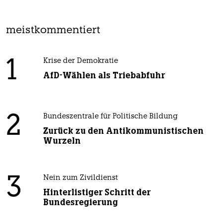
meistkommentiert
1
Krise der Demokratie
AfD-Wählen als Triebabfuhr
2
Bundeszentrale für Politische Bildung
Zurück zu den Antikommunistischen
Wurzeln
3
Nein zum Zivildienst
Hinterlistiger Schritt der
Bundesregierung