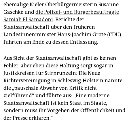
ehemalige Kieler Oberbürgermeisterin Susanne
Gaschke und
die Polizei- und Bürgerbeauftragte
Samiah El Samadoni
. Berichte der
Staatsanwaltschaft über den früheren
Landesinnenminister Hans-Joachim Grote (CDU)
führten am Ende zu dessen Entlassung.
Aus Sicht der Staatsanwaltschaft gibt es keinen
Fehler, aber eben diese Haltung sorgt sogar in
Justizkreisen für Stirnrunzeln: Die Neue
Richtervereinigung in Schleswig-Holstein nannte
die „pauschale Abwehr von Kritik nicht
zielführend“ und führte aus: „Eine moderne
Staatsanwaltschaft ist kein Staat im Staate,
sondern muss ihr Vorgehen der Öffentlichkeit und
der Presse erklären.“