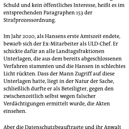
Schuld und kein öffentliches Interesse, heißt es im
entsprechenden Paragraphen 153 der
Strafprozessordnung.
Im Jahr 2020, als Hansens erste Amtszeit endete,
bewarb sich der Ex-Mitarbeiter als ULD-Chef. Er
schickte dafür an alle Landtagsfraktionen
Unterlagen, die aus dem bereits abgeschlossenen
Verfahren stammten und die Hansen in schlechtes
Licht rückten. Dass der Mann Zugriff auf diese
Unterlagen hatte, liegt in der Natur der Sache,
schließlich durfte er als Beteiligter, gegen den
zwischenzeitlich selbst wegen falscher
Verdächtigungen ermittelt wurde, die Akten
einsehen.
Aber die Datenschutzbeauftragte und ihr Anwalt