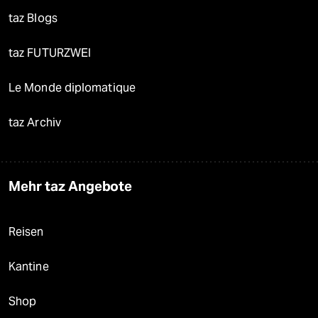
taz Blogs
taz FUTURZWEI
Le Monde diplomatique
taz Archiv
Mehr taz Angebote
Reisen
Kantine
Shop