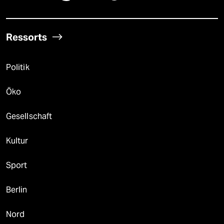
Ressorts
Politik
Öko
Gesellschaft
Kultur
Sport
Berlin
Nord