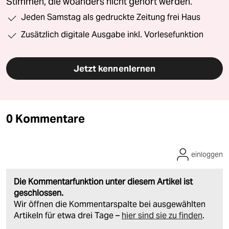
Stimmen, die woanders nicht gehört werden.
Jeden Samstag als gedruckte Zeitung frei Haus
Zusätzlich digitale Ausgabe inkl. Vorlesefunktion
Jetzt kennenlernen
0 Kommentare
einloggen
Die Kommentarfunktion unter diesem Artikel ist
geschlossen.
Wir öffnen die Kommentarspalte bei ausgewählten
Artikeln für etwa drei Tage –
hier sind sie zu finden
.