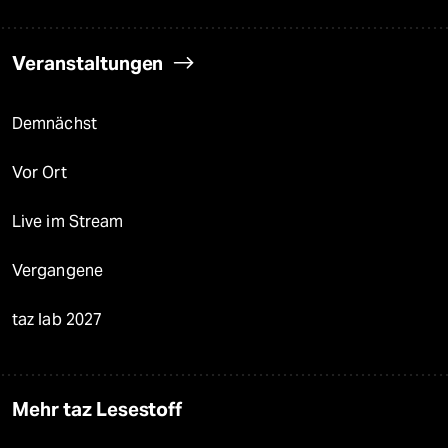
Veranstaltungen
Demnächst
Vor Ort
Live im Stream
Vergangene
taz lab 2027
Mehr taz Lesestoff