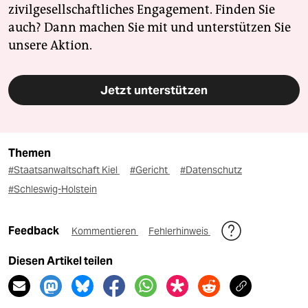
zivilgesellschaftliches Engagement. Finden Sie
auch? Dann machen Sie mit und unterstützen Sie
unsere Aktion.
Jetzt unterstützen
Themen
#Staatsanwaltschaft Kiel
#Gericht
#Datenschutz
#Schleswig-Holstein
Feedback
Kommentieren
Fehlerhinweis
Diesen Artikel teilen