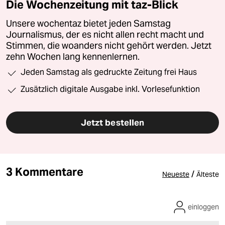
Die Wochenzeitung mit taz-Blick
Unsere wochentaz bietet jeden Samstag
Journalismus, der es nicht allen recht macht und
Stimmen, die woanders nicht gehört werden. Jetzt
zehn Wochen lang kennenlernen.
Jeden Samstag als gedruckte Zeitung frei Haus
Zusätzlich digitale Ausgabe inkl. Vorlesefunktion
Jetzt bestellen
3 Kommentare
/
Neueste
Älteste
einloggen