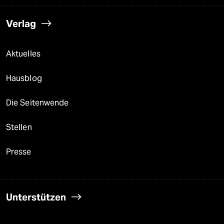
Verlag
Aktuelles
Hausblog
Die Seitenwende
Stellen
Presse
Unterstützen