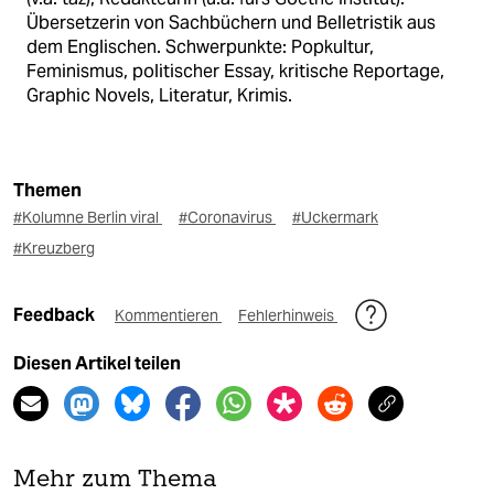
Übersetzerin von Sachbüchern und Belletristik aus
dem Englischen. Schwerpunkte: Popkultur,
Feminismus, politischer Essay, kritische Reportage,
Graphic Novels, Literatur, Krimis.
Themen
#Kolumne Berlin viral
#Coronavirus
#Uckermark
#Kreuzberg
Feedback
Kommentieren
Fehlerhinweis
Diesen Artikel teilen
Mehr zum Thema