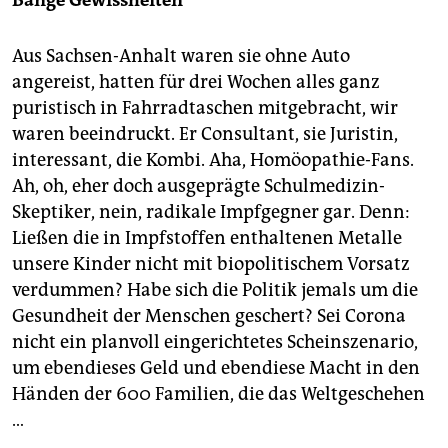
Aus Sachsen-Anhalt waren sie ohne Auto
angereist, hatten für drei Wochen alles ganz
puristisch in Fahrradtaschen mitgebracht, wir
waren beeindruckt. Er Consultant, sie Juristin,
interessant, die Kombi. Aha, Homöopathie-Fans.
Ah, oh, eher doch ausgeprägte Schulmedizin-
Skeptiker, nein, radikale Impfgegner gar. Denn:
Ließen die in Impfstoffen enthaltenen Metalle
unsere Kinder nicht mit biopolitischem Vorsatz
verdummen? Habe sich die Politik jemals um die
Gesundheit der Menschen geschert? Sei Corona
nicht ein planvoll eingerichtetes Scheinszenario,
um ebendieses Geld und ebendiese Macht in den
Händen der 600 Familien, die das Weltgeschehen
…