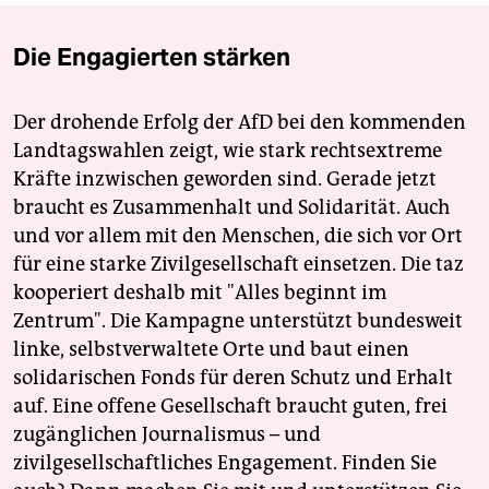
Die Engagierten stärken
Der drohende Erfolg der AfD bei den kommenden
Landtagswahlen zeigt, wie stark rechtsextreme
Kräfte inzwischen geworden sind. Gerade jetzt
braucht es Zusammenhalt und Solidarität. Auch
und vor allem mit den Menschen, die sich vor Ort
für eine starke Zivilgesellschaft einsetzen. Die taz
kooperiert deshalb mit "Alles beginnt im
Zentrum". Die Kampagne unterstützt bundesweit
linke, selbstverwaltete Orte und baut einen
solidarischen Fonds für deren Schutz und Erhalt
auf. Eine offene Gesellschaft braucht guten, frei
zugänglichen Journalismus – und
zivilgesellschaftliches Engagement. Finden Sie