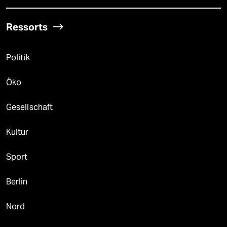
Ressorts
Politik
Öko
Gesellschaft
Kultur
Sport
Berlin
Nord