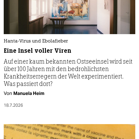
Hanta-Virus und Ebolafieber
Eine Insel voller Viren
Auf einer kaum bekannten Ostseeinsel wird seit
über 100 Jahren mit den bedrohlichsten
Krankheitserregern der Welt experimentiert.
Was passiert dort?
Von
Manuela Heim
18.7.2026