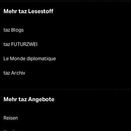
Mehr taz Lesestoff
taz Blogs
taz FUTURZWEI
Le Monde diplomatique
taz Archiv
Mehr taz Angebote
Reisen