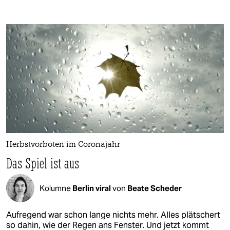
Herbstvorboten im Coronajahr
Das Spiel ist aus
Kolumne
Berlin viral
von
Beate Scheder
Aufregend war schon lange nichts mehr. Alles plätschert
so dahin, wie der Regen ans Fenster. Und jetzt kommt