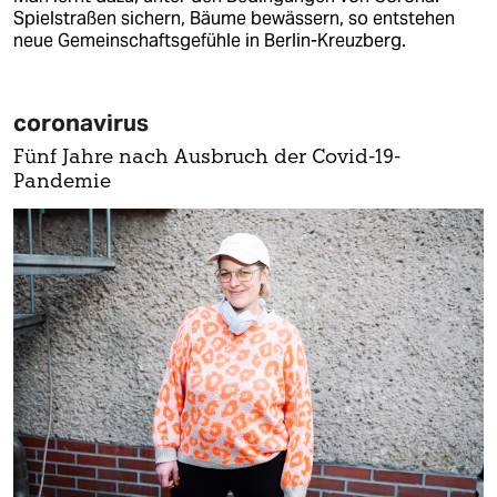
Spielstraßen sichern, Bäume bewässern, so entstehen
neue Gemeinschaftsgefühle in Berlin-Kreuzberg.
coronavirus
Fünf Jahre nach Ausbruch der Covid-19-
Pandemie