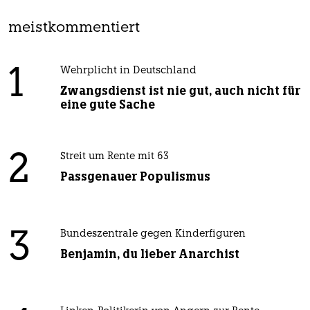
meistkommentiert
1
Wehrplicht in Deutschland
Zwangsdienst ist nie gut, auch nicht für
eine gute Sache
2
Streit um Rente mit 63
Passgenauer Populismus
3
Bundeszentrale gegen Kinderfiguren
Benjamin, du lieber Anarchist