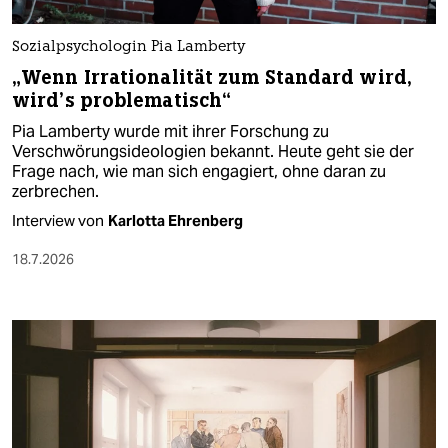
Sozialpsychologin Pia Lamberty
„Wenn Irrationalität zum Standard wird,
wird’s problematisch“
Pia Lamberty wurde mit ihrer Forschung zu
Verschwörungsideologien bekannt. Heute geht sie der
Frage nach, wie man sich engagiert, ohne daran zu
zerbrechen.
Interview von
Karlotta Ehrenberg
18.7.2026