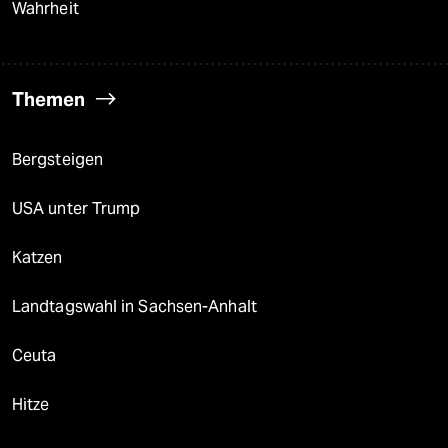
Wahrheit
Themen
Bergsteigen
USA unter Trump
Katzen
Landtagswahl in Sachsen-Anhalt
Ceuta
Hitze