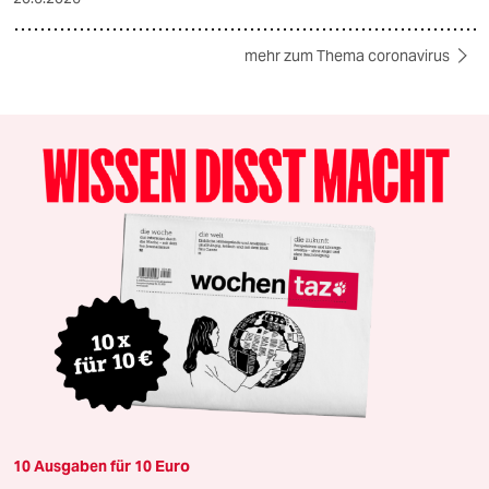
mehr zum Thema coronavirus
10 Ausgaben für 10 Euro