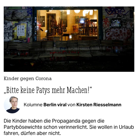
Kinder gegen Corona
„Bitte keine Patys mehr Machen!“
Kolumne
Berlin viral
von
Kirsten Riesselmann
Die Kinder haben die Propaganda gegen die
Partybösewichte schon verinnerlicht. Sie wollen in Urlaub
fahren, dürfen aber nicht.