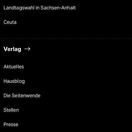
Landtagswahl in Sachsen-Anhalt
Ceuta
Verlag
Aktuelles
Hausblog
Die Seitenwende
Stellen
Presse