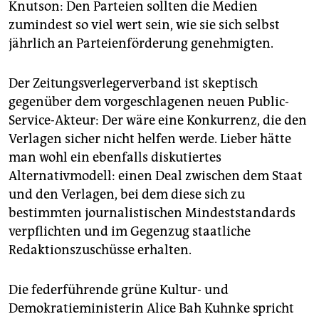
Knutson: Den Parteien sollten die Medien
zumindest so viel wert sein, wie sie sich selbst
jährlich an Parteienförderung genehmigten.
Der Zeitungsverlegerverband ist skeptisch
gegenüber dem vorgeschlagenen neuen Public-
Service-Akteur: Der wäre eine Konkurrenz, die den
Verlagen sicher nicht helfen werde. Lieber hätte
man wohl ein ebenfalls diskutiertes
Alternativmodell: einen Deal zwischen dem Staat
und den Verlagen, bei dem diese sich zu
bestimmten journalistischen Mindeststandards
verpflichten und im Gegenzug staatliche
Redaktionszuschüsse erhalten.
Die federführende grüne Kultur- und
Demokratieministerin Alice Bah Kuhnke spricht