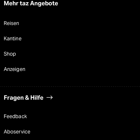
Mehr taz Angebote
Reisen
Kantine
Shop
Anzeigen
Fragen & Hilfe
Feedback
Aboservice