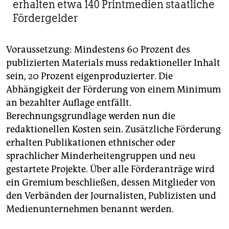
erhalten etwa 140 Printmedien staatliche
Fördergelder
Voraussetzung: Mindestens 60 Prozent des
publizierten Materials muss redaktioneller Inhalt
sein, 20 Prozent eigenproduzierter. Die
Abhängigkeit der Förderung von einem Minimum
an bezahlter Auflage entfällt.
Berechnungsgrundlage werden nun die
redaktionellen Kosten sein. Zusätzliche Förderung
erhalten Publikationen ethnischer oder
sprachlicher Minderheitengruppen und neu
gestartete Projekte. Über alle Förderanträge wird
ein Gremium beschließen, dessen Mitglieder von
den Verbänden der Journalisten, Publizisten und
Medienunternehmen benannt werden.