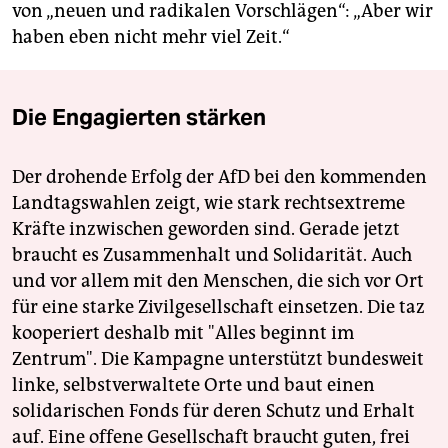
von „neuen und radikalen Vorschlägen“: „Aber wir
haben eben nicht mehr viel Zeit.“
Die Engagierten stärken
Der drohende Erfolg der AfD bei den kommenden
Landtagswahlen zeigt, wie stark rechtsextreme
Kräfte inzwischen geworden sind. Gerade jetzt
braucht es Zusammenhalt und Solidarität. Auch
und vor allem mit den Menschen, die sich vor Ort
für eine starke Zivilgesellschaft einsetzen. Die taz
kooperiert deshalb mit "Alles beginnt im
Zentrum". Die Kampagne unterstützt bundesweit
linke, selbstverwaltete Orte und baut einen
solidarischen Fonds für deren Schutz und Erhalt
auf. Eine offene Gesellschaft braucht guten, frei