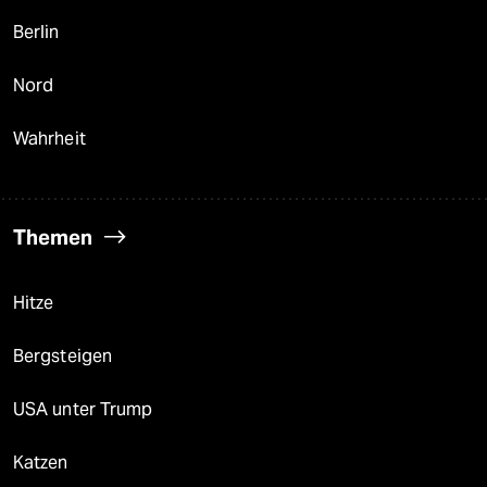
Berlin
Nord
Wahrheit
Themen
Hitze
Bergsteigen
USA unter Trump
Katzen