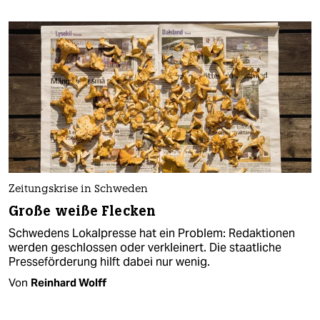
Zeitungskrise in Schweden
Große weiße Flecken
Schwedens Lokalpresse hat ein Problem: Redaktionen
werden geschlossen oder verkleinert. Die staatliche
Presseförderung hilft dabei nur wenig.
Von
Reinhard Wolff