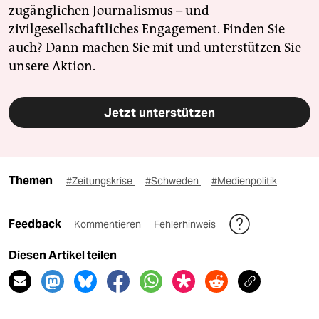
zugänglichen Journalismus – und
zivilgesellschaftliches Engagement. Finden Sie
auch? Dann machen Sie mit und unterstützen Sie
unsere Aktion.
Jetzt unterstützen
Themen
#Zeitungskrise
#Schweden
#Medienpolitik
Feedback
Kommentieren
Fehlerhinweis
Diesen Artikel teilen