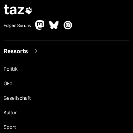
taz

Folgen Sie uns
Ressorts
Politik
Öko
Gesellschaft
Kultur
Sport