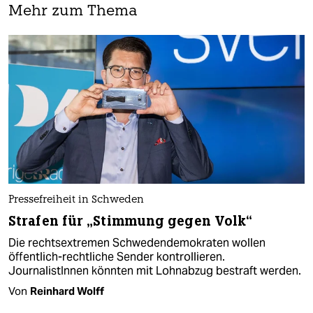
Mehr zum Thema
Pressefreiheit in Schweden
Strafen für „Stimmung gegen Volk“
Die rechtsextremen Schwedendemokraten wollen
öffentlich-rechtliche Sender kontrollieren.
JournalistInnen könnten mit Lohnabzug bestraft werden.
Von
Reinhard Wolff