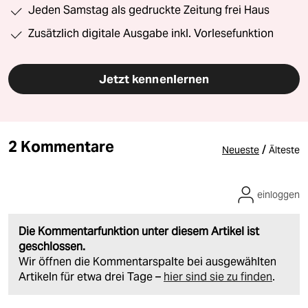
Jeden Samstag als gedruckte Zeitung frei Haus
Zusätzlich digitale Ausgabe inkl. Vorlesefunktion
Jetzt kennenlernen
2 Kommentare
/
Neueste
Älteste
einloggen
Die Kommentarfunktion unter diesem Artikel ist
geschlossen.
Wir öffnen die Kommentarspalte bei ausgewählten
Artikeln für etwa drei Tage –
hier sind sie zu finden
.