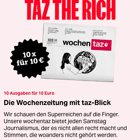
10 Ausgaben für 10 Euro
Die Wochenzeitung mit taz-Blick
Wir schauen den Superreichen auf die Finger.
Unsere wochentaz bietet jeden Samstag
Journalismus, der es nicht allen recht macht und
Stimmen, die woanders nicht gehört werden.