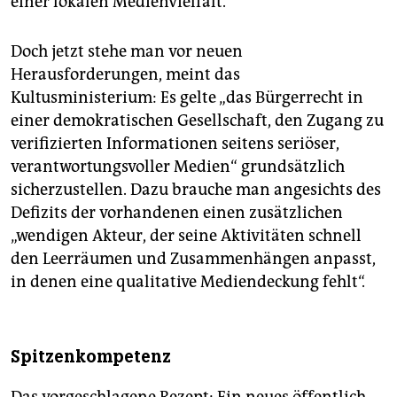
einer lokalen Medienvielfalt.
Doch jetzt stehe man vor neuen
Herausforderungen, meint das
Kultusministerium: Es gelte „das Bürgerrecht in
einer demokratischen Gesellschaft, den Zugang zu
verifizierten Informationen seitens seriöser,
verantwortungsvoller Medien“ grundsätzlich
sicherzustellen. Dazu brauche man angesichts des
Defizits der vorhandenen einen zusätzlichen
„wendigen Akteur, der seine Aktivitäten schnell
den Leerräumen und Zusammenhängen anpasst,
in denen eine qualitative Mediendeckung fehlt“.
Spitzenkompetenz