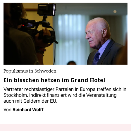
Populismus in Schweden
Ein bisschen hetzen im Grand Hotel
Vertreter rechtslastiger Parteien in Europa treffen sich in
Stockholm. Indirekt finanziert wird die Veranstaltung
auch mit Geldern der EU.
Von
Reinhard Wolff