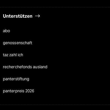
Unterstützen
abo
genossenschaft
taz zahl ich
recherchefonds ausland
panterstiftung
panterpreis 2026