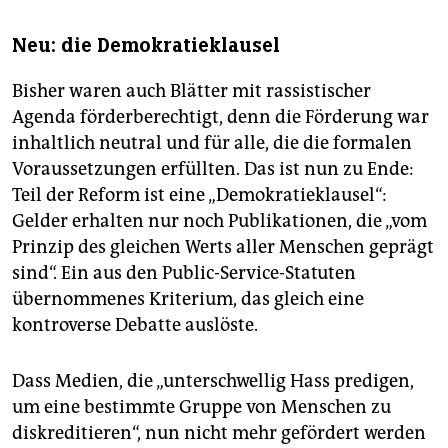
Neu: die Demokratieklausel
Bisher waren auch Blätter mit rassistischer
Agenda förderberechtigt, denn die Förderung war
inhaltlich neutral und für alle, die die formalen
Voraussetzungen erfüllten. Das ist nun zu Ende:
Teil der Reform ist eine „Demokratieklausel“:
Gelder erhalten nur noch Publikationen, die „vom
Prinzip des gleichen Werts aller Menschen geprägt
sind“. Ein aus den Public-Service-Statuten
übernommenes Kriterium, das gleich eine
kontroverse Debatte auslöste.
Dass Medien, die „unterschwellig Hass predigen,
um eine bestimmte Gruppe von Menschen zu
diskreditieren“, nun nicht mehr gefördert werden