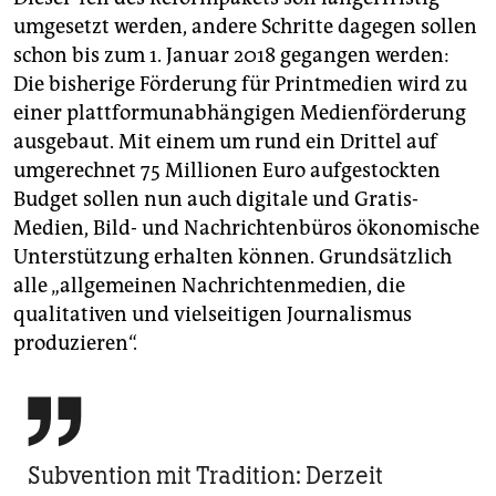
umgesetzt werden, andere Schritte dagegen sollen
schon bis zum 1. Januar 2018 gegangen werden:
Die bisherige Förderung für Printmedien wird zu
einer plattformunabhängigen Medienförderung
ausgebaut. Mit einem um rund ein Drittel auf
umgerechnet 75 Millionen Euro aufgestockten
Budget sollen nun auch digitale und Gratis-
Medien, Bild- und Nachrichtenbüros ökonomische
Unterstützung erhalten können. Grundsätzlich
alle „allgemeinen Nachrichtenmedien, die
qualitativen und vielseitigen Journalismus
produzieren“.

Subvention mit Tradition: Derzeit