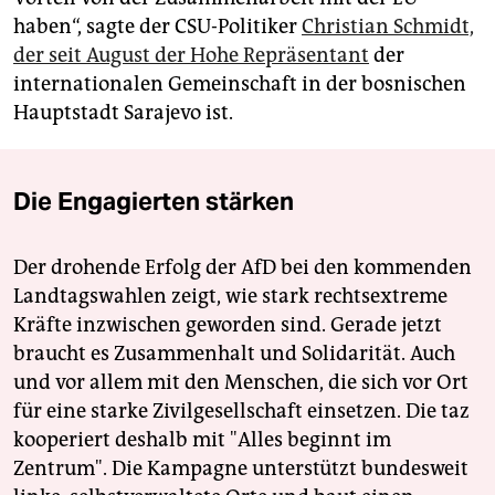
haben“, sagte der CSU-Politiker
Christian Schmidt,
der seit August der Hohe Repräsentant
der
internationalen Gemeinschaft in der bosnischen
Hauptstadt Sarajevo ist.
Die Engagierten stärken
Der drohende Erfolg der AfD bei den kommenden
Landtagswahlen zeigt, wie stark rechtsextreme
Kräfte inzwischen geworden sind. Gerade jetzt
braucht es Zusammenhalt und Solidarität. Auch
und vor allem mit den Menschen, die sich vor Ort
für eine starke Zivilgesellschaft einsetzen. Die taz
kooperiert deshalb mit "Alles beginnt im
Zentrum". Die Kampagne unterstützt bundesweit