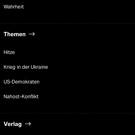
Wahrheit
Themen
Hitze
Krieg in der Ukraine
US-Demokraten
Nahost-Konflikt
Verlag