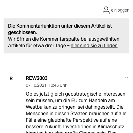
einloggen
Die Kommentarfunktion unter diesem Artikel ist
geschlossen.
Wir öffnen die Kommentarspalte bei ausgewählten
Artikeln für etwa drei Tage –
hier sind sie zu finden
.
REW2003
R
07.10.2021
,
10:46 Uhr
Ob es jetzt gleich geostrategische Interessen
sein müssen, um die EU zum Handeln am
Westbalkan zu bringen, sei dahingestellt. Die
Menschen in diesen Staaten brauchen auf alle
Fälle eine glaubhafte Perspektive auf eine
bessere Zukunft. Investitionen in Klimaschutz