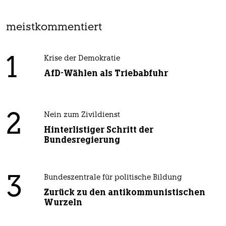
meistkommentiert
1
Krise der Demokratie
AfD-Wählen als Triebabfuhr
2
Nein zum Zivildienst
Hinterlistiger Schritt der
Bundesregierung
3
Bundeszentrale für politische Bildung
Zurück zu den antikommunistischen
Wurzeln