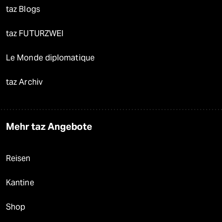
taz Blogs
taz FUTURZWEI
Le Monde diplomatique
taz Archiv
Mehr taz Angebote
Reisen
Kantine
Shop