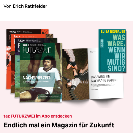
Von
Erich Rathfelder
taz FUTURZWEI im Abo entdecken
Endlich mal ein Magazin für Zukunft