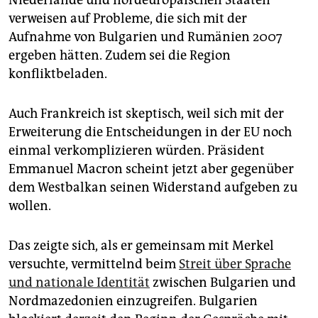
verweisen auf Probleme, die sich mit der
Aufnahme von Bulgarien und Rumänien 2007
ergeben hätten. Zudem sei die Region
konfliktbeladen.
Auch Frankreich ist skeptisch, weil sich mit der
Erweiterung die Entscheidungen in der EU noch
einmal verkomplizieren würden. Präsident
Emmanuel Macron scheint jetzt aber gegenüber
dem Westbalkan seinen Widerstand aufgeben zu
wollen.
Das zeigte sich, als er gemeinsam mit Merkel
versuchte, vermittelnd beim
Streit über Sprache
und nationale Identität
zwischen Bulgarien und
Nordmazedonien einzugreifen. Bulgarien