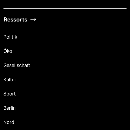
Ressorts
Politik
Öko
Gesellschaft
Kultur
Sport
Berlin
Nord