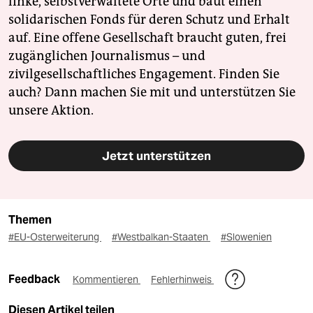
linke, selbstverwaltete Orte und baut einen
solidarischen Fonds für deren Schutz und Erhalt
auf. Eine offene Gesellschaft braucht guten, frei
zugänglichen Journalismus – und
zivilgesellschaftliches Engagement. Finden Sie
auch? Dann machen Sie mit und unterstützen Sie
unsere Aktion.
Jetzt unterstützen
Themen
#EU-Osterweiterung
#Westbalkan-Staaten
#Slowenien
Feedback
Kommentieren
Fehlerhinweis
Diesen Artikel teilen