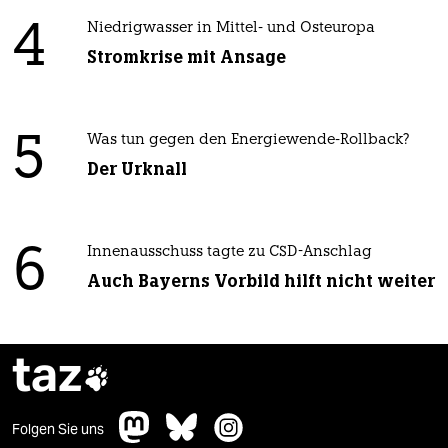
4
Niedrigwasser in Mittel- und Osteuropa
Stromkrise mit Ansage
5
Was tun gegen den Energiewende-Rollback?
Der Urknall
6
Innenausschuss tagte zu CSD-Anschlag
Auch Bayerns Vorbild hilft nicht weiter
taz

Folgen Sie uns