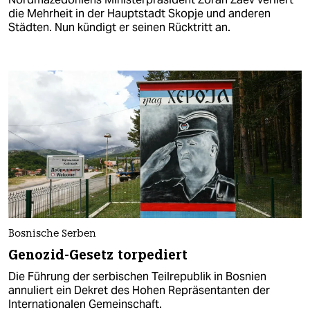
die Mehrheit in der Hauptstadt Skopje und anderen
Städten. Nun kündigt er seinen Rücktritt an.
Bosnische Serben
Genozid-Gesetz torpediert
Die Führung der serbischen Teilrepublik in Bosnien
annuliert ein Dekret des Hohen Repräsentanten der
Internationalen Gemeinschaft.