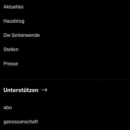
Aktuelles
Hausblog
Die Seitenwende
Stellen
Presse
Unterstützen
abo
genossenschaft