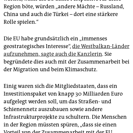
Region böte, würden „andere Mächte – Russland,
China und auch die Türkei – dort eine stärkere
Rolle spielen.“
Die EU habe grundsätzlich ein „immenses
geostrategisches Interesse“,
die Westbalkan-Länder
aufzunehmen, sagte auch die Kanzlerin
. Sie
begründete dies auch mit der Zusammenarbeit bei
der Migration und beim Klimaschutz.
Einig waren sich die Mitgliedstaaten, dass ein
Investitionspaket von knapp 30 Milliarden Euro
aufgelegt werden soll, um das Straßen- und
Schienennetz auszubauen sowie andere
Infrastrukturprojekte zu schultern. Die Menschen
in der Region müssten spüren, „dass sie einen
Vorteil von der Zusammenarbeit mit der EU