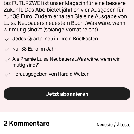
taz FUTURZWEI ist unser Magazin für eine bessere
Zukunft. Das Abo bietet jährlich vier Ausgaben für
nur 38 Euro. Zudem erhalten Sie eine Ausgabe von
Luisa Neubauers neuestem Buch „Was wäre, wenn
wir mutig sind?“ (solange Vorrat reicht).
Jedes Quartal neu in Ihrem Briefkasten
Nur 38 Euro im Jahr
Als Prämie Luisa Neubauers „Was wäre, wenn wir
mutig sind?“
Herausgegeben von Harald Welzer
Jetzt abonnieren
2 Kommentare
/
Neueste
Älteste