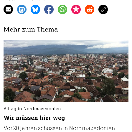
Mehr zum Thema
Alltag in Nordmazedonien
Wir müssen hier weg
Vor 20 Jahren schossen in Nordmazedonien