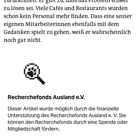
zurückfallen. Er gibt zu, dass das Pro­blem schwer
zu lösen sei. Viele Cafés und Restaurants würden
schon kein Personal mehr finden. Dass eine seiner
eigenen Mitarbeiterinnen ebenfalls mit dem
Gedanken spielt zu gehen, weiß er wahrscheinlich
noch gar nicht.
Recherchefonds Ausland e.V.
Dieser Artikel wurde möglich durch die finanzielle
Unterstützung des Recherchefonds Ausland e. V. Sie
können den Recherchefonds durch eine Spende oder
Mitgliedschaft fördern.