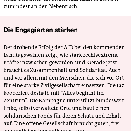
zumindest an den Nebentisch.
Die Engagierten stärken
Der drohende Erfolg der AfD bei den kommenden
Landtagswahlen zeigt, wie stark rechtsextreme
Kräfte inzwischen geworden sind. Gerade jetzt
braucht es Zusammenhalt und Solidarität. Auch
und vor allem mit den Menschen, die sich vor Ort
für eine starke Zivilgesellschaft einsetzen. Die taz
kooperiert deshalb mit "Alles beginnt im
Zentrum". Die Kampagne unterstützt bundesweit
linke, selbstverwaltete Orte und baut einen
solidarischen Fonds für deren Schutz und Erhalt
auf. Eine offene Gesellschaft braucht guten, frei
zugänglichen Journalismus – und