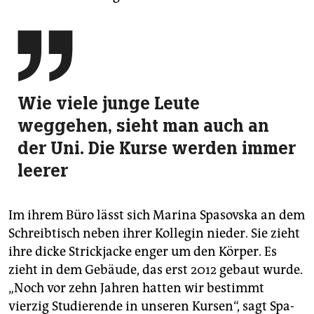

Wie viele junge Leute
weggehen, sieht man auch an
der Uni. Die Kurse werden immer
leerer
Im ihrem Büro lässt sich Marina Spa­sov­ska an dem
Schreibtisch neben ihrer Kollegin nieder. Sie zieht
ihre dicke Strickjacke enger um den Körper. Es
zieht in dem Gebäude, das erst 2012 gebaut wurde.
„Noch vor zehn Jahren hatten wir bestimmt
vierzig Studierende in unseren Kursen“, sagt Spa­