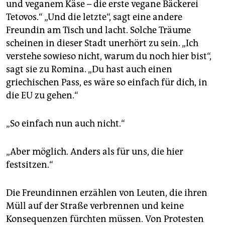
und veganem Käse – die erste vegane Bäckerei
Tetovos.“ „Und die letzte“, sagt eine andere
Freundin am Tisch und lacht. Solche Träume
scheinen in dieser Stadt unerhört zu sein. „Ich
verstehe sowieso nicht, warum du noch hier bist“,
sagt sie zu Romina. „Du hast auch einen
griechischen Pass, es wäre so einfach für dich, in
die EU zu gehen.“
„So einfach nun auch nicht.“
„Aber möglich. Anders als für uns, die hier
festsitzen.“
Die Freundinnen erzählen von Leuten, die ihren
Müll auf der Straße verbrennen und keine
Konsequenzen fürchten müssen. Von Protesten