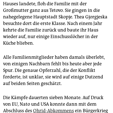
Hauses landete, floh die Familie mit der
Großmutter ganz aus Tetovo. Sie gingen in die
nahegelegene Hauptstadt Skopje. Thea Gjorgjeska
besuchte dort die erste Klasse. Nach einem Jahr
kehrte die Familie zurück und baute ihr Haus
wieder auf, nur einige Einschusslöcher in der
Küche blieben.
Alle Familienmitglieder haben damals überlebt,
von einigen Nachbarn fehlt bis heute aber jede
Spur. Die genaue Opferzahl, die der Konflikt
forderte, ist unklar, sie wird auf einige Dutzend
auf beiden Seiten geschätzt.
Die Kämpfe dauerten sieben Monate. Auf Druck
von EU, Nato und USA konnte dann mit dem
Abschluss des
Ohrid-Abkommens
ein Bürgerkrieg