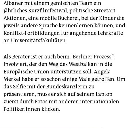
Albaner mit einem gemischten Team ein
jährliches Kurzfilmfestival, politische Streetart-
Aktionen, eine mobile Bücherei, bei der Kinder die
jeweils andere Sprache kennenlernen können, und
Konflikt-Fortbildungen für angehende Lehrkräfte
an Universitätsfakultäten.
Als Berater ist er auch beim
„Berliner Prozess“
involviert, der den Weg des Westbalkan in die
Europäische Union unterstützen soll. Angela
Merkel habe er so schon einige Male getroffen. Um
das Selfie mit der Bundeskanzlerin zu
präsentieren, muss er sich auf seinem Laptop
zuerst durch Fotos mit anderen internationalen
Po­li­ti­ke­r:in­nen klicken.