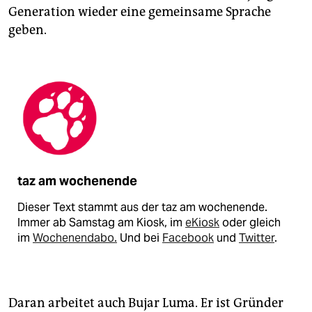
Generation wieder eine gemeinsame Sprache
geben.
taz am wochenende
Dieser Text stammt aus der taz am wochenende.
Immer ab Samstag am Kiosk, im
eKiosk
oder gleich
im
Wochenendabo.
Und bei
Facebook
und
Twitter
.
Daran arbeitet auch Bujar Luma. Er ist Gründer