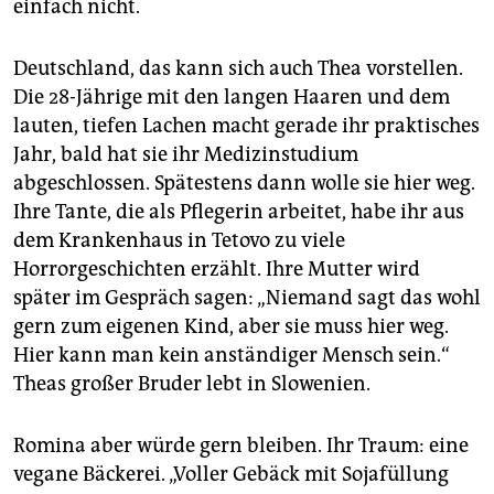
einfach nicht.
Deutschland, das kann sich auch Thea vorstellen.
Die 28-Jährige mit den langen Haaren und dem
lauten, tiefen Lachen macht gerade ihr praktisches
Jahr, bald hat sie ihr Medizinstudium
abgeschlossen. Spätestens dann wolle sie hier weg.
Ihre Tante, die als Pflegerin arbeitet, habe ihr aus
dem Krankenhaus in Tetovo zu viele
Horrorgeschichten erzählt. Ihre Mutter wird
später im Gespräch sagen: „Niemand sagt das wohl
gern zum eigenen Kind, aber sie muss hier weg.
Hier kann man kein anständiger Mensch sein.“
Theas großer Bruder lebt in Slowenien.
Romina aber würde gern bleiben. Ihr Traum: eine
vegane Bäckerei. „Voller Gebäck mit Sojafüllung