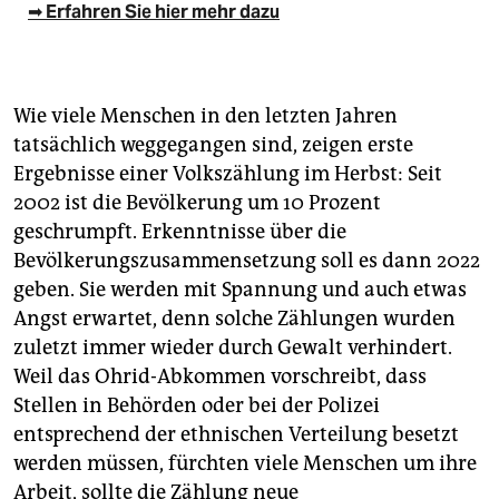
➡ Erfahren Sie hier mehr dazu
Wie viele Menschen in den letzten Jahren
tatsächlich weggegangen sind, zeigen erste
Ergebnisse einer Volkszählung im Herbst: Seit
2002 ist die Bevölkerung um 10 Prozent
geschrumpft. Erkenntnisse über die
Bevölkerungszusammensetzung soll es dann 2022
geben. Sie werden mit Spannung und auch etwas
Angst erwartet, denn solche Zählungen wurden
zuletzt immer wieder durch Gewalt verhindert.
Weil das Ohrid-Abkommen vorschreibt, dass
Stellen in Behörden oder bei der Polizei
entsprechend der ethnischen Verteilung besetzt
werden müssen, fürchten viele Menschen um ihre
Arbeit, sollte die Zählung neue