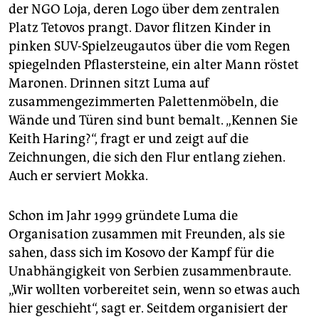
der NGO Loja, deren Logo über dem zentralen
Platz Tetovos prangt. Davor flitzen Kinder in
pinken SUV-Spielzeugautos über die vom Regen
spiegelnden Pflastersteine, ein alter Mann röstet
Maronen. Drinnen sitzt Luma auf
zusammengezimmerten Palettenmöbeln, die
Wände und Türen sind bunt bemalt. „Kennen Sie
Keith Haring?“, fragt er und zeigt auf die
Zeichnungen, die sich den Flur entlang ziehen.
Auch er serviert Mokka.
Schon im Jahr 1999 gründete Luma die
Organisation zusammen mit Freunden, als sie
sahen, dass sich im Kosovo der Kampf für die
Unabhängigkeit von Serbien zusammenbraute.
„Wir wollten vorbereitet sein, wenn so etwas auch
hier geschieht“, sagt er. Seitdem organisiert der