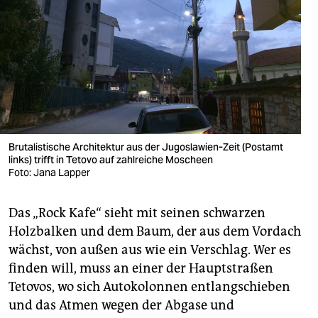
Brutalistische Architektur aus der Jugoslawien-Zeit (Postamt
links) trifft in Tetovo auf zahlreiche Moscheen
Foto: Jana Lapper
Das „Rock Kafe“ sieht mit seinen schwarzen
Holzbalken und dem Baum, der aus dem Vordach
wächst, von außen aus wie ein Verschlag. Wer es
finden will, muss an einer der Hauptstraßen
Tetovos, wo sich Autokolonnen entlangschieben
und das Atmen wegen der Abgase und