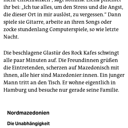
ihr bei: „Ich tue alles, um den Stress und die Angst,
die dieser Ort in mir auslöst, zu vergessen.“ Dann
spiele sie Gitarre, arbeite an ihren Songs oder
zocke stundenlang Computerspiele, so wie letzte
Nacht.
Die beschlagene Glastür des Rock Kafes schwingt
alle paar Minuten auf. Die Freundinnen grüßen
die Eintretenden, scherzen auf Mazedonisch mit
ihnen, alle hier sind Mazedonier:innen. Ein junger
Mann tritt an den Tisch. Er wohne eigentlich in
Hamburg und besuche nur gerade seine Familie.
Nordmazedonien
Die Unabhängigkeit