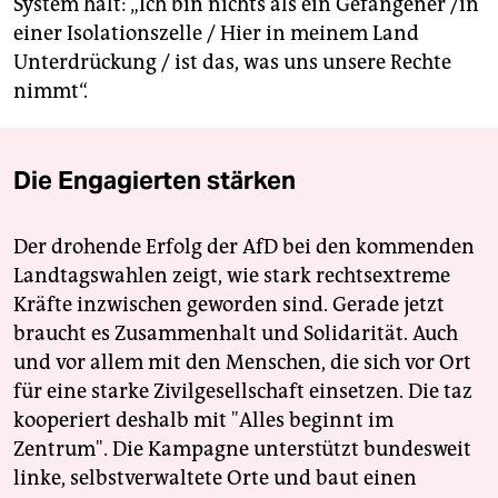
System hält: „Ich bin nichts als ein Gefangener /in
einer Isolationszelle / Hier in meinem Land
Unterdrückung / ist das, was uns unsere Rechte
nimmt“.
Die Engagierten stärken
Der drohende Erfolg der AfD bei den kommenden
Landtagswahlen zeigt, wie stark rechtsextreme
Kräfte inzwischen geworden sind. Gerade jetzt
braucht es Zusammenhalt und Solidarität. Auch
und vor allem mit den Menschen, die sich vor Ort
für eine starke Zivilgesellschaft einsetzen. Die taz
kooperiert deshalb mit "Alles beginnt im
Zentrum". Die Kampagne unterstützt bundesweit
linke, selbstverwaltete Orte und baut einen