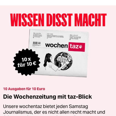
10 Ausgaben für 10 Euro
Die Wochenzeitung mit taz-Blick
Unsere wochentaz bietet jeden Samstag
Journalismus, der es nicht allen recht macht und