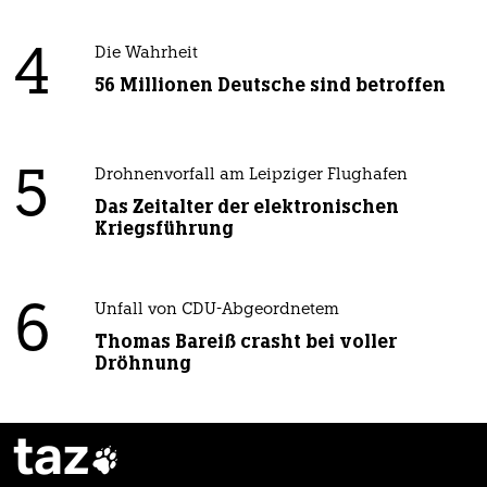
4
Die Wahrheit
56 Millionen Deutsche sind betroffen
5
Drohnenvorfall am Leipziger Flughafen
Das Zeitalter der elektronischen
Kriegsführung
6
Unfall von CDU-Abgeordnetem
Thomas Bareiß crasht bei voller
Dröhnung
taz
