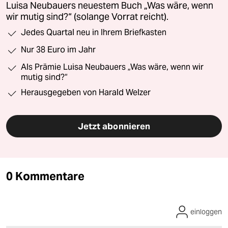
Luisa Neubauers neuestem Buch „Was wäre, wenn
wir mutig sind?“ (solange Vorrat reicht).
Jedes Quartal neu in Ihrem Briefkasten
Nur 38 Euro im Jahr
Als Prämie Luisa Neubauers „Was wäre, wenn wir
mutig sind?“
Herausgegeben von Harald Welzer
Jetzt abonnieren
0 Kommentare
einloggen