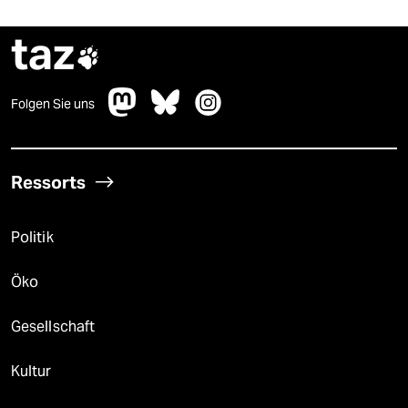
taz

Folgen Sie uns
Ressorts
Politik
Öko
Gesellschaft
Kultur