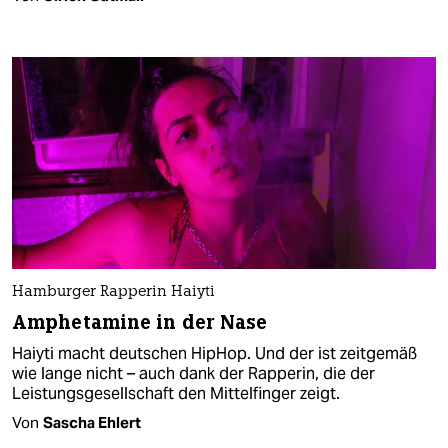
Hamburger Rapperin Haiyti
Amphetamine in der Nase
Haiyti macht deutschen HipHop. Und der ist zeitgemäß
wie lange nicht – auch dank der Rapperin, die der
Leistungsgesellschaft den Mittelfinger zeigt.
Von
Sascha Ehlert