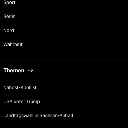
Sport
Berlin
Nord
Wahrheit
Themen
Nahost-Konflikt
USA unter Trump
Landtagswahl in Sachsen-Anhalt