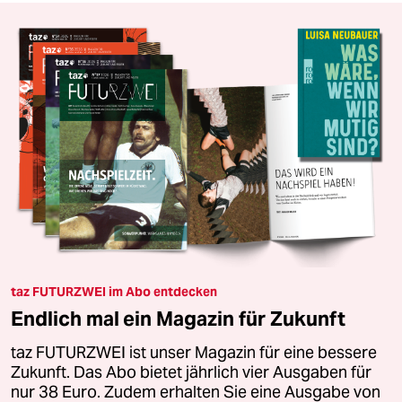
taz FUTURZWEI im Abo entdecken
Endlich mal ein Magazin für Zukunft
taz FUTURZWEI ist unser Magazin für eine bessere
Zukunft. Das Abo bietet jährlich vier Ausgaben für
nur 38 Euro. Zudem erhalten Sie eine Ausgabe von