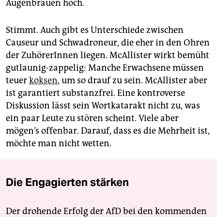
Augenbrauen hoch.
Stimmt. Auch gibt es Unterschiede zwischen
Causeur und Schwadroneur, die eher in den Ohren
der ZuhörerInnen liegen. McAllister wirkt bemüht
gutlaunig-zappelig: Manche Erwachsene müssen
teuer
koksen
, um so drauf zu sein. McAllister aber
ist garantiert substanzfrei. Eine kontroverse
Diskussion lässt sein Wortkatarakt nicht zu, was
ein paar Leute zu stören scheint. Viele aber
mögen’s offenbar. Darauf, dass es die Mehrheit ist,
möchte man nicht wetten.
Die Engagierten stärken
Der drohende Erfolg der AfD bei den kommenden