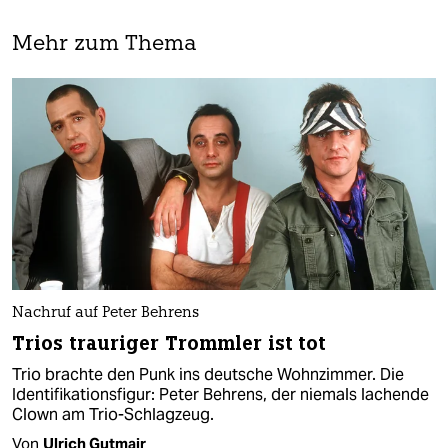
Mehr zum Thema
Nachruf auf Peter Behrens
Trios trauriger Trommler ist tot
Trio brachte den Punk ins deutsche Wohnzimmer. Die
Identifikationsfigur: Peter Behrens, der niemals lachende
Clown am Trio-Schlagzeug.
Von
Ulrich Gutmair