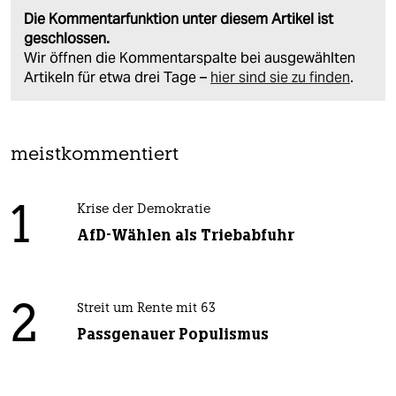
Die Kommentarfunktion unter diesem Artikel ist
geschlossen.
Wir öffnen die Kommentarspalte bei ausgewählten
Artikeln für etwa drei Tage –
hier sind sie zu finden
.
meistkommentiert
1
Krise der Demokratie
AfD-Wählen als Triebabfuhr
2
Streit um Rente mit 63
Passgenauer Populismus