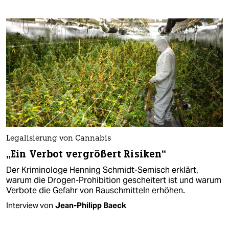
Legalisierung von Cannabis
„Ein Verbot vergrößert Risiken“
Der Kriminologe Henning Schmidt-Semisch erklärt,
warum die Drogen-Prohibition gescheitert ist und warum
Verbote die Gefahr von Rauschmitteln erhöhen.
Interview von
Jean-Philipp Baeck