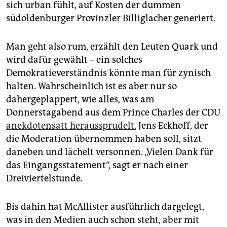
sich urban fühlt, auf Kosten der dummen
südoldenburger Provinzler Billiglacher generiert.
Man geht also rum, erzählt den Leuten Quark und
wird dafür gewählt – ein solches
Demokratieverständnis könnte man für zynisch
halten. Wahrscheinlich ist es aber nur so
dahergeplappert, wie alles, was am
Donnerstagabend aus dem Prince Charles der CDU
anekdotensatt heraussprudelt.
Jens Eckhoff, der
die Moderation übernommen haben soll, sitzt
daneben und lächelt versonnen. „Vielen Dank für
das Eingangsstatement“, sagt er nach einer
Dreiviertelstunde.
Bis dahin hat McAllister ausführlich dargelegt,
was in den Medien auch schon steht, aber mit