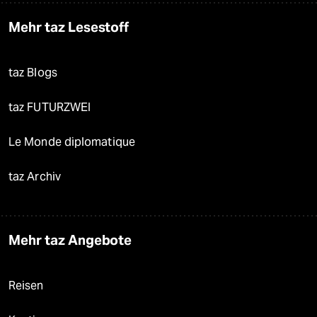
Mehr taz Lesestoff
taz Blogs
taz FUTURZWEI
Le Monde diplomatique
taz Archiv
Mehr taz Angebote
Reisen