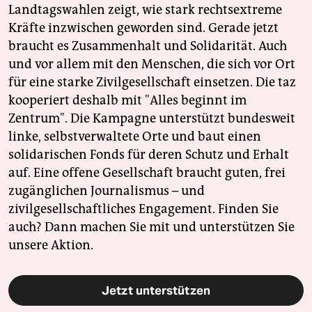
Landtagswahlen zeigt, wie stark rechtsextreme
Kräfte inzwischen geworden sind. Gerade jetzt
braucht es Zusammenhalt und Solidarität. Auch
und vor allem mit den Menschen, die sich vor Ort
für eine starke Zivilgesellschaft einsetzen. Die taz
kooperiert deshalb mit "Alles beginnt im
Zentrum". Die Kampagne unterstützt bundesweit
linke, selbstverwaltete Orte und baut einen
solidarischen Fonds für deren Schutz und Erhalt
auf. Eine offene Gesellschaft braucht guten, frei
zugänglichen Journalismus – und
zivilgesellschaftliches Engagement. Finden Sie
auch? Dann machen Sie mit und unterstützen Sie
unsere Aktion.
Jetzt unterstützen