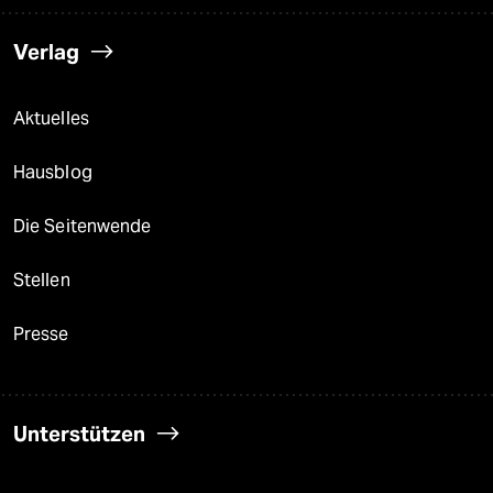
Verlag
Aktuelles
Hausblog
Die Seitenwende
Stellen
Presse
Unterstützen