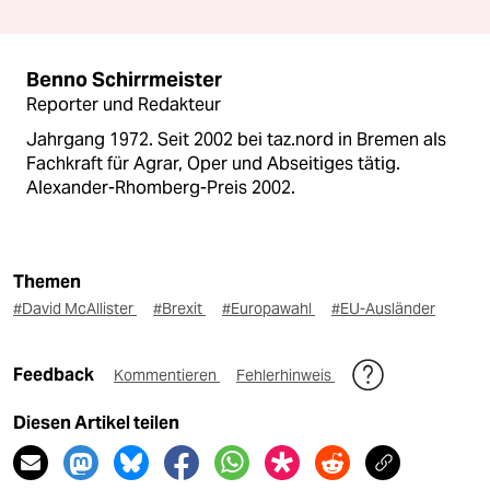
Benno Schirrmeister
Reporter und Redakteur
Jahrgang 1972. Seit 2002 bei taz.nord in Bremen als
Fachkraft für Agrar, Oper und Abseitiges tätig.
Alexander-Rhomberg-Preis 2002.
Themen
#David McAllister
#Brexit
#Europawahl
#EU-Ausländer
Feedback
Kommentieren
Fehlerhinweis
Diesen Artikel teilen