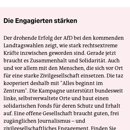
Die Engagierten stärken
Der drohende Erfolg der AfD bei den kommenden
Landtagswahlen zeigt, wie stark rechtsextreme
Kräfte inzwischen geworden sind. Gerade jetzt
braucht es Zusammenhalt und Solidarität. Auch
und vor allem mit den Menschen, die sich vor Ort
für eine starke Zivilgesellschaft einsetzen. Die taz
kooperiert deshalb mit "Alles beginnt im
Zentrum". Die Kampagne unterstützt bundesweit
linke, selbstverwaltete Orte und baut einen
solidarischen Fonds für deren Schutz und Erhalt
auf. Eine offene Gesellschaft braucht guten, frei
zugänglichen Journalismus – und
zivilgesellschaftliches Engagement. Finden Sie