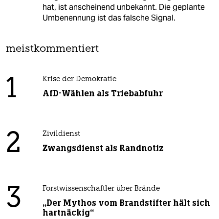
hat, ist anscheinend unbekannt. Die geplante
Umbenennung ist das falsche Signal.
meistkommentiert
1
Krise der Demokratie
AfD-Wählen als Triebabfuhr
2
Zivildienst
Zwangsdienst als Randnotiz
3
Forstwissenschaftler über Brände
„Der Mythos vom Brandstifter hält sich
hartnäckig“