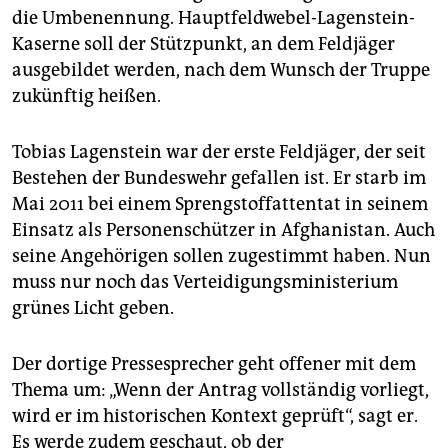
die Umbenennung. Hauptfeldwebel-Lagenstein-
Kaserne soll der Stützpunkt, an dem Feldjäger
ausgebildet werden, nach dem Wunsch der Truppe
zukünftig heißen.
Tobias Lagenstein war der erste Feldjäger, der seit
Bestehen der Bundeswehr gefallen ist. Er starb im
Mai 2011 bei einem Sprengstoffattentat in seinem
Einsatz als Personenschützer in Afghanistan. Auch
seine Angehörigen sollen zugestimmt haben. Nun
muss nur noch das Verteidigungsministerium
grünes Licht geben.
Der dortige Pressesprecher geht offener mit dem
Thema um: „Wenn der Antrag vollständig vorliegt,
wird er im historischen Kontext geprüft“, sagt er.
Es werde zudem geschaut, ob der