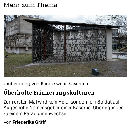
Mehr zum Thema
Umbennung von Bundeswehr-Kasernen
Überholte Erinnerungskulturen
Zum ersten Mal wird kein Held, sondern ein Soldat auf
Augenhöhe Namensgeber einer Kaserne. Überlegungen
zu einem Paradigmenwechsel.
Von
Friederike Gräff