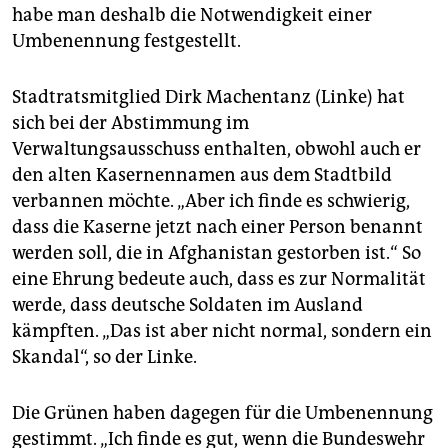
habe man deshalb die Notwendigkeit einer
Umbenennung festgestellt.
Stadtratsmitglied Dirk Machentanz (Linke) hat
sich bei der Abstimmung im
Verwaltungsausschuss enthalten, obwohl auch er
den alten Kasernennamen aus dem Stadtbild
verbannen möchte. „Aber ich finde es schwierig,
dass die Kaserne jetzt nach einer Person benannt
werden soll, die in Afghanistan gestorben ist.“ So
eine Ehrung bedeute auch, dass es zur Normalität
werde, dass deutsche Soldaten im Ausland
kämpften. „Das ist aber nicht normal, sondern ein
Skandal“, so der Linke.
Die Grünen haben dagegen für die Umbenennung
gestimmt. „Ich finde es gut, wenn die Bundeswehr