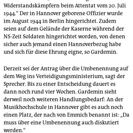
Widerstandskämpfern beim Attentat vom 20. Juli
1944.“ Der in Hannover geborene Offizier wurde
im August 1944 in Berlin hingerichtet. Zudem
seien auf dem Gelände der Kaserne während der
NS-Zeit Soldaten hingerichtet worden, von denen
sicher auch jemand einen Hannoverbezug habe
und sich für diese Ehrung eigne, so Gardemin.
Derzeit sei der Antrag über die Umbenennung auf
dem Weg ins Verteidigungsministerium, sagt der
Sprecher. Bis zu einer Entscheidung dauert es
dann noch rund vier Wochen. Gardemin sieht
derweil noch weiteren Handlungsbedarf: An der
Musikhochschule in Hannover gibt es auch noch
einen Platz, der nach von Emmich benannt ist: „Da
muss über eine Umbenennung auch diskutiert
werden.“