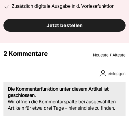
Zusätzlich digitale Ausgabe inkl. Vorlesefunktion
Jetzt bestellen
2 Kommentare
/
Neueste
Älteste
einloggen
Die Kommentarfunktion unter diesem Artikel ist
geschlossen.
Wir öffnen die Kommentarspalte bei ausgewählten
Artikeln für etwa drei Tage –
hier sind sie zu finden
.