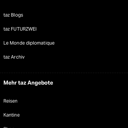
taz Blogs
taz FUTURZWEI
Le Monde diplomatique
taz Archiv
Mehr taz Angebote
Reisen
Kantine