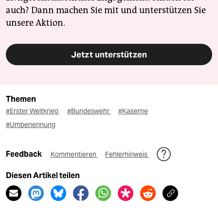
auch? Dann machen Sie mit und unterstützen Sie
unsere Aktion.
Jetzt unterstützen
Themen
#Erster Weltkrieg
#Bundeswehr
#Kaserne
#Umbenennung
Feedback
Kommentieren
Fehlerhinweis
Diesen Artikel teilen