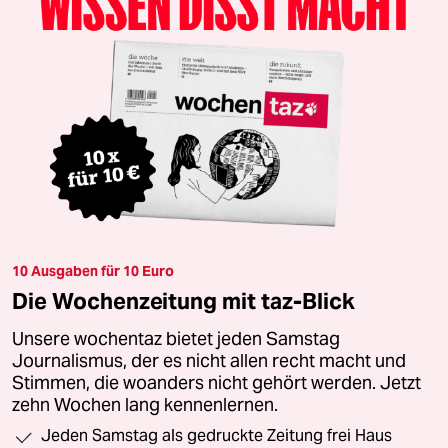
10 Ausgaben für 10 Euro
Die Wochenzeitung mit taz-Blick
Unsere wochentaz bietet jeden Samstag
Journalismus, der es nicht allen recht macht und
Stimmen, die woanders nicht gehört werden. Jetzt
zehn Wochen lang kennenlernen.
Jeden Samstag als gedruckte Zeitung frei Haus