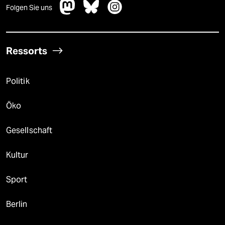
Folgen Sie uns
Ressorts
Politik
Öko
Gesellschaft
Kultur
Sport
Berlin