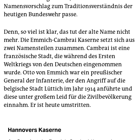
Namensvorschlag zum Traditionsverständnis der
heutigen Bundeswehr passe.
Denn, so viel ist klar, das tut der alte Name nicht
mehr. Die Emmich-Cambrai Kaserne setzt sich aus
zwei Namensteilen zusammen. Cambrai ist eine
französische Stadt, die während des Ersten
Weltkriegs von den Deutschen eingenommen
wurde. Otto von Emmich war ein preußischer
General der Infanterie, der den Angriff auf die
belgische Stadt Lüttich im Jahr 1914 anführte und
diese unter großem Leid für die Zivilbevölkerung
einnahm. Er ist heute umstritten.
Hannovers Kaserne