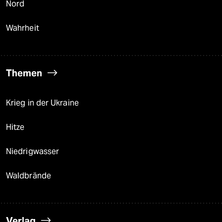
Nord
Wahrheit
Themen
Krieg in der Ukraine
Hitze
Niedrigwasser
Waldbrände
Verlag