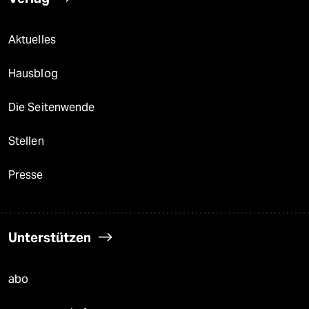
Aktuelles
Hausblog
Die Seitenwende
Stellen
Presse
Unterstützen
abo