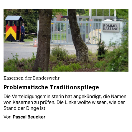
Kasernen der Bundeswehr
Problematische Traditionspflege
Die Verteidigungsministerin hat angekündigt, die Namen
von Kasernen zu prüfen. Die Linke wollte wissen, wie der
Stand der Dinge ist.
Von
Pascal Beucker