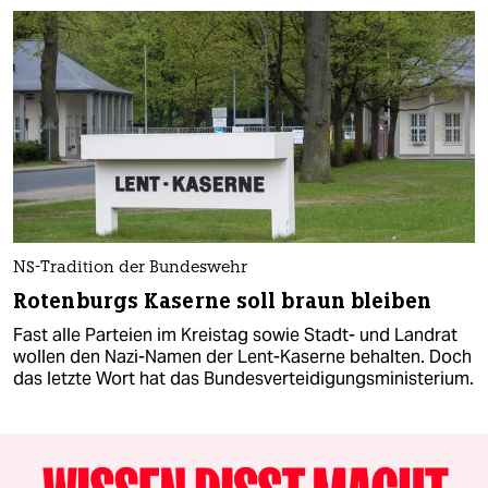
NS-Tradition der Bundeswehr
Rotenburgs Kaserne soll braun bleiben
Fast alle Parteien im Kreistag sowie Stadt- und Landrat
wollen den Nazi-Namen der Lent-Kaserne behalten. Doch
das letzte Wort hat das Bundesverteidigungsministerium.