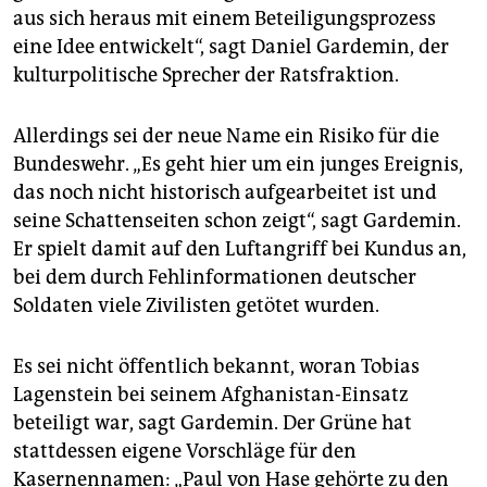
aus sich heraus mit einem Beteiligungsprozess
eine Idee entwickelt“, sagt Daniel Gardemin, der
kulturpolitische Sprecher der Ratsfraktion.
Allerdings sei der neue Name ein Risiko für die
Bundeswehr. „Es geht hier um ein junges Ereignis,
das noch nicht historisch aufgearbeitet ist und
seine Schattenseiten schon zeigt“, sagt Gardemin.
Er spielt damit auf den Luftangriff bei Kundus an,
bei dem durch Fehlinformationen deutscher
Soldaten viele Zivilisten getötet wurden.
Es sei nicht öffentlich bekannt, woran Tobias
Lagenstein bei seinem Afghanistan-Einsatz
beteiligt war, sagt Gardemin. Der Grüne hat
stattdessen eigene Vorschläge für den
Kasernennamen: „Paul von Hase gehörte zu den