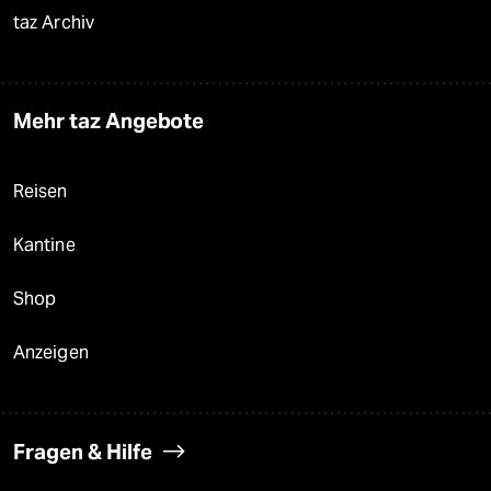
taz Archiv
Mehr taz Angebote
Reisen
Kantine
Shop
Anzeigen
Fragen & Hilfe