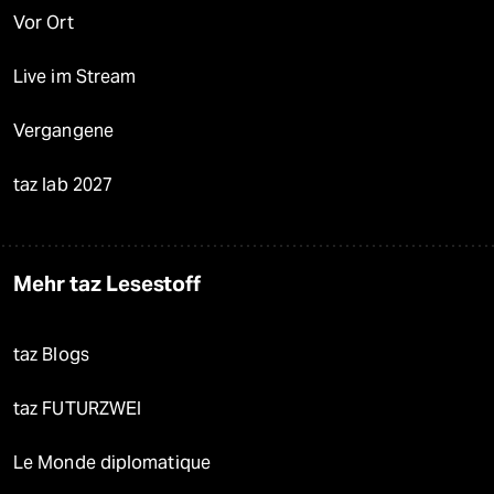
Vor Ort
Live im Stream
Vergangene
taz lab 2027
Mehr taz Lesestoff
taz Blogs
taz FUTURZWEI
Le Monde diplomatique