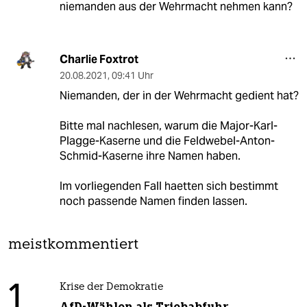
niemanden aus der Wehrmacht nehmen kann?
Charlie Foxtrot
20.08.2021
,
09:41 Uhr
Niemanden, der in der Wehrmacht gedient hat?
Bitte mal nachlesen, warum die Major-Karl-
Plagge-Kaserne und die Feldwebel-Anton-
Schmid-Kaserne ihre Namen haben.
Im vorliegenden Fall haetten sich bestimmt
noch passende Namen finden lassen.
meistkommentiert
1
Krise der Demokratie