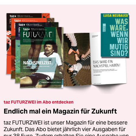
taz FUTURZWEI im Abo entdecken
Endlich mal ein Magazin für Zukunft
taz FUTURZWEI ist unser Magazin für eine bessere
Zukunft. Das Abo bietet jährlich vier Ausgaben für