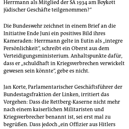
Herrmann als Mitglied der SA 1934 am Boykott
jüdischer Geschäfte teilgenommen?“
Die Bundeswehr zeichnet in einem Brief an die
Initiative Ende Juni ein positives Bild ihres
Kameraden: Herrmann gelte in Eutin als „integre
Persönlichkeit“, schreibt ein Oberst aus dem
Verteidigungsministerium. Anhaltspunkte dafür,
dass er „schuldhaft in Kriegsverbrechen verwickelt
gewesen sein könnte“, gebe es nicht.
Jan Korte, Parlamentarischer Geschäftsführer der
Bundestagsfraktion der Linken, irritiert das
Vorgehen: Dass die Rettberg-Kaserne nicht mehr
nach einem kaiserlichen Militaristen und
Kriegsverbrecher benannt ist, sei erst mal zu
begrüßen. Dass jedoch „ein Offizier aus Hitlers