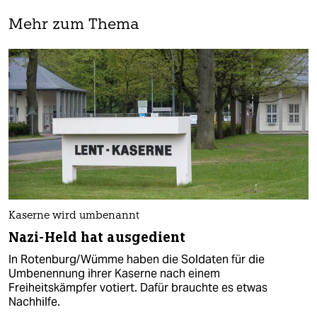
Mehr zum Thema
Kaserne wird umbenannt
Nazi-Held hat ausgedient
In Rotenburg/Wümme haben die Soldaten für die
Umbenennung ihrer Kaserne nach einem
Freiheitskämpfer votiert. Dafür brauchte es etwas
Nachhilfe.