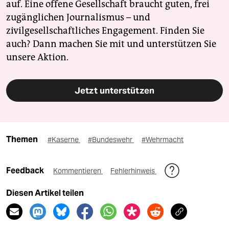
auf. Eine offene Gesellschaft braucht guten, frei
zugänglichen Journalismus – und
zivilgesellschaftliches Engagement. Finden Sie
auch? Dann machen Sie mit und unterstützen Sie
unsere Aktion.
Jetzt unterstützen
Themen
#Kaserne
#Bundeswehr
#Wehrmacht
Feedback
Kommentieren
Fehlerhinweis
Diesen Artikel teilen