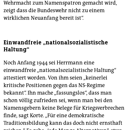
Wehrmacht zum Namenspatron gemacht wird,
zeigt dass die Bundeswehr nicht zu einem
wirklichen Neuanfang bereit ist“.
Einwandfreie „nationalsozialistische
Haltung“
Noch Anfang 1944 sei Herrmann eine
einwandfreie „nationalsozialistische Haltung“
attestiert worden. Von ihm seien „keinerlei
kritische Positionen gegen das NS-Regime
bekannt“. Ihn mache „fassungslos“, dass man
schon völlig zufrieden sei, wenn man bei den
Namensgebern keine Belege für Kriegsverbrechen
finde, sagt Korte. „Für eine demokratische
Traditionsbildung kann das doch nicht ernsthaft