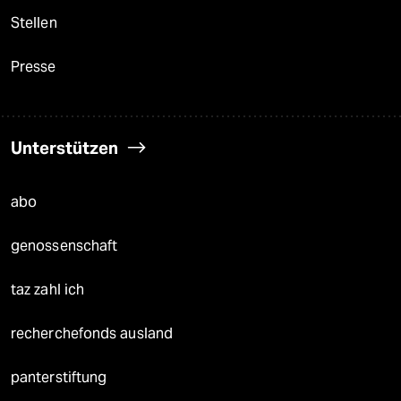
Stellen
Presse
Unterstützen
abo
genossenschaft
taz zahl ich
recherchefonds ausland
panterstiftung