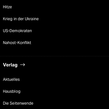
Hitze
Krieg in der Ukraine
US-Demokraten
Nahost-Konflikt
Verlag
Aktuelles
Hausblog
Die Seitenwende