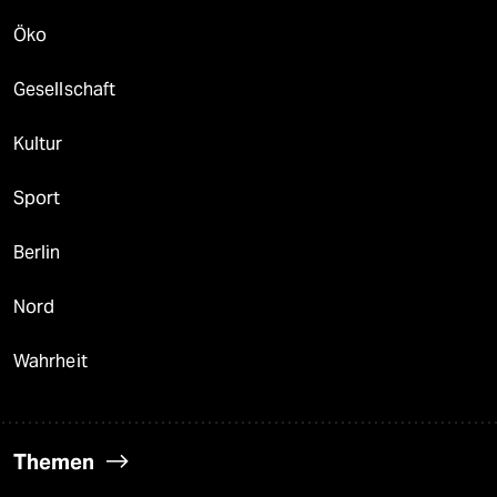
Öko
Gesellschaft
Kultur
Sport
Berlin
Nord
Wahrheit
Themen