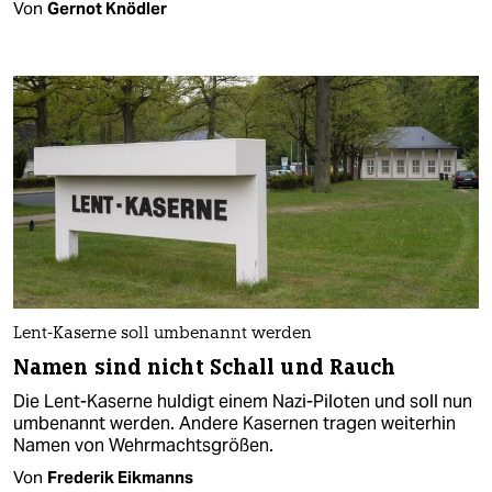
Von
Gernot Knödler
Lent-Kaserne soll umbenannt werden
Namen sind nicht Schall und Rauch
Die Lent-Kaserne huldigt einem Nazi-Piloten und soll nun
umbenannt werden. Andere Kasernen tragen weiterhin
Namen von Wehrmachtsgrößen.
Von
Frederik Eikmanns