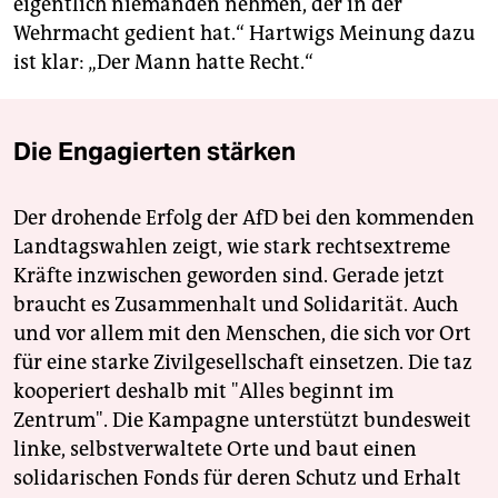
eigentlich niemanden nehmen, der in der
Wehrmacht gedient hat.“ Hartwigs Meinung dazu
ist klar: „Der Mann hatte Recht.“
Die Engagierten stärken
Der drohende Erfolg der AfD bei den kommenden
Landtagswahlen zeigt, wie stark rechtsextreme
Kräfte inzwischen geworden sind. Gerade jetzt
braucht es Zusammenhalt und Solidarität. Auch
und vor allem mit den Menschen, die sich vor Ort
für eine starke Zivilgesellschaft einsetzen. Die taz
kooperiert deshalb mit "Alles beginnt im
Zentrum". Die Kampagne unterstützt bundesweit
linke, selbstverwaltete Orte und baut einen
solidarischen Fonds für deren Schutz und Erhalt