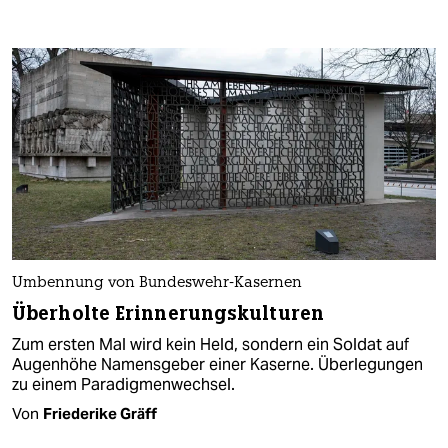
Umbennung von Bundeswehr-Kasernen
Überholte Erinnerungskulturen
Zum ersten Mal wird kein Held, sondern ein Soldat auf
Augenhöhe Namensgeber einer Kaserne. Überlegungen
zu einem Paradigmenwechsel.
Von
Friederike Gräff