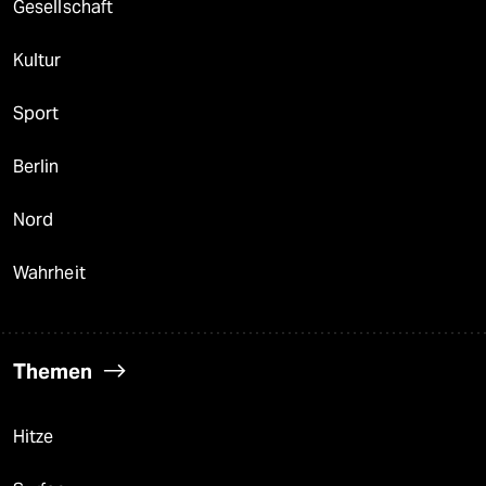
Gesellschaft
Kultur
Sport
Berlin
Nord
Wahrheit
Themen
Hitze