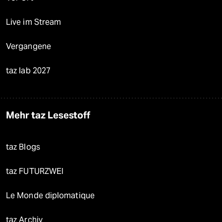
Live im Stream
Vergangene
taz lab 2027
Mehr taz Lesestoff
taz Blogs
taz FUTURZWEI
Le Monde diplomatique
taz Archiv