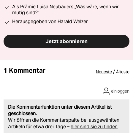
Als Prämie Luisa Neubauers „Was wäre, wenn wir
mutig sind?“
Herausgegeben von Harald Welzer
Jetzt abonnieren
1 Kommentar
/
Neueste
Älteste
einloggen
Die Kommentarfunktion unter diesem Artikel ist
geschlossen.
Wir öffnen die Kommentarspalte bei ausgewählten
Artikeln für etwa drei Tage –
hier sind sie zu finden
.