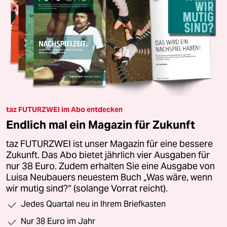
taz FUTURZWEI im Abo entdecken
Endlich mal ein Magazin für Zukunft
taz FUTURZWEI ist unser Magazin für eine bessere
Zukunft. Das Abo bietet jährlich vier Ausgaben für
nur 38 Euro. Zudem erhalten Sie eine Ausgabe von
Luisa Neubauers neuestem Buch „Was wäre, wenn
wir mutig sind?“ (solange Vorrat reicht).
Jedes Quartal neu in Ihrem Briefkasten
Nur 38 Euro im Jahr