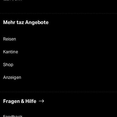
Mehr taz Angebote
Reisen
Kantine
Shop
Anzeigen
Fragen & Hilfe
Feedback