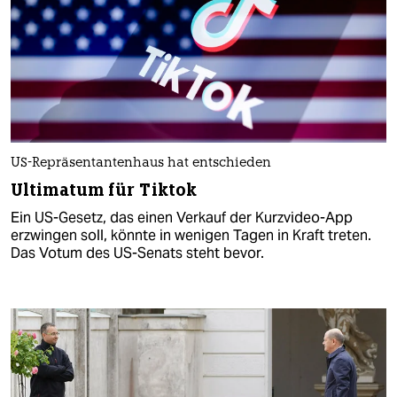
US-Repräsentantenhaus hat entschieden
Ultimatum für Tiktok
Ein US-Gesetz, das einen Verkauf der Kurzvideo-App
erzwingen soll, könnte in wenigen Tagen in Kraft treten.
Das Votum des US-Senats steht bevor.