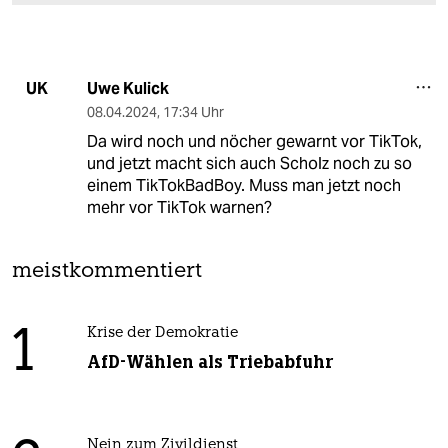
Uwe Kulick
UK
08.04.2024
,
17:34 Uhr
Da wird noch und nöcher gewarnt vor TikTok,
und jetzt macht sich auch Scholz noch zu so
einem TikTokBadBoy. Muss man jetzt noch
mehr vor TikTok warnen?
meistkommentiert
1
Krise der Demokratie
AfD-Wählen als Triebabfuhr
Nein zum Zivildienst