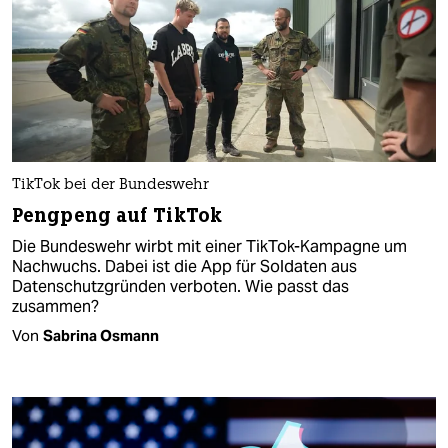
Tik­To­k bei der Bundeswehr
Pengpeng auf TikTok
Die Bundeswehr wirbt mit einer TikTok-Kampagne um
Nachwuchs. Dabei ist die App für Soldaten aus
Datenschutzgründen verboten. Wie passt das
zusammen?
Von
Sabrina Osmann