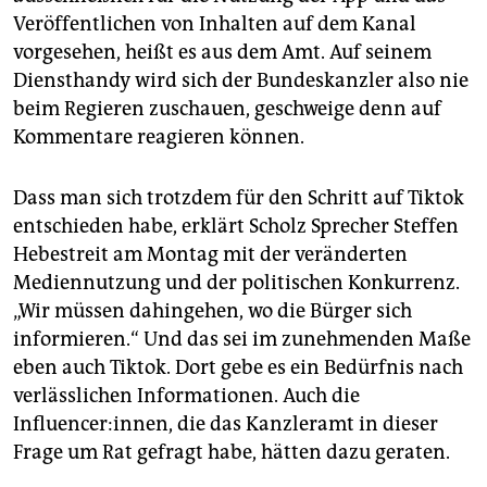
Veröffentlichen von Inhalten auf dem Kanal
vorgesehen, heißt es aus dem Amt. Auf seinem
Diensthandy wird sich der Bundeskanzler also nie
beim Regieren zuschauen, geschweige denn auf
Kommentare reagieren können.
Dass man sich trotzdem für den Schritt auf Tiktok
entschieden habe, erklärt Scholz Sprecher Steffen
Hebestreit am Montag mit der veränderten
Mediennutzung und der politischen Konkurrenz.
„Wir müssen dahingehen, wo die Bürger sich
informieren.“ Und das sei im zunehmenden Maße
eben auch Tiktok. Dort gebe es ein Bedürfnis nach
verlässlichen Informationen. Auch die
Influencer:innen, die das Kanzleramt in dieser
Frage um Rat gefragt habe, hätten dazu geraten.