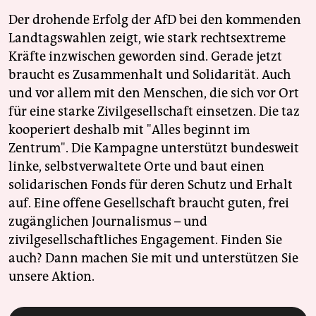
Der drohende Erfolg der AfD bei den kommenden
Landtagswahlen zeigt, wie stark rechtsextreme
Kräfte inzwischen geworden sind. Gerade jetzt
braucht es Zusammenhalt und Solidarität. Auch
und vor allem mit den Menschen, die sich vor Ort
für eine starke Zivilgesellschaft einsetzen. Die taz
kooperiert deshalb mit "Alles beginnt im
Zentrum". Die Kampagne unterstützt bundesweit
linke, selbstverwaltete Orte und baut einen
solidarischen Fonds für deren Schutz und Erhalt
auf. Eine offene Gesellschaft braucht guten, frei
zugänglichen Journalismus – und
zivilgesellschaftliches Engagement. Finden Sie
auch? Dann machen Sie mit und unterstützen Sie
unsere Aktion.