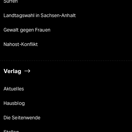
Surfen
Landtagswahl in Sachsen-Anhalt
Gewalt gegen Frauen
Nahost-Konflikt
Verlag
Aktuelles
Hausblog
Die Seitenwende