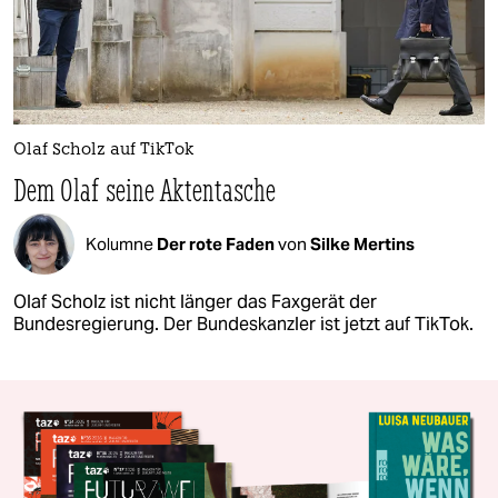
Olaf Scholz auf TikTok
Dem Olaf seine Aktentasche
Kolumne
Der rote Faden
von
Silke Mertins
Olaf Scholz ist nicht länger das Faxgerät der
Bundesregierung. Der Bundeskanzler ist jetzt auf TikTok.