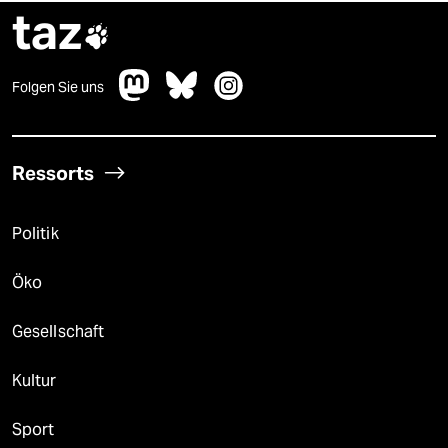
taz

Folgen Sie uns
Ressorts
Politik
Öko
Gesellschaft
Kultur
Sport