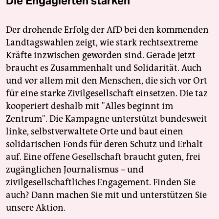
Die Engagierten stärken
Der drohende Erfolg der AfD bei den kommenden
Landtagswahlen zeigt, wie stark rechtsextreme
Kräfte inzwischen geworden sind. Gerade jetzt
braucht es Zusammenhalt und Solidarität. Auch
und vor allem mit den Menschen, die sich vor Ort
für eine starke Zivilgesellschaft einsetzen. Die taz
kooperiert deshalb mit "Alles beginnt im
Zentrum". Die Kampagne unterstützt bundesweit
linke, selbstverwaltete Orte und baut einen
solidarischen Fonds für deren Schutz und Erhalt
auf. Eine offene Gesellschaft braucht guten, frei
zugänglichen Journalismus – und
zivilgesellschaftliches Engagement. Finden Sie
auch? Dann machen Sie mit und unterstützen Sie
unsere Aktion.