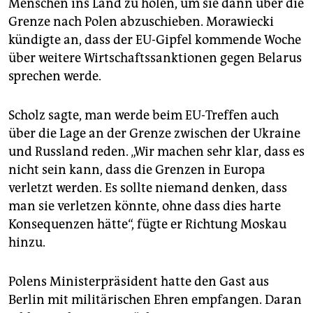
Menschen ins Land zu holen, um sie dann über die
Grenze nach Polen abzuschieben. Morawiecki
kündigte an, dass der EU-Gipfel kommende Woche
über weitere Wirtschaftssanktionen gegen Belarus
sprechen werde.
Scholz sagte, man werde beim EU-Treffen auch
über die Lage an der Grenze zwischen der Ukraine
und Russland reden. „Wir machen sehr klar, dass es
nicht sein kann, dass die Grenzen in Europa
verletzt werden. Es sollte niemand denken, dass
man sie verletzen könnte, ohne dass dies harte
Konsequenzen hätte“, fügte er Richtung Moskau
hinzu.
Polens Ministerpräsident hatte den Gast aus
Berlin mit militärischen Ehren empfangen. Daran