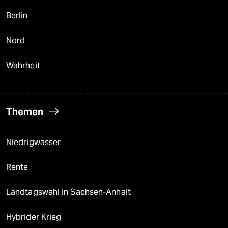
Berlin
Nord
Wahrheit
Themen
Niedrigwasser
Rente
Landtagswahl in Sachsen-Anhalt
Hybrider Krieg