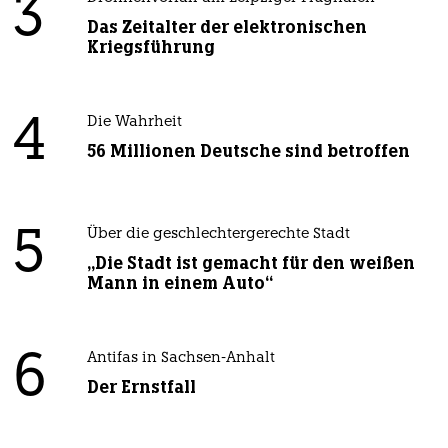
3
Das Zeitalter der elektronischen
Kriegsführung
4
Die Wahrheit
56 Millionen Deutsche sind betroffen
5
Über die geschlechtergerechte Stadt
„Die Stadt ist gemacht für den weißen
Mann in einem Auto“
6
Antifas in Sachsen-Anhalt
Der Ernstfall