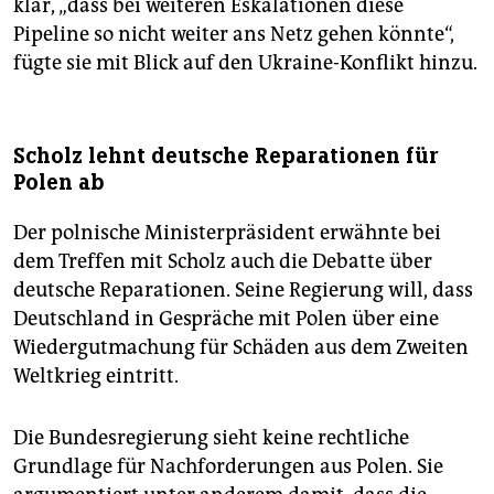
klar, „dass bei weiteren Eskalationen diese
Pipeline so nicht weiter ans Netz gehen könnte“,
fügte sie mit Blick auf den Ukraine-Konflikt hinzu.
Scholz lehnt deutsche Reparationen für
Polen ab
Der polnische Ministerpräsident erwähnte bei
dem Treffen mit Scholz auch die Debatte über
deutsche Reparationen. Seine Regierung will, dass
Deutschland in Gespräche mit Polen über eine
Wiedergutmachung für Schäden aus dem Zweiten
Weltkrieg eintritt.
Die Bundesregierung sieht keine rechtliche
Grundlage für Nachforderungen aus Polen. Sie