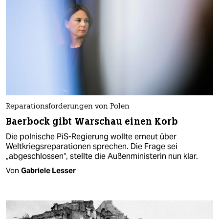
Reparationsforderungen von Polen
Baerbock gibt Warschau einen Korb
Die polnische PiS-Regierung wollte erneut über
Weltkriegsreparationen sprechen. Die Frage sei
„abgeschlossen“, stellte die Außenministerin nun klar.
Von
Gabriele Lesser