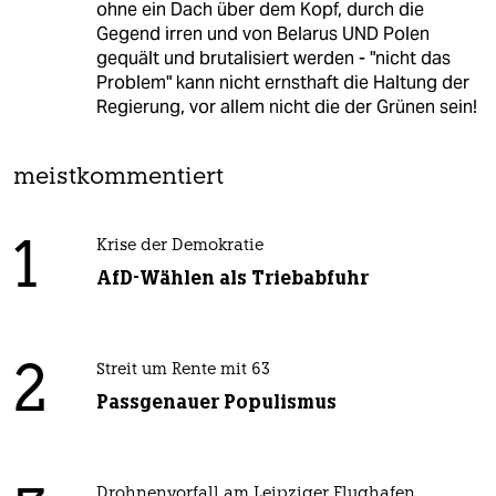
ohne ein Dach über dem Kopf, durch die
Gegend irren und von Belarus UND Polen
gequält und brutalisiert werden - "nicht das
Problem" kann nicht ernsthaft die Haltung der
Regierung, vor allem nicht die der Grünen sein!
meistkommentiert
1
Krise der Demokratie
AfD-Wählen als Triebabfuhr
2
Streit um Rente mit 63
Passgenauer Populismus
Drohnenvorfall am Leipziger Flughafen