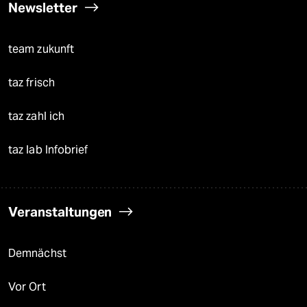
Newsletter
team zukunft
taz frisch
taz zahl ich
taz lab Infobrief
Veranstaltungen
Demnächst
Vor Ort