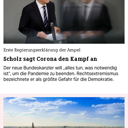
Erste Regierungserklärung der Ampel
Scholz sagt Corona den Kampf an
Der neue Bundeskanzler will „alles tun, was notwendig
ist“, um die Pandemie zu beenden. Rechtsextremismus
bezeichnete er als größte Gefahr für die Demokratie.