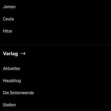
Jemen
Ceuta
Hitze
Verlag
Aktuelles
Hausblog
Die Seitenwende
Stellen