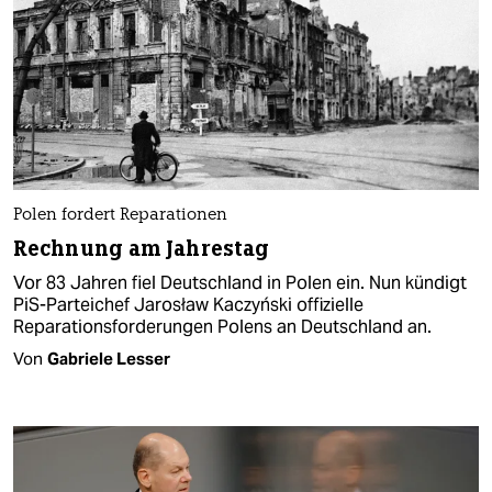
Polen fordert Reparationen
Rechnung am Jahrestag
Vor 83 Jahren fiel Deutschland in Polen ein. Nun kündigt
PiS-Parteichef Jarosław Kaczyński offizielle
Reparationsforderungen Polens an Deutschland an.
Von
Gabriele Lesser