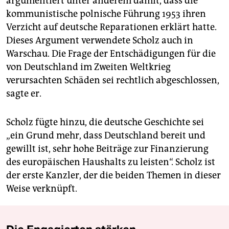
argumentiert unter anderem damit, dass die
kommunistische polnische Führung 1953 ihren
Verzicht auf deutsche Reparationen erklärt hatte.
Dieses Argument verwendete Scholz auch in
Warschau. Die Frage der Entschädigungen für die
von Deutschland im Zweiten Weltkrieg
verursachten Schäden sei rechtlich abgeschlossen,
sagte er.
Scholz fügte hinzu, die deutsche Geschichte sei
„ein Grund mehr, dass Deutschland bereit und
gewillt ist, sehr hohe Beiträge zur Finanzierung
des europäischen Haushalts zu leisten“. Scholz ist
der erste Kanzler, der die beiden Themen in dieser
Weise verknüpft.