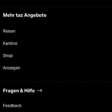
Mehr taz Angebote
Reisen
Kantine
Shop
Anzeigen
Fragen & Hilfe
Feedback