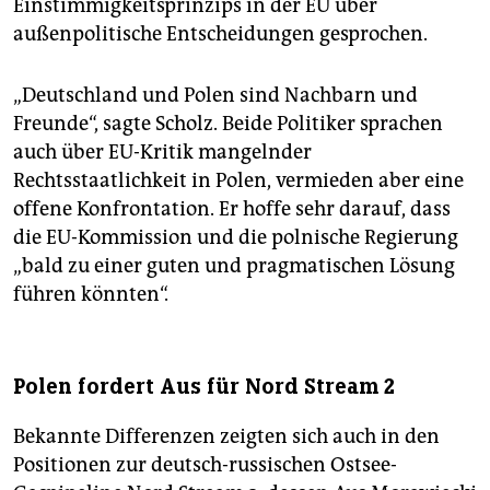
Einstimmigkeitsprinzips in der EU über
außenpolitische Entscheidungen gesprochen.
„Deutschland und Polen sind Nachbarn und
Freunde“, sagte Scholz. Beide Politiker sprachen
auch über EU-Kritik mangelnder
Rechtsstaatlichkeit in Polen, vermieden aber eine
offene Konfrontation. Er hoffe sehr darauf, dass
die EU-Kommission und die polnische Regierung
„bald zu einer guten und pragmatischen Lösung
führen könnten“.
Polen fordert Aus für Nord Stream 2
Bekannte Differenzen zeigten sich auch in den
Positionen zur deutsch-russischen Ostsee-