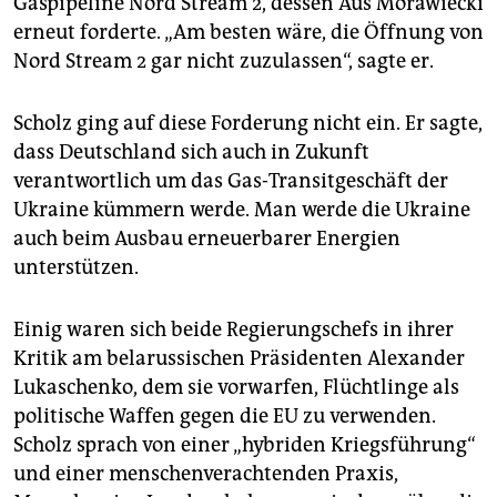
Gaspipeline Nord Stream 2, dessen Aus Morawiecki
erneut forderte. „Am besten wäre, die Öffnung von
Nord Stream 2 gar nicht zuzulassen“, sagte er.
Scholz ging auf diese Forderung nicht ein. Er sagte,
dass Deutschland sich auch in Zukunft
verantwortlich um das Gas-Transitgeschäft der
Ukraine kümmern werde. Man werde die Ukraine
auch beim Ausbau erneuerbarer Energien
unterstützen.
Einig waren sich beide Regierungschefs in ihrer
Kritik am belarussischen Präsidenten Alexander
Lukaschenko, dem sie vorwarfen, Flüchtlinge als
politische Waffen gegen die EU zu verwenden.
Scholz sprach von einer „hybriden Kriegsführung“
und einer menschenverachtenden Praxis,