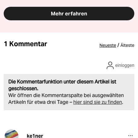
Mehr erfahren
1 Kommentar
/
Neueste
Älteste
einloggen
Die Kommentarfunktion unter diesem Artikel ist
geschlossen.
Wir öffnen die Kommentarspalte bei ausgewählten
Artikeln für etwa drei Tage –
hier sind sie zu finden
.
ke1ner