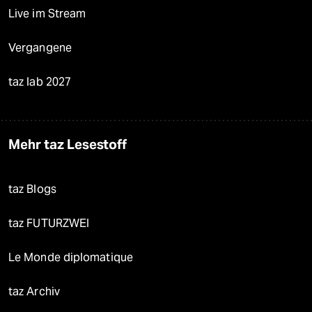
Live im Stream
Vergangene
taz lab 2027
Mehr taz Lesestoff
taz Blogs
taz FUTURZWEI
Le Monde diplomatique
taz Archiv