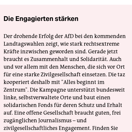
Die Engagierten stärken
Der drohende Erfolg der AfD bei den kommenden
Landtagswahlen zeigt, wie stark rechtsextreme
Kräfte inzwischen geworden sind. Gerade jetzt
braucht es Zusammenhalt und Solidarität. Auch
und vor allem mit den Menschen, die sich vor Ort
für eine starke Zivilgesellschaft einsetzen. Die taz
kooperiert deshalb mit "Alles beginnt im
Zentrum". Die Kampagne unterstützt bundesweit
linke, selbstverwaltete Orte und baut einen
solidarischen Fonds für deren Schutz und Erhalt
auf. Eine offene Gesellschaft braucht guten, frei
zugänglichen Journalismus – und
zivilgesellschaftliches Engagement. Finden Sie