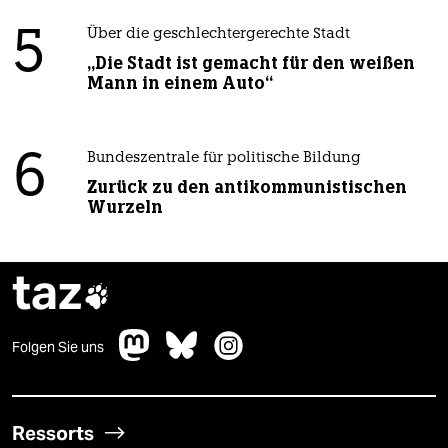
5
Über die geschlechtergerechte Stadt
„Die Stadt ist gemacht für den weißen
Mann in einem Auto“
6
Bundeszentrale für politische Bildung
Zurück zu den antikommunistischen
Wurzeln
taz

Folgen Sie uns
Ressorts