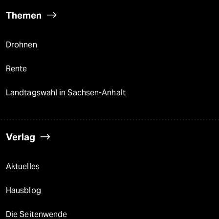
Themen
Drohnen
Rente
Landtagswahl in Sachsen-Anhalt
Verlag
Aktuelles
Hausblog
Die Seitenwende