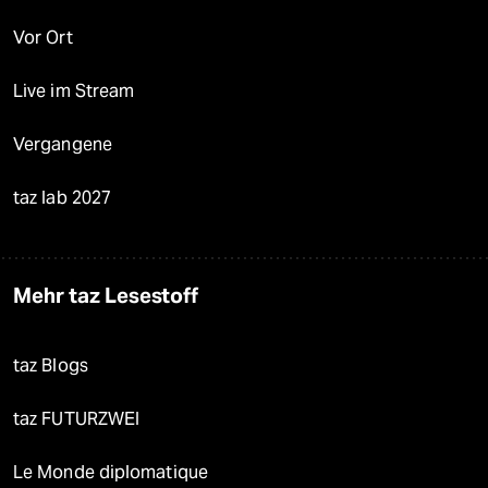
Vor Ort
Live im Stream
Vergangene
taz lab 2027
Mehr taz Lesestoff
taz Blogs
taz FUTURZWEI
Le Monde diplomatique