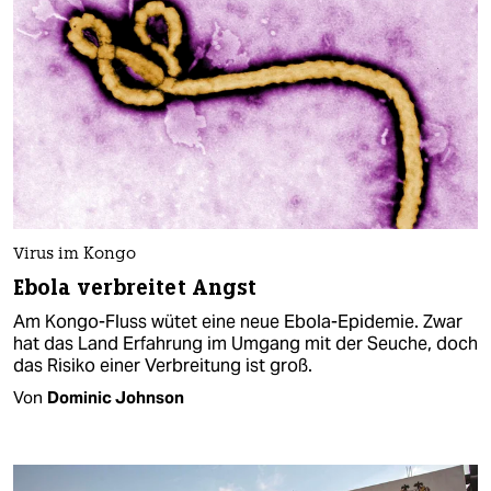
Virus im Kongo
Ebola verbreitet Angst
Am Kongo-Fluss wütet eine neue Ebola-Epidemie. Zwar
hat das Land Erfahrung im Umgang mit der Seuche, doch
das Risiko einer Verbreitung ist groß.
Von
Dominic Johnson