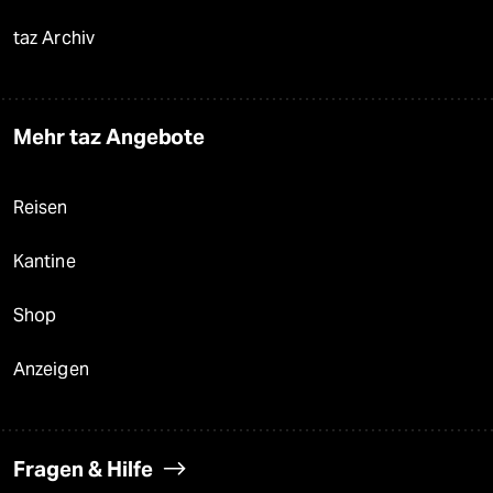
taz Archiv
Mehr taz Angebote
Reisen
Kantine
Shop
Anzeigen
Fragen & Hilfe