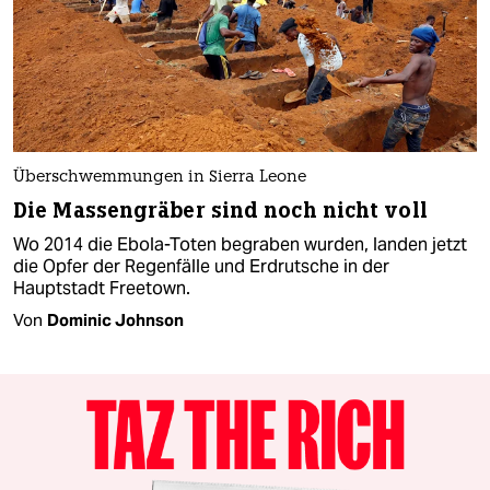
Überschwemmungen in Sierra Leone
Die Massengräber sind noch nicht voll
Wo 2014 die Ebola-Toten begraben wurden, landen jetzt
die Opfer der Regenfälle und Erdrutsche in der
Hauptstadt Freetown.
Von
Dominic Johnson