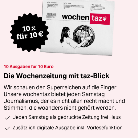
10 Ausgaben für 10 Euro
Die Wochenzeitung mit taz-Blick
Wir schauen den Superreichen auf die Finger.
Unsere wochentaz bietet jeden Samstag
Journalismus, der es nicht allen recht macht und
Stimmen, die woanders nicht gehört werden.
Jeden Samstag als gedruckte Zeitung frei Haus
Zusätzlich digitale Ausgabe inkl. Vorlesefunktion