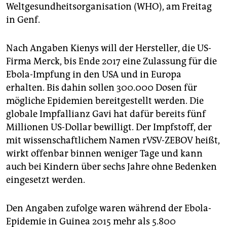
epaper login
Weltgesundheitsorganisation (WHO), am Freitag
in Genf.
Nach Angaben Kienys will der Hersteller, die US-
Firma Merck, bis Ende 2017 eine Zulassung für die
Ebola-Impfung in den USA und in Europa
erhalten. Bis dahin sollen 300.000 Dosen für
mögliche Epidemien bereitgestellt werden. Die
globale Impfallianz Gavi hat dafür bereits fünf
Millionen US-Dollar bewilligt. Der Impfstoff, der
mit wissenschaftlichem Namen rVSV-ZEBOV heißt,
wirkt offenbar binnen weniger Tage und kann
auch bei Kindern über sechs Jahre ohne Bedenken
eingesetzt werden.
Den Angaben zufolge waren während der Ebola-
Epidemie in Guinea 2015 mehr als 5.800