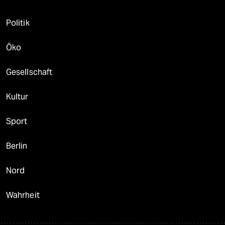
Politik
Öko
Gesellschaft
Kultur
Sport
Berlin
Nord
Wahrheit