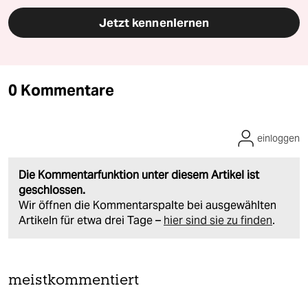
Jetzt kennenlernen
0 Kommentare
einloggen
Die Kommentarfunktion unter diesem Artikel ist
geschlossen.
Wir öffnen die Kommentarspalte bei ausgewählten
Artikeln für etwa drei Tage –
hier sind sie zu finden
.
meistkommentiert