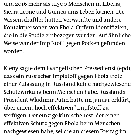
und 2016 mehr als 11.300 Menschen in Liberia,
Sierra Leone und Guinea ums Leben kamen. Die
Wissenschaftler hatten Verwandte und andere
Kontaktpersonen von Ebola-Opfern identifiziert,
die in die Studie einbezogen wurden. Auf ähnliche
Weise war der Impfstoff gegen Pocken gefunden
worden.
Kieny sagte dem Evangelischen Pressedienst (epd),
dass ein russischer Impfstoff gegen Ebola trotz
einer Zulassung in Russland keine nachgewiesene
Schutzwirkung beim Menschen habe. Russlands
Präsident Wladimir Putin hatte im Januar erklärt,
über einen „hoch effektiven“ Impfstoff zu
verfügen. Der einzige klinische Test, der einen
effektiven Schutz gegen Ebola beim Menschen
nachgewiesen habe, sei die an diesem Freitag im