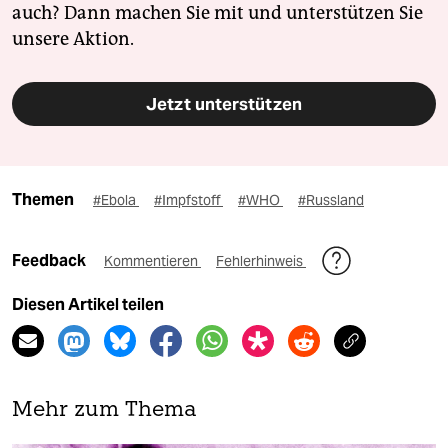
auch? Dann machen Sie mit und unterstützen Sie
unsere Aktion.
Jetzt unterstützen
Themen
#Ebola
#Impfstoff
#WHO
#Russland
Feedback
Kommentieren
Fehlerhinweis
Diesen Artikel teilen
Mehr zum Thema