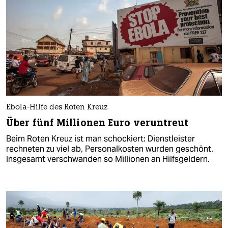
Ebola-Hilfe des Roten Kreuz
Über fünf Millionen Euro veruntreut
Beim Roten Kreuz ist man schockiert: Dienstleister
rechneten zu viel ab, Personalkosten wurden geschönt.
Insgesamt verschwanden so Millionen an Hilfsgeldern.