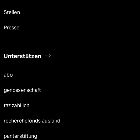
Stellen
Presse
Unterstützen
abo
genossenschaft
taz zahl ich
recherchefonds ausland
panterstiftung