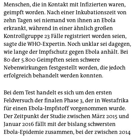
Menschen, die in Kontakt mit Infizierten waren,
geimpft worden. Nach einer Inkubationszeit von
zehn Tagen sei niemand von ihnen an Ebola
erkrankt, während in einer ähnlich großen
Kontrollgruppe 23 Fälle registriert worden seien,
sagte die WHO-Expertin. Noch unklar sei dagegen,
wie lange der Impfschutz gegen Ebola anhält. Bei
80 der 5.800 Geimpften seien schwere
Nebenwirkungen festgestellt worden, die jedoch
erfolgreich behandelt werden konnten.
Bei dem Test handelt es sich um den ersten
Feldversuch der finalen Phase 3, der in Westafrika
für einen Ebola-Impfstoff vorgenommen wurde.
Der Zeitpunkt der Studie zwischen März 2015 und
Januar 2016 fällt mit der bislang schwersten
Ebola-Epidemie zusammen, bei der zwischen 2014