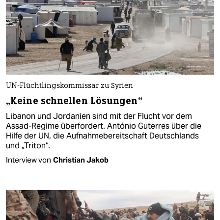
UN-Flüchtlingskommissar zu Syrien
„Keine schnellen Lösungen“
Libanon und Jordanien sind mit der Flucht vor dem
Assad-Regime überfordert. António Guterres über die
Hilfe der UN, die Aufnahmebereitschaft Deutschlands
und „Triton“.
Interview von
Christian Jakob