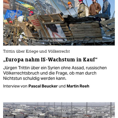
Trittin über Kriege und Völkerrecht
„Europa nahm IS-Wachstum in Kauf“
Jürgen Trittin über ein Syrien ohne Assad, russischen
Völkerrechtsbruch und die Frage, ob man durch
Nichtstun schuldig werden kann.
Interview von
Pascal Beucker
und
Martin Reeh