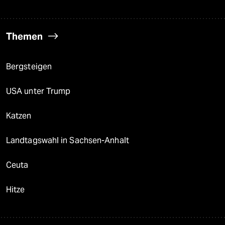
Themen
Bergsteigen
USA unter Trump
Katzen
Landtagswahl in Sachsen-Anhalt
Ceuta
Hitze