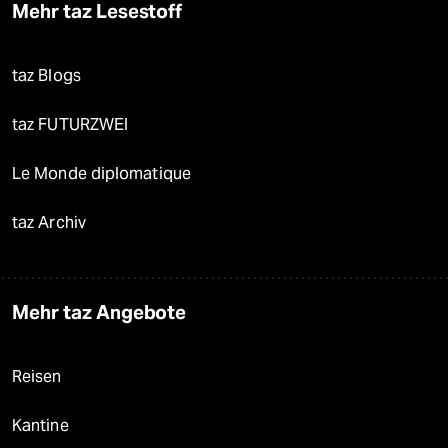
Mehr taz Lesestoff
taz Blogs
taz FUTURZWEI
Le Monde diplomatique
taz Archiv
Mehr taz Angebote
Reisen
Kantine