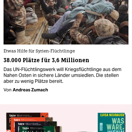
Etwas Hilfe für Syrien-Flüchtlinge
38.000 Plätze für 3,6 Millionen
Das UN-Flüchtlingswerk will Kriegsflüchtlinge aus dem
Nahen Osten in sichere Länder umsiedlen. Die stellen
aber zu wenig Plätze bereit.
Von
Andreas Zumach