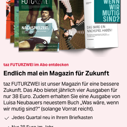
taz FUTURZWEI im Abo entdecken
Endlich mal ein Magazin für Zukunft
taz FUTURZWEI ist unser Magazin für eine bessere
Zukunft. Das Abo bietet jährlich vier Ausgaben für
nur 38 Euro. Zudem erhalten Sie eine Ausgabe von
Luisa Neubauers neuestem Buch „Was wäre, wenn
wir mutig sind?“ (solange Vorrat reicht).
Jedes Quartal neu in Ihrem Briefkasten