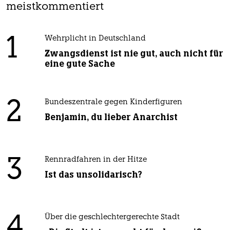
meistkommentiert
1
Wehrplicht in Deutschland
Zwangsdienst ist nie gut, auch nicht für
eine gute Sache
2
Bundeszentrale gegen Kinderfiguren
Benjamin, du lieber Anarchist
3
Rennradfahren in der Hitze
Ist das unsolidarisch?
4
Über die geschlechtergerechte Stadt