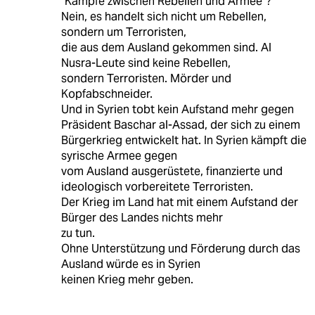
"Kämpfe zwischen Rebellen und Armee"?
Nein, es handelt sich nicht um Rebellen,
sondern um Terroristen,
die aus dem Ausland gekommen sind. Al
Nusra-Leute sind keine Rebellen,
sondern Terroristen. Mörder und
Kopfabschneider.
Und in Syrien tobt kein Aufstand mehr gegen
Präsident Baschar al-Assad, der sich zu einem
Bürgerkrieg entwickelt hat. In Syrien kämpft die
syrische Armee gegen
vom Ausland ausgerüstete, finanzierte und
ideologisch vorbereitete Terroristen.
Der Krieg im Land hat mit einem Aufstand der
Bürger des Landes nichts mehr
zu tun.
Ohne Unterstützung und Förderung durch das
Ausland würde es in Syrien
keinen Krieg mehr geben.