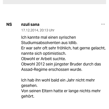
nzuli sana
NS
17.12.2014
,
20:13 Uhr
Ich kannte mal einen syrischen
Studiumsabsolventen aus Idlib.
Er war sehr oft sehr fröhlich, hat gerne gelacht,
nannte sich optimistisch.
Obwohl er Arbeit suchte.
Obwohl 2012 sein jüngster Bruder durch das
Assad-Regime erschossen wurde.
Ich hab ihn wohl bald ein Jahr nicht mehr
gesehen.
Von seinen Eltern hatte er lange nichts mehr
gehört.