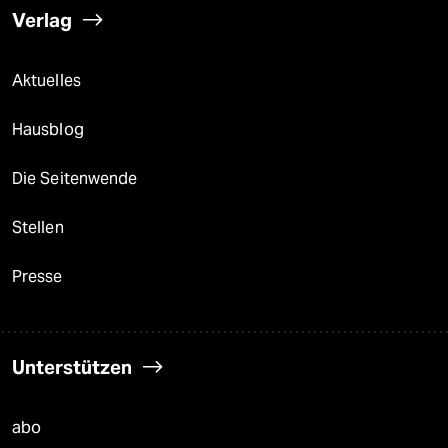
Verlag
Aktuelles
Hausblog
Die Seitenwende
Stellen
Presse
Unterstützen
abo