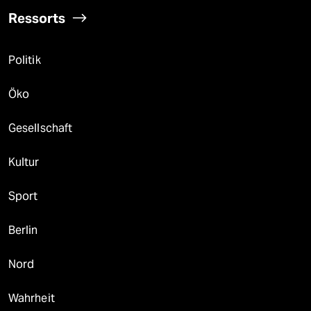
Ressorts
Politik
Öko
Gesellschaft
Kultur
Sport
Berlin
Nord
Wahrheit