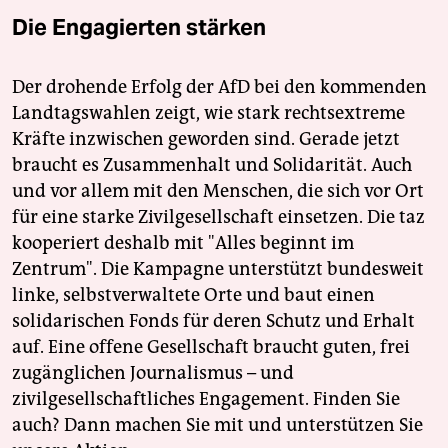
Die Engagierten stärken
Der drohende Erfolg der AfD bei den kommenden
Landtagswahlen zeigt, wie stark rechtsextreme
Kräfte inzwischen geworden sind. Gerade jetzt
braucht es Zusammenhalt und Solidarität. Auch
und vor allem mit den Menschen, die sich vor Ort
für eine starke Zivilgesellschaft einsetzen. Die taz
kooperiert deshalb mit "Alles beginnt im
Zentrum". Die Kampagne unterstützt bundesweit
linke, selbstverwaltete Orte und baut einen
solidarischen Fonds für deren Schutz und Erhalt
auf. Eine offene Gesellschaft braucht guten, frei
zugänglichen Journalismus – und
zivilgesellschaftliches Engagement. Finden Sie
auch? Dann machen Sie mit und unterstützen Sie