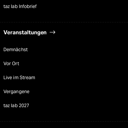
taz lab Infobrief
Veranstaltungen
Demnächst
Vor Ort
Live im Stream
Vergangene
taz lab 2027