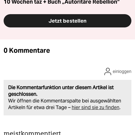
10 Wochen taz + Buch „Autoritäre Rebellion“
Jetzt bestellen
0 Kommentare
einloggen
Die Kommentarfunktion unter diesem Artikel ist
geschlossen.
Wir öffnen die Kommentarspalte bei ausgewählten
Artikeln für etwa drei Tage –
hier sind sie zu finden
.
meistkommentiert