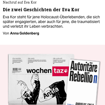
Nachruf auf Eva Kor
Die zwei Geschichten der Eva Kor
Eva Kor steht für jene Holocaust-Überlebenden, die sich
später engagierten, aber auch für jene, die traumatisiert
und verletzt ihr Leben verbrachten.
Von
Anna Goldenberg