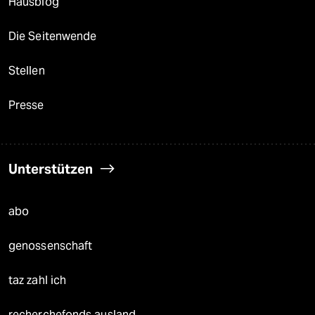
Hausblog
Die Seitenwende
Stellen
Presse
Unterstützen
abo
genossenschaft
taz zahl ich
recherchefonds ausland