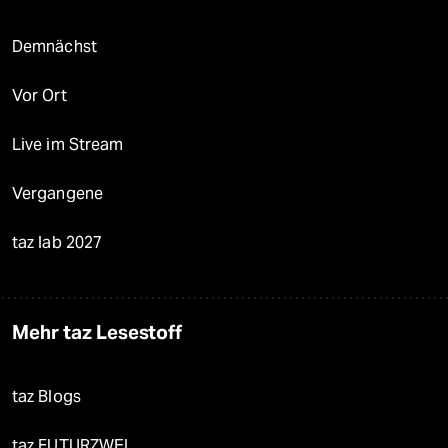
Demnächst
Vor Ort
Live im Stream
Vergangene
taz lab 2027
Mehr taz Lesestoff
taz Blogs
taz FUTURZWEI