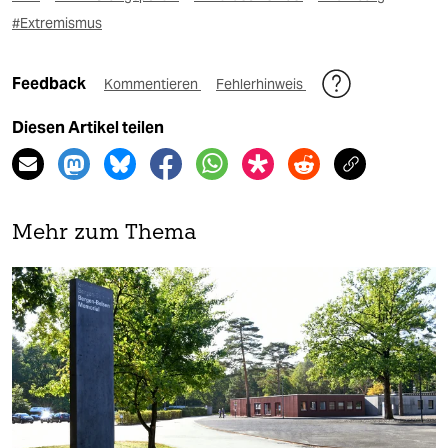
#Extremismus
Feedback
Kommentieren
Fehlerhinweis
Diesen Artikel teilen
Mehr zum Thema