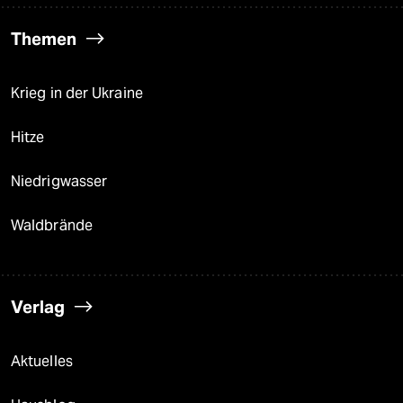
Themen
Krieg in der Ukraine
Hitze
Niedrigwasser
Waldbrände
Verlag
Aktuelles