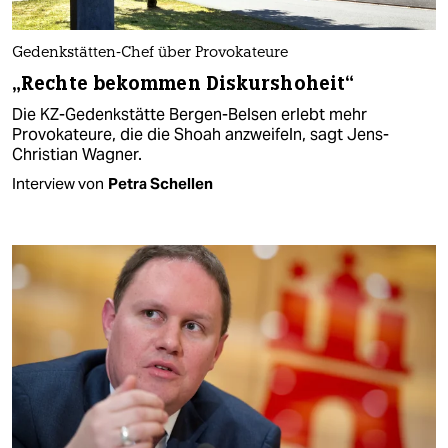
Gedenkstätten-Chef über Provokateure
„Rechte bekommen Diskurshoheit“
Die KZ-Gedenkstätte Bergen-Belsen erlebt mehr
Provokateure, die die Shoah anzweifeln, sagt Jens-
Christian Wagner.
Interview von
Petra Schellen