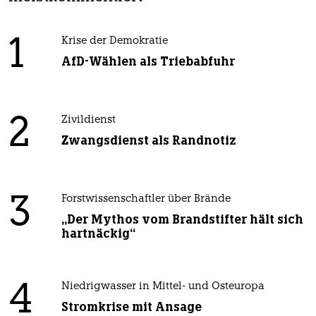
1
Krise der Demokratie
AfD-Wählen als Triebabfuhr
2
Zivildienst
Zwangsdienst als Randnotiz
3
Forstwissenschaftler über Brände
„Der Mythos vom Brandstifter hält sich
hartnäckig“
4
Niedrigwasser in Mittel- und Osteuropa
Stromkrise mit Ansage