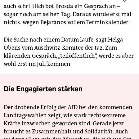
auch schriftlich bot Brosda ein Gespräch an –
sogar noch am selben Tag. Daraus wurde erst mal
nichts: wegen Bejaranos vollem Terminkalender.
Die Suche nach einem Datum laufe, sagt Helga
Obens vom Auschwitz-Komitee der taz. Zum
klärenden Gespräch, „teilöffentlich“, werde es aber
wohl erst im Juli kommen.
Die Engagierten stärken
Der drohende Erfolg der AfD bei den kommenden
Landtagswahlen zeigt, wie stark rechtsextreme
Kräfte inzwischen geworden sind. Gerade jetzt
braucht es Zusammenhalt und Solidarität. Auch