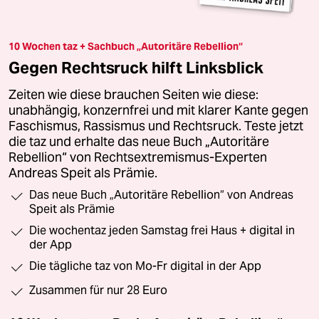
10 Wochen taz + Sachbuch „Autoritäre Rebellion“
Gegen Rechtsruck hilft Linksblick
Zeiten wie diese brauchen Seiten wie diese:
unabhängig, konzernfrei und mit klarer Kante gegen
Faschismus, Rassismus und Rechtsruck. Teste jetzt
die taz und erhalte das neue Buch „Autoritäre
Rebellion“ von Rechtsextremismus-Experten
Andreas Speit als Prämie.
Das neue Buch „Autoritäre Rebellion“ von Andreas
Speit als Prämie
Die wochentaz jeden Samstag frei Haus + digital in
der App
Die tägliche taz von Mo-Fr digital in der App
Zusammen für nur 28 Euro