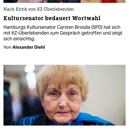
Nach Kritik von KZ-Überlebenden
Kultursenator bedauert Wortwahl
Hamburgs Kultursenator Carsten Brosda (SPD) hat sich
mit KZ-Überlebenden zum Gespräch getroffen und zeigt
sich einsichtig.
Von
Alexander Diehl