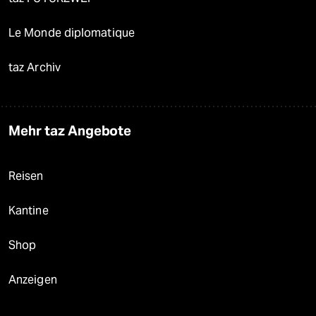
Le Monde diplomatique
taz Archiv
Mehr taz Angebote
Reisen
Kantine
Shop
Anzeigen