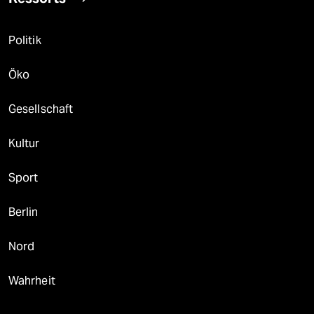
Politik
Öko
Gesellschaft
Kultur
Sport
Berlin
Nord
Wahrheit