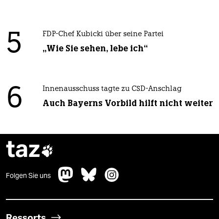
5
FDP-Chef Kubicki über seine Partei
„Wie Sie sehen, lebe ich“
6
Innenausschuss tagte zu CSD-Anschlag
Auch Bayerns Vorbild hilft nicht weiter
taz

Folgen Sie uns
Ressorts