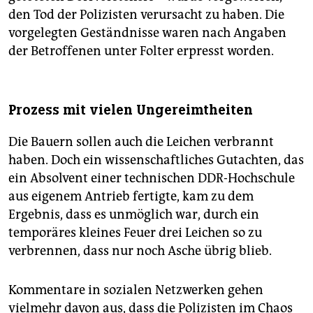
den Tod der Polizisten verursacht zu haben. Die
vorgelegten Geständnisse waren nach Angaben
der Betroffenen unter Folter erpresst worden.
Prozess mit vielen Ungereimtheiten
Die Bauern sollen auch die Leichen verbrannt
haben. Doch ein wissenschaftliches Gutachten, das
ein Absolvent einer technischen DDR-Hochschule
aus eigenem Antrieb fertigte, kam zu dem
Ergebnis, dass es unmöglich war, durch ein
temporäres kleines Feuer drei Leichen so zu
verbrennen, dass nur noch Asche übrig blieb.
Kommentare in sozialen Netzwerken gehen
vielmehr davon aus, dass die Polizisten im Chaos