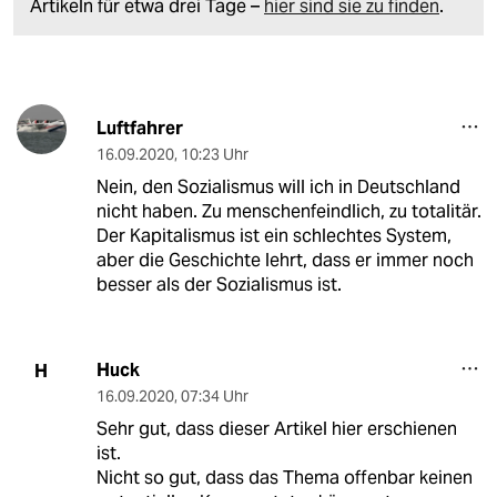
Artikeln für etwa drei Tage –
hier sind sie zu finden
.
Luftfahrer
16.09.2020
,
10:23 Uhr
Nein, den Sozialismus will ich in Deutschland
nicht haben. Zu menschenfeindlich, zu totalitär.
Der Kapitalismus ist ein schlechtes System,
aber die Geschichte lehrt, dass er immer noch
besser als der Sozialismus ist.
Huck
H
16.09.2020
,
07:34 Uhr
Sehr gut, dass dieser Artikel hier erschienen
ist.
Nicht so gut, dass das Thema offenbar keinen