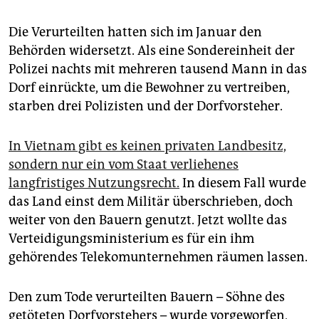
epaper login
Die Verurteilten hatten sich im Januar den
Behörden widersetzt. Als eine Sondereinheit der
Polizei nachts mit mehreren tausend Mann in das
Dorf einrückte, um die Bewohner zu vertreiben,
starben drei Polizisten und der Dorfvorsteher.
In Vietnam gibt es keinen privaten Landbesitz,
sondern nur ein vom Staat verliehenes
langfristiges Nutzungsrecht.
In diesem Fall wurde
das Land einst dem Militär überschrieben, doch
weiter von den Bauern genutzt. Jetzt wollte das
Verteidigungsministerium es für ein ihm
gehörendes Telekomunternehmen räumen lassen.
Den zum Tode verurteilten Bauern – Söhne des
getöteten Dorfvorstehers – wurde vorgeworfen,