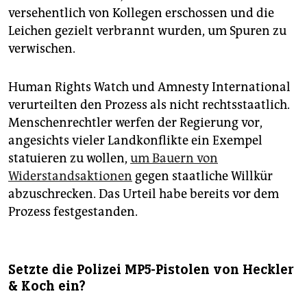
versehentlich von Kollegen erschossen und die
Leichen gezielt verbrannt wurden, um Spuren zu
verwischen.
Human Rights Watch und Amnesty International
verurteilten den Prozess als nicht rechtsstaatlich.
Menschenrechtler werfen der Regierung vor,
angesichts vieler Landkonflikte ein Exempel
statuieren zu wollen,
um Bauern von
Widerstandsaktionen
gegen staatliche Willkür
abzuschrecken. Das Urteil habe bereits vor dem
Prozess festgestanden.
Setzte die Polizei MP5-Pistolen von Heckler
& Koch ein?