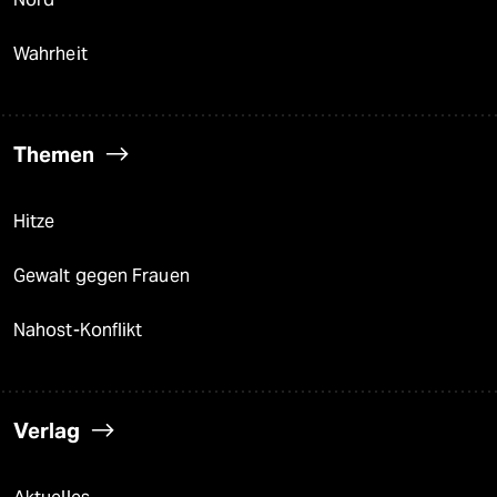
Wahrheit
Themen
Hitze
Gewalt gegen Frauen
Nahost-Konflikt
Verlag