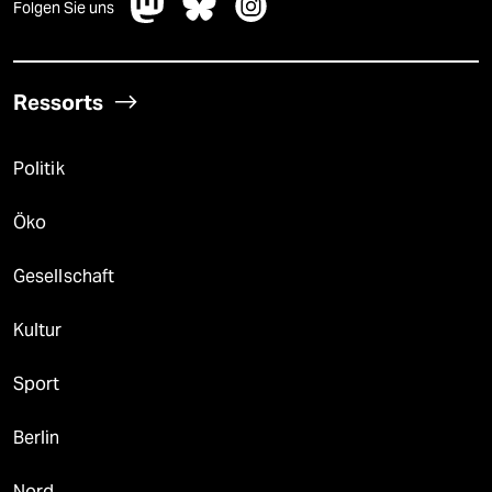
Folgen Sie uns
Ressorts
Politik
Öko
Gesellschaft
Kultur
Sport
Berlin
Nord