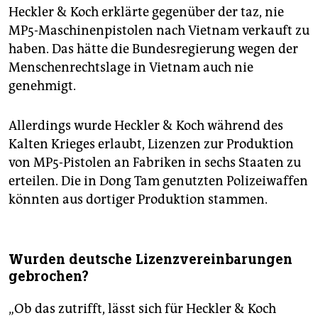
Heckler & Koch erklärte gegenüber der taz, nie
MP5-Maschinenpistolen nach Vietnam verkauft zu
haben. Das hätte die Bundesregierung wegen der
Menschenrechtslage in Vietnam auch nie
genehmigt.
Allerdings wurde Heckler & Koch während des
Kalten Krieges erlaubt, Lizenzen zur Produktion
von MP5-Pistolen an Fabriken in sechs Staaten zu
erteilen. Die in Dong Tam genutzten Polizeiwaffen
könnten aus dortiger Produktion stammen.
Wurden deutsche Lizenzvereinbarungen
gebrochen?
„Ob das zutrifft, lässt sich für Heckler & Koch