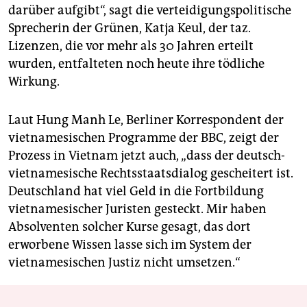
darüber aufgibt“, sagt die verteidigungspolitische
Sprecherin der Grünen, Katja Keul, der taz.
Lizenzen, die vor mehr als 30 Jahren erteilt
wurden, entfalteten noch heute ihre tödliche
Wirkung.
Laut Hung Manh Le, Berliner Korrespondent der
vietnamesischen Programme der BBC, zeigt der
Prozess in Vietnam jetzt auch, „dass der deutsch-
vietnamesische Rechtsstaatsdialog gescheitert ist.
Deutschland hat viel Geld in die Fortbildung
vietnamesischer Juristen gesteckt. Mir haben
Absolventen solcher Kurse gesagt, das dort
erworbene Wissen lasse sich im System der
vietnamesischen Justiz nicht umsetzen.“