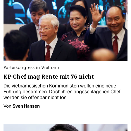
Parteikongress in Vietnam
KP-Chef mag Rente mit 76 nicht
Die vietnamesischen Kommunisten wollen eine neue
Führung bestimmen. Doch ihren angeschlagenen Chef
werden sie offenbar nicht los.
Von
Sven Hansen