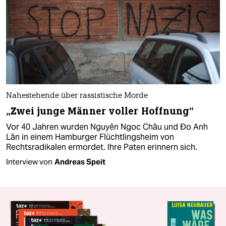
Nahestehende über rassistische Morde
„Zwei junge Männer voller Hoffnung“
Vor 40 Jahren wurden Nguyên Ngoc Châu und Đo Anh
Lân in einem Hamburger Flüchtlingsheim von
Rechtsradikalen ermordet. Ihre Paten erinnern sich.
Interview von
Andreas Speit