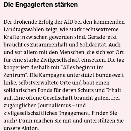
Die Engagierten stärken
Der drohende Erfolg der AfD bei den kommenden
Landtagswahlen zeigt, wie stark rechtsextreme
Kräfte inzwischen geworden sind. Gerade jetzt
braucht es Zusammenhalt und Solidarität. Auch
und vor allem mit den Menschen, die sich vor Ort
für eine starke Zivilgesellschaft einsetzen. Die taz
kooperiert deshalb mit "Alles beginnt im
Zentrum". Die Kampagne unterstützt bundesweit
linke, selbstverwaltete Orte und baut einen
solidarischen Fonds für deren Schutz und Erhalt
auf. Eine offene Gesellschaft braucht guten, frei
zugänglichen Journalismus – und
zivilgesellschaftliches Engagement. Finden Sie
auch? Dann machen Sie mit und unterstützen Sie
unsere Aktion.