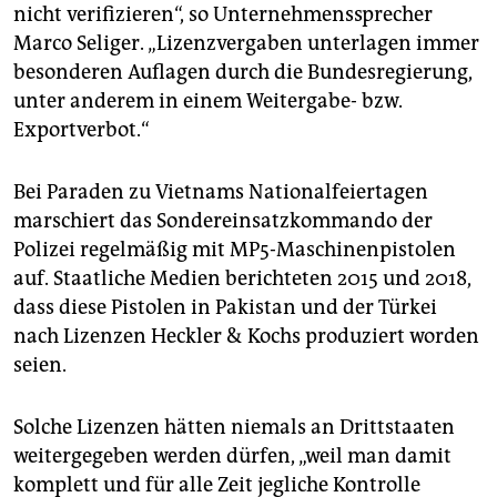
nicht verifizieren“, so Unternehmenssprecher
Marco Seliger. „Lizenzvergaben unterlagen immer
besonderen Auflagen durch die Bundesregierung,
unter anderem in einem Weitergabe- bzw.
Exportverbot.“
Bei Paraden zu Vietnams Nationalfeiertagen
marschiert das Sondereinsatzkommando der
Polizei regelmäßig mit MP5-Maschinenpistolen
auf. Staatliche Medien berichteten 2015 und 2018,
dass diese Pistolen in Pakistan und der Türkei
nach Lizenzen Heckler & Kochs produziert worden
seien.
Solche Lizenzen hätten niemals an Drittstaaten
weitergegeben werden dürfen, „weil man damit
komplett und für alle Zeit jegliche Kontrolle