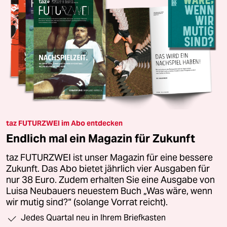
taz FUTURZWEI im Abo entdecken
Endlich mal ein Magazin für Zukunft
taz FUTURZWEI ist unser Magazin für eine bessere
Zukunft. Das Abo bietet jährlich vier Ausgaben für
nur 38 Euro. Zudem erhalten Sie eine Ausgabe von
Luisa Neubauers neuestem Buch „Was wäre, wenn
wir mutig sind?“ (solange Vorrat reicht).
Jedes Quartal neu in Ihrem Briefkasten