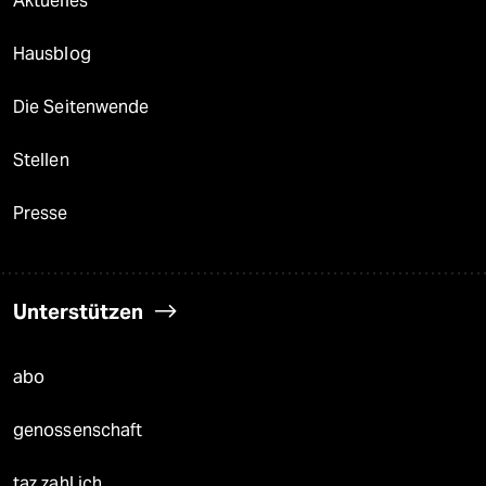
Aktuelles
Hausblog
Die Seitenwende
Stellen
Presse
Unterstützen
abo
genossenschaft
taz zahl ich