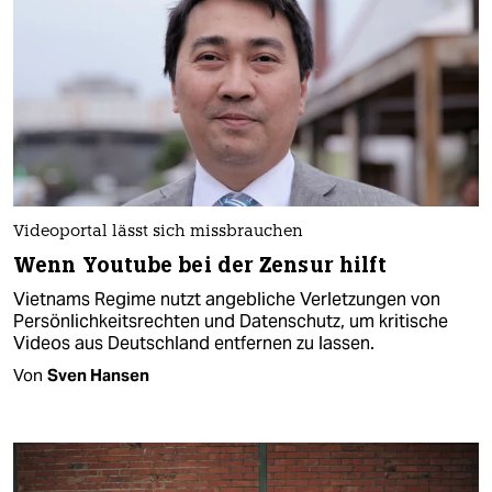
Videoportal lässt sich missbrauchen
Wenn Youtube bei der Zensur hilft
Vietnams Regime nutzt angebliche Verletzungen von
Persönlichkeitsrechten und Datenschutz, um kritische
Videos aus Deutschland entfernen zu lassen.
Von
Sven Hansen