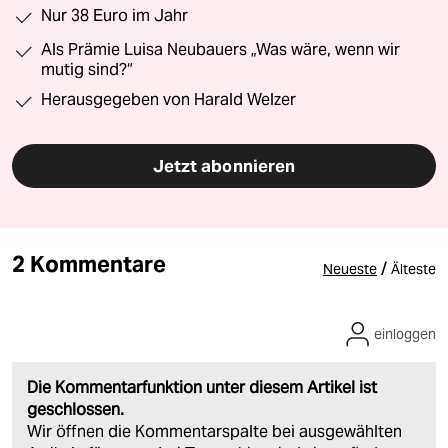
Nur 38 Euro im Jahr
Als Prämie Luisa Neubauers „Was wäre, wenn wir
mutig sind?“
Herausgegeben von Harald Welzer
Jetzt abonnieren
2 Kommentare
/
Neueste
Älteste
einloggen
Die Kommentarfunktion unter diesem Artikel ist
geschlossen.
Wir öffnen die Kommentarspalte bei ausgewählten