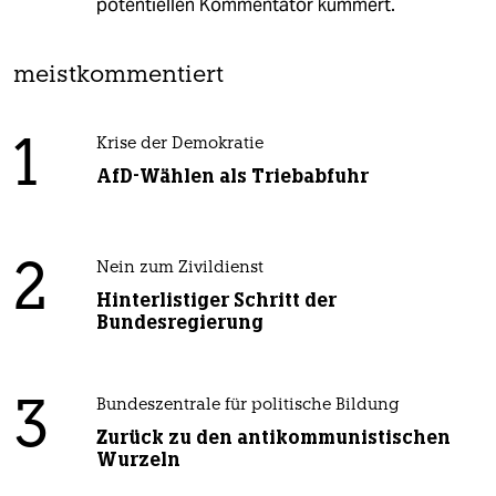
potentiellen Kommentator kümmert.
meistkommentiert
1
Krise der Demokratie
AfD-Wählen als Triebabfuhr
2
Nein zum Zivildienst
Hinterlistiger Schritt der
Bundesregierung
3
Bundeszentrale für politische Bildung
Zurück zu den antikommunistischen
Wurzeln