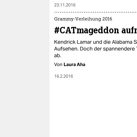
23.11.2016
Grammy-Verleihung 2016
#CATmageddon aufm
Kendrick Lamar und die Alabama S
Aufsehen. Doch der spannendere Te
ab.
Von
Laura Aha
16.2.2016