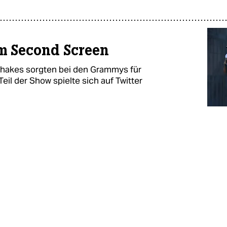
 Second Screen
hakes sorgten bei den Grammys für
il der Show spielte sich auf Twitter