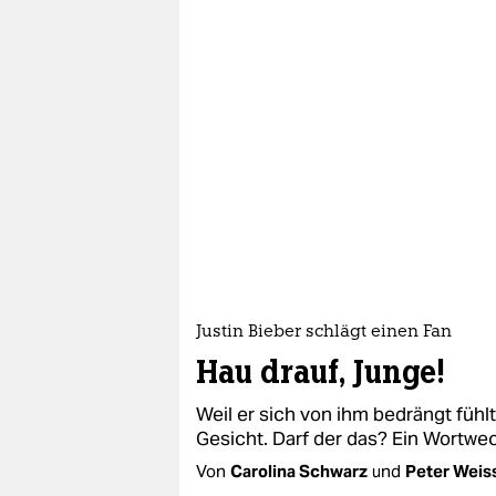
Justin Bieber schlägt einen Fan
Hau drauf, Junge!
Weil er sich von ihm bedrängt fühl
Gesicht. Darf der das? Ein Wortwe
Von
Carolina Schwarz
und
Peter Weis