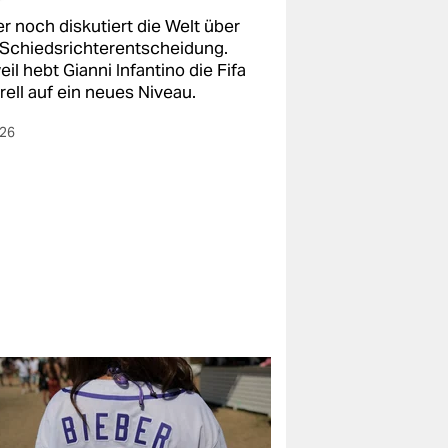
r noch diskutiert die Welt über
 Schiedsrichterentscheidung.
il hebt Gianni Infantino die Fifa
rell auf ein neues Niveau.
026