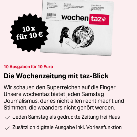
10 Ausgaben für 10 Euro
Die Wochenzeitung mit taz-Blick
Wir schauen den Superreichen auf die Finger.
Unsere wochentaz bietet jeden Samstag
Journalismus, der es nicht allen recht macht und
Stimmen, die woanders nicht gehört werden.
Jeden Samstag als gedruckte Zeitung frei Haus
Zusätzlich digitale Ausgabe inkl. Vorlesefunktion