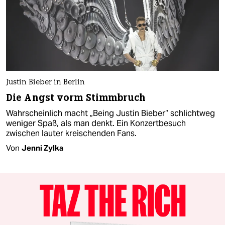
Justin Bieber in Berlin
Die Angst vorm Stimmbruch
Wahrscheinlich macht „Being Justin Bieber“ schlichtweg
weniger Spaß, als man denkt. Ein Konzertbesuch
zwischen lauter kreischenden Fans.
Von
Jenni Zylka