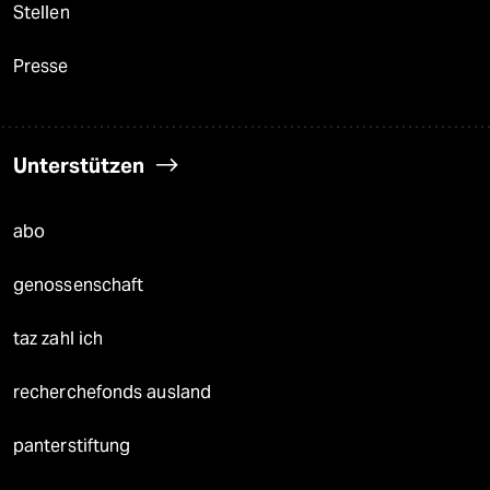
Stellen
Presse
Unterstützen
abo
genossenschaft
taz zahl ich
recherchefonds ausland
panterstiftung