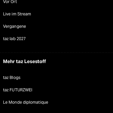
Vor Ort
Live im Stream
Vergangene
taz lab 2027
Mehr taz Lesestoff
taz Blogs
taz FUTURZWEI
Le Monde diplomatique