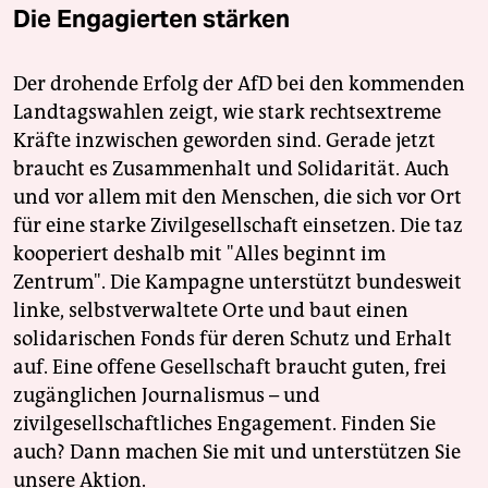
Die Engagierten stärken
Der drohende Erfolg der AfD bei den kommenden
Landtagswahlen zeigt, wie stark rechtsextreme
Kräfte inzwischen geworden sind. Gerade jetzt
braucht es Zusammenhalt und Solidarität. Auch
und vor allem mit den Menschen, die sich vor Ort
für eine starke Zivilgesellschaft einsetzen. Die taz
kooperiert deshalb mit "Alles beginnt im
Zentrum". Die Kampagne unterstützt bundesweit
linke, selbstverwaltete Orte und baut einen
solidarischen Fonds für deren Schutz und Erhalt
auf. Eine offene Gesellschaft braucht guten, frei
zugänglichen Journalismus – und
zivilgesellschaftliches Engagement. Finden Sie
auch? Dann machen Sie mit und unterstützen Sie
unsere Aktion.