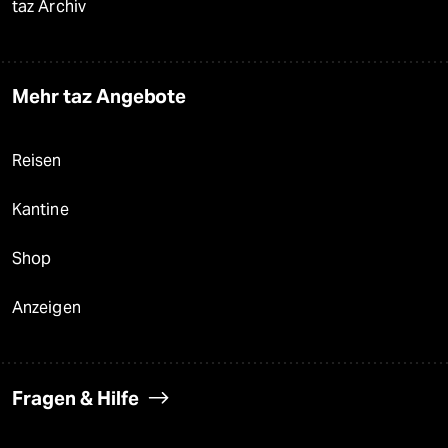
taz Archiv
Mehr taz Angebote
Reisen
Kantine
Shop
Anzeigen
Fragen & Hilfe