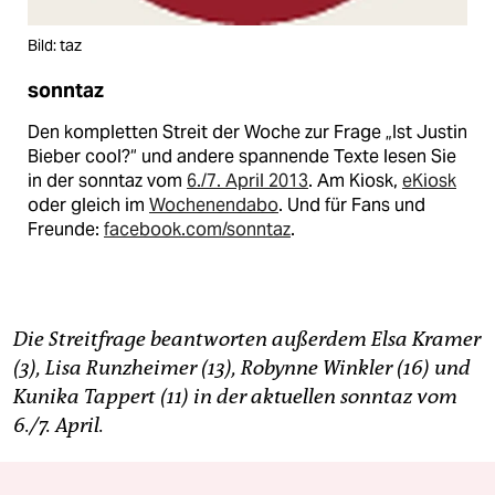
Bild: taz
sonntaz
Den kompletten Streit der Woche zur Frage „Ist Justin
Bieber cool?“ und andere spannende Texte lesen Sie
in der sonntaz vom
6./7. April 2013
. Am Kiosk,
eKiosk
oder gleich im
Wochenendabo
. Und für Fans und
Freunde:
facebook.com/sonntaz
.
Die Streitfrage beantworten außerdem Elsa Kramer
(3), Lisa Runzheimer (13), Robynne Winkler (16) und
Kunika Tappert (11) in der aktuellen sonntaz vom
6./7. April.