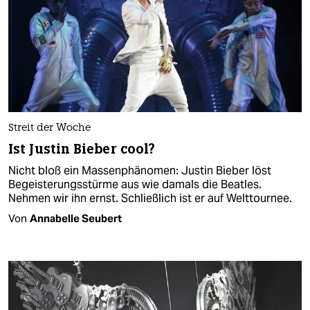
Streit der Woche
Ist Justin Bieber cool?
Nicht bloß ein Massenphänomen: Justin Bieber löst
Begeisterungsstürme aus wie damals die Beatles.
Nehmen wir ihn ernst. Schließlich ist er auf Welttournee.
Von
Annabelle Seubert