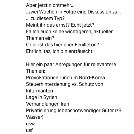
Aber jetzt nichtmehr...
..zwei Wochen in Folge eine Diskussion zu...
... zu diesem Typ?
Meint ihr das ernst? Echt jetzt?
Fallen euch keine wichtigeren, aktuellen
Themen ein?
Oder ist das hier eher Feuilleton?
Ehrlich, taz, ich bin enttäuscht.
Hier ein paar Anregungen für relevantere
Themen:
Provokationen rund um Nord-Korea
Steuerhinterziehung vs. Schutz von
Informanten
Lage in Syrien
Verhandlungen Iran
Privatisierung lebensnotwendiger Güter (zB.
Wasser)
usw
usf