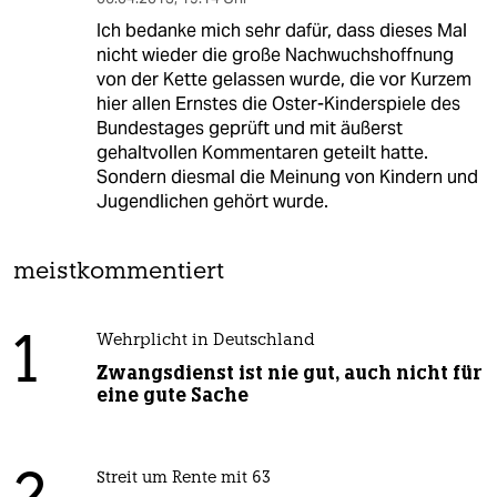
Ich bedanke mich sehr dafür, dass dieses Mal
nicht wieder die große Nachwuchshoffnung
von der Kette gelassen wurde, die vor Kurzem
hier allen Ernstes die Oster-Kinderspiele des
Bundestages geprüft und mit äußerst
gehaltvollen Kommentaren geteilt hatte.
Sondern diesmal die Meinung von Kindern und
Jugendlichen gehört wurde.
meistkommentiert
1
Wehrplicht in Deutschland
Zwangsdienst ist nie gut, auch nicht für
eine gute Sache
Streit um Rente mit 63