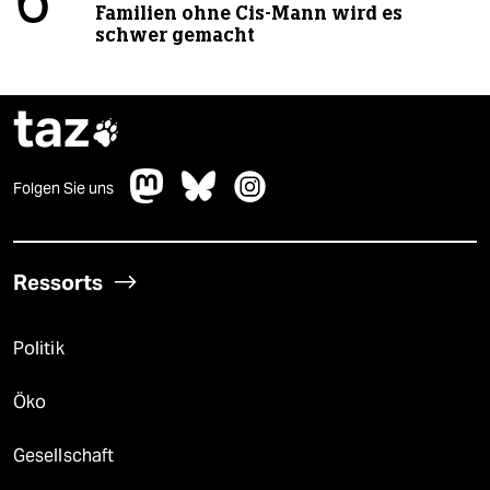
6
Familien ohne Cis-Mann wird es
schwer gemacht
taz

Folgen Sie uns
Ressorts
Politik
Öko
Gesellschaft