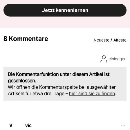
Jetzt kennenlernen
8 Kommentare
/
Neueste
Älteste
einloggen
Die Kommentarfunktion unter diesem Artikel ist
geschlossen.
Wir öffnen die Kommentarspalte bei ausgewählten
Artikeln für etwa drei Tage –
hier sind sie zu finden
.
vic
V