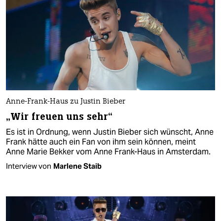
Anne-Frank-Haus zu Justin Bieber
„Wir freuen uns sehr“
Es ist in Ordnung, wenn Justin Bieber sich wünscht, Anne
Frank hätte auch ein Fan von ihm sein können, meint
Anne Marie Bekker vom Anne Frank-Haus in Amsterdam.
Interview von
Marlene Staib