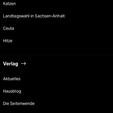
Katzen
Landtagswahl in Sachsen-Anhalt
Ceuta
Hitze
Verlag
Aktuelles
Hausblog
Die Seitenwende