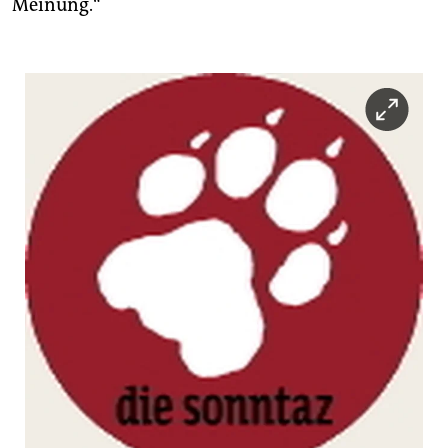
Meinung.“