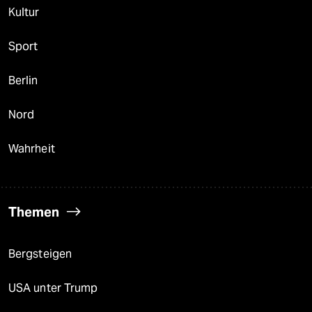
Kultur
Sport
Berlin
Nord
Wahrheit
Themen
Bergsteigen
USA unter Trump