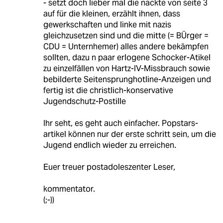
- setzt doch lieber mal die nackte von seite 3
auf für die kleinen, erzählt ihnen, dass
gewerkschaften und linke mit nazis
gleichzusetzen sind und die mitte (= BÜrger =
CDU = Unternhemer) alles andere bekämpfen
sollten, dazu n paar erlogene Schocker-Atikel
zu einzelfällen von Hartz-IV-Missbrauch sowie
bebilderte Seitensprunghotline-Anzeigen und
fertig ist die christlich-konservative
Jugendschutz-Postille
Ihr seht, es geht auch einfacher. Popstars-
artikel können nur der erste schritt sein, um die
Jugend endlich wieder zu erreichen.
Euer treuer postadoleszenter Leser,
kommentator.
(;-))