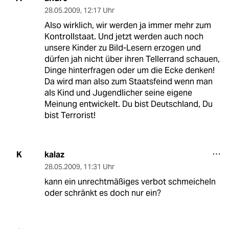
28.05.2009
,
12:17 Uhr
Also wirklich, wir werden ja immer mehr zum
Kontrollstaat. Und jetzt werden auch noch
unsere Kinder zu Bild-Lesern erzogen und
dürfen jah nicht über ihren Tellerrand schauen,
Dinge hinterfragen oder um die Ecke denken!
Da wird man also zum Staatsfeind wenn man
als Kind und Jugendlicher seine eigene
Meinung entwickelt. Du bist Deutschland, Du
bist Terrorist!
kalaz
K
28.05.2009
,
11:31 Uhr
kann ein unrechtmäßiges verbot schmeicheln
oder schränkt es doch nur ein?