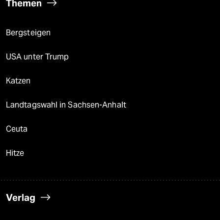
Themen
Bergsteigen
USA unter Trump
Katzen
Landtagswahl in Sachsen-Anhalt
Ceuta
Hitze
Verlag