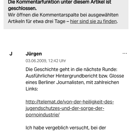
Die Kommentarfunktion unter diesem Artikel ist
geschlossen.
Wir öffnen die Kommentarspalte bei ausgewählten
Artikeln für etwa drei Tage –
hier sind sie zu finden
.
Jürgen
J
03.06.2009
,
12:42 Uhr
Die Geschichte geht in die nächste Runde:
Ausführlicher Hintergrundbericht bzw. Glosse
eines Berliner Journalisten, mit zahlreichen
Links:
http://telemat.de/von-der-heiligkeit-des-
jugendschutzes-und-der-sorge-der-
pornoindustrie/
Ich habe vergeblich versucht, bei der