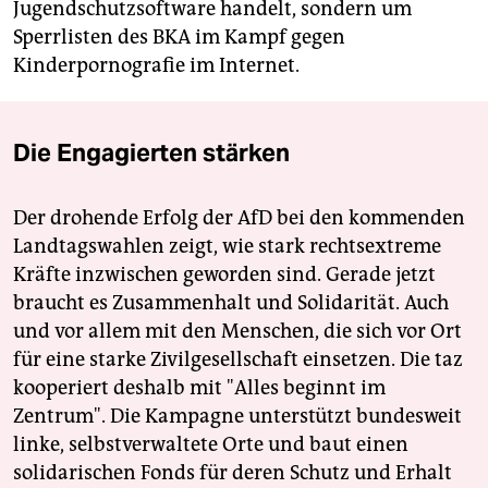
Jugendschutzsoftware handelt, sondern um
Sperrlisten des BKA im Kampf gegen
Kinderpornografie im Internet.
Die Engagierten stärken
Der drohende Erfolg der AfD bei den kommenden
Landtagswahlen zeigt, wie stark rechtsextreme
Kräfte inzwischen geworden sind. Gerade jetzt
braucht es Zusammenhalt und Solidarität. Auch
und vor allem mit den Menschen, die sich vor Ort
für eine starke Zivilgesellschaft einsetzen. Die taz
kooperiert deshalb mit "Alles beginnt im
Zentrum". Die Kampagne unterstützt bundesweit
linke, selbstverwaltete Orte und baut einen
solidarischen Fonds für deren Schutz und Erhalt