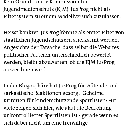
Kein Grund für die Kommission für
Jugendmedienschutz (KJM), JusProg nicht als
Filtersystem zu einem Modellversuch zuzulassen.
Heisst konkret: JusProg könnte als erster Filter von
staatlichen Jugendschützern anerkannt werden.
Angesichts der Tatsache, dass selbst die Websites
politischer Parteien unterschiedlich bewertet
werden, bleibt abzuwarten, ob die KJM JusProg
auszeichnen wird.
In der Blogosphäre hat JusProg für wütende und
sarkastische Reaktionen gesorgt. Geheime
Kriterien für kinderschützende Sperrlisten: Für
viele zeigen sich hier, wie akut die Bedrohung
unkontrollierter Sperrlisten ist - gerade wenn es
sich dabei nicht um eine freiwillige