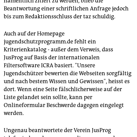
namentlich zitiert zu werden, blieb die
Beantwortung einer schriftlichen Anfrage jedoch
bis zum Redaktionsschluss der taz schuldig.
Auch auf der Homepage
jugendschutzprogramm.de fehlt ein
Kriterienkatalog - außer dem Verweis, dass
JusProg auf Basis der internationalen
Filtersoftware ICRA basiert. "Unsere
Jugendschützer bewerten die Webseiten sorgfältig
und nach bestem Wissen und Gewissen", heisst es
dort. Wenn eine Seite fälschlicherweise auf der
Liste gelandet sein sollte, kann per
Onlineformular Beschwerde dagegen eingelegt
werden.
Ungenau beantwortete der Verein JusProg