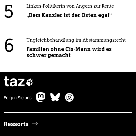
5
Linken-Politikerin von Angern zur Rente
„Dem Kanzler ist der Osten egal“
6
Ungleichbehandlung im Abstammungsrecht
Familien ohne Cis-Mann wird es
schwer gemacht
taz

Folgen Sie uns
Ressorts