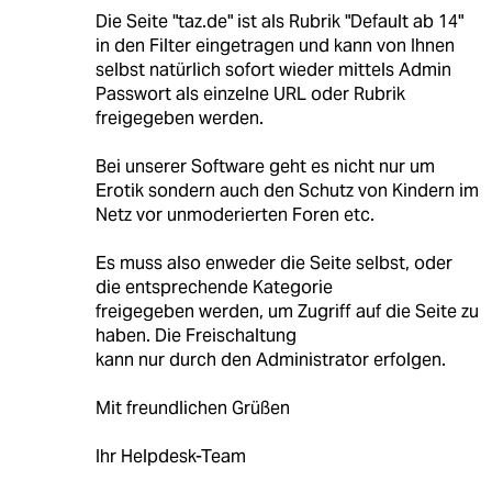
Die Seite "taz.de" ist als Rubrik "Default ab 14"
in den Filter eingetragen und kann von Ihnen
selbst natürlich sofort wieder mittels Admin
Passwort als einzelne URL oder Rubrik
freigegeben werden.
Bei unserer Software geht es nicht nur um
Erotik sondern auch den Schutz von Kindern im
Netz vor unmoderierten Foren etc.
Es muss also enweder die Seite selbst, oder
die entsprechende Kategorie
freigegeben werden, um Zugriff auf die Seite zu
haben. Die Freischaltung
kann nur durch den Administrator erfolgen.
Mit freundlichen Grüßen
Ihr Helpdesk-Team