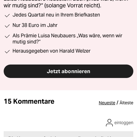
wir mutig sind?“ (solange Vorrat reicht).
Jedes Quartal neu in Ihrem Briefkasten
Nur 38 Euro im Jahr
Als Prämie Luisa Neubauers „Was wäre, wenn wir
mutig sind?“
Herausgegeben von Harald Welzer
Jetzt abonnieren
15 Kommentare
/
Neueste
Älteste
einloggen