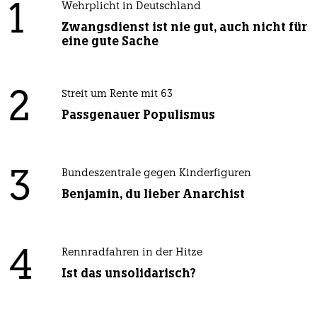
1
Wehrplicht in Deutschland
Zwangsdienst ist nie gut, auch nicht für
eine gute Sache
2
Streit um Rente mit 63
Passgenauer Populismus
3
Bundeszentrale gegen Kinderfiguren
Benjamin, du lieber Anarchist
4
Rennradfahren in der Hitze
Ist das unsolidarisch?