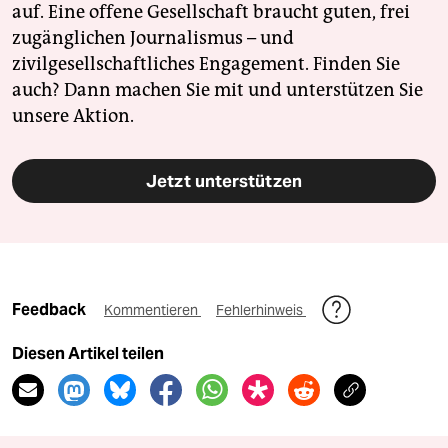
auf. Eine offene Gesellschaft braucht guten, frei
zugänglichen Journalismus – und
zivilgesellschaftliches Engagement. Finden Sie
auch? Dann machen Sie mit und unterstützen Sie
unsere Aktion.
Jetzt unterstützen
Feedback
Kommentieren
Fehlerhinweis
Diesen Artikel teilen