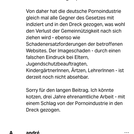
Von daher hat die deutsche Pornoindustrie
gleich mal alle Gegner des Gesetzes mit
indiziert und in den Dreck gezogen, was wohl
den Verlust der Gemeinnützigkeit nach sich
ziehen wird - ebenso wie
Schadenersatzforderungen der betroffenen
Websites. Der Imageschaden - durch einen
falschen Eindruck bei Eltern,
Jugendschutzbeauftragten,
KindergärtnerInnen, Ärtzen, LehrerInnen - ist
derzeit noch nicht absehbar.
Sorry für den langen Beitrag. Ich könnte
kotzen, drei Jahre ehrenamtliche Arbeit - mit
einem Schlag von der Pornoindustrie in den
Dreck gezogen.
andré
A