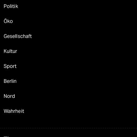
Politik
Öko
Gesellschaft
Kultur
Sport
Berlin
Nord
Wahrheit