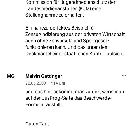
Kommission für Jugendmedienschutz der
Landesmedienanstalten (KJM) eine
Stellungnahme zu erhalten.
Ein nahezu perfektes Beispiel für
Zensur/Indizierung aus der privaten Wirtschaft
auch ohne Zensursula und Sperrgesetz
funktionieren kann. Und das unter dem
Deckmantel einer staatlichen Kontrollaufsicht.
Malvin Gattinger
MG
28.05.2009
,
17:14 Uhr
und das hier bekommt man zurück, wenn man
auf der JusProg-Seite das Beschwerde-
Formular ausfült:
Guten Tag,