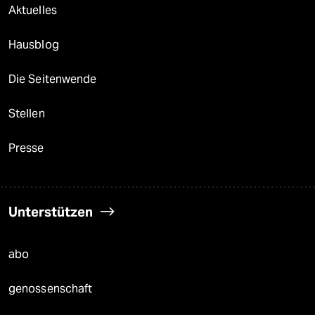
Aktuelles
Hausblog
Die Seitenwende
Stellen
Presse
Unterstützen
abo
genossenschaft