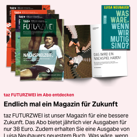
taz FUTURZWEI im Abo entdecken
Endlich mal ein Magazin für Zukunft
taz FUTURZWEI ist unser Magazin für eine bessere
Zukunft. Das Abo bietet jährlich vier Ausgaben für
nur 38 Euro. Zudem erhalten Sie eine Ausgabe von
Luisa Neubauers neuestem Buch „Was wäre, wenn