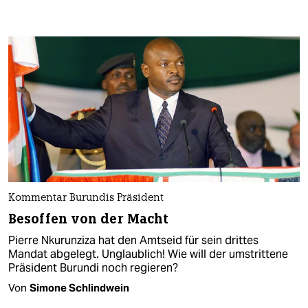
Kommentar Burundis Präsident
Besoffen von der Macht
Pierre Nkurunziza hat den Amtseid für sein drittes
Mandat abgelegt. Unglaublich! Wie will der umstrittene
Präsident Burundi noch regieren?
Von
Simone Schlindwein