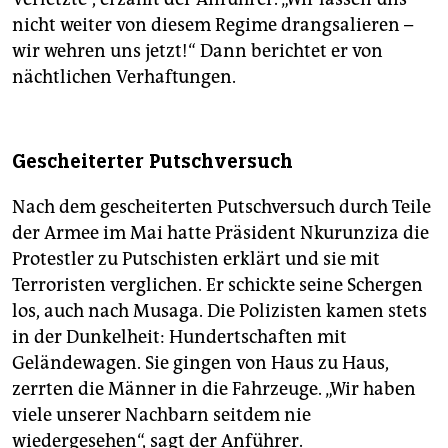
nicht weiter von diesem Regime drangsalieren –
wir wehren uns jetzt!“ Dann berichtet er von
nächtlichen Verhaftungen.
Gescheiterter Putschversuch
Nach dem gescheiterten Putschversuch durch Teile
der Armee im Mai hatte Präsident Nkurunziza die
Protestler zu Putschisten erklärt und sie mit
Terroristen verglichen. Er schickte seine Schergen
los, auch nach Musaga. Die Polizisten kamen stets
in der Dunkelheit: Hundertschaften mit
Geländewagen. Sie gingen von Haus zu Haus,
zerrten die Männer in die Fahrzeuge. „Wir haben
viele unserer Nachbarn seitdem nie
wiedergesehen“, sagt der Anführer.