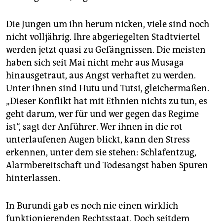
Die Jungen um ihn herum nicken, viele sind noch
nicht volljährig. Ihre abgeriegelten Stadtviertel
werden jetzt quasi zu Gefängnissen. Die meisten
haben sich seit Mai nicht mehr aus Musaga
hinausgetraut, aus Angst verhaftet zu werden.
Unter ihnen sind Hutu und Tutsi, gleichermaßen.
„Dieser Konflikt hat mit Ethnien nichts zu tun, es
geht darum, wer für und wer gegen das Regime
ist“, sagt der Anführer. Wer ihnen in die rot
unterlaufenen Augen blickt, kann den Stress
erkennen, unter dem sie stehen: Schlafentzug,
Alarmbereitschaft und Todesangst haben Spuren
hinterlassen.
In Burundi gab es noch nie einen wirklich
funktionierenden Rechtsstaat. Doch seitdem