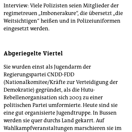
Interview: Viele Polizisten seien Mitglieder der
regimetreuen „Imbonerakure“, die übersetzt „die
Weitsichtigen“ heißen und in Polizeiuniformen
eingesetzt werden.
Abgeriegelte Viertel
Sie wurden einst als Jugendarm der
Regierungspartei CNDD-FDD
(Nationalkomitee/Kräfte zur Verteidigung der
Demokratie) gegründet, als die Hutu-
Rebellenorganisation sich 2003 zu einer
politischen Partei umformierte. Heute sind sie
eine gut organisierte Jugendtruppe. In Bussen
werden sie quer durchs Land gekarrt. Auf
Wahlkampfveranstaltungen marschieren sie im