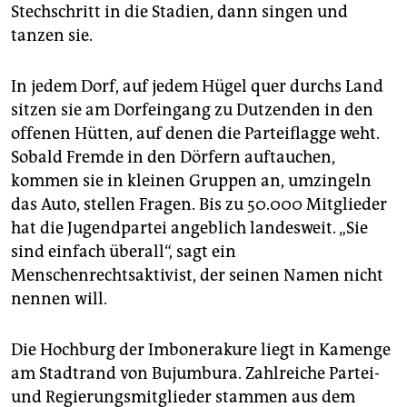
Stechschritt in die Stadien, dann singen und
tanzen sie.
In jedem Dorf, auf jedem Hügel quer durchs Land
sitzen sie am Dorfeingang zu Dutzenden in den
offenen Hütten, auf denen die Parteiflagge weht.
Sobald Fremde in den Dörfern auftauchen,
kommen sie in kleinen Gruppen an, umzingeln
das Auto, stellen Fragen. Bis zu 50.000 Mitglieder
hat die Jugendpartei angeblich landesweit. „Sie
sind einfach überall“, sagt ein
Menschenrechtsaktivist, der seinen Namen nicht
nennen will.
Die Hochburg der Imbonerakure liegt in Kamenge
am Stadtrand von Bujumbura. Zahlreiche Partei-
und Regierungsmitglieder stammen aus dem