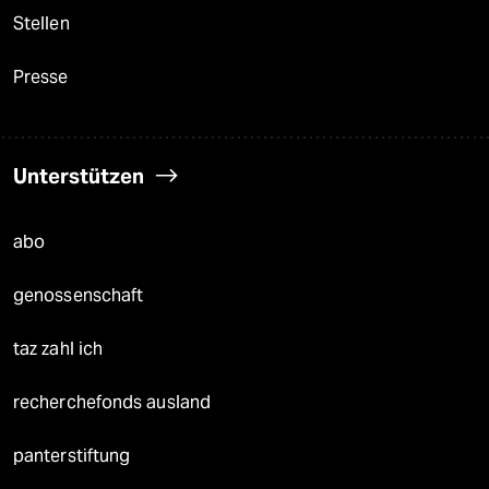
Stellen
Presse
Unterstützen
abo
genossenschaft
taz zahl ich
recherchefonds ausland
panterstiftung