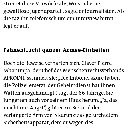
streitet diese Vorwürfe ab: „Wir sind eine
gewaltlose Jugendpartei“, sagte er Journalisten. Als
die taz ihn telefonisch um ein Interview bittet,
legt er auf.
Fahnenflucht ganzer Armee-Einheiten
Doch die Beweise verhärten sich. Claver Pierre
Mbonimpa, der Chef des Menschenrechtsverbands
APRODH, sammelt sie: „Die Imbonerakure haben
die Polizei ersetzt, der Geheimdienst hat ihnen
Waffen ausgehändigt“, sagt der 66-Jährige. Sie
lungerten auch vor seinem Haus herum. „Ja, das
macht mir Angst“, gibt er zu. Sie sind der
verlängerte Arm von Nkurunzizas gefürchtetem
Sicherheitsapparat, dem er wegen des