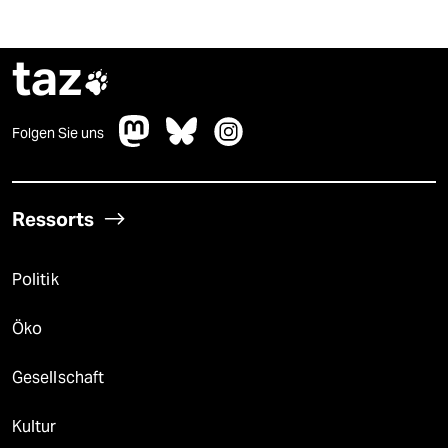
taz

Folgen Sie uns
Ressorts
Politik
Öko
Gesellschaft
Kultur