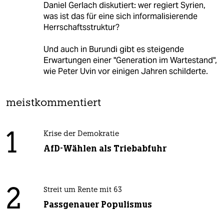
Daniel Gerlach diskutiert: wer regiert Syrien,
was ist das für eine sich informalisierende
Herrschaftsstruktur?
Und auch in Burundi gibt es steigende
Erwartungen einer "Generation im Wartestand",
wie Peter Uvin vor einigen Jahren schilderte.
meistkommentiert
1
Krise der Demokratie
AfD-Wählen als Triebabfuhr
2
Streit um Rente mit 63
Passgenauer Populismus