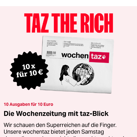
10 Ausgaben für 10 Euro
Die Wochenzeitung mit taz-Blick
Wir schauen den Superreichen auf die Finger.
Unsere wochentaz bietet jeden Samstag