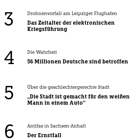
3
Drohnenvorfall am Leipziger Flughafen
Das Zeitalter der elektronischen
Kriegsführung
4
Die Wahrheit
56 Millionen Deutsche sind betroffen
5
Über die geschlechtergerechte Stadt
„Die Stadt ist gemacht für den weißen
Mann in einem Auto“
6
Antifas in Sachsen-Anhalt
Der Ernstfall