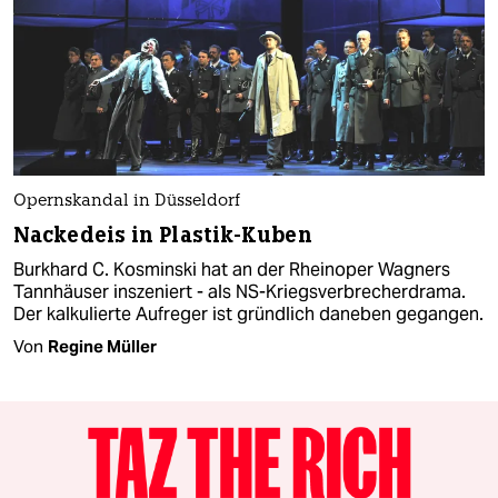
Opernskandal in Düsseldorf
Nackedeis in Plastik-Kuben
Burkhard C. Kosminski hat an der Rheinoper Wagners
Tannhäuser inszeniert - als NS-Kriegsverbrecherdrama.
Der kalkulierte Aufreger ist gründlich daneben gegangen.
Von
Regine Müller