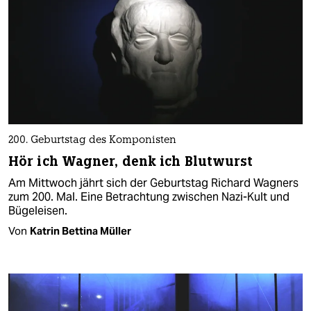
200. Geburtstag des Komponisten
Hör ich Wagner, denk ich Blutwurst
Am Mittwoch jährt sich der Geburtstag Richard Wagners
zum 200. Mal. Eine Betrachtung zwischen Nazi-Kult und
Bügeleisen.
Von
Katrin Bettina Müller