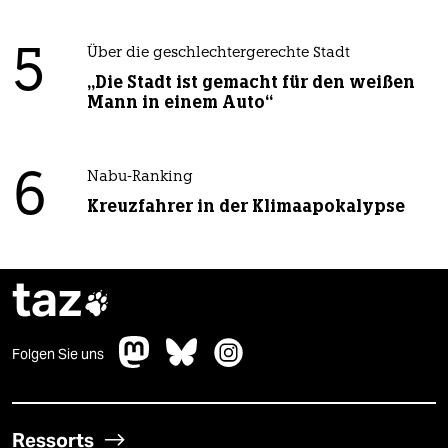
5
Über die geschlechtergerechte Stadt
„Die Stadt ist gemacht für den weißen
Mann in einem Auto“
6
Nabu-Ranking
Kreuzfahrer in der Klimaapokalypse
taz

Folgen Sie uns
Ressorts