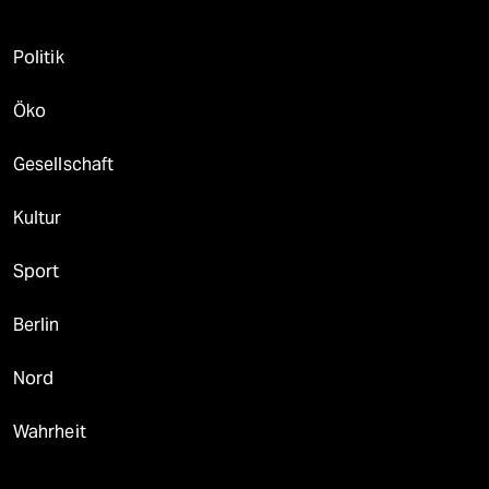
Politik
Öko
Gesellschaft
Kultur
Sport
Berlin
Nord
Wahrheit