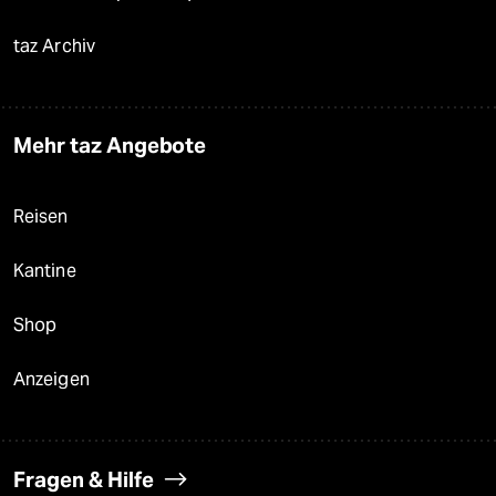
taz Archiv
Mehr taz Angebote
Reisen
Kantine
Shop
Anzeigen
Fragen & Hilfe