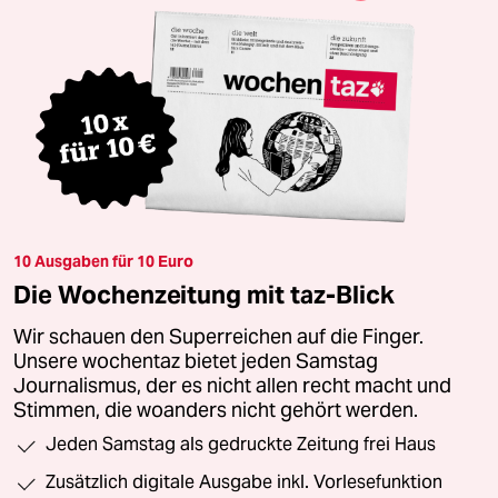
10 Ausgaben für 10 Euro
Die Wochenzeitung mit taz-Blick
Wir schauen den Superreichen auf die Finger.
Unsere wochentaz bietet jeden Samstag
Journalismus, der es nicht allen recht macht und
Stimmen, die woanders nicht gehört werden.
Jeden Samstag als gedruckte Zeitung frei Haus
Zusätzlich digitale Ausgabe inkl. Vorlesefunktion