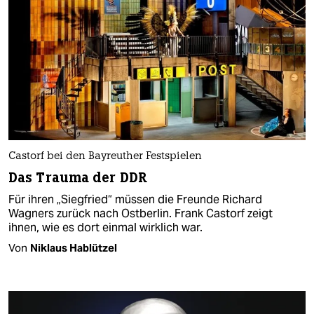
Castorf bei den Bayreuther Festspielen
Das Trauma der DDR
Für ihren „Siegfried“ müssen die Freunde Richard
Wagners zurück nach Ostberlin. Frank Castorf zeigt
ihnen, wie es dort einmal wirklich war.
Von
Niklaus Hablützel