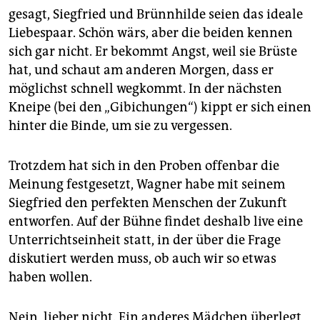
gesagt, Siegfried und Brünnhilde seien das ideale
Liebespaar. Schön wärs, aber die beiden kennen
sich gar nicht. Er bekommt Angst, weil sie Brüste
hat, und schaut am anderen Morgen, dass er
möglichst schnell wegkommt. In der nächsten
Kneipe (bei den „Gibichungen“) kippt er sich einen
hinter die Binde, um sie zu vergessen.
Trotzdem hat sich in den Proben offenbar die
Meinung festgesetzt, Wagner habe mit seinem
Siegfried den perfekten Menschen der Zukunft
entworfen. Auf der Bühne findet deshalb live eine
Unterrichtseinheit statt, in der über die Frage
diskutiert werden muss, ob auch wir so etwas
haben wollen.
Nein, lieber nicht. Ein anderes Mädchen überlegt