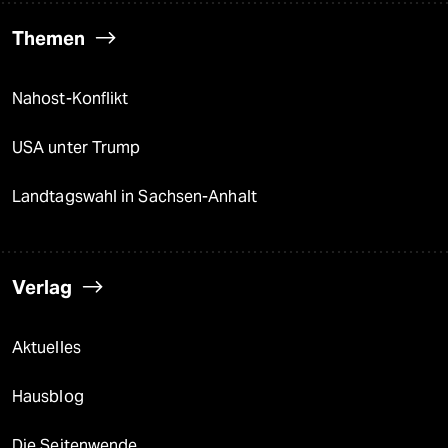
Themen
Nahost-Konflikt
USA unter Trump
Landtagswahl in Sachsen-Anhalt
Verlag
Aktuelles
Hausblog
Die Seitenwende