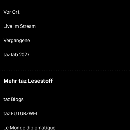
Vor Ort
Live im Stream
Vergangene
taz lab 2027
Mehr taz Lesestoff
taz Blogs
taz FUTURZWEI
Le Monde diplomatique