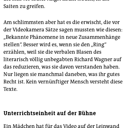
Saiten zu greifen.
Am schlimmsten aber hat es die erwischt, die vor
der Videokamera Sätze sagen mussten wie diesen:
„Bekannte Phänomene in neue Zusammenhänge
stellen“. Besser wird es, wenn sie den „Ring“
erzählen, weil sie die verbalen Blasen des
literarisch völlig unbegabten Richard Wagner auf
das reduzieren, was sie davon verstanden haben.
Nur liegen sie manchmal daneben, was ihr gutes
Recht ist. Kein vernünftiger Mensch versteht diese
Texte.
Unterrichtseinheit auf der Bühne
Ein Mädchen hat für das Video auf der Leinwand