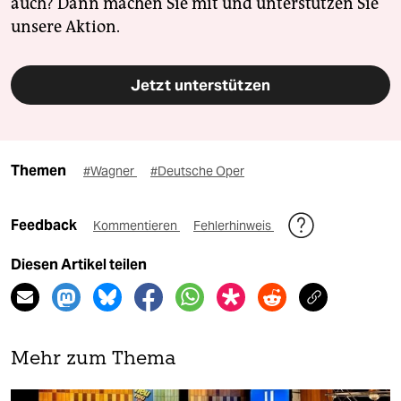
auch? Dann machen Sie mit und unterstützen Sie
unsere Aktion.
Jetzt unterstützen
Themen
#Wagner
#Deutsche Oper
Feedback
Kommentieren
Fehlerhinweis
Diesen Artikel teilen
Mehr zum Thema