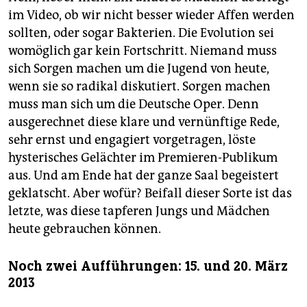
im Video, ob wir nicht besser wieder Affen werden
sollten, oder sogar Bakterien. Die Evolution sei
womöglich gar kein Fortschritt. Niemand muss
sich Sorgen machen um die Jugend von heute,
wenn sie so radikal diskutiert. Sorgen machen
muss man sich um die Deutsche Oper. Denn
ausgerechnet diese klare und vernünftige Rede,
sehr ernst und engagiert vorgetragen, löste
hysterisches Gelächter im Premieren-Publikum
aus. Und am Ende hat der ganze Saal begeistert
geklatscht. Aber wofür? Beifall dieser Sorte ist das
letzte, was diese tapferen Jungs und Mädchen
heute gebrauchen können.
Noch zwei Aufführungen: 15. und 20. März
2013