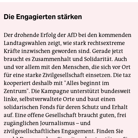
Die Engagierten stärken
Der drohende Erfolg der AfD bei den kommenden
Landtagswahlen zeigt, wie stark rechtsextreme
Kräfte inzwischen geworden sind. Gerade jetzt
braucht es Zusammenhalt und Solidarität. Auch
und vor allem mit den Menschen, die sich vor Ort
für eine starke Zivilgesellschaft einsetzen. Die taz
kooperiert deshalb mit "Alles beginnt im
Zentrum". Die Kampagne unterstützt bundesweit
linke, selbstverwaltete Orte und baut einen
solidarischen Fonds für deren Schutz und Erhalt
auf. Eine offene Gesellschaft braucht guten, frei
zugänglichen Journalismus – und
zivilgesellschaftliches Engagement. Finden Sie