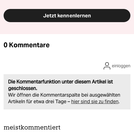
Jetzt kennenlernen
0 Kommentare
einloggen
Die Kommentarfunktion unter diesem Artikel ist
geschlossen.
Wir öffnen die Kommentarspalte bei ausgewählten
Artikeln für etwa drei Tage –
hier sind sie zu finden
.
meistkommentiert