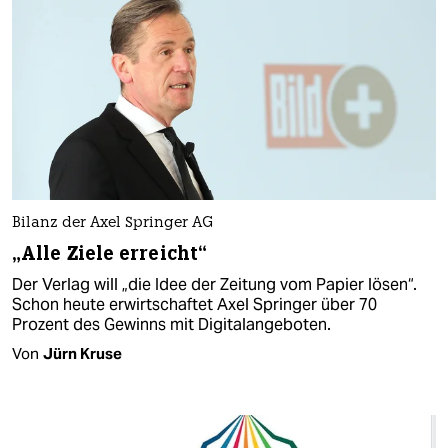
Bilanz der Axel Springer AG
„Alle Ziele erreicht“
Der Verlag will „die Idee der Zeitung vom Papier lösen“.
Schon heute erwirtschaftet Axel Springer über 70
Prozent des Gewinns mit Digitalangeboten.
Von
Jürn Kruse