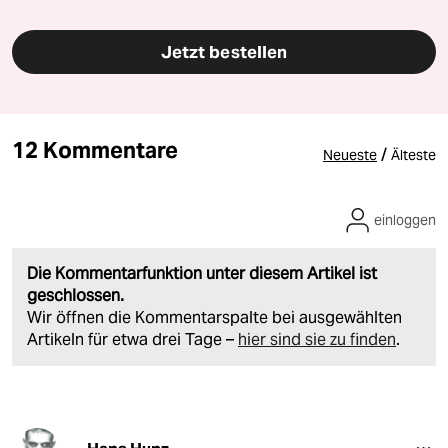
Jetzt bestellen
12 Kommentare
/
Neueste
Älteste
einloggen
Die Kommentarfunktion unter diesem Artikel ist
geschlossen.
Wir öffnen die Kommentarspalte bei ausgewählten
Artikeln für etwa drei Tage –
hier sind sie zu finden
.