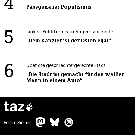
4
Passgenauer Populismus
5
Linken-Politikerin von Angern zur Rente
„Dem Kanzler ist der Osten egal“
6
Über die geschlechtergerechte Stadt
„Die Stadt ist gemacht für den weißen
Mann in einem Auto“
taz

Folgen Sie uns