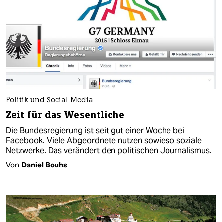
Politik und Social Media
Zeit für das Wesentliche
Die Bundesregierung ist seit gut einer Woche bei
Facebook. Viele Abgeordnete nutzen sowieso soziale
Netzwerke. Das verändert den politischen Journalismus.
Von
Daniel Bouhs