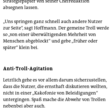
Strategiepapier von seiner Chefredaktion
absegnen lassen.
„Uns springen ganz schnell auch andere Nutzer
zur Seite“, sagt Hoffmann. Der gemeine Troll werde
so „von einer überwältigenden Mehrheit von
Menschen abgeblockt“ und gebe „früher oder
später“ klein bei.
Anti-Troll-Agitation
Letztlich gehe es vor allem darum sicherzustellen,
dass die Nutzer, die ernsthaft diskutieren wollten,
nicht in einer „Kakofonie von Beleidigungen“
untergingen. Spaß mache die Abwehr von Trollen
nebenbei aber auch.