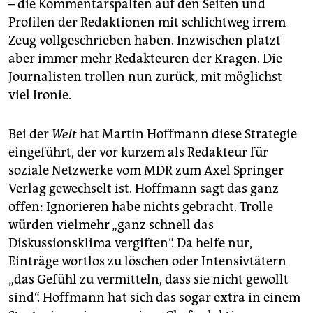
– die Kommentarspalten auf den Seiten und
Profilen der Redaktionen mit schlichtweg irrem
Zeug vollgeschrieben haben. Inzwischen platzt
aber immer mehr Redakteuren der Kragen. Die
Journalisten trollen nun zurück, mit möglichst
viel Ironie.
Bei der
Welt
hat Martin Hoffmann diese Strategie
eingeführt, der vor kurzem als Redakteur für
soziale Netzwerke vom MDR zum Axel Springer
Verlag gewechselt ist. Hoffmann sagt das ganz
offen: Ignorieren habe nichts gebracht. Trolle
würden vielmehr „ganz schnell das
Diskussionsklima vergiften“. Da helfe nur,
Einträge wortlos zu löschen oder Intensivtätern
„das Gefühl zu vermitteln, dass sie nicht gewollt
sind“. Hoffmann hat sich das sogar extra in einem