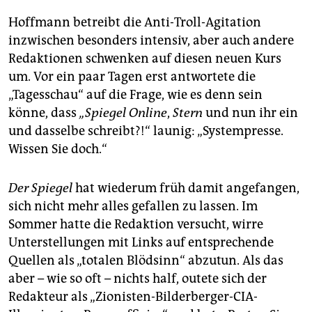
Hoffmann betreibt die Anti-Troll-Agitation
inzwischen besonders intensiv, aber auch andere
Redaktionen schwenken auf diesen neuen Kurs
um. Vor ein paar Tagen erst antwortete die
„Tagesschau“ auf die Frage, wie es denn sein
könne, dass
„Spiegel Online
,
Stern
und nun ihr ein
und dasselbe schreibt?!“ launig: „Systempresse.
Wissen Sie doch.“
Der Spiegel
hat wiederum früh damit angefangen,
sich nicht mehr alles gefallen zu lassen. Im
Sommer hatte die Redaktion versucht, wirre
Unterstellungen mit Links auf entsprechende
Quellen als „totalen Blödsinn“ abzutun. Als das
aber – wie so oft – nichts half, outete sich der
Redakteur als „Zionisten-Bilderberger-CIA-