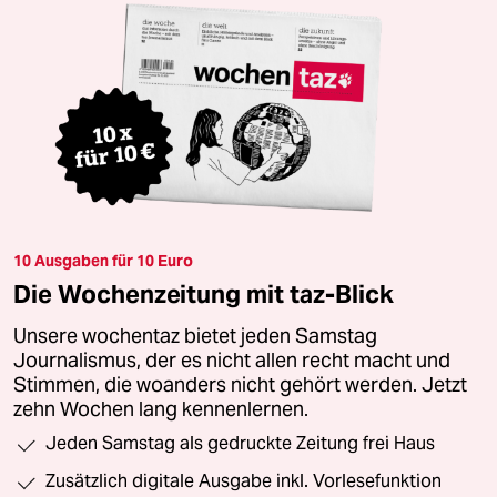
10 Ausgaben für 10 Euro
Die Wochenzeitung mit taz-Blick
Unsere wochentaz bietet jeden Samstag
Journalismus, der es nicht allen recht macht und
Stimmen, die woanders nicht gehört werden. Jetzt
zehn Wochen lang kennenlernen.
Jeden Samstag als gedruckte Zeitung frei Haus
Zusätzlich digitale Ausgabe inkl. Vorlesefunktion