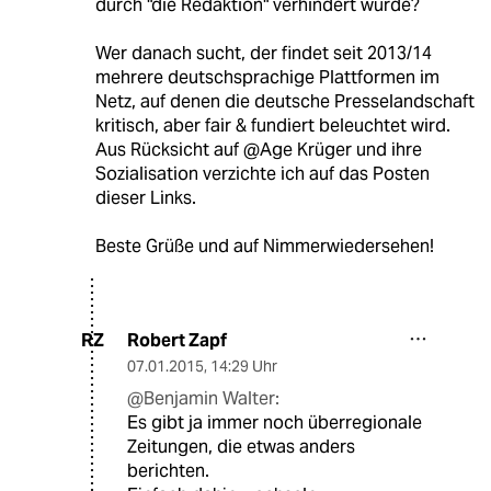
durch "die Redaktion" verhindert wurde?
Wer danach sucht, der findet seit 2013/14
mehrere deutschsprachige Plattformen im
Netz, auf denen die deutsche Presselandschaft
kritisch, aber fair & fundiert beleuchtet wird.
Aus Rücksicht auf @Age Krüger und ihre
Sozialisation verzichte ich auf das Posten
dieser Links.
Beste Grüße und auf Nimmerwiedersehen!
Robert Zapf
RZ
07.01.2015
,
14:29 Uhr
@Benjamin Walter:
Es gibt ja immer noch überregionale
Zeitungen, die etwas anders
berichten.