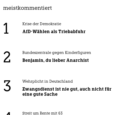
meistkommentiert
1
Krise der Demokratie
AfD-Wählen als Triebabfuhr
2
Bundeszentrale gegen Kinderfiguren
Benjamin, du lieber Anarchist
3
Wehrplicht in Deutschland
Zwangsdienst ist nie gut, auch nicht für
eine gute Sache
Streit um Rente mit 63