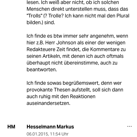
lesen. Ich weiß aber nicht, ob ich solchen
Menschen direkt unterstellen muss, dass das
"Trolls" (? Trolle? Ich kann nicht mal den Plural
bilden.) sind.
Ich finde es btw immer sehr angenehm, wenn
hier z.B. Herr Johnson als einer der wenigen
Redakteuere Zeit findet, die Kommentare zu
seinen Artikeln, mit denen ich auch oftmals
überhaupt nicht übereinstimme, auch zu
beantworten.
Ich finde sowas begrüßemswert, denn wer
provokante Thesen aufstellt, soll sich dann
auch ruhig mit den Reaktionen
auseinandersetzen.
Hesselmann Markus
HM
06.01.2015
,
11:54 Uhr