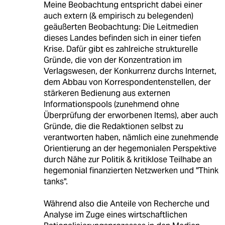
Meine Beobachtung entspricht dabei einer
auch extern (& empirisch zu belegenden)
geäußerten Beobachtung: Die Leitmedien
dieses Landes befinden sich in einer tiefen
Krise. Dafür gibt es zahlreiche strukturelle
Gründe, die von der Konzentration im
Verlagswesen, der Konkurrenz durchs Internet,
dem Abbau von Korrespondentenstellen, der
stärkeren Bedienung aus externen
Informationspools (zunehmend ohne
Überprüfung der erworbenen Items), aber auch
Gründe, die die Redaktionen selbst zu
verantworten haben, nämlich eine zunehmende
Orientierung an der hegemonialen Perspektive
durch Nähe zur Politik & kritiklose Teilhabe an
hegemonial finanzierten Netzwerken und "Think
tanks".
Während also die Anteile von Recherche und
Analyse im Zuge eines wirtschaftlichen