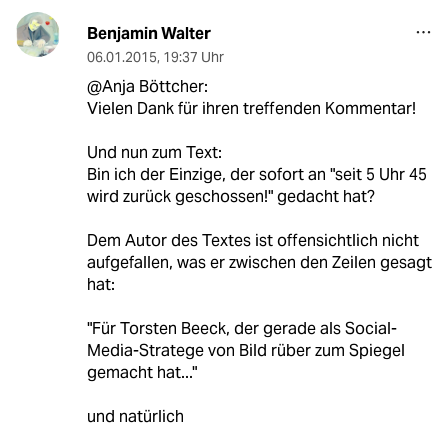
Benjamin Walter
06.01.2015
,
19:37 Uhr
@Anja Böttcher:
Vielen Dank für ihren treffenden Kommentar!
Und nun zum Text:
Bin ich der Einzige, der sofort an "seit 5 Uhr 45
wird zurück geschossen!" gedacht hat?
Dem Autor des Textes ist offensichtlich nicht
aufgefallen, was er zwischen den Zeilen gesagt
hat:
"Für Torsten Beeck, der gerade als Social-
Media-Stratege von Bild rüber zum Spiegel
gemacht hat..."
und natürlich