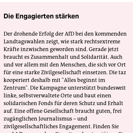
Die Engagierten stärken
Der drohende Erfolg der AfD bei den kommenden
Landtagswahlen zeigt, wie stark rechtsextreme
Kräfte inzwischen geworden sind. Gerade jetzt
braucht es Zusammenhalt und Solidarität. Auch
und vor allem mit den Menschen, die sich vor Ort
für eine starke Zivilgesellschaft einsetzen. Die taz
kooperiert deshalb mit "Alles beginnt im
Zentrum". Die Kampagne unterstützt bundesweit
linke, selbstverwaltete Orte und baut einen
solidarischen Fonds für deren Schutz und Erhalt
auf. Eine offene Gesellschaft braucht guten, frei
zugänglichen Journalismus – und
zivilgesellschaftliches Engagement. Finden Sie