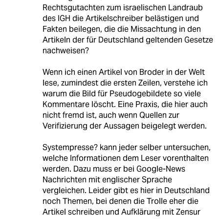
Rechtsgutachten zum israelischen Landraub
des IGH die Artikelschreiber belästigen und
Fakten beilegen, die die Missachtung in den
Artikeln der für Deutschland geltenden Gesetze
nachweisen?
Wenn ich einen Artikel von Broder in der Welt
lese, zumindest die ersten Zeilen, verstehe ich
warum die Bild für Pseudogebildete so viele
Kommentare löscht. Eine Praxis, die hier auch
nicht fremd ist, auch wenn Quellen zur
Verifizierung der Aussagen beigelegt werden.
Systempresse? kann jeder selber untersuchen,
welche Informationen dem Leser vorenthalten
werden. Dazu muss er bei Google-News
Nachrichten mit englischer Sprache
vergleichen. Leider gibt es hier in Deutschland
noch Themen, bei denen die Trolle eher die
Artikel schreiben und Aufklärung mit Zensur