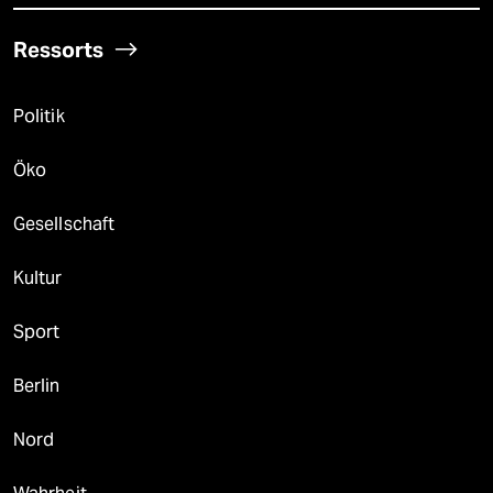
Ressorts
Politik
Öko
Gesellschaft
Kultur
Sport
Berlin
Nord