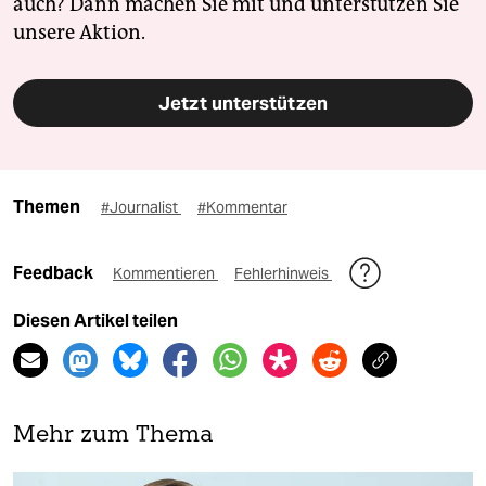
auch? Dann machen Sie mit und unterstützen Sie
unsere Aktion.
Jetzt unterstützen
Themen
#Journalist
#Kommentar
Feedback
Kommentieren
Fehlerhinweis
Diesen Artikel teilen
Mehr zum Thema