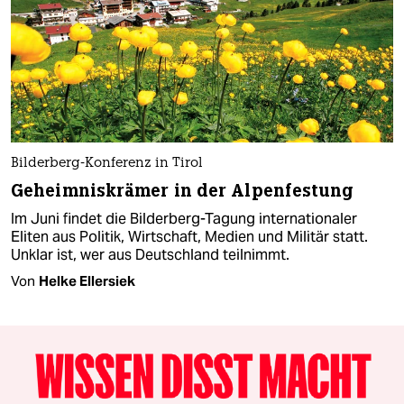
Bilderberg-Konferenz in Tirol
Geheimniskrämer in der Alpenfestung
Im Juni findet die Bilderberg-Tagung internationaler
Eliten aus Politik, Wirtschaft, Medien und Militär statt.
Unklar ist, wer aus Deutschland teilnimmt.
Von
Helke Ellersiek