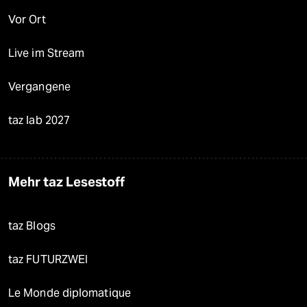
Vor Ort
Live im Stream
Vergangene
taz lab 2027
Mehr taz Lesestoff
taz Blogs
taz FUTURZWEI
Le Monde diplomatique