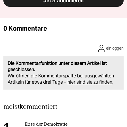
Jetzt abonnieren
0 Kommentare
einloggen
Die Kommentarfunktion unter diesem Artikel ist
geschlossen.
Wir öffnen die Kommentarspalte bei ausgewählten
Artikeln für etwa drei Tage –
hier sind sie zu finden
.
meistkommentiert
Krise der Demokratie