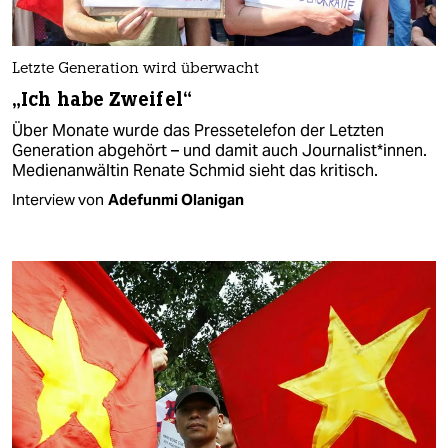
Letzte Generation wird überwacht
„Ich habe Zweifel“
Über Monate wurde das Pressetelefon der Letzten
Generation abgehört – und damit auch Journalist*innen.
Medienanwältin Renate Schmid sieht das kritisch.
Interview von
Adefunmi Olanigan