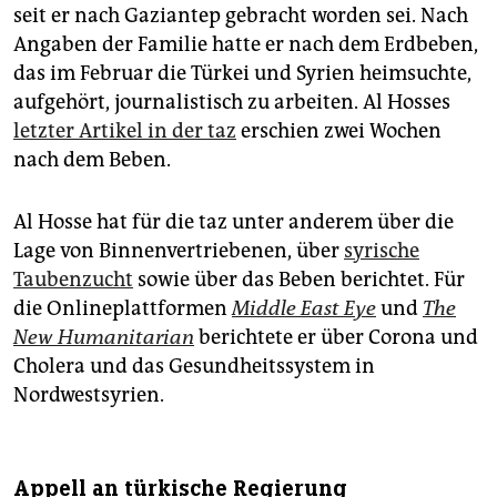
seit er nach Gaziantep gebracht worden sei. Nach
Angaben der Familie hatte er nach dem Erdbeben,
das im Februar die Türkei und Syrien heimsuchte,
aufgehört, journalistisch zu arbeiten. Al Hosses
letzter Artikel in der taz
erschien zwei Wochen
nach dem Beben.
Al Hosse hat für die taz unter anderem über die
Lage von Binnenvertriebenen, über
syrische
Taubenzucht
sowie über das Beben berichtet. Für
die Onlineplattformen
Middle East Eye
und
The
New Humanitarian
berichtete er über Corona und
Cholera und das Gesundheitssystem in
Nordwestsyrien.
Appell an türkische Regierung