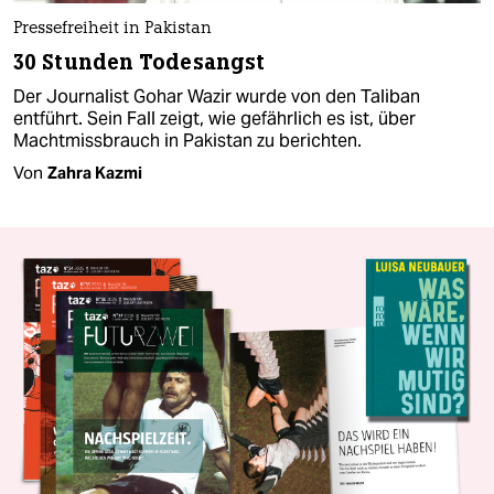
Pressefreiheit in Pakistan
30 Stunden Todesangst
Der Journalist Gohar Wazir wurde von den Taliban
entführt. Sein Fall zeigt, wie gefährlich es ist, über
Machtmissbrauch in Pakistan zu berichten.
Von
Zahra Kazmi