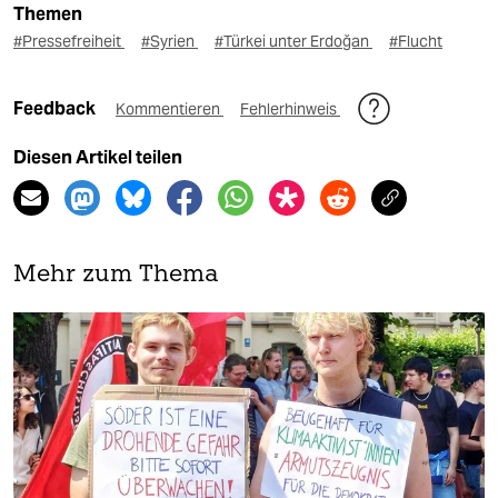
Themen
#Pressefreiheit
#Syrien
#Türkei unter Erdoğan
#Flucht
Feedback
Kommentieren
Fehlerhinweis
Diesen Artikel teilen
Mehr zum Thema