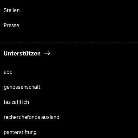
Stellen
Presse
Unterstützen
abo
genossenschaft
taz zahl ich
recherchefonds ausland
panterstiftung