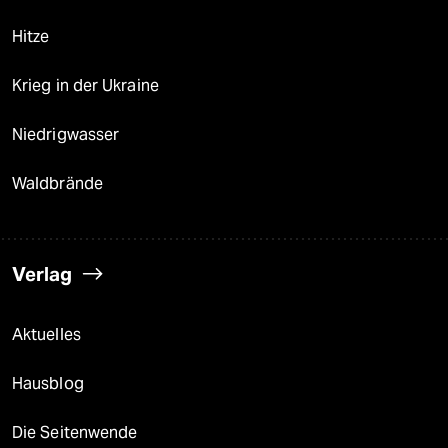
Hitze
Krieg in der Ukraine
Niedrigwasser
Waldbrände
Verlag
Aktuelles
Hausblog
Die Seitenwende