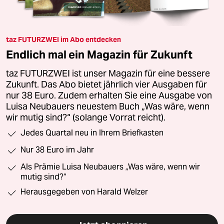
taz FUTURZWEI im Abo entdecken
Endlich mal ein Magazin für Zukunft
taz FUTURZWEI ist unser Magazin für eine bessere
Zukunft. Das Abo bietet jährlich vier Ausgaben für
nur 38 Euro. Zudem erhalten Sie eine Ausgabe von
Luisa Neubauers neuestem Buch „Was wäre, wenn
wir mutig sind?“ (solange Vorrat reicht).
Jedes Quartal neu in Ihrem Briefkasten
Nur 38 Euro im Jahr
Als Prämie Luisa Neubauers „Was wäre, wenn wir
mutig sind?“
Herausgegeben von Harald Welzer