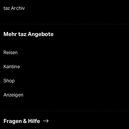
taz Archiv
Mehr taz Angebote
Reisen
Kantine
Shop
Anzeigen
Fragen & Hilfe