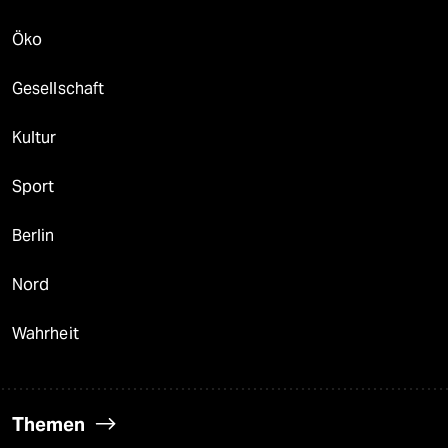
Öko
Gesellschaft
Kultur
Sport
Berlin
Nord
Wahrheit
Themen