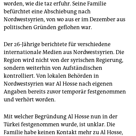
epaper login
worden, wie die taz erfuhr. Seine Familie
befürchtet eine Abschiebung nach
Nordwestsyrien, von wo aus er im Dezember aus
politischen Gründen geflohen war.
Der 26-Jährige berichtete für verschiedene
internationale Medien aus Nordwestsyrien. Die
Region wird nicht von der syrischen Regierung,
sondern weiterhin von Aufständischen
kontrolliert. Von lokalen Behörden in
Nordwestsyrien war Al Hosse nach eigenen
Angaben bereits zuvor temporär festgenommen
und verhört worden.
Mit welcher Begründung Al Hosse nun in der
Türkei festgenommen wurde, ist unklar. Die
Familie habe keinen Kontakt mehr zu Al Hosse,