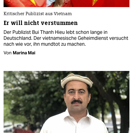
Kritischer Publizist aus Vietnam
Er will nicht verstummen
Der Publizist Bui Thanh Hieu lebt schon lange in
Deutschland. Der vietnamesische Geheimdienst versucht
nach wie vor, ihn mundtot zu machen.
Von
Marina Mai