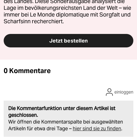
des Landes. Diese Sonderausgabe analysiert die
Lage im bevölkerungsreichsten Land der Welt – wie
immer bei Le Monde diplomatique mit Sorgfalt und
Scharfsinn recherchiert.
Jetzt bestellen
0 Kommentare
einloggen
Die Kommentarfunktion unter diesem Artikel ist
geschlossen.
Wir öffnen die Kommentarspalte bei ausgewählten
Artikeln für etwa drei Tage –
hier sind sie zu finden
.