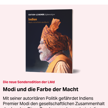
Die neue Sonderedition der LMd
Modi und die Farbe der Macht
Mit seiner autoritären Politik gefährdet Indiens
Premier Modi den gesellschaftlichen Zusammenhalt