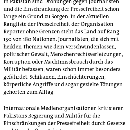
In Pakistan sind Drohungen gegen Journalisten
und
die Einschränkung der Pressefreiheit
schon
lange ein Grund zu Sorgen. In der aktuellen
Rangliste der Pressefreiheit der Organisation
Reporter ohne Grenzen steht das Land auf Rang
150 von 180 Nationen. Journalisten, die sich mit
heiklen Themen wie dem Verschwindenlassen,
politischer Gewalt, Menschenrechtsverletzungen,
Korruption oder Machtmissbrauch durch das
Militär befassen, waren schon immer besonders
gefährdet. Schikanen, Einschüchterungen,
körperliche Angriffe und sogar gezielte Tötungen
gehörten zum Alltag.
Internationale Medienorganisationen kritisieren
Pakistans Regierung und Militär für die
Einschränkungen der Pressefreiheit durch Gesetze