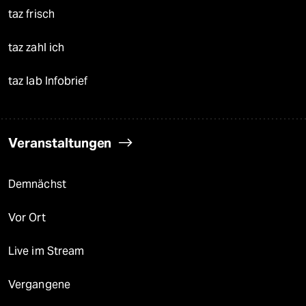
taz frisch
taz zahl ich
taz lab Infobrief
Veranstaltungen
Demnächst
Vor Ort
Live im Stream
Vergangene