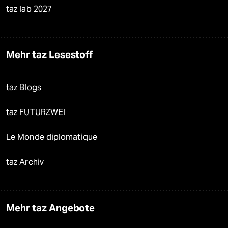
taz lab 2027
Mehr taz Lesestoff
taz Blogs
taz FUTURZWEI
Le Monde diplomatique
taz Archiv
Mehr taz Angebote