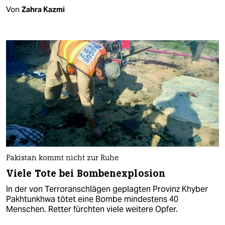
Von
Zahra Kazmi
Pakistan kommt nicht zur Ruhe
Viele Tote bei Bombenexplosion
In der von Terroranschlägen geplagten Provinz Khyber
Pakhtunkhwa tötet eine Bombe mindestens 40
Menschen. Retter fürchten viele weitere Opfer.​