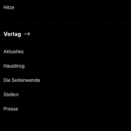
Hitze
Verlag
Aktuelles
Hausblog
Die Seitenwende
Stellen
Presse