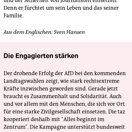
und der Sicherheit von Journalisten einsetzen.
Denn er fürchtet um sein Leben und das seiner
Familie.
Aus dem Englischen:
Sven Hansen
Die Engagierten stärken
Der drohende Erfolg der AfD bei den kommenden
Landtagswahlen zeigt, wie stark rechtsextreme
Kräfte inzwischen geworden sind. Gerade jetzt
braucht es Zusammenhalt und Solidarität. Auch
und vor allem mit den Menschen, die sich vor Ort
für eine starke Zivilgesellschaft einsetzen. Die taz
kooperiert deshalb mit "Alles beginnt im
Zentrum". Die Kampagne unterstützt bundesweit