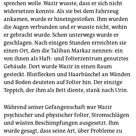
sprechen wolle. Wazir wusste, dass er sich nicht
widersetzen konnte. Als sie bei dem Fahrzeug
ankamen, wurde er hineingestoßen. Ihm wurden
die Augen verbunden und er wusste nicht, wohin
er gebracht wurde. Schon unterwegs wurde er
geschlagen. Nach einigen Stunden erreichten sie
einen Ort, den die Taliban Markaz nennen: ein
von ihnen als Haft- und Folterzentrum genutztes
Gebäude. Dort wurde Wazir in einen Raum
gesteckt. Blutflecken und Haarbüschel an Wänden
und Boden deuteten auf Folter hin. Der einzige
Teppich, der ihm als Bett diente, stank nach Urin.
Während seiner Gefangenschaft war Wazir
psychischer und physischer Folter, Stromschlägen
und wüsten Beschimpfungen ausgesetzt. Ihm
wurde gesagt, dass seine Art, über Probleme zu