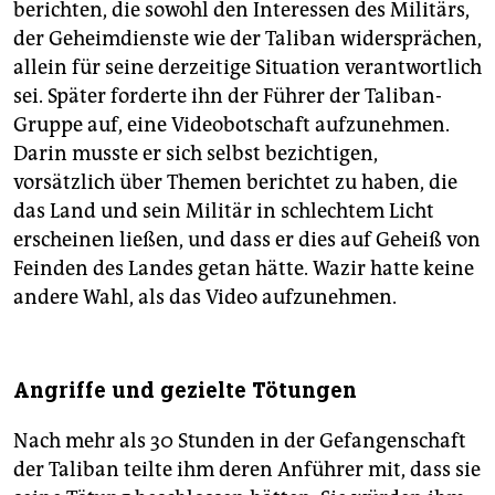
berichten, die sowohl den Interessen des Militärs,
der Geheimdienste wie der Taliban widersprächen,
allein für seine derzeitige Situation verantwortlich
sei. Später forderte ihn der Führer der Taliban-
Gruppe auf, eine Videobotschaft aufzunehmen.
Darin musste er sich selbst bezichtigen,
vorsätzlich über Themen berichtet zu haben, die
das Land und sein Militär in schlechtem Licht
erscheinen ließen, und dass er dies auf Geheiß von
Feinden des Landes getan hätte. Wazir hatte keine
andere Wahl, als das Video aufzunehmen.
Angriffe und gezielte Tötungen
Nach mehr als 30 Stunden in der Gefangenschaft
der Taliban teilte ihm deren Anführer mit, dass sie