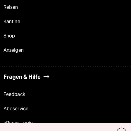
Reisen
Kantine
Shop
Anzeigen
Fragen & Hilfe
Feedback
Aboservice
ePaper Login