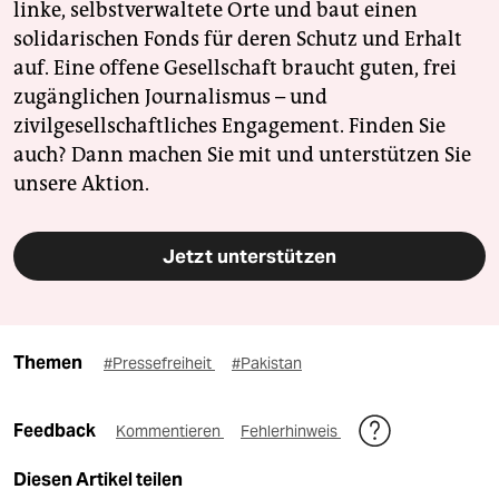
linke, selbstverwaltete Orte und baut einen
solidarischen Fonds für deren Schutz und Erhalt
auf. Eine offene Gesellschaft braucht guten, frei
zugänglichen Journalismus – und
zivilgesellschaftliches Engagement. Finden Sie
auch? Dann machen Sie mit und unterstützen Sie
unsere Aktion.
Jetzt unterstützen
Themen
#Pressefreiheit
#Pakistan
Feedback
Kommentieren
Fehlerhinweis
Diesen Artikel teilen