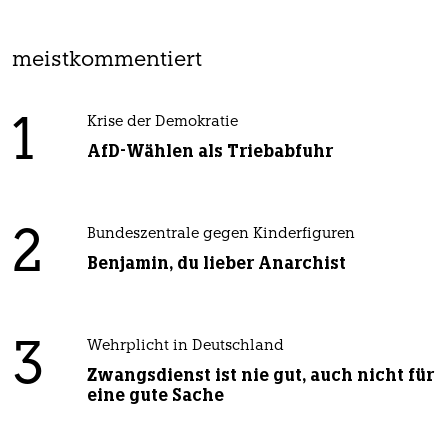
meistkommentiert
1
Krise der Demokratie
AfD-Wählen als Triebabfuhr
2
Bundeszentrale gegen Kinderfiguren
Benjamin, du lieber Anarchist
3
Wehrplicht in Deutschland
Zwangsdienst ist nie gut, auch nicht für
eine gute Sache