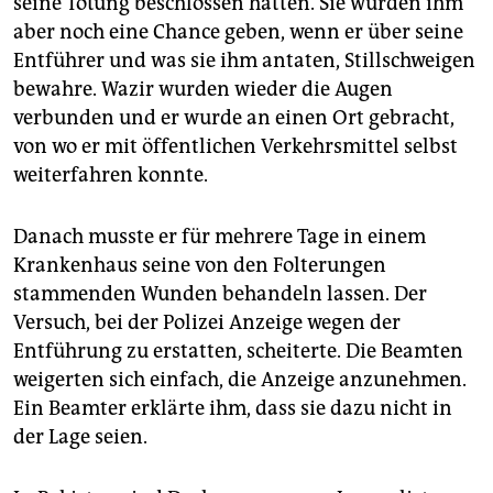
seine Tötung beschlossen hätten. Sie würden ihm
aber noch eine Chance geben, wenn er über seine
Entführer und was sie ihm antaten, Stillschweigen
bewahre. Wazir wurden wieder die Augen
verbunden und er wurde an einen Ort gebracht,
von wo er mit öffentlichen Verkehrsmittel selbst
weiterfahren konnte.
Danach musste er für mehrere Tage in einem
Krankenhaus seine von den Folterungen
stammenden Wunden behandeln lassen. Der
Versuch, bei der Polizei Anzeige wegen der
Entführung zu erstatten, scheiterte. Die Beamten
weigerten sich einfach, die Anzeige anzunehmen.
Ein Beamter erklärte ihm, dass sie dazu nicht in
der Lage seien.