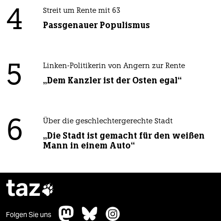
4
Streit um Rente mit 63
Passgenauer Populismus
5
Linken-Politikerin von Angern zur Rente
„Dem Kanzler ist der Osten egal“
6
Über die geschlechtergerechte Stadt
„Die Stadt ist gemacht für den weißen
Mann in einem Auto“
taz

Folgen Sie uns