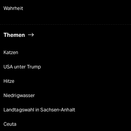
Wahrheit
Themen
Katzen
USA unter Trump
Hitze
Niedrigwasser
Landtagswahl in Sachsen-Anhalt
Ceuta