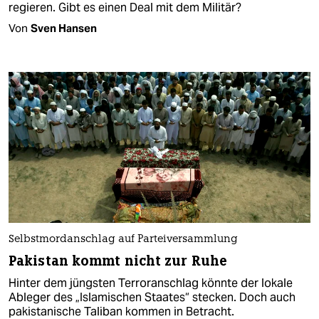
regieren. Gibt es einen Deal mit dem Militär?
Von
Sven Hansen
Selbstmordanschlag auf Parteiversammlung
Pakistan kommt nicht zur Ruhe
Hinter dem jüngsten Terroranschlag könnte der lokale
Ableger des „Islamischen Staates“ stecken. Doch auch
pakistanische Taliban kommen in Betracht.