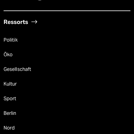
Ressorts
Politik
Öko
Gesellschaft
Kultur
Sport
Berlin
Nord