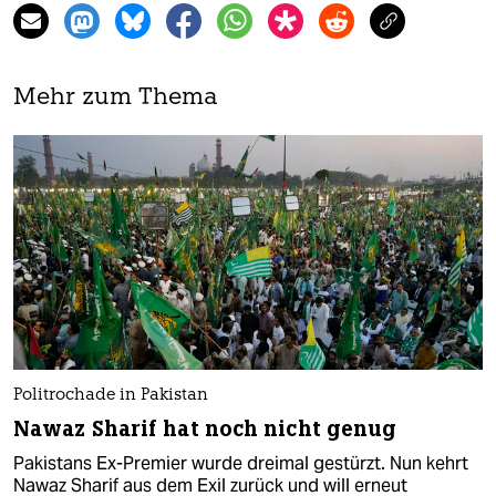
Mehr zum Thema
Politrochade in Pakistan
Nawaz Sharif hat noch nicht genug
Pakistans Ex-Premier wurde dreimal gestürzt. Nun kehrt
Nawaz Sharif aus dem Exil zurück und will erneut