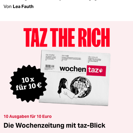
Von
Lea Fauth
10 Ausgaben für 10 Euro
Die Wochenzeitung mit taz-Blick