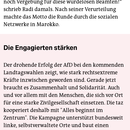
noch Vergebung für diese würdelosen Beamten!“
schrieb Radi damals. Nach seiner Verurteilung
machte das Motto die Runde durch die sozialen
Netzwerke in Marokko.
Die Engagierten stärken
Der drohende Erfolg der AfD bei den kommenden
Landtagswahlen zeigt, wie stark rechtsextreme
Kräfte inzwischen geworden sind. Gerade jetzt
braucht es Zusammenhalt und Solidarität. Auch
und vor allem mit den Menschen, die sich vor Ort
für eine starke Zivilgesellschaft einsetzen. Die taz
kooperiert deshalb mit "Alles beginnt im
Zentrum". Die Kampagne unterstützt bundesweit
linke, selbstverwaltete Orte und baut einen