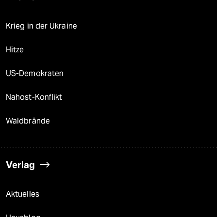
Krieg in der Ukraine
Hitze
US-Demokraten
Nahost-Konflikt
Waldbrände
Verlag
Aktuelles