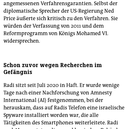
angemessenen Verfahrensgarantien. Selbst der
diplomatische Sprecher der US-Regierung Ned
Price äußerte sich kritisch zu den Verfahren. Sie
würden der Verfassung von 2011 und dem
Reformprogramm von Königs Mohamed VI.
widersprechen.
Schon zuvor wegen Recherchen im
Gefängnis
Radi sitzt seit Juli 2020 in Haft. Er wurde wenige
Tage nach einer Nachforschung von Amnesty
International (AI) festgenommen, bei der
herauskam, dass auf Radis Telefon eine israelische
Spyware installiert worden war, die alle
Tätigkeiten des Smartphones weiterleitete. Radi