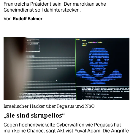
Frankreichs Präsident sein. Der marokkanische
Geheimdienst soll dahinterstecken.
Von
Rudolf Balmer
Israelischer Hacker über Pegasus und NSO
„Sie sind skrupellos“
Gegen hochentwickelte Cyberwaffen wie Pegasus hat
man keine Chance, sagt Aktivist Yuval Adam. Die Angriffe