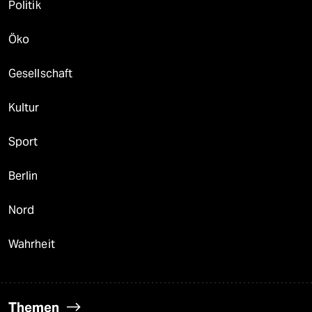
Politik
Öko
Gesellschaft
Kultur
Sport
Berlin
Nord
Wahrheit
Themen