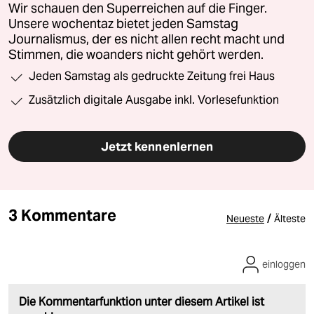
Wir schauen den Superreichen auf die Finger.
Unsere wochentaz bietet jeden Samstag
Journalismus, der es nicht allen recht macht und
Stimmen, die woanders nicht gehört werden.
Jeden Samstag als gedruckte Zeitung frei Haus
Zusätzlich digitale Ausgabe inkl. Vorlesefunktion
Jetzt kennenlernen
3 Kommentare
/
Neueste
Älteste
einloggen
Die Kommentarfunktion unter diesem Artikel ist