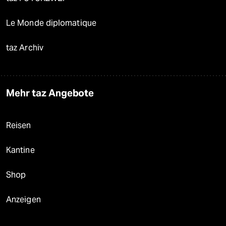
Le Monde diplomatique
taz Archiv
Mehr taz Angebote
Reisen
Kantine
Shop
Anzeigen