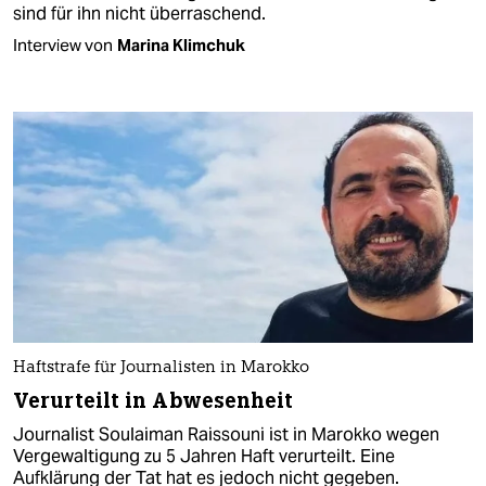
sind für ihn nicht überraschend.
Interview von
Marina Klimchuk
Haftstrafe für Journalisten in Marokko
Verurteilt in Abwesenheit
Journalist Soulaiman Raissouni ist in Marokko wegen
Vergewaltigung zu 5 Jahren Haft verurteilt. Eine
Aufklärung der Tat hat es jedoch nicht gegeben.