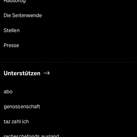
Hausblog
Die Seitenwende
Stellen
Presse
Unterstützen
abo
genossenschaft
taz zahl ich
recherchefonds ausland