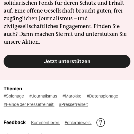
solidarischen Fonds für deren Schutz und Erhalt
auf. Eine offene Gesellschaft braucht guten, frei
zugänglichen Journalismus – und
zivilgesellschaftliches Engagement. Finden Sie
auch? Dann machen Sie mit und unterstützen Sie
unsere Aktion.
Jetzt unterstützen
Themen
#Spionage
#Journalismus
#Marokko
#Datenspionage
#Feinde der Pressefreiheit
#Pressefreiheit
Feedback
Kommentieren
Fehlerhinweis