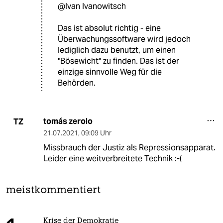
@Ivan Ivanowitsch
Das ist absolut richtig - eine
Überwachungssoftware wird jedoch
lediglich dazu benutzt, um einen
"Bösewicht" zu finden. Das ist der
einzige sinnvolle Weg für die
Behörden.
tomás zerolo
TZ
21.07.2021
,
09:09 Uhr
Missbrauch der Justiz als Repressionsapparat.
Leider eine weitverbreitete Technik :-(
meistkommentiert
Krise der Demokratie