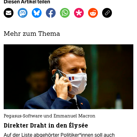
Diesen Artikel teilen
Mehr zum Thema
Pegasus-Software und Emmanuel Macron
Direkter Draht in den Élysée
Auf der Liste abgehörter Po­li­ti­ke­r*in­nen soll auch