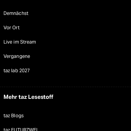
Demnächst
Vor Ort
Live im Stream
Vergangene
taz lab 2027
Mehr taz Lesestoff
taz Blogs
taz FUTURZWEI