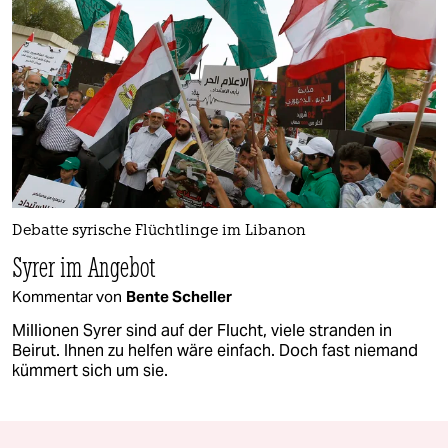
Debatte syrische Flüchtlinge im Libanon
Syrer im Angebot
Kommentar von
Bente Scheller
Millionen Syrer sind auf der Flucht, viele stranden in
Beirut. Ihnen zu helfen wäre einfach. Doch fast niemand
kümmert sich um sie.