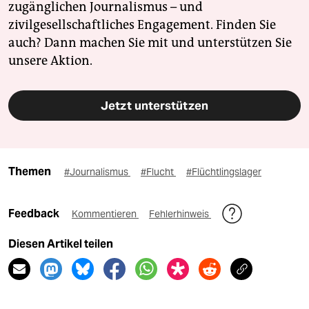
zugänglichen Journalismus – und
zivilgesellschaftliches Engagement. Finden Sie
auch? Dann machen Sie mit und unterstützen Sie
unsere Aktion.
Jetzt unterstützen
Themen
#Journalismus
#Flucht
#Flüchtlingslager
Feedback
Kommentieren
Fehlerhinweis
Diesen Artikel teilen