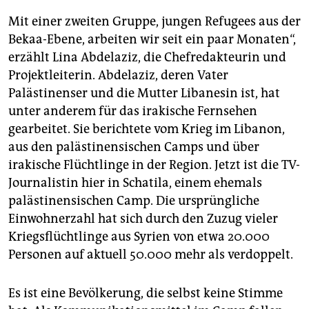
Mit einer zweiten Gruppe, jungen Refugees aus der
Bekaa-Ebene, arbeiten wir seit ein paar Monaten“,
erzählt Lina Abdelaziz, die Chefredakteurin und
Projektleiterin. Abdelaziz, deren Vater
Palästinenser und die Mutter Libanesin ist, hat
unter anderem für das irakische Fernsehen
gearbeitet. Sie berichtete vom Krieg im Libanon,
aus den palästinensischen Camps und über
irakische Flüchtlinge in der Region. Jetzt ist die TV-
Journalistin hier in Schatila, einem ehemals
palästinensischen Camp. Die ursprüngliche
Einwohnerzahl hat sich durch den Zuzug vieler
Kriegsflüchtlinge aus Syrien von etwa 20.000
Personen auf aktuell 50.000 mehr als verdoppelt.
Es ist eine Bevölkerung, die selbst keine Stimme