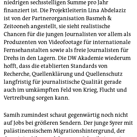
niedrigen sechsstelligen Summe pro Jahr
finanziert ist. Die Projektleiterin Lina Abdelaziz
ist von der Partnerorganisation Basmeh &
Zeitooneh angestellt, sie sieht realistische
Chancen für die jungen Journalisten vor allem als
Produzenten von Videofootage für internationale
Fernsehanstalten sowie als freie Journalisten für
Drehs in den Lagern. Die DW Akademie wiederum
hofft, dass die etablierten Standards von
Recherche, Quellenklärung und Quellenschutz
langfristig für journalistische Qualität gerade
auch im umkämpften Feld von Krieg, Flucht und
Vertreibung sorgen kann.
Samih zumindest schaut gegenwärtig noch nicht
auf Jobs bei größeren Sendern. Der junge Syrer mit
palästinensischem Migrationshintergrund, der