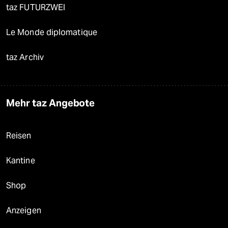
taz FUTURZWEI
Le Monde diplomatique
taz Archiv
Mehr taz Angebote
Reisen
Kantine
Shop
Anzeigen