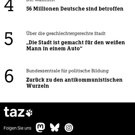
4
Die Wahrheit
56 Millionen Deutsche sind betroffen
5
Über die geschlechtergerechte Stadt
„Die Stadt ist gemacht für den weißen
Mann in einem Auto“
6
Bundeszentrale für politische Bildung
Zurück zu den antikommunistischen
Wurzeln
taz

Folgen Sie uns