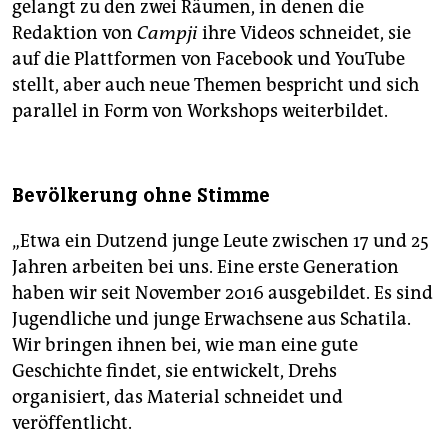
gelangt zu den zwei Räumen, in denen die
Redaktion von
Campji
ihre Videos schneidet, sie
auf die Plattformen von Facebook und YouTube
stellt, aber auch neue Themen bespricht und sich
parallel in Form von Workshops weiterbildet.
Bevölkerung ohne Stimme
„Etwa ein Dutzend junge Leute zwischen 17 und 25
Jahren arbeiten bei uns. Eine erste Generation
haben wir seit November 2016 ausgebildet. Es sind
Jugendliche und junge Erwachsene aus Schatila.
Wir bringen ihnen bei, wie man eine gute
Geschichte findet, sie entwickelt, Drehs
organisiert, das Material schneidet und
veröffentlicht.