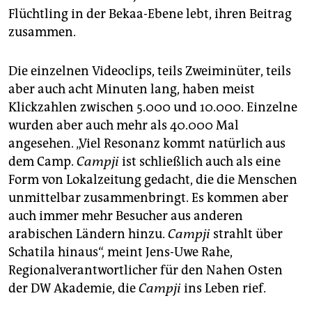
Flüchtling in der Bekaa-Ebene lebt, ihren Beitrag
zusammen.
Die einzelnen Videoclips, teils Zweiminüter, teils
aber auch acht Minuten lang, haben meist
Klickzahlen zwischen 5.000 und 10.000. Einzelne
wurden aber auch mehr als 40.000 Mal
angesehen. „Viel Resonanz kommt natürlich aus
dem Camp.
Campji
ist schließlich auch als eine
Form von Lokalzeitung gedacht, die die Menschen
unmittelbar zusammenbringt. Es kommen aber
auch immer mehr Besucher aus anderen
arabischen Ländern hinzu.
Campji
strahlt über
Schatila hinaus“, meint Jens-Uwe Rahe,
Regionalverantwortlicher für den Nahen Osten
der DW Akademie, die
Campji
ins Leben rief.