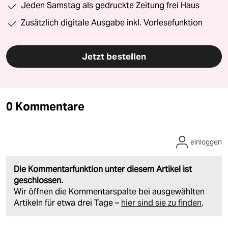
Jeden Samstag als gedruckte Zeitung frei Haus
Zusätzlich digitale Ausgabe inkl. Vorlesefunktion
Jetzt bestellen
0 Kommentare
einloggen
Die Kommentarfunktion unter diesem Artikel ist
geschlossen.
Wir öffnen die Kommentarspalte bei ausgewählten
Artikeln für etwa drei Tage –
hier sind sie zu finden
.