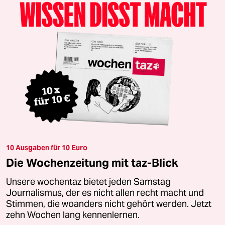
10 Ausgaben für 10 Euro
Die Wochenzeitung mit taz-Blick
Unsere wochentaz bietet jeden Samstag
Journalismus, der es nicht allen recht macht und
Stimmen, die woanders nicht gehört werden. Jetzt
zehn Wochen lang kennenlernen.