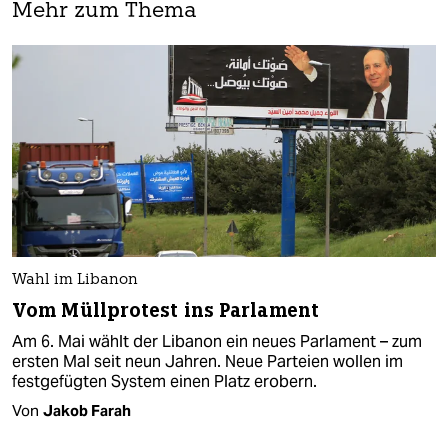
Mehr zum Thema
Wahl im Libanon
Vom Müllprotest ins Parlament
Am 6. Mai wählt der Libanon ein neues Parlament – zum
ersten Mal seit neun Jahren. Neue Parteien wollen im
festgefügten System einen Platz erobern.
Von
Jakob Farah