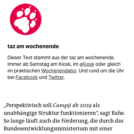
taz am wochenende
Dieser Text stammt aus der taz am wochenende.
Immer ab Samstag am Kiosk, im
eKiosk
oder gleich
im praktischen
Wochenendabo
. Und rund um die Uhr
bei
Facebook
und
Twitter
.
„Perspektivisch soll
Campji
ab 2019 als
unabhängige Struktur funktionieren“, sagt Rahe.
So lange läuft auch die Förderung, die durch das
Bundesentwicklungsministerium mit einer