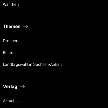
Wahrheit
Themen
Drohnen
Rente
Landtagswahl in Sachsen-Anhalt
Verlag
Aktuelles