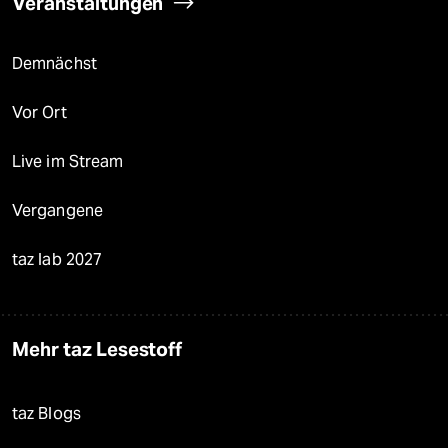
Veranstaltungen
Demnächst
Vor Ort
Live im Stream
Vergangene
taz lab 2027
Mehr taz Lesestoff
taz Blogs