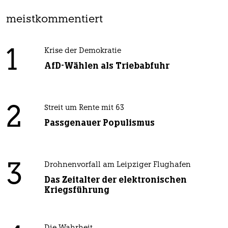
meistkommentiert
1
Krise der Demokratie
AfD-Wählen als Triebabfuhr
2
Streit um Rente mit 63
Passgenauer Populismus
3
Drohnenvorfall am Leipziger Flughafen
Das Zeitalter der elektronischen
Kriegsführung