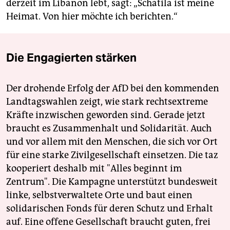
derzeit im Libanon lebt, sagt: „Schatila ist meine
Heimat. Von hier möchte ich berichten.“
Die Engagierten stärken
Der drohende Erfolg der AfD bei den kommenden
Landtagswahlen zeigt, wie stark rechtsextreme
Kräfte inzwischen geworden sind. Gerade jetzt
braucht es Zusammenhalt und Solidarität. Auch
und vor allem mit den Menschen, die sich vor Ort
für eine starke Zivilgesellschaft einsetzen. Die taz
kooperiert deshalb mit "Alles beginnt im
Zentrum". Die Kampagne unterstützt bundesweit
linke, selbstverwaltete Orte und baut einen
solidarischen Fonds für deren Schutz und Erhalt
auf. Eine offene Gesellschaft braucht guten, frei