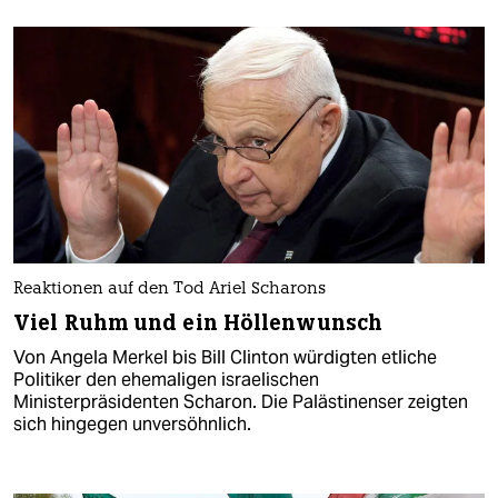
Reaktionen auf den Tod Ariel Scharons
Viel Ruhm und ein Höllenwunsch
Von Angela Merkel bis Bill Clinton würdigten etliche
Politiker den ehemaligen israelischen
Ministerpräsidenten Scharon. Die Palästinenser zeigten
sich hingegen unversöhnlich.