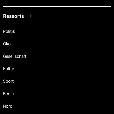
Ressorts
Politik
Öko
Gesellschaft
Kultur
Sport
Berlin
Nord