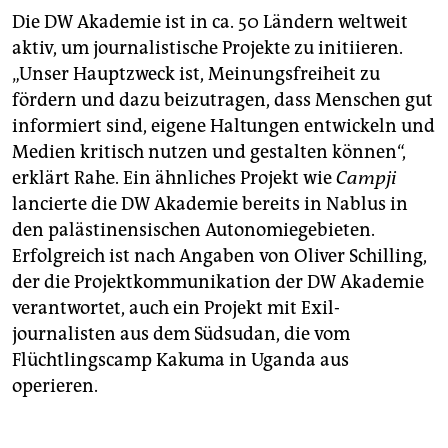
Die DW Akademie ist in ca. 50 Ländern weltweit
aktiv, um journalistische Projekte zu initiieren.
„Unser Hauptzweck ist, Meinungsfreiheit zu
fördern und dazu beizutragen, dass Menschen gut
informiert sind, eigene Haltungen entwickeln und
Medien kritisch nutzen und gestalten können“,
erklärt Rahe. Ein ähnliches Projekt wie
Campji
lancierte die DW Akademie bereits in Nablus in
den palästinensischen Autonomiegebieten.
Erfolgreich ist nach Angaben von Oliver Schilling,
der die Projektkommunikation der DW Akademie
verantwortet, auch ein Projekt mit Exil­
journalisten aus dem Südsudan, die vom
Flüchtlingscamp ­Kakuma in Uganda aus
operieren.