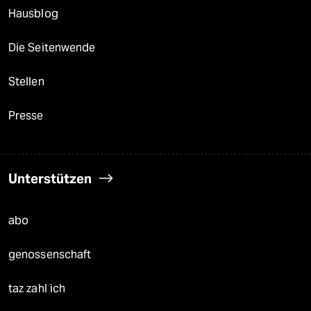
Hausblog
Die Seitenwende
Stellen
Presse
Unterstützen
abo
genossenschaft
taz zahl ich