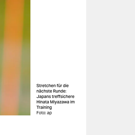
Stretchen für die
nächste Runde:
Japans treffsichere
Hinata Miyazawa im
Training
Foto: ap