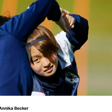
Annika Becker