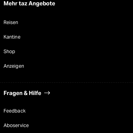
Mehr taz Angebote
Reisen
Kantine
Shop
Anzeigen
Fragen & Hilfe
Feedback
Aboservice