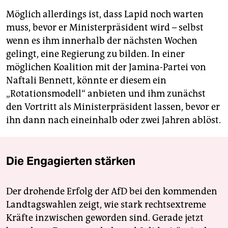
Möglich allerdings ist, dass Lapid noch warten
muss, bevor er Ministerpräsident wird – selbst
wenn es ihm innerhalb der nächsten Wochen
gelingt, eine Regierung zu bilden. In einer
möglichen Koalition mit der Jamina-Partei von
Naftali Bennett, könnte er diesem ein
„Rotationsmodell“ anbieten und ihm zunächst
den Vortritt als Ministerpräsident lassen, bevor er
ihn dann nach eineinhalb oder zwei Jahren ablöst.
Die Engagierten stärken
Der drohende Erfolg der AfD bei den kommenden
Landtagswahlen zeigt, wie stark rechtsextreme
Kräfte inzwischen geworden sind. Gerade jetzt