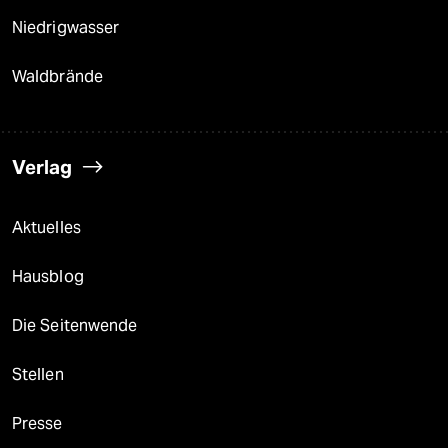
Niedrigwasser
Waldbrände
Verlag
Aktuelles
Hausblog
Die Seitenwende
Stellen
Presse