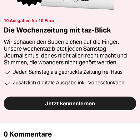
10 Ausgaben für 10 Euro
Die Wochenzeitung mit taz-Blick
Wir schauen den Superreichen auf die Finger.
Unsere wochentaz bietet jeden Samstag
Journalismus, der es nicht allen recht macht und
Stimmen, die woanders nicht gehört werden.
Jeden Samstag als gedruckte Zeitung frei Haus
Zusätzlich digitale Ausgabe inkl. Vorlesefunktion
Jetzt kennenlernen
0 Kommentare