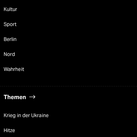
Kultur
Sport
Berlin
Nord
Wahrheit
Themen
Krieg in der Ukraine
Hitze