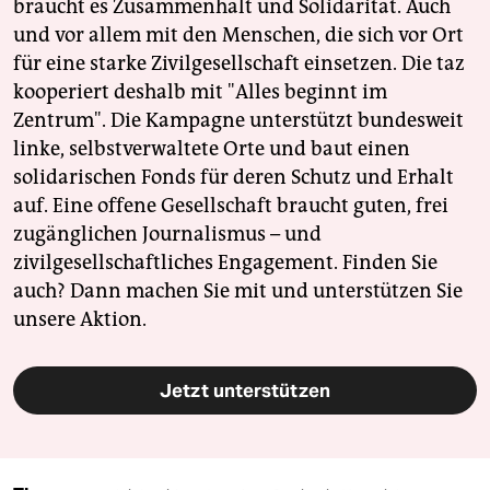
braucht es Zusammenhalt und Solidarität. Auch
und vor allem mit den Menschen, die sich vor Ort
für eine starke Zivilgesellschaft einsetzen. Die taz
kooperiert deshalb mit "Alles beginnt im
Zentrum". Die Kampagne unterstützt bundesweit
linke, selbstverwaltete Orte und baut einen
solidarischen Fonds für deren Schutz und Erhalt
auf. Eine offene Gesellschaft braucht guten, frei
zugänglichen Journalismus – und
zivilgesellschaftliches Engagement. Finden Sie
auch? Dann machen Sie mit und unterstützen Sie
unsere Aktion.
Jetzt unterstützen