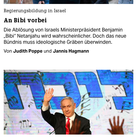
Regierungsbildung in Israel
An Bibi vorbei
Die Ablösung von Israels Ministerpräsident Benjamin
„Bibi“ Netanjahu wird wahrscheinlicher. Doch das neue
Bündnis muss ideologische Gräben überwinden.
Von
Judith Poppe
und
Jannis Hagmann