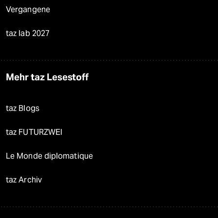
Vergangene
taz lab 2027
Mehr taz Lesestoff
taz Blogs
taz FUTURZWEI
Le Monde diplomatique
taz Archiv