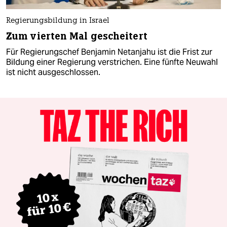
Regierungsbildung in Israel
Zum vierten Mal gescheitert
Für Regierungschef Benjamin Netanjahu ist die Frist zur
Bildung einer Regierung verstrichen. Eine fünfte Neuwahl
ist nicht ausgeschlossen.