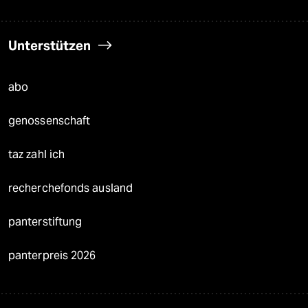
Unterstützen
abo
genossenschaft
taz zahl ich
recherchefonds ausland
panterstiftung
panterpreis 2026