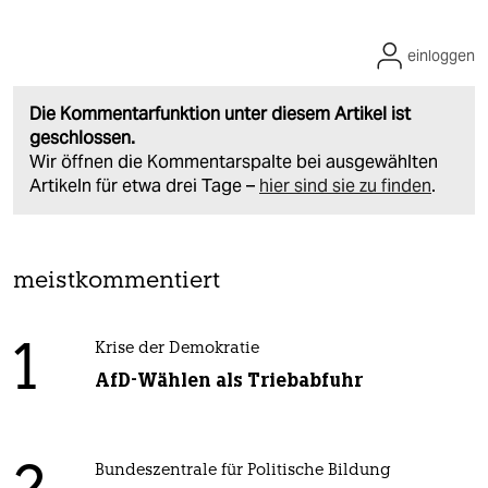
einloggen
Die Kommentarfunktion unter diesem Artikel ist
geschlossen.
Wir öffnen die Kommentarspalte bei ausgewählten
Artikeln für etwa drei Tage –
hier sind sie zu finden
.
meistkommentiert
1
Krise der Demokratie
AfD-Wählen als Triebabfuhr
Bundeszentrale für Politische Bildung