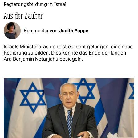
Regierungsbildung in Israel
Aus der Zauber
Kommentar von
Judith Poppe
Israels Ministerpräsident ist es nicht gelungen, eine neue
Regierung zu bilden. Dies könnte das Ende der langen
Ära Benjamin Netanjahu besiegeln.