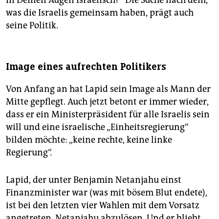
was die Israelis gemeinsam haben, prägt auch
seine Politik.
Image eines aufrechten Politikers
Von Anfang an hat Lapid sein Image als Mann der
Mitte gepflegt. Auch jetzt betont er immer wieder,
dass er ein Ministerpräsident für alle Israelis sein
will und eine israelische „Einheitsregierung“
bilden möchte: „keine rechte, keine linke
Regierung“.
Lapid, der unter Benjamin Netanjahu einst
Finanzminister war (was mit bösem Blut endete),
ist bei den letzten vier Wahlen mit dem Vorsatz
angetreten, Netanjahu abzulösen. Und er bliebt