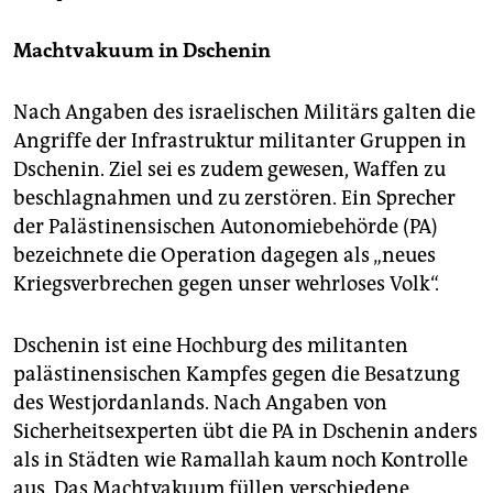
Machtvakuum in Dschenin
Nach Angaben des israelischen Militärs galten die
Angriffe der Infrastruktur militanter Gruppen in
Dschenin. Ziel sei es zudem gewesen, Waffen zu
beschlagnahmen und zu zerstören. Ein Sprecher
der Palästinensischen Autonomiebehörde (PA)
bezeichnete die Operation dagegen als „neues
Kriegsverbrechen gegen unser wehrloses Volk“.
Dschenin ist eine Hochburg des militanten
palästinensischen Kampfes gegen die Besatzung
des Westjordanlands. Nach Angaben von
Sicherheitsexperten übt die PA in Dschenin anders
als in Städten wie Ramallah kaum noch Kontrolle
aus. Das Machtvakuum füllen verschiedene