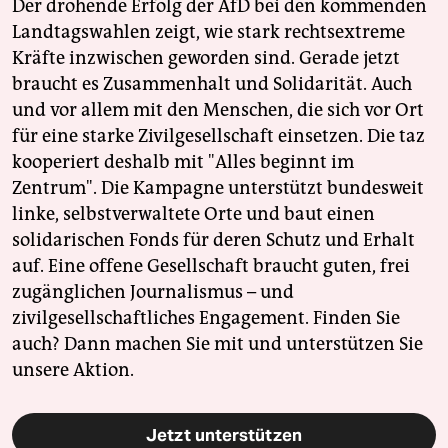
Der drohende Erfolg der AfD bei den kommenden
Landtagswahlen zeigt, wie stark rechtsextreme
Kräfte inzwischen geworden sind. Gerade jetzt
braucht es Zusammenhalt und Solidarität. Auch
und vor allem mit den Menschen, die sich vor Ort
für eine starke Zivilgesellschaft einsetzen. Die taz
kooperiert deshalb mit "Alles beginnt im
Zentrum". Die Kampagne unterstützt bundesweit
linke, selbstverwaltete Orte und baut einen
solidarischen Fonds für deren Schutz und Erhalt
auf. Eine offene Gesellschaft braucht guten, frei
zugänglichen Journalismus – und
zivilgesellschaftliches Engagement. Finden Sie
auch? Dann machen Sie mit und unterstützen Sie
unsere Aktion.
Jetzt unterstützen