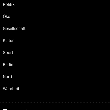
Politik
Öko
Gesellschaft
Kultur
Sport
Berlin
Nord
Wahrheit