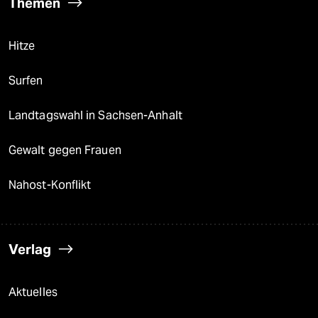
Themen
Hitze
Surfen
Landtagswahl in Sachsen-Anhalt
Gewalt gegen Frauen
Nahost-Konflikt
Verlag
Aktuelles