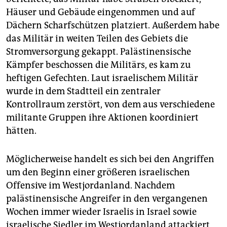
Häuser und Gebäude eingenommen und auf
Dächern Scharfschützen platziert. Außerdem habe
das Militär in weiten Teilen des Gebiets die
Stromversorgung gekappt. Palästinensische
Kämpfer beschossen die Militärs, es kam zu
heftigen Gefechten. Laut israelischem Militär
wurde in dem Stadtteil ein zentraler
Kontrollraum zerstört, von dem aus verschiedene
militante Gruppen ihre Aktionen koordiniert
hätten.
Möglicherweise handelt es sich bei den Angriffen
um den Beginn einer größeren israelischen
Offensive im Westjordanland. Nachdem
palästinensische Angreifer in den vergangenen
Wochen immer wieder Israelis in Israel sowie
israelische Siedler im Westjordanland attackiert