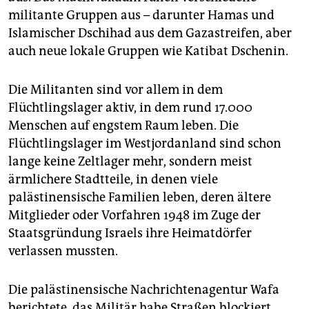
militante Gruppen aus – darunter Hamas und
Islamischer Dschihad aus dem Gazastreifen, aber
auch neue lokale Gruppen wie Katibat Dschenin.
Die Militanten sind vor allem in dem
Flüchtlingslager aktiv, in dem rund 17.000
Menschen auf engstem Raum leben. Die
Flüchtlingslager im Westjordanland sind schon
lange keine Zeltlager mehr, sondern meist
ärmlichere Stadtteile, in denen viele
palästinensische Familien leben, deren ältere
Mitglieder oder Vorfahren 1948 im Zuge der
Staatsgründung Israels ihre Heimatdörfer
verlassen mussten.
Die palästinensische Nachrichtenagentur Wafa
berichtete, das Militär habe Straßen blockiert,