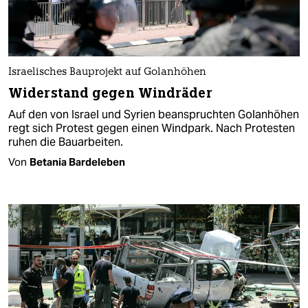
Israelisches Bauprojekt auf Golanhöhen
Widerstand gegen Windräder
Auf den von Israel und Syrien beanspruchten Golanhöhen
regt sich Protest gegen einen Windpark. Nach Protesten
ruhen die Bauarbeiten.
Von
Betania Bardeleben