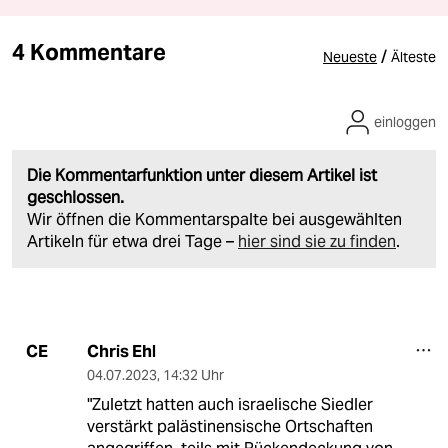
4 Kommentare
/
Neueste
Älteste
einloggen
Die Kommentarfunktion unter diesem Artikel ist
geschlossen.
Wir öffnen die Kommentarspalte bei ausgewählten
Artikeln für etwa drei Tage –
hier sind sie zu finden
.
Chris Ehl
CE
04.07.2023
,
14:32 Uhr
"Zuletzt hatten auch israelische Siedler
verstärkt palästinensische Ortschaften