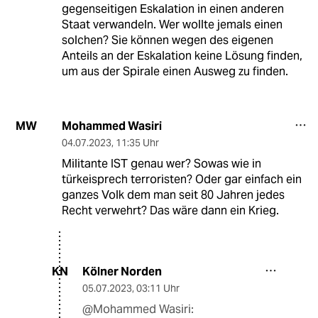
gegenseitigen Eskalation in einen anderen
Staat verwandeln. Wer wollte jemals einen
solchen? Sie können wegen des eigenen
Anteils an der Eskalation keine Lösung finden,
um aus der Spirale einen Ausweg zu finden.
Mohammed Wasiri
MW
04.07.2023
,
11:35 Uhr
Militante IST genau wer? Sowas wie in
türkeisprech terroristen? Oder gar einfach ein
ganzes Volk dem man seit 80 Jahren jedes
Recht verwehrt? Das wäre dann ein Krieg.
Kölner Norden
KN
05.07.2023
,
03:11 Uhr
@Mohammed Wasiri: