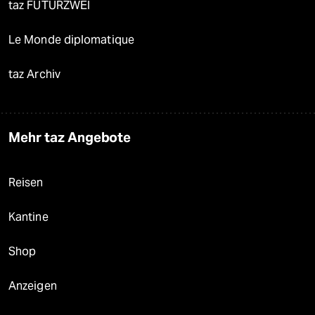
taz FUTURZWEI
Le Monde diplomatique
taz Archiv
Mehr taz Angebote
Reisen
Kantine
Shop
Anzeigen