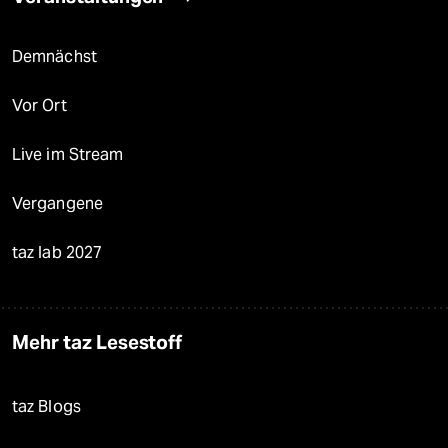
Demnächst
Vor Ort
Live im Stream
Vergangene
taz lab 2027
Mehr taz Lesestoff
taz Blogs