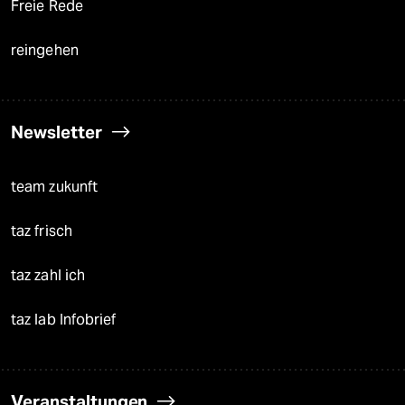
Freie Rede
reingehen
Newsletter
team zukunft
taz frisch
taz zahl ich
taz lab Infobrief
Veranstaltungen