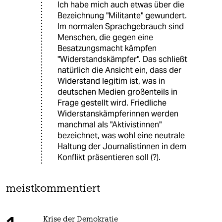
Ich habe mich auch etwas über die
Bezeichnung "Militante" gewundert.
Im normalen Sprachgebrauch sind
Menschen, die gegen eine
Besatzungsmacht kämpfen
"Widerstandskämpfer". Das schließt
natürlich die Ansicht ein, dass der
Widerstand legitim ist, was in
deutschen Medien großenteils in
Frage gestellt wird. Friedliche
Widerstanskämpferinnen werden
manchmal als "Aktivistinnen"
bezeichnet, was wohl eine neutrale
Haltung der Journalistinnen in dem
Konflikt präsentieren soll (?).
meistkommentiert
Krise der Demokratie