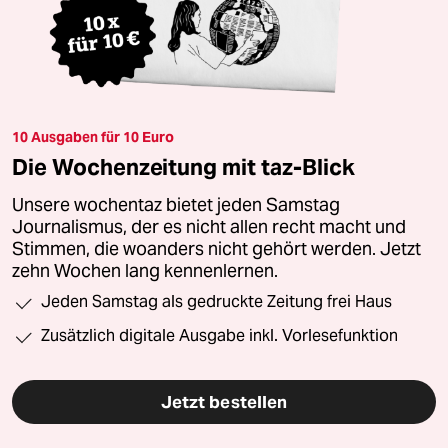
10 Ausgaben für 10 Euro
Die Wochenzeitung mit taz-Blick
Unsere wochentaz bietet jeden Samstag
Journalismus, der es nicht allen recht macht und
Stimmen, die woanders nicht gehört werden. Jetzt
zehn Wochen lang kennenlernen.
Jeden Samstag als gedruckte Zeitung frei Haus
Zusätzlich digitale Ausgabe inkl. Vorlesefunktion
Jetzt bestellen