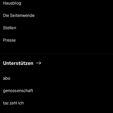
Hausblog
Die Seitenwende
Stellen
Presse
Unterstützen
abo
genossenschaft
taz zahl ich