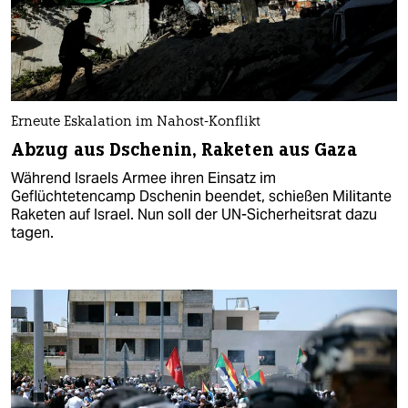
Erneute Eskalation im Nahost-Konflikt
Abzug aus Dschenin, Raketen aus Gaza
Während Israels Armee ihren Einsatz im
Geflüchtetencamp Dschenin beendet, schießen Militante
Raketen auf Israel. Nun soll der UN-Sicherheitsrat dazu
tagen.