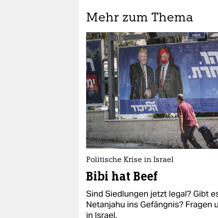
Mehr zum Thema
Politische Krise in Israel
Bibi hat Beef
Sind Siedlungen jetzt legal? Gib
Netanjahu ins Gefängnis? Fragen u
in Israel.