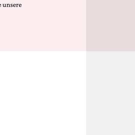
e unsere