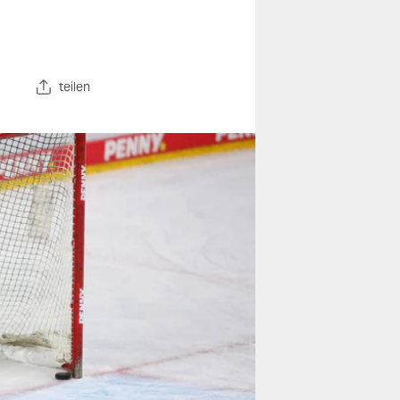
teilen