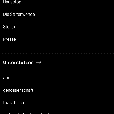
Hausblog
Die Seitenwende
Stellen
Presse
Unterstützen
abo
genossenschaft
taz zahl ich