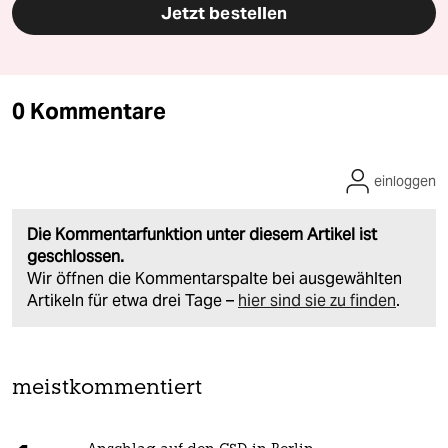
Jetzt bestellen
0 Kommentare
einloggen
Die Kommentarfunktion unter diesem Artikel ist
geschlossen.
Wir öffnen die Kommentarspalte bei ausgewählten
Artikeln für etwa drei Tage –
hier sind sie zu finden
.
meistkommentiert