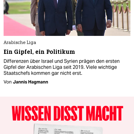
Arabische Liga
Ein Gipfel, ein Politikum
Differenzen über Israel und Syrien prägen den ersten
Gipfel der Arabischen Liga seit 2019. Viele wichtige
Staatschefs kommen gar nicht erst.
Von
Jannis Hagmann