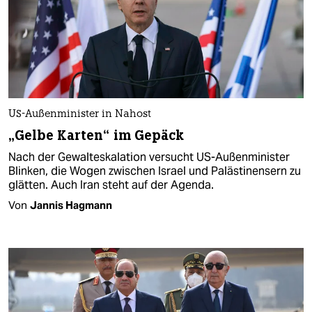
US-Außenminister in Nahost
„Gelbe Karten“ im Gepäck
Nach der Gewalteskalation versucht US-Außenminister
Blinken, die Wogen zwischen Israel und Palästinensern zu
glätten. Auch Iran steht auf der Agenda.
Von
Jannis Hagmann