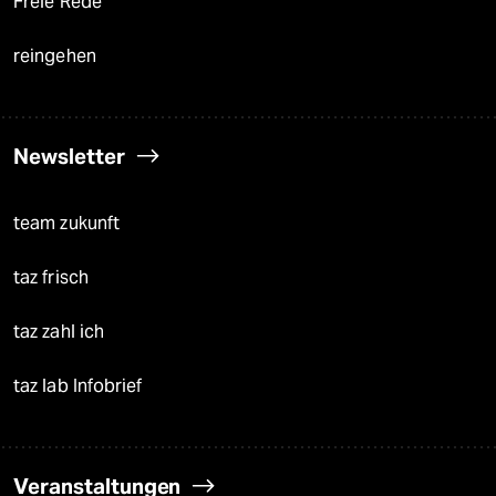
Freie Rede
reingehen
Newsletter
team zukunft
taz frisch
taz zahl ich
taz lab Infobrief
Veranstaltungen