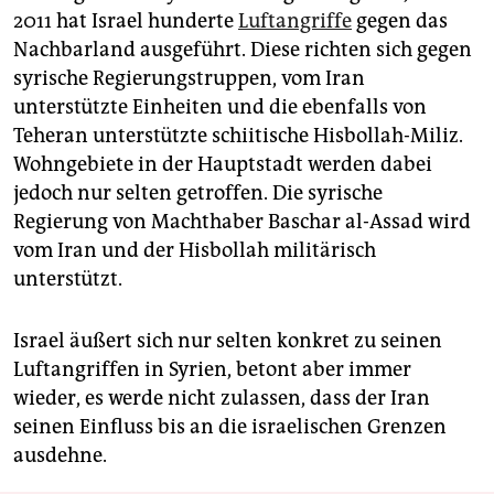
2011 hat Israel hunderte
Luftangriffe
gegen das
Nachbarland ausgeführt. Diese richten sich gegen
syrische Regierungstruppen, vom Iran
unterstützte Einheiten und die ebenfalls von
Teheran unterstützte schiitische Hisbollah-Miliz.
Wohngebiete in der Hauptstadt werden dabei
jedoch nur selten getroffen. Die syrische
Regierung von Machthaber Baschar al-Assad wird
vom Iran und der Hisbollah militärisch
unterstützt.
Israel äußert sich nur selten konkret zu seinen
Luftangriffen in Syrien, betont aber immer
wieder, es werde nicht zulassen, dass der Iran
seinen Einfluss bis an die israelischen Grenzen
ausdehne.