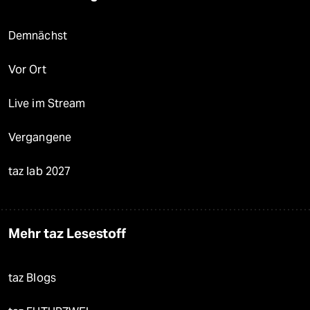
Demnächst
Vor Ort
Live im Stream
Vergangene
taz lab 2027
Mehr taz Lesestoff
taz Blogs