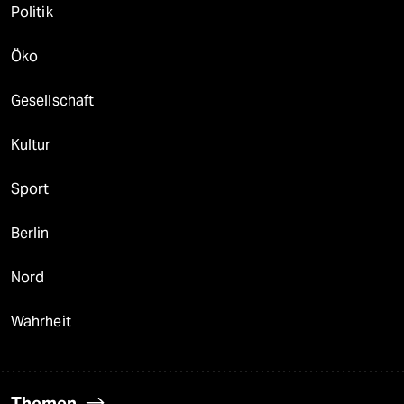
Politik
Öko
Gesellschaft
Kultur
Sport
Berlin
Nord
Wahrheit
Themen