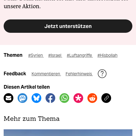
unsere Aktion.
Jetzt unterstützen
Themen
#Syrien
#Israel
#Luftangriffe
#Hisbollah
Feedback
Kommentieren
Fehlerhinweis
Diesen Artikel teilen
Mehr zum Thema