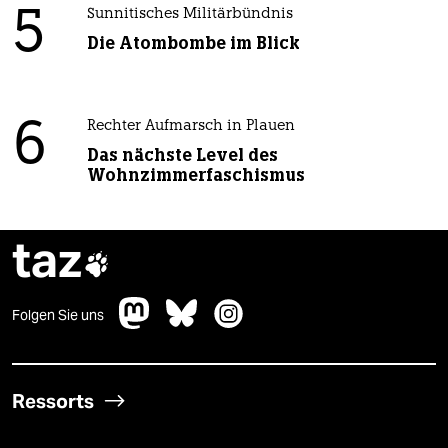
5
Sunnitisches Militärbündnis
Die Atombombe im Blick
6
Rechter Aufmarsch in Plauen
Das nächste Level des
Wohnzimmerfaschismus
taz

Folgen Sie uns
Ressorts