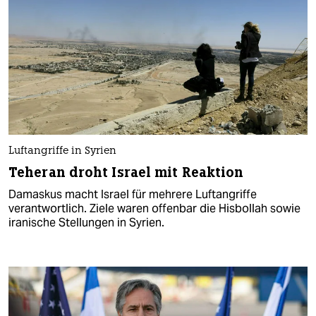
Luftangriffe in Syrien
Teheran droht Israel mit Reaktion
Damaskus macht Israel für mehrere Luftangriffe
verantwortlich. Ziele waren offenbar die Hisbollah sowie
iranische Stellungen in Syrien.