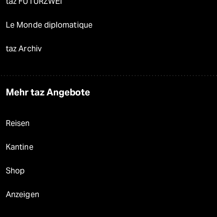
taz FUTURZWEI
Le Monde diplomatique
taz Archiv
Mehr taz Angebote
Reisen
Kantine
Shop
Anzeigen