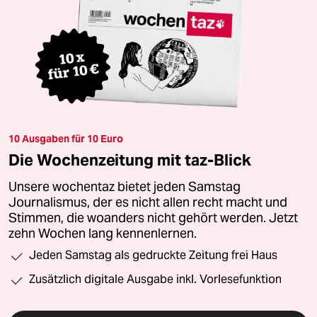
10 Ausgaben für 10 Euro
Die Wochenzeitung mit taz-Blick
Unsere wochentaz bietet jeden Samstag
Journalismus, der es nicht allen recht macht und
Stimmen, die woanders nicht gehört werden. Jetzt
zehn Wochen lang kennenlernen.
Jeden Samstag als gedruckte Zeitung frei Haus
Zusätzlich digitale Ausgabe inkl. Vorlesefunktion