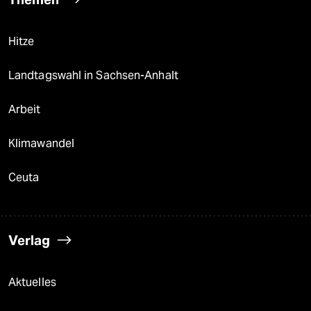
Hitze
Landtagswahl in Sachsen-Anhalt
Arbeit
Klimawandel
Ceuta
Verlag
Aktuelles