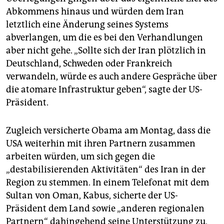
Abkommens hinaus und würden dem Iran
letztlich eine Änderung seines Systems
abverlangen, um die es bei den Verhandlungen
aber nicht gehe. „Sollte sich der Iran plötzlich in
Deutschland, Schweden oder Frankreich
verwandeln, würde es auch andere Gespräche über
die atomare Infrastruktur geben“, sagte der US-
Präsident.
Zugleich versicherte Obama am Montag, dass die
USA weiterhin mit ihren Partnern zusammen
arbeiten würden, um sich gegen die
„destabilisierenden Aktivitäten“ des Iran in der
Region zu stemmen. In einem Telefonat mit dem
Sultan von Oman, Kabus, sicherte der US-
Präsident dem Land sowie „anderen regionalen
Partnern“ dahingehend seine Unterstützung zu,