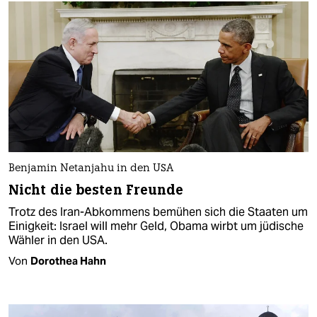
Benjamin Netanjahu in den USA
Nicht die besten Freunde
Trotz des Iran-Abkommens bemühen sich die Staaten um
Einigkeit: Israel will mehr Geld, Obama wirbt um jüdische
Wähler in den USA.
Von
Dorothea Hahn