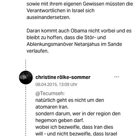
sowie mit ihrem eigenen Gewissen müssten die
Verantwortlichen in Israel sich
auseinandersetzen.
Daran kommt auch Obama nicht vorbei und es
bleibt zu hoffen, dass die Stör- und
Ablenkungsmanöver Netanjahus im Sande
verlaufen.
christine rölke-sommer
08.04.2015
,
13:09 Uhr
@Tecumseh:
natürlich geht es nicht um den
atomaren Iran.
sondern darum, wer in der region den
hegemon geben darf.
wobei ich bezweifle, dass Iran dies
will - und nicht bezweifle, dass Israel