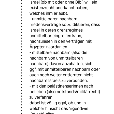
Israel (ob mit oder ohne Bibi) will ein
existenzrecht anerkannt haben,
welches ihm erlaubt,
- unmittelbaren nachbarn
friedensverträge so zu diktieren, dass
Israel in deren grenzregimes
unmittelbar eingreifen kann,
nachzulesen in den verträgen mit
Ägypten+Jordanien.
- mittelbare nachbarn (also die
nachbarn von unmittelbaren
nachbarn) davon abzuhalten, sich
ggf. mit unmittelbaren nachbarn oder
auch noch weiter entfernten nicht-
nachbarn Israels zu verbünden.
- mit den palästinenserinnen nach
belieben (also notstands/militärrecht)
zu verfahren.
dabei ist völlig egal, ob und in
welcher hinsicht das 'irgendwie