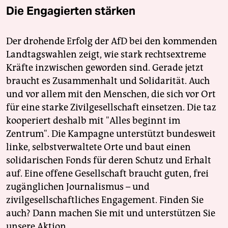
Die Engagierten stärken
Der drohende Erfolg der AfD bei den kommenden
Landtagswahlen zeigt, wie stark rechtsextreme
Kräfte inzwischen geworden sind. Gerade jetzt
braucht es Zusammenhalt und Solidarität. Auch
und vor allem mit den Menschen, die sich vor Ort
für eine starke Zivilgesellschaft einsetzen. Die taz
kooperiert deshalb mit "Alles beginnt im
Zentrum". Die Kampagne unterstützt bundesweit
linke, selbstverwaltete Orte und baut einen
solidarischen Fonds für deren Schutz und Erhalt
auf. Eine offene Gesellschaft braucht guten, frei
zugänglichen Journalismus – und
zivilgesellschaftliches Engagement. Finden Sie
auch? Dann machen Sie mit und unterstützen Sie
unsere Aktion.