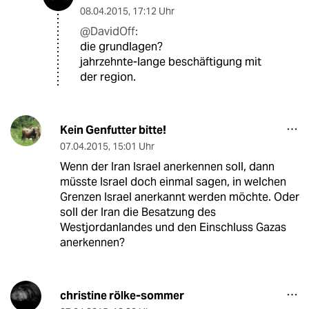
08.04.2015
,
17:12 Uhr
@DavidOff:
die grundlagen?
jahrzehnte-lange beschäftigung mit
der region.
Kein Genfutter bitte!
07.04.2015
,
15:01 Uhr
Wenn der Iran Israel anerkennen soll, dann
müsste Israel doch einmal sagen, in welchen
Grenzen Israel anerkannt werden möchte. Oder
soll der Iran die Besatzung des
Westjordanlandes und den Einschluss Gazas
anerkennen?
christine rölke-sommer