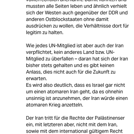
mussten alle Seiten leben und ähnlich verhielt
sich der Westen auch gegenüber der DDR und
anderen Ostblockstaaten ohne damit
ausdrücken zu wollen, die Verhältnisse dort für
legitim zu halten.
Wie jedes UN-Mitglied ist aber auch der Iran
verpflichtet, kein anderes Land bzw. UN-
Mitglied zu überfallen – daran hat sich der Iran
bisher stets gehalten und es gibt keinen
Anlass, dies nicht auch für die Zukunft zu
erwarten.
Es wird also deutlich, dass es Israel gar nicht
um einen atomaren Iran geht, da es ohnehin
unsinnig ist anzunehmen, der Iran würde einen
atomaren Krieg anzetteln.
Der Iran tritt für die Rechte der Palästinenser
ein, mit letzteren aber, nicht mit dem Iran,
sowie mit dem international gültigem Recht