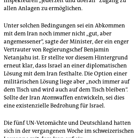
Inspekteuren „jederzeit und überall“ Zugang zu
allen Anlagen zu ermöglichen.
Unter solchen Bedingungen sei ein Abkommen
mit dem Iran noch immer nicht „gut, aber
angemessener“, sagte der Minister, der ein enger
Vertrauter von Regierungschef Benjamin
Netanjahu ist. Er stellte vor diesem Hintergrund
erneut klar, dass Israel an einer diplomatischen
Lösung mit dem Iran festhalte. Die Option einer
militärischen Lösung liege aber „noch immer auf
dem Tisch und wird auch auf dem Tisch bleiben“.
Sollte der Iran Atomwaffen entwickeln, sei dies
eine existenzielle Bedrohung für Israel.
Die fünf UN-Vetomächte und Deutschland hatten
sich in der vergangenen Woche im schweizerischen