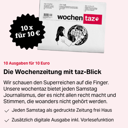
10 Ausgaben für 10 Euro
Die Wochenzeitung mit taz-Blick
Wir schauen den Superreichen auf die Finger.
Unsere wochentaz bietet jeden Samstag
Journalismus, der es nicht allen recht macht und
Stimmen, die woanders nicht gehört werden.
Jeden Samstag als gedruckte Zeitung frei Haus
Zusätzlich digitale Ausgabe inkl. Vorlesefunktion