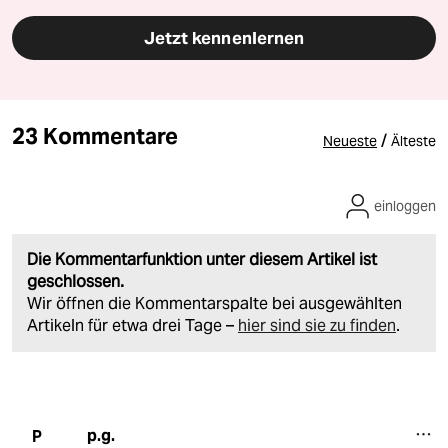
Jetzt kennenlernen
23 Kommentare
/
Neueste
Älteste
einloggen
Die Kommentarfunktion unter diesem Artikel ist
geschlossen.
Wir öffnen die Kommentarspalte bei ausgewählten
Artikeln für etwa drei Tage –
hier sind sie zu finden
.
p.g.
P