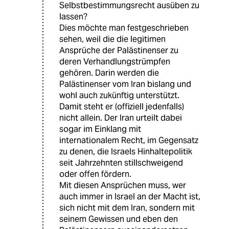
Selbstbestimmungsrecht ausüben zu
lassen?
Dies möchte man festgeschrieben
sehen, weil die die legitimen
Ansprüche der Palästinenser zu
deren Verhandlungstrümpfen
gehören. Darin werden die
Palästinenser vom Iran bislang und
wohl auch zukünftig unterstützt.
Damit steht er (offiziell jedenfalls)
nicht allein. Der Iran urteilt dabei
sogar im Einklang mit
internationalem Recht, im Gegensatz
zu denen, die Israels Hinhaltepolitik
seit Jahrzehnten stillschweigend
oder offen fördern.
Mit diesen Ansprüchen muss, wer
auch immer in Israel an der Macht ist,
sich nicht mit dem Iran, sondern mit
seinem Gewissen und eben den