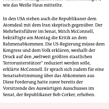
wie das Weiße Haus mitteilte.
In den USA stehen auch die Republikaner dem
Atomdeal mit dem Iran skeptisch gegenüber. Der
Mehrheitsführer im Senat, Mitch McConnell,
bekräftigte am Montag die Kritik an dem
Rahmenabkommen. Die US-Regierung müsse dem
Kongress und dem Volk erklären, weshalb der
Druck auf den „weltweit größten staatlichen
Terrorunterstützer“ reduziert werden solle,
erklärte McConnell. Er sprach sich zudem für eine
Senatsabstimmung über das Abkommen aus.
Diese Forderung hatte zuvor bereits der
Vorsitzende des Auswärtigen Ausschusses im
Senat, der Republikaner Bob Corker, erhoben.