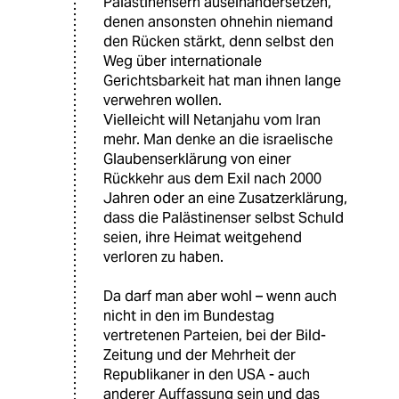
Palästinensern auseinandersetzen,
denen ansonsten ohnehin niemand
den Rücken stärkt, denn selbst den
Weg über internationale
Gerichtsbarkeit hat man ihnen lange
verwehren wollen.
Vielleicht will Netanjahu vom Iran
mehr. Man denke an die israelische
Glaubenserklärung von einer
Rückkehr aus dem Exil nach 2000
Jahren oder an eine Zusatzerklärung,
dass die Palästinenser selbst Schuld
seien, ihre Heimat weitgehend
verloren zu haben.
Da darf man aber wohl – wenn auch
nicht in den im Bundestag
vertretenen Parteien, bei der Bild-
Zeitung und der Mehrheit der
Republikaner in den USA - auch
anderer Auffassung sein und das