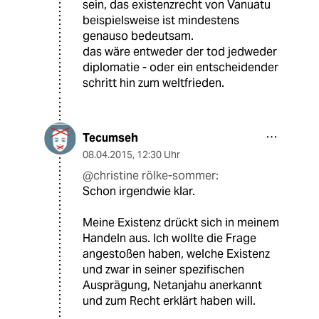
sein, das existenzrecht von Vanuatu
beispielsweise ist mindestens
genauso bedeutsam.
das wäre entweder der tod jedweder
diplomatie - oder ein entscheidender
schritt hin zum weltfrieden.
Tecumseh
08.04.2015
,
12:30 Uhr
@christine rölke-sommer:
Schon irgendwie klar.
Meine Existenz drückt sich in meinem
Handeln aus. Ich wollte die Frage
angestoßen haben, welche Existenz
und zwar in seiner spezifischen
Ausprägung, Netanjahu anerkannt
und zum Recht erklärt haben will.