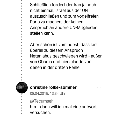
Schließlich fordert der Iran ja noch
nicht einmal, Israel aus der UN
auszuschließen und zum vogelfreien
Paria zu machen, der keinen
Anspruch an andere UN-Mitglieder
stellen kann.
Aber schön ist zumindest, dass fast
überall zu diesem Anspruch
Netanjahus geschwiegen wird - außer
von Obama und hierzulande von
denen in der dritten Reihe.
christine rölke-sommer
08.04.2015
,
13:34 Uhr
@Tecumseh:
hm... dann will ich mal eine antwort
versuchen: