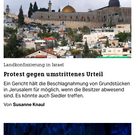
Landkonfiszierung in Israel
Protest gegen umstrittenes Urteil
Ein Gericht hält die Beschlagnahmung von Grundstücken
in Jerusalem für möglich, wenn die Besitzer abwesend
sind. Es könnte auch Siedler treffen.
Von
Susanne Knaul