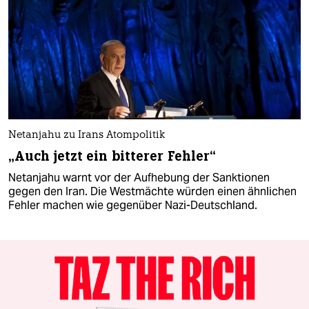
Netanjahu zu Irans Atompolitik
„Auch jetzt ein bitterer Fehler“
Netanjahu warnt vor der Aufhebung der Sanktionen
gegen den Iran. Die Westmächte würden einen ähnlichen
Fehler machen wie gegenüber Nazi-Deutschland.