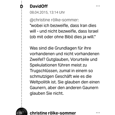
DavidOff
D
08.04.2015
,
13:14 Uhr
@christine rölke-sommer:
"wobei ich bezweifle, dass Iran dies
will - und nicht bezweifle, dass Israel
(ob mit oder ohne Bibi) dies ja will."
Was sind die Grundlagen für ihre
vorhandenen und nicht vorhandenen
Zweifel? Gutglauben, Vorurteile und
Spekulationen führen meist zu
Trugschlüssen, zumal in einem so
schmutzigen Geschäft wie es die
Weltpolitik ist. Sie glauben den einen
Gaunern, aber den anderen Gaunern
glauben Sie nicht.
christine rölke-sommer