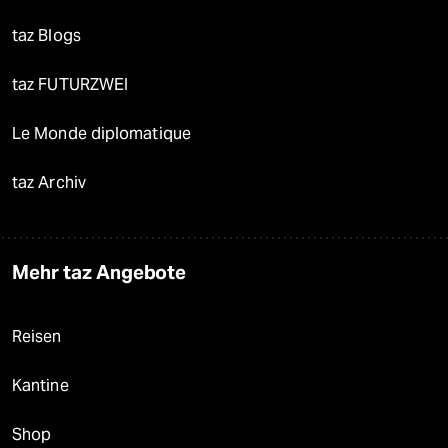
taz Blogs
taz FUTURZWEI
Le Monde diplomatique
taz Archiv
Mehr taz Angebote
Reisen
Kantine
Shop