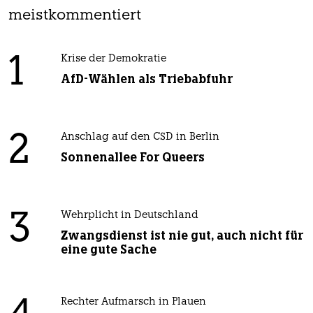
meistkommentiert
1
Krise der Demokratie
AfD-Wählen als Triebabfuhr
2
Anschlag auf den CSD in Berlin
Sonnenallee For Queers
3
Wehrplicht in Deutschland
Zwangsdienst ist nie gut, auch nicht für
eine gute Sache
Rechter Aufmarsch in Plauen