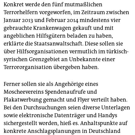
Konkret werde den fünf mutmaßlichen
Terrorhelfern vorgeworfen, im Zeitraum zwischen
Januar 2013 und Februar 2014 mindestens vier
gebrauchte Krankenwagen gekauft und mit
angeblichen Hilfsgütern beladen zu haben,
erklärte die Staatsanwaltschaft. Diese sollen sie
über Hilfsorganisationen vermutlich im türkisch-
syrischen Grenzgebiet an Unbekannte einer
Terrororganisation übergeben haben.
Ferner sollen sie als Angehörige eines
Moscheevereins Spendenaufrufe und
Plakatwerbung gemacht und Flyer verteilt haben.
Bei den Durchsuchungen seien diverse Unterlagen
sowie elektronische Datenträger und Handys
sichergestellt worden, hieß es. Anhaltspunkte auf
konkrete Anschlagsplanungen in Deutschland