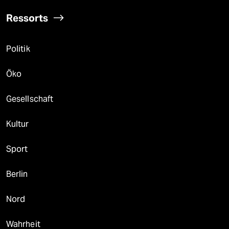
Ressorts
Politik
Öko
Gesellschaft
Kultur
Sport
Berlin
Nord
Wahrheit