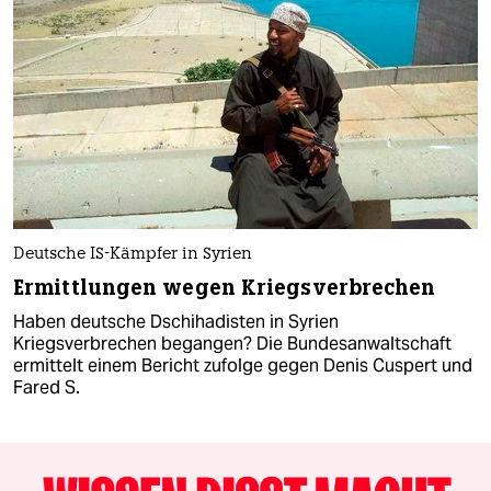
Deutsche IS-Kämpfer in Syrien
Ermittlungen wegen Kriegsverbrechen
Haben deutsche Dschihadisten in Syrien
Kriegsverbrechen begangen? Die Bundesanwaltschaft
ermittelt einem Bericht zufolge gegen Denis Cuspert und
Fared S.