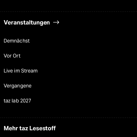
Veranstaltungen
Demnächst
Vor Ort
Live im Stream
Vergangene
taz lab 2027
Mehr taz Lesestoff