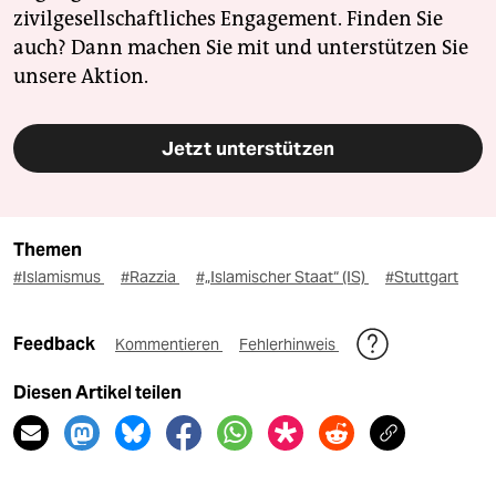
zivilgesellschaftliches Engagement. Finden Sie
auch? Dann machen Sie mit und unterstützen Sie
unsere Aktion.
Jetzt unterstützen
Themen
#Islamismus
#Razzia
#„Islamischer Staat“ (IS)
#Stuttgart
Feedback
Kommentieren
Fehlerhinweis
Diesen Artikel teilen