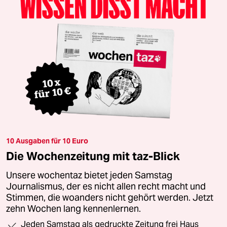
10 Ausgaben für 10 Euro
Die Wochenzeitung mit taz-Blick
Unsere wochentaz bietet jeden Samstag
Journalismus, der es nicht allen recht macht und
Stimmen, die woanders nicht gehört werden. Jetzt
zehn Wochen lang kennenlernen.
Jeden Samstag als gedruckte Zeitung frei Haus