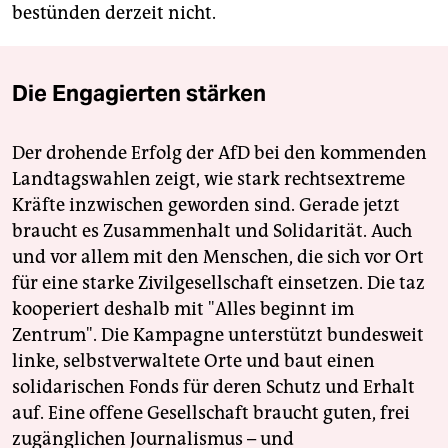
bestünden derzeit nicht.
Die Engagierten stärken
Der drohende Erfolg der AfD bei den kommenden
Landtagswahlen zeigt, wie stark rechtsextreme
Kräfte inzwischen geworden sind. Gerade jetzt
braucht es Zusammenhalt und Solidarität. Auch
und vor allem mit den Menschen, die sich vor Ort
für eine starke Zivilgesellschaft einsetzen. Die taz
kooperiert deshalb mit "Alles beginnt im
Zentrum". Die Kampagne unterstützt bundesweit
linke, selbstverwaltete Orte und baut einen
solidarischen Fonds für deren Schutz und Erhalt
auf. Eine offene Gesellschaft braucht guten, frei
zugänglichen Journalismus – und