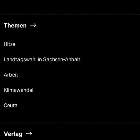
Themen
Hitze
Landtagswahl in Sachsen-Anhalt
Arbeit
Klimawandel
Ceuta
Verlag