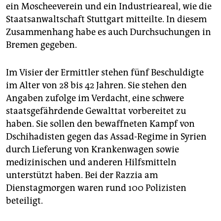
epaper login
ein Moscheeverein und ein Industrieareal, wie die
Staatsanwaltschaft Stuttgart mitteilte. In diesem
Zusammenhang habe es auch Durchsuchungen in
Bremen gegeben.
Im Visier der Ermittler stehen fünf Beschuldigte
im Alter von 28 bis 42 Jahren. Sie stehen den
Angaben zufolge im Verdacht, eine schwere
staatsgefährdende Gewalttat vorbereitet zu
haben. Sie sollen den bewaffneten Kampf von
Dschihadisten gegen das Assad-Regime in Syrien
durch Lieferung von Krankenwagen sowie
medizinischen und anderen Hilfsmitteln
unterstützt haben. Bei der Razzia am
Dienstagmorgen waren rund 100 Polizisten
beteiligt.