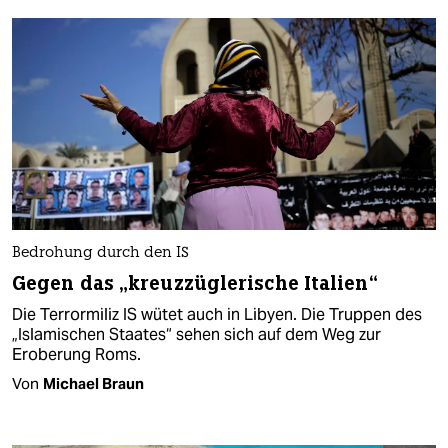
Bedrohung durch den IS
Gegen das „kreuzzüglerische Italien“
Die Terrormiliz IS wütet auch in Libyen. Die Truppen des
„Islamischen Staates“ sehen sich auf dem Weg zur
Eroberung Roms.
Von
Michael Braun