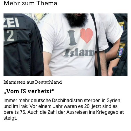
Mehr zum Thema
Islamisten aus Deutschland
„Vom IS verheizt“
Immer mehr deutsche Dschihadisten sterben in Syrien
und im Irak: Vor einem Jahr waren es 20, jetzt sind es
bereits 75. Auch die Zahl der Ausreisen ins Kriegsgebiet
steigt.