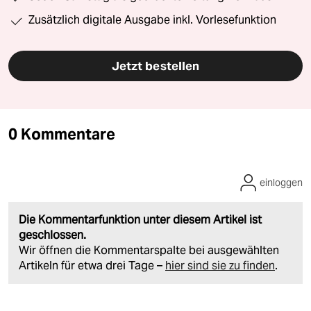
Zusätzlich digitale Ausgabe inkl. Vorlesefunktion
Jetzt bestellen
0 Kommentare
einloggen
Die Kommentarfunktion unter diesem Artikel ist
geschlossen.
Wir öffnen die Kommentarspalte bei ausgewählten
Artikeln für etwa drei Tage –
hier sind sie zu finden
.