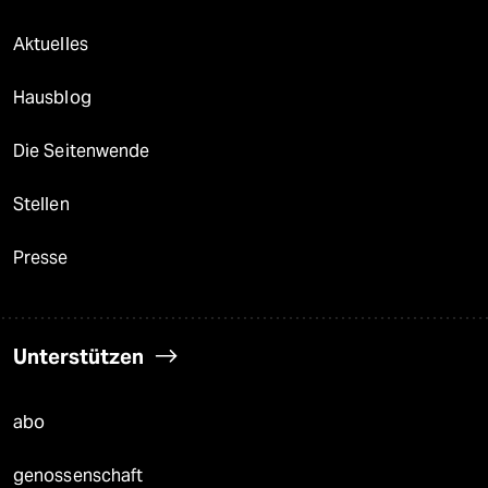
Aktuelles
Hausblog
Die Seitenwende
Stellen
Presse
Unterstützen
abo
genossenschaft