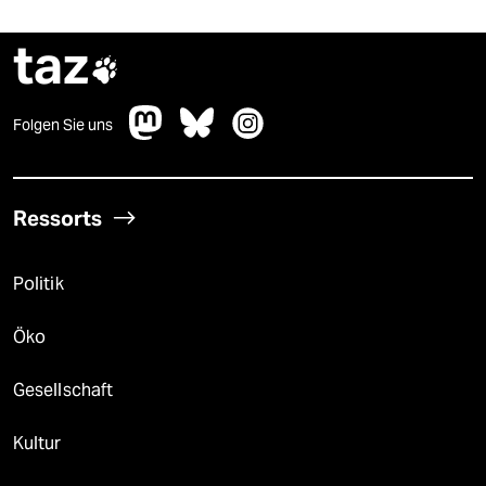
taz

Folgen Sie uns
Ressorts
Politik
Öko
Gesellschaft
Kultur