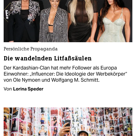
Persönliche Propaganda
Die wandelnden Litfaßsäulen
Der Kardashian-Clan hat mehr Follower als Europa
Einwohner: „Influencer: Die Ideologie der Werbe­körper“
von Ole Nymoen und Wolfgang M. Schmitt.
Von
Lorina Speder