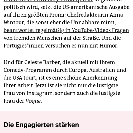
politisch wird, setzt die US-amerikanische Ausgabe
auf ihren größten Promi: Chefredakteurin Anna
Wintour, die sonst eher die Unnahbare mimt,
beantwortet regelmäßig in YouTube-Videos Fragen
von fremden Menschen auf der Straße. Und die
Portugies*innen versuchen es nun mit Humor.
Und für Celeste Barber, die aktuell mit ihrem
Comedy-Programm durch Europa, Australien und
die USA tourt, ist es eine schöne Anerkennung
ihrer Arbeit. Jetzt ist sie nicht nur die lustigste
Frau von Instagram, sondern auch die lustigste
Frau der
Vogue
.
Die Engagierten stärken