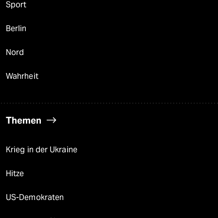
Sport
Berlin
Nord
Wahrheit
Themen
Krieg in der Ukraine
Hitze
US-Demokraten