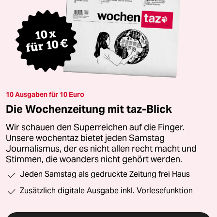
10 Ausgaben für 10 Euro
Die Wochenzeitung mit taz-Blick
Wir schauen den Superreichen auf die Finger.
Unsere wochentaz bietet jeden Samstag
Journalismus, der es nicht allen recht macht und
Stimmen, die woanders nicht gehört werden.
Jeden Samstag als gedruckte Zeitung frei Haus
Zusätzlich digitale Ausgabe inkl. Vorlesefunktion