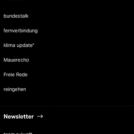
bundestalk
fernverbindung
klima update°
Mauerecho
Freie Rede
reingehen
Newsletter