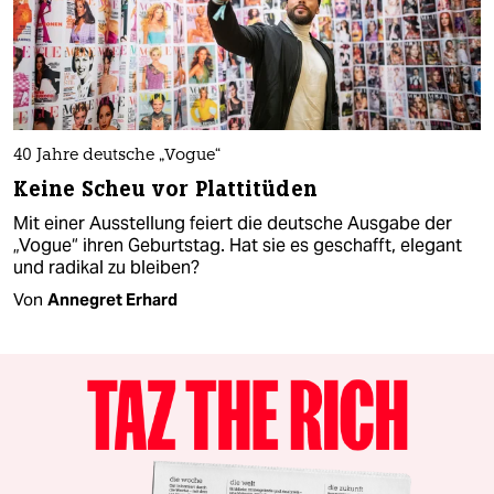
40 Jahre deutsche „Vogue“
Keine Scheu vor Plattitüden
Mit einer Ausstellung feiert die deutsche Ausgabe der
„Vogue“ ihren Geburtstag. Hat sie es geschafft, elegant
und radikal zu bleiben?
Von
Annegret Erhard