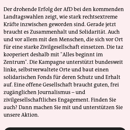
Der drohende Erfolg der AfD bei den kommenden
Landtagswahlen zeigt, wie stark rechtsextreme
Kräfte inzwischen geworden sind. Gerade jetzt
braucht es Zusammenhalt und Solidarität. Auch
und vor allem mit den Menschen, die sich vor Ort
für eine starke Zivilgesellschaft einsetzen. Die taz
kooperiert deshalb mit "Alles beginnt im
Zentrum". Die Kampagne unterstützt bundesweit
linke, selbstverwaltete Orte und baut einen
solidarischen Fonds für deren Schutz und Erhalt
auf. Eine offene Gesellschaft braucht guten, frei
zugänglichen Journalismus – und
zivilgesellschaftliches Engagement. Finden Sie
auch? Dann machen Sie mit und unterstützen Sie
unsere Aktion.