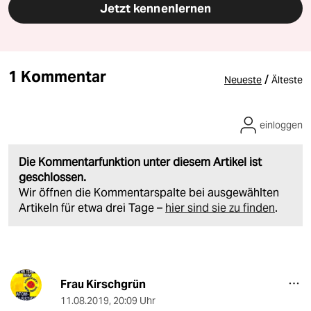
Jetzt kennenlernen
1 Kommentar
/
Neueste
Älteste
einloggen
Die Kommentarfunktion unter diesem Artikel ist
geschlossen.
Wir öffnen die Kommentarspalte bei ausgewählten
Artikeln für etwa drei Tage –
hier sind sie zu finden
.
Frau Kirschgrün
11.08.2019
,
20:09 Uhr