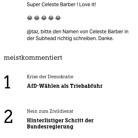
Super Celeste Barber ! Love it!
😂 😂 😂 😂 😂
@taz, bitte den Namen von Celeste Barber in
der Subhead richtig schreiben. Danke.
meistkommentiert
1
Krise der Demokratie
AfD-Wählen als Triebabfuhr
2
Nein zum Zivildienst
Hinterlistiger Schritt der
Bundesregierung