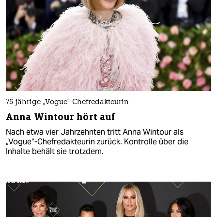
75-jährige „Vogue“-Chefredakteurin
Anna Wintour hört auf
Nach etwa vier Jahrzehnten tritt Anna Wintour als
„Vogue“-Chefredakteurin zurück. Kontrolle über die
Inhalte behält sie trotzdem.