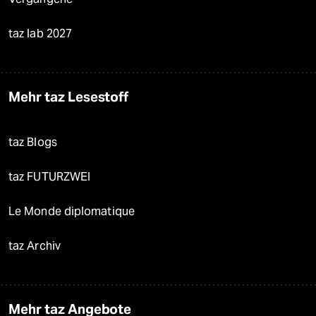
taz lab 2027
Mehr taz Lesestoff
taz Blogs
taz FUTURZWEI
Le Monde diplomatique
taz Archiv
Mehr taz Angebote