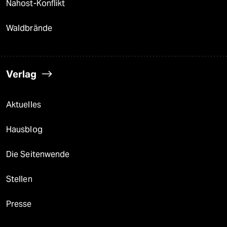
Nahost-Konflikt
Waldbrände
Verlag
Aktuelles
Hausblog
Die Seitenwende
Stellen
Presse