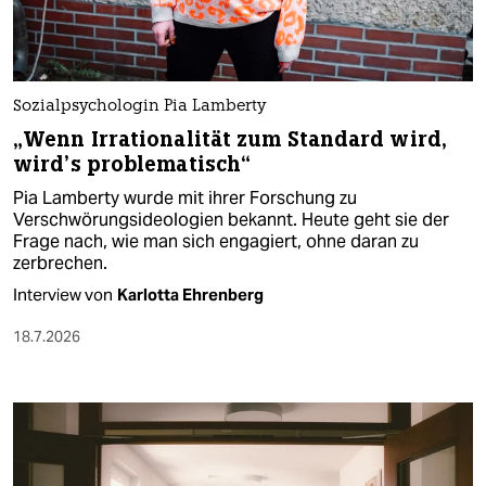
Sozialpsychologin Pia Lamberty
„Wenn Irrationalität zum Standard wird,
wird’s problematisch“
Pia Lamberty wurde mit ihrer Forschung zu
Verschwörungsideologien bekannt. Heute geht sie der
Frage nach, wie man sich engagiert, ohne daran zu
zerbrechen.
Interview von
Karlotta Ehrenberg
18.7.2026