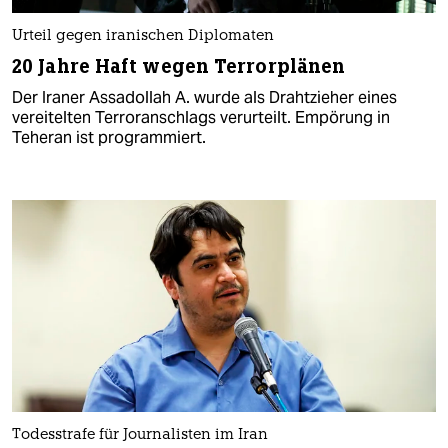
Urteil gegen iranischen Diplomaten
20 Jahre Haft wegen Terrorplänen
Der Iraner Assadollah A. wurde als Drahtzieher eines
vereitelten Terroranschlags verurteilt. Empörung in
Teheran ist programmiert.
Todesstrafe für Journalisten im Iran