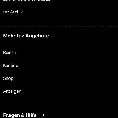
taz Archiv
Mehr taz Angebote
Reisen
Kantine
Shop
Anzeigen
Fragen & Hilfe