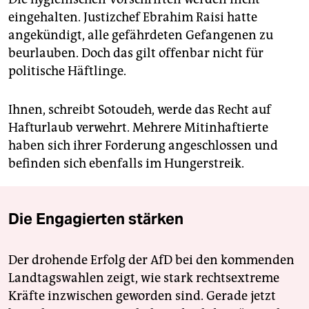
eingehalten. Justizchef Ebrahim Raisi hatte
angekündigt, alle gefährdeten Gefangenen zu
beurlauben. Doch das gilt offenbar nicht für
politische Häftlinge.
Ihnen, schreibt Sotoudeh, werde das Recht auf
Hafturlaub verwehrt. Mehrere Mitinhaftierte
haben sich ihrer Forderung angeschlossen und
befinden sich ebenfalls im Hungerstreik.
Die Engagierten stärken
Der drohende Erfolg der AfD bei den kommenden
Landtagswahlen zeigt, wie stark rechtsextreme
Kräfte inzwischen geworden sind. Gerade jetzt