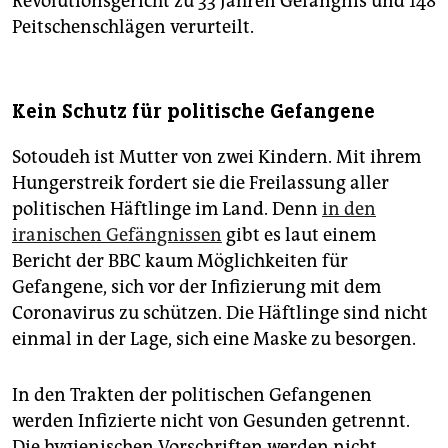
Revolutionsgericht zu 33 Jahren Gefängnis und 148
Peitschenschlägen verurteilt.
Kein Schutz für politische Gefangene
Sotoudeh ist Mutter von zwei Kindern. Mit ihrem
Hungerstreik fordert sie die Freilassung aller
politischen Häftlinge im Land. Denn
in den
iranischen Gefängnissen
gibt es laut einem
Bericht der BBC kaum Möglichkeiten für
Gefangene, sich vor der Infizierung mit dem
Coronavirus zu schützen. Die Häftlinge sind nicht
einmal in der Lage, sich eine Maske zu besorgen.
In den Trakten der politischen Gefangenen
werden Infizierte nicht von Gesunden getrennt.
Die hygienischen Vorschriften werden nicht