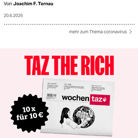
Von
Joachim F. Tornau
20.6.2026
mehr zum Thema coronavirus