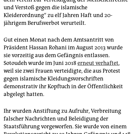
und Verstoß gegen die islamische
Kleiderordnung“ zu elf Jahren Haft und 20-
jährigem Berufsverbot verurteilt.
Gut einen Monat nach dem Amtsantritt von
Präsident Hassan Rohani im August 2013 wurde
sie vorzeitig aus dem Gefängnis entlassen.
Sotoudeh wurde im Juni 2018
erneut verhaftet
,
weil sie zwei Frauen verteidigte, die aus Protest
gegen islamische Kleidungsvorschriften
demonstrativ ihr Kopftuch in der Öffentlichkeit
abgelegt hatten.
Ihr wurden Anstiftung zu Aufruhr, Verbreitung
falscher Nachrichten und Beleidigung der
Staatsführung vorgeworfen. Sie wurde von einem