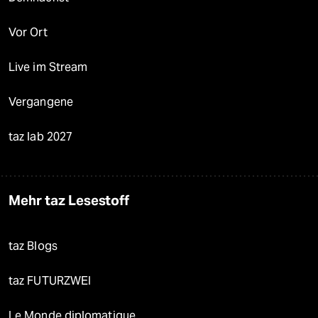
Vor Ort
Live im Stream
Vergangene
taz lab 2027
Mehr taz Lesestoff
taz Blogs
taz FUTURZWEI
Le Monde diplomatique