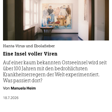
Hanta-Virus und Ebolafieber
Eine Insel voller Viren
Auf einer kaum bekannten Ostseeinsel wird seit
über 100 Jahren mit den bedrohlichsten
Krankheitserregern der Welt experimentiert.
Was passiert dort?
Von
Manuela Heim
18.7.2026