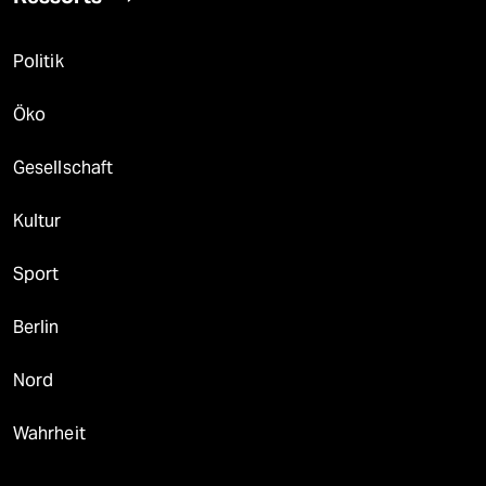
Politik
Öko
Gesellschaft
Kultur
Sport
Berlin
Nord
Wahrheit