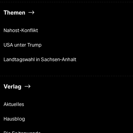
Themen
Nahost-Konflikt
USA unter Trump
Landtagswahl in Sachsen-Anhalt
Verlag
Aktuelles
Hausblog