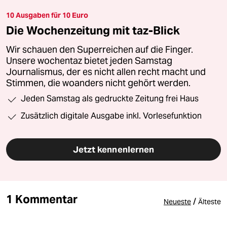
10 Ausgaben für 10 Euro
Die Wochenzeitung mit taz-Blick
Wir schauen den Superreichen auf die Finger.
Unsere wochentaz bietet jeden Samstag
Journalismus, der es nicht allen recht macht und
Stimmen, die woanders nicht gehört werden.
Jeden Samstag als gedruckte Zeitung frei Haus
Zusätzlich digitale Ausgabe inkl. Vorlesefunktion
Jetzt kennenlernen
1 Kommentar
/
Neueste
Älteste