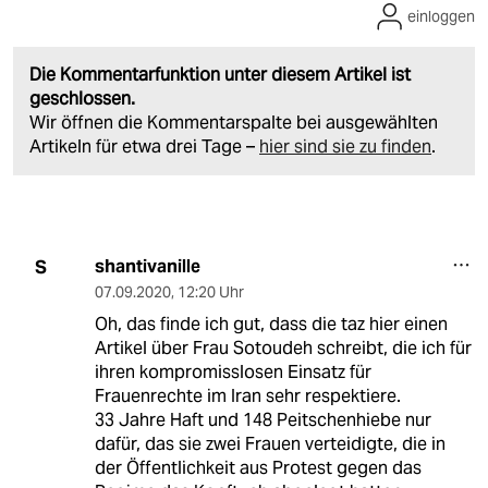
einloggen
Die Kommentarfunktion unter diesem Artikel ist
geschlossen.
Wir öffnen die Kommentarspalte bei ausgewählten
Artikeln für etwa drei Tage –
hier sind sie zu finden
.
shantivanille
S
07.09.2020
,
12:20 Uhr
Oh, das finde ich gut, dass die taz hier einen
Artikel über Frau Sotoudeh schreibt, die ich für
ihren kompromisslosen Einsatz für
Frauenrechte im Iran sehr respektiere.
33 Jahre Haft und 148 Peitschenhiebe nur
dafür, das sie zwei Frauen verteidigte, die in
der Öffentlichkeit aus Protest gegen das