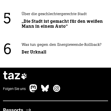
5
Über die geschlechtergerechte Stadt
„Die Stadt ist gemacht für den weißen
Mann in einem Auto“
6
Was tun gegen den Energiewende-Rollback?
Der Urknall
taz

Folgen Sie uns
Ressorts