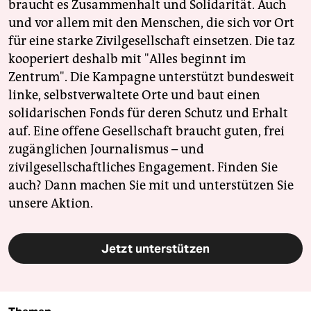
braucht es Zusammenhalt und Solidarität. Auch
und vor allem mit den Menschen, die sich vor Ort
für eine starke Zivilgesellschaft einsetzen. Die taz
kooperiert deshalb mit "Alles beginnt im
Zentrum". Die Kampagne unterstützt bundesweit
linke, selbstverwaltete Orte und baut einen
solidarischen Fonds für deren Schutz und Erhalt
auf. Eine offene Gesellschaft braucht guten, frei
zugänglichen Journalismus – und
zivilgesellschaftliches Engagement. Finden Sie
auch? Dann machen Sie mit und unterstützen Sie
unsere Aktion.
Jetzt unterstützen