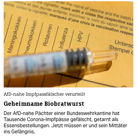
AfD-nahe Impfpassfälscher verurteilt
Geheimname Biobratwurst
Der AfD-nahe Pächter einer Bundeswehrkantine hat
Tausende Corona-Impfpässe gefälscht, getarnt als
Essensbestellungen. Jetzt müssen er und sein Mittäter
ins Gefängnis.