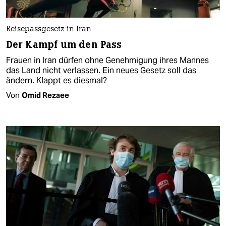
Reisepassgesetz in Iran
Der Kampf um den Pass
Frauen in Iran dürfen ohne Genehmigung ihres Mannes
das Land nicht verlassen. Ein neues Gesetz soll das
ändern. Klappt es diesmal?
Von
Omid Rezaee