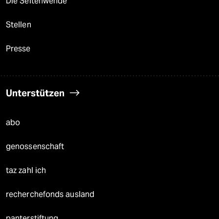
Die Seitenwende
Stellen
Presse
Unterstützen
abo
genossenschaft
taz zahl ich
recherchefonds ausland
panterstiftung