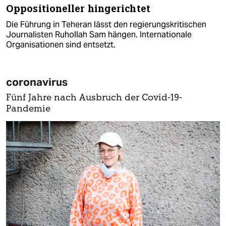
Oppositioneller hingerichtet
Die Führung in Teheran lässt den regierungskritischen
Journalisten Ruhollah Sam hängen. Internationale
Organisationen sind entsetzt.
coronavirus
Fünf Jahre nach Ausbruch der Covid-19-
Pandemie